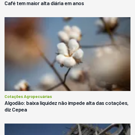
Café tem maior alta diária em anos
Cotações Agropecuárias
Algodão: baixa liquidez não impede alta das cotações,
diz Cepea