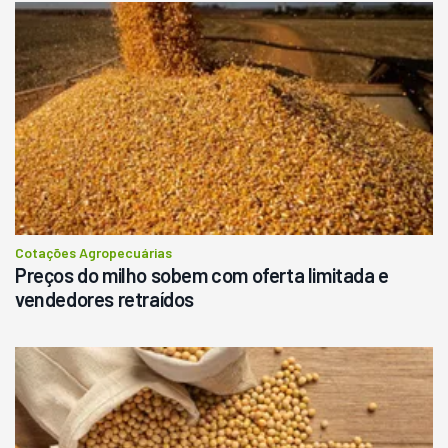
Cotações Agropecuárias
Preços do milho sobem com oferta limitada e
vendedores retraídos