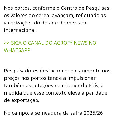
Nos portos, conforme o Centro de Pesquisas,
os valores do cereal avançam, refletindo as
valorizações do dólar e do mercado
internacional.
>> SIGA O CANAL DO AGROFY NEWS NO
WHATSAPP
Pesquisadores destacam que o aumento nos
preços nos portos tende a impulsionar
também as cotações no interior do País, à
medida que esse contexto eleva a paridade
de exportação.
No campo, a semeadura da safra 2025/26