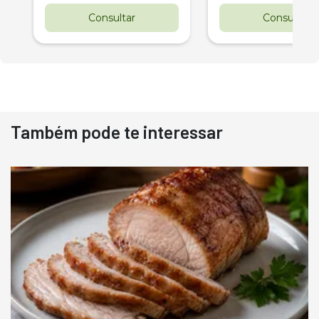
Consultar
Consultar
Também pode te interessar