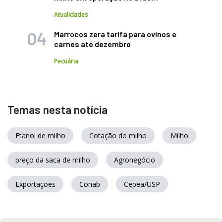
Atualidades
Marrocos zera tarifa para ovinos e
carnes até dezembro
Pecuária
Temas nesta notícia
Etanol de milho
Cotação do milho
Milho
preço da saca de milho
Agronegócio
Exportações
Conab
Cepea/USP