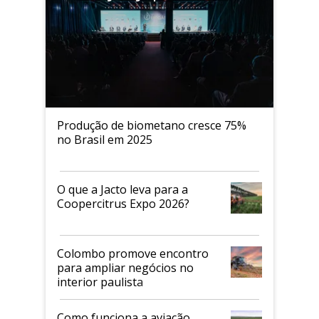
Produção de biometano cresce 75%
no Brasil em 2025
O que a Jacto leva para a
Coopercitrus Expo 2026?
Colombo promove encontro
para ampliar negócios no
interior paulista
Como funciona a aviação