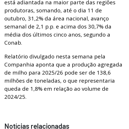
está adiantada na maior parte das regiões
produtoras, somando, até o dia 11 de
outubro, 31,2% da área nacional, avanço
semanal de 2,1 p.p. e acima dos 30,7% da
média dos últimos cinco anos, segundo a
Conab.
Relatório divulgado nesta semana pela
Companhia aponta que a produção agregada
de milho para 2025/26 pode ser de 138,6
milhões de toneladas, o que representaria
queda de 1,8% em relação ao volume de
2024/25.
Notícias relacionadas