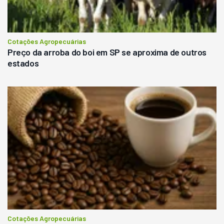
Cotações Agropecuárias
Preço da arroba do boi em SP se aproxima de outros
estados
Cotações Agropecuárias