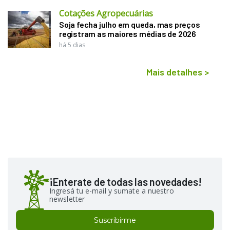
Cotações Agropecuárias
Soja fecha julho em queda, mas preços
registram as maiores médias de 2026
há 5 dias
Mais detalhes
>
¡Enterate de todas las novedades!
Ingresá tu e-mail y sumate a nuestro
newsletter
Suscribirme