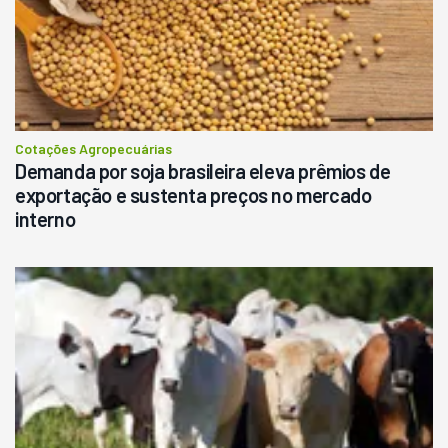
Cotações Agropecuárias
Demanda por soja brasileira eleva prêmios de
exportação e sustenta preços no mercado
interno