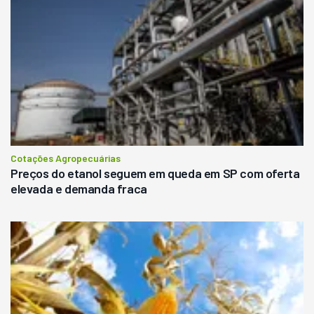
Cotações Agropecuárias
Preços do etanol seguem em queda em SP com oferta
elevada e demanda fraca