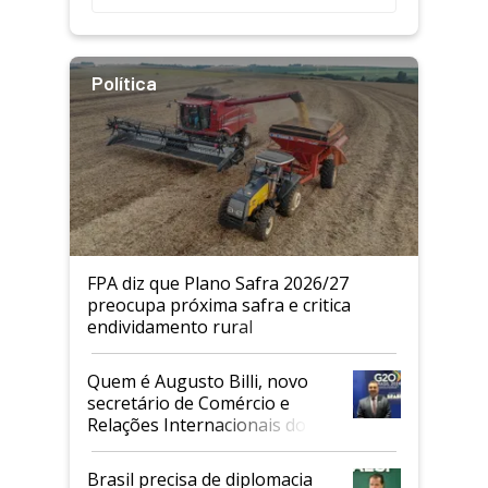
Política
FPA diz que Plano Safra 2026/27
preocupa próxima safra e critica
endividamento rural
Quem é Augusto Billi, novo
secretário de Comércio e
Relações Internacionais do
Mapa
Brasil precisa de diplomacia