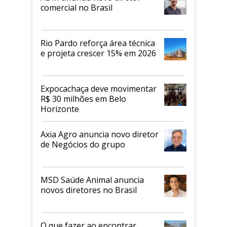
comercial no Brasil
Rio Pardo reforça área técnica
e projeta crescer 15% em 2026
Expocachaça deve movimentar
R$ 30 milhões em Belo
Horizonte
Axia Agro anuncia novo diretor
de Negócios do grupo
MSD Saúde Animal anuncia
novos diretores no Brasil
O que fazer ao encontrar