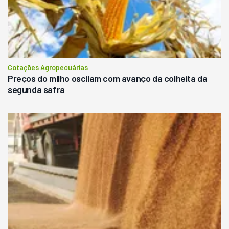
Cotações Agropecuárias
Preços do milho oscilam com avanço da colheita da
segunda safra