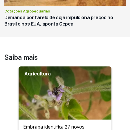
Cotações Agropecuárias
Demanda por farelo de soja impulsiona preços no
Brasil e nos EUA, aponta Cepea
Saiba mais
Agricultura
Embrapa identifica 27 novos