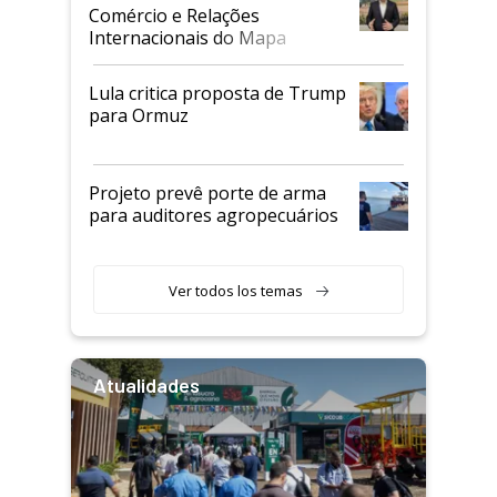
Comércio e Relações
Internacionais do Mapa
Lula critica proposta de Trump
para Ormuz
Projeto prevê porte de arma
para auditores agropecuários
Ver todos los temas
Atualidades