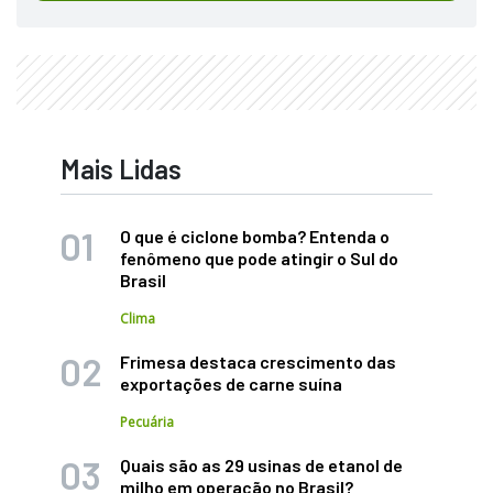
Mais Lidas
O que é ciclone bomba? Entenda o
fenômeno que pode atingir o Sul do
Brasil
Clima
Frimesa destaca crescimento das
exportações de carne suína
Pecuária
Quais são as 29 usinas de etanol de
milho em operação no Brasil?