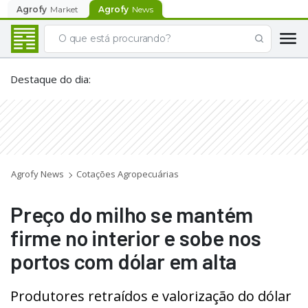
Agrofy
Market
Agrofy
News
Destaque do dia
:
Agrofy News
Cotações Agropecuárias
Preço do milho se mantém
firme no interior e sobe nos
portos com dólar em alta
Produtores retraídos e valorização do dólar