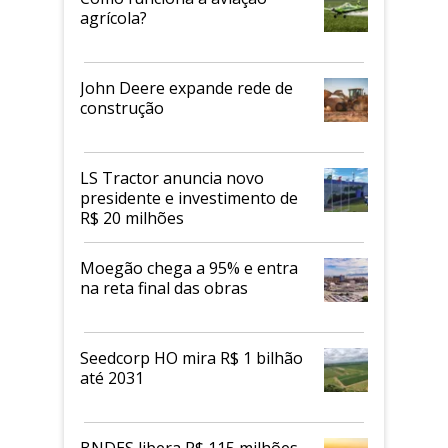
agrícola?
John Deere expande rede de
construção
LS Tractor anuncia novo
presidente e investimento de
R$ 20 milhões
Moegão chega a 95% e entra
na reta final das obras
Seedcorp HO mira R$ 1 bilhão
até 2031