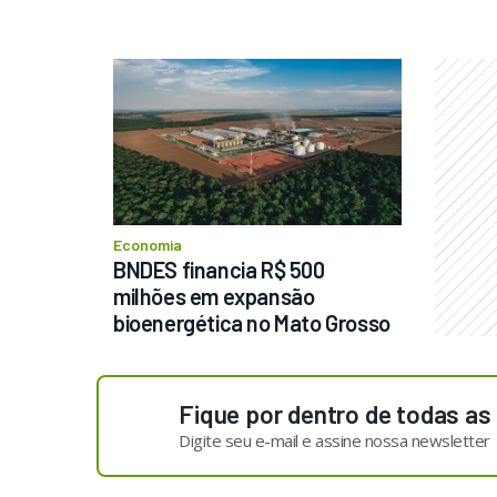
Economia
BNDES financia R$ 500 
milhões em expansão 
bioenergética no Mato Grosso
Fique por dentro de todas as
Digite seu e-mail e assine nossa newsletter