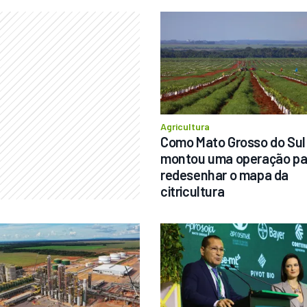
Agricultura
Como Mato Grosso do Sul 
montou uma operação par
redesenhar o mapa da 
citricultura