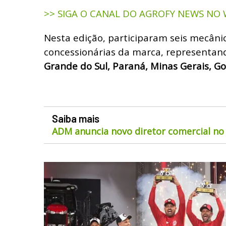
>> SIGA O CANAL DO AGROFY NEWS NO
Nesta edição, participaram seis mecâni
concessionárias da marca, representan
Grande do Sul, Paraná, Minas Gerais, Go
Saiba mais
ADM anuncia novo diretor comercial no 