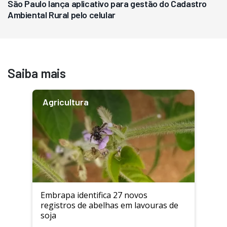
São Paulo lança aplicativo para gestão do Cadastro
Ambiental Rural pelo celular
Saiba mais
Agricultura
Embrapa identifica 27 novos
registros de abelhas em lavouras de
soja