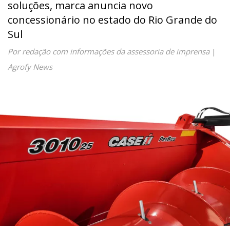
soluções, marca anuncia novo
concessionário no estado do Rio Grande do
Sul
Por redação com informações da assessoria de imprensa
|
Agrofy News