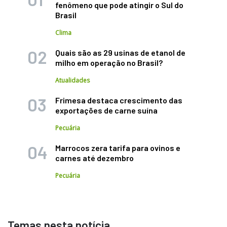
fenômeno que pode atingir o Sul do
Brasil
Clima
Quais são as 29 usinas de etanol de
milho em operação no Brasil?
Atualidades
Frimesa destaca crescimento das
exportações de carne suína
Pecuária
Marrocos zera tarifa para ovinos e
carnes até dezembro
Pecuária
Temas nesta notícia