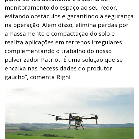
monitoramento do espaço ao seu redor,
evitando obstáculos e garantindo a segurança
na operação. Além disso, elimina perdas por
amassamento e compactação do solo e
realiza aplicações em terrenos irregulares
complementando o trabalho do nosso
pulverizador Patriot. É uma solução que se
encaixa nas necessidades do produtor
gaúcho”, comenta Righi.