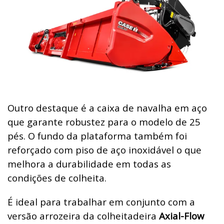
Outro destaque é a caixa de navalha em aço
que garante robustez para o modelo de 25
pés. O fundo da plataforma também foi
reforçado com piso de aço inoxidável o que
melhora a durabilidade em todas as
condições de colheita.
É ideal para trabalhar em conjunto com a
versão arrozeira da colheitadeira
Axial-Flow