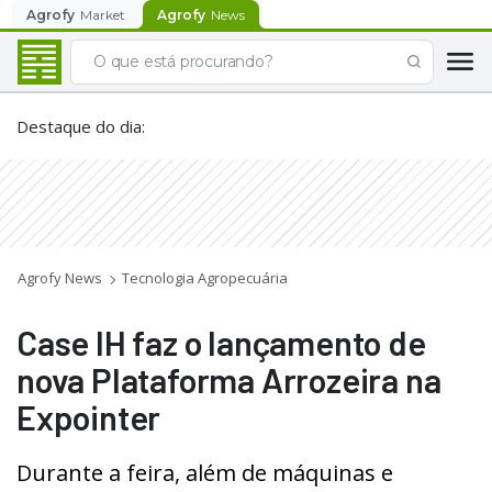
Agrofy
Market
Agrofy
News
Destaque do dia
:
Agrofy News
Tecnologia Agropecuária
Case IH faz o lançamento de
nova Plataforma Arrozeira na
Expointer
Durante a feira, além de máquinas e