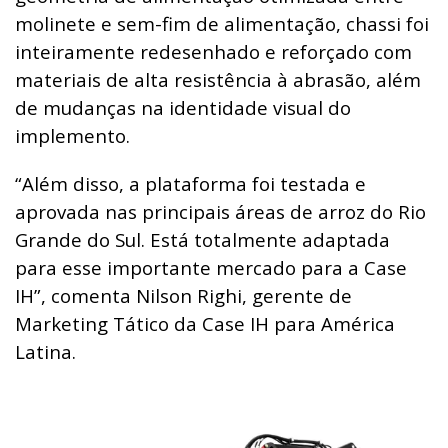
molinete e sem-fim de alimentação, chassi foi
inteiramente redesenhado e reforçado com
materiais de alta resistência à abrasão, além
de mudanças na identidade visual do
implemento.
“Além disso, a plataforma foi testada e
aprovada nas principais áreas de arroz do Rio
Grande do Sul. Está totalmente adaptada
para esse importante mercado para a Case
IH”, comenta Nilson Righi, gerente de
Marketing Tático da Case IH para América
Latina.