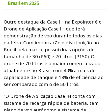
Brasil em 2025
Outro destaque da Case IH na Expointer é o
Drone de Aplicação Case IH que terá
demonstração de voo durante todos os dias
da feira. Com importação e distribuição no
Brasil pela marca, possui duas opções de
tamanho de 30 (P60) e 70 litros (P150). O
drone de 70 litros é o maior comercializado
atualmente no Brasil, com 40% a mais de
capacidade de tanque e 18% de eficiência ao
ser comparado com o de 50 litros.
“O Drone de Aplicação Case IH conta com
sistema de recarga rápida de bateria, tem
plano de voo autônomo e sistema de