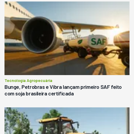
Tecnologia Agropecuária
Bunge, Petrobras e Vibra lançam primeiro SAF feito
com soja brasileira certificada