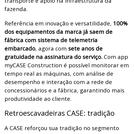
transporte e apoio na infraestrutura da
fazenda.
Referência em inovação e versatilidade,
100%
dos equipamentos da marca já saem de
fábrica com sistema de telemetria
embarcado
, agora com
sete anos de
gratuidade na assinatura do serviço.
Com app
myCASE Construction é possível monitorar em
tempo real as máquinas, com análise de
desempenho e interação com a rede de
concessionários e a fábrica, garantindo mais
produtividade ao cliente.
Retroescavadeiras CASE: tradição
A CASE reforçou sua tradição no segmento