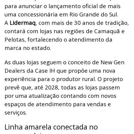
para anunciar o lançamento oficial de mais
uma concessionária em Rio Grande do Sul.
A
Lidermaq
, com mais de 30 anos de tradição,
contará com lojas nas regiões de Camaquã e
Pelotas, fortalecendo o atendimento da
marca no estado.
As duas lojas seguem o conceito de New Gen
Dealers da Case IH que propõe uma nova
experiência para o produtor rural. O projeto
prevê que, até 2028, todas as lojas passem
por uma atualização contando com novos
espaços de atendimento para vendas e
serviços.
Linha amarela conectada no