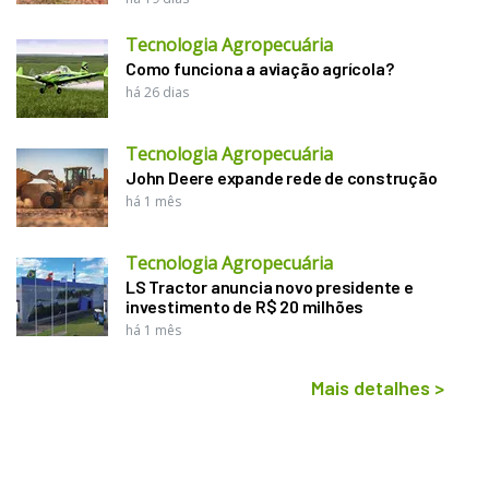
Tecnologia Agropecuária
Como funciona a aviação agrícola?
há 26 dias
Tecnologia Agropecuária
John Deere expande rede de construção
há 1 mês
Tecnologia Agropecuária
LS Tractor anuncia novo presidente e
investimento de R$ 20 milhões
há 1 mês
Mais detalhes
>