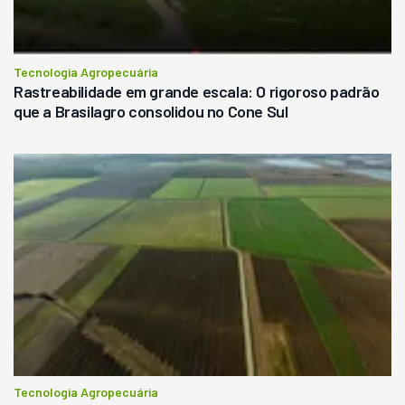
Tecnologia Agropecuária
Rastreabilidade em grande escala: O rigoroso padrão
que a Brasilagro consolidou no Cone Sul
Tecnologia Agropecuária