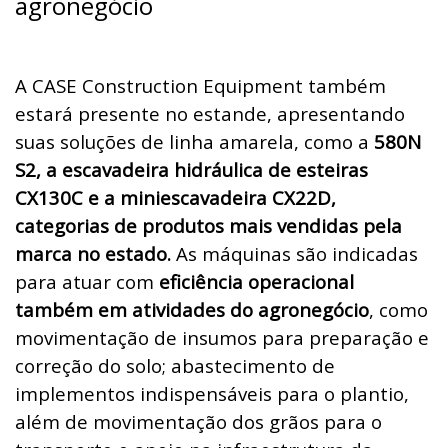
agronegócio
A CASE Construction Equipment também
estará presente no estande, apresentando
suas soluções de linha amarela, como a
580N
S2, a escavadeira hidráulica de esteiras
CX130C e a miniescavadeira CX22D,
categorias de produtos mais vendidas pela
marca no estado.
As máquinas
são indicadas
para atuar com
eficiência operacional
também em atividades do agronegócio
, como
movimentação de insumos para preparação e
correção do solo; abastecimento de
implementos indispensáveis para o plantio,
além de movimentação dos grãos para o