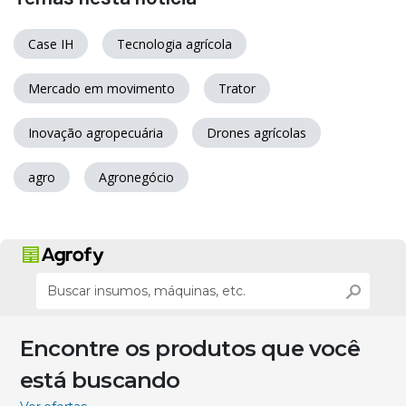
Case IH
Tecnologia agrícola
Mercado em movimento
Trator
Inovação agropecuária
Drones agrícolas
agro
Agronegócio
Encontre os produtos que você
está buscando