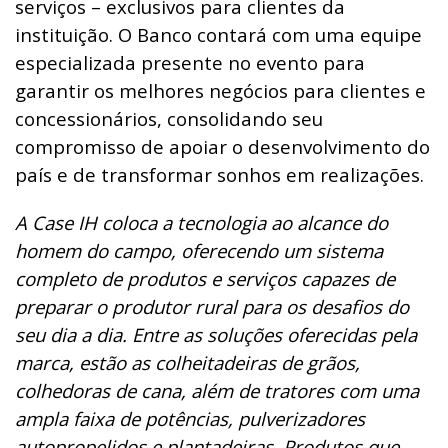
serviços – exclusivos para clientes da
instituição. O Banco contará com uma equipe
especializada presente no evento para
garantir os melhores negócios para clientes e
concessionários, consolidando seu
compromisso de apoiar o desenvolvimento do
país e de transformar sonhos em realizações.
A Case IH
coloca a tecnologia ao alcance do
homem do campo, oferecendo um sistema
completo de produtos e serviços capazes de
preparar o produtor rural para os desafios do
seu dia a dia. Entre as soluções oferecidas pela
marca, estão as colheitadeiras de grãos,
colhedoras de cana, além de tratores com uma
ampla faixa de potências, pulverizadores
autopropelidos e plantadeiras. Produtos que