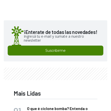
¡Enterate de todas las novedades!
Ingresá tu e-mail y sumate a nuestro
newsletter
Suscribirme
Mais Lidas
O que é ciclone bomba? Entenda o