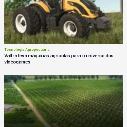
Tecnologia Agropecuária
Valtra leva máquinas agrícolas para o universo dos
videogames