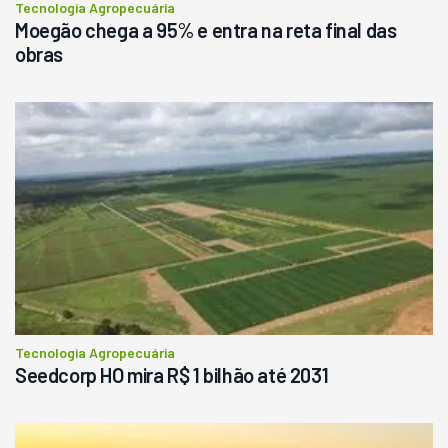
Tecnologia Agropecuária
Moegão chega a 95% e entra na reta final das
obras
Tecnologia Agropecuária
Seedcorp HO mira R$ 1 bilhão até 2031