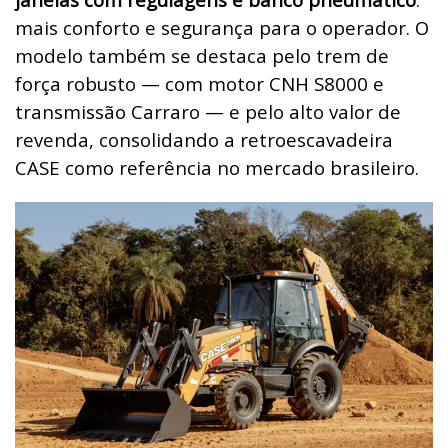
mais conforto e segurança para o operador. O
modelo também se destaca pelo trem de
força robusto — com motor CNH S8000 e
transmissão Carraro — e pelo alto valor de
revenda, consolidando a retroescavadeira
CASE como referência no mercado brasileiro.