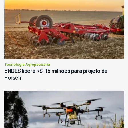
Tecnologia Agropecuária
BNDES libera R$ 115 milhões para projeto da
Horsch