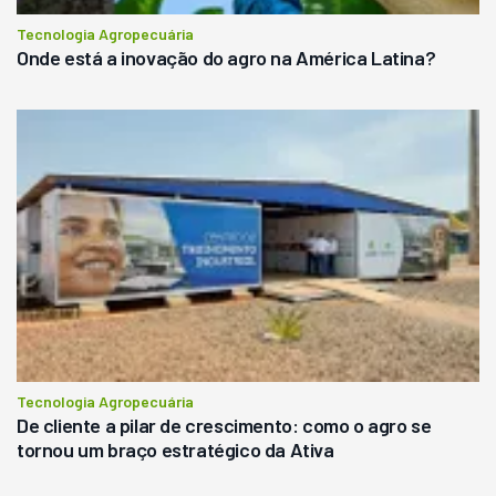
Tecnologia Agropecuária
Onde está a inovação do agro na América Latina?
Tecnologia Agropecuária
De cliente a pilar de crescimento: como o agro se
tornou um braço estratégico da Ativa