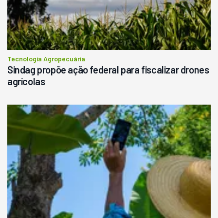
Tecnologia Agropecuária
Sindag propõe ação federal para fiscalizar drones
agrícolas