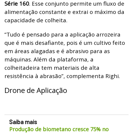
Série 160
. Esse conjunto permite um fluxo de
alimentação constante e extrai o máximo da
capacidade de colheita.
“Tudo é pensado para a aplicação arrozeira
que é mais desafiante, pois é um cultivo feito
em áreas alagadas e é abrasivo para as
máquinas. Além da plataforma, a
colheitadeira tem materiais de alta
resistência à abrasão”, complementa Righi.
Drone de Aplicação
Saiba mais
Produção de biometano cresce 75% no