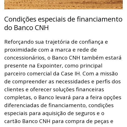
Condições especiais de financiamento
do Banco CNH
Reforçando sua trajetória de confiança e
proximidade com a marca e rede de
concessionários, o Banco CNH também estará
presente na Expointer, como principal
parceiro comercial da Case IH. Com a missão
de compreender as necessidades e perfis dos
clientes e oferecer soluções financeiras
completas, o Banco levará para a feira opções
diferenciadas de financiamento, condições
especiais para aquisição de seguros e o
cartão Banco CNH para compra de peças e