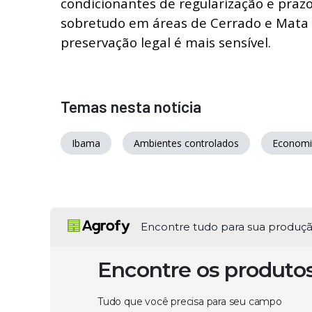
condicionantes de regularização e praz
sobretudo em áreas de Cerrado e Mata 
preservação legal é mais sensível.
Temas nesta notícia
Ibama
Ambientes controlados
Economi
Encontre tudo para sua produç
Encontre os produto
Tudo que você precisa para seu campo