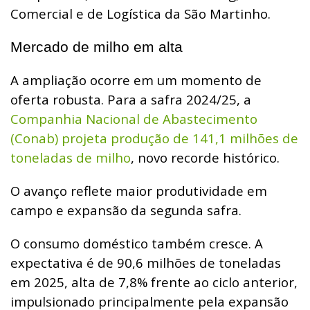
Comercial e de Logística da São Martinho.
Mercado de milho em alta
A ampliação ocorre em um momento de
oferta robusta. Para a safra 2024/25, a
Companhia Nacional de Abastecimento
(Conab) projeta produção de 141,1 milhões de
toneladas de milho
, novo recorde histórico.
O avanço reflete maior produtividade em
campo e expansão da segunda safra.
O consumo doméstico também cresce. A
expectativa é de 90,6 milhões de toneladas
em 2025, alta de 7,8% frente ao ciclo anterior,
impulsionado principalmente pela expansão