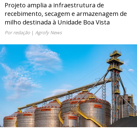
Projeto amplia a infraestrutura de
recebimento, secagem e armazenagem de
milho destinada à Unidade Boa Vista
Por redação
|
Agrofy News