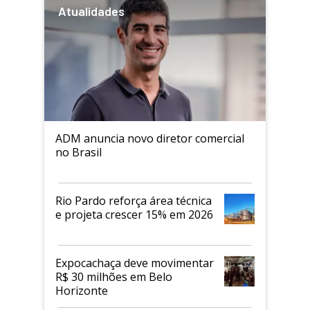
Atualidades
ADM anuncia novo diretor comercial
no Brasil
Rio Pardo reforça área técnica
e projeta crescer 15% em 2026
Expocachaça deve movimentar
R$ 30 milhões em Belo
Horizonte