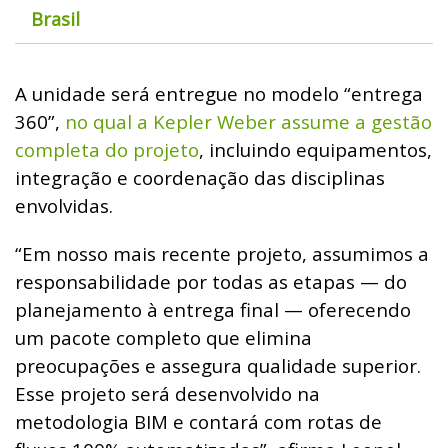
Brasil
A unidade será entregue no modelo “entrega
360”,
no qual a Kepler Weber assume a gestão
completa do projeto
, incluindo equipamentos,
integração e coordenação das disciplinas
envolvidas.
“Em nosso mais recente projeto, assumimos a
responsabilidade por todas as etapas — do
planejamento à entrega final — oferecendo
um pacote completo que elimina
preocupações e assegura qualidade superior.
Esse projeto será desenvolvido na
metodologia BIM e contará com rotas de