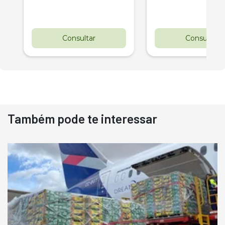
Consultar
Consultar
Também pode te interessar