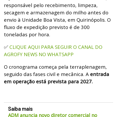
responsável pelo recebimento, limpeza,
secagem e armazenagem do milho antes do
envio à Unidade Boa Vista, em Quirinópolis. O
fluxo de expedição previsto é de 300
toneladas por hora.
CLIQUE AQUI PARA SEGUIR O CANAL DO
✅
AGROFY NEWS NO WHATSAPP
O cronograma começa pela terraplenagem,
seguido das fases civil e mecânica. A
entrada
em operação está prevista para 2027.
Saiba mais
ADM anuncia novo diretor comercial no