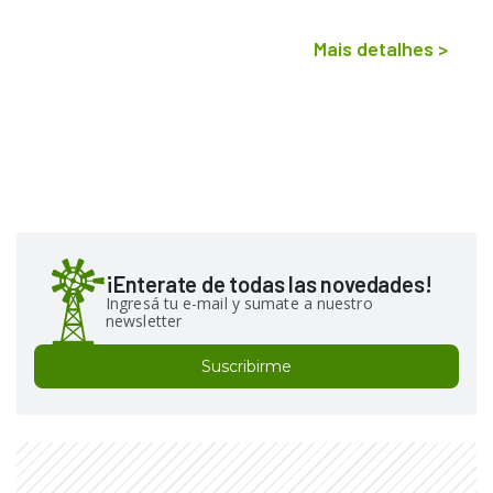
Mais detalhes
>
¡Enterate de todas las novedades!
Ingresá tu e-mail y sumate a nuestro
newsletter
Suscribirme