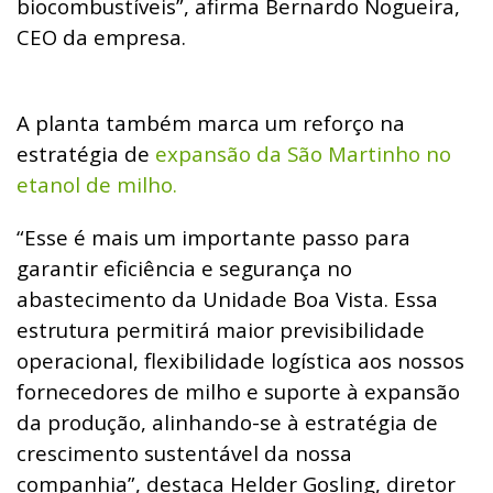
biocombustíveis”, afirma Bernardo Nogueira,
CEO da empresa.
A planta também marca um reforço na
estratégia de
expansão da São Martinho no
etanol de milho.
“Esse é mais um importante passo para
garantir eficiência e segurança no
abastecimento da Unidade Boa Vista. Essa
estrutura permitirá maior previsibilidade
operacional, flexibilidade logística aos nossos
fornecedores de milho e suporte à expansão
da produção, alinhando-se à estratégia de
crescimento sustentável da nossa
companhia”, destaca Helder Gosling, diretor