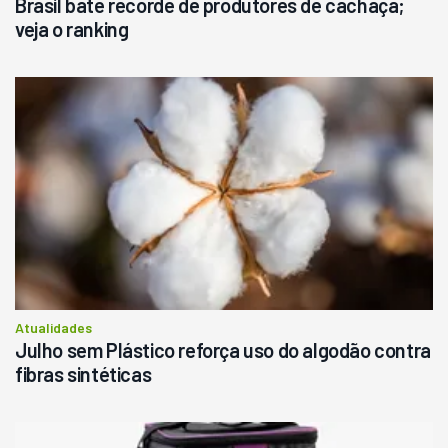
Brasil bate recorde de produtores de cachaça;
veja o ranking
Atualidades
Julho sem Plástico reforça uso do algodão contra
fibras sintéticas