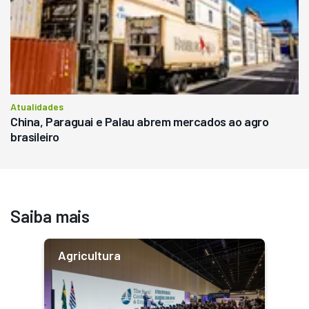
Atualidades
China, Paraguai e Palau abrem mercados ao agro
brasileiro
Saiba mais
Agricultura