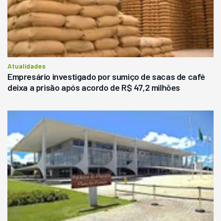
Atualidades
Empresário investigado por sumiço de sacas de café
deixa a prisão após acordo de R$ 47,2 milhões