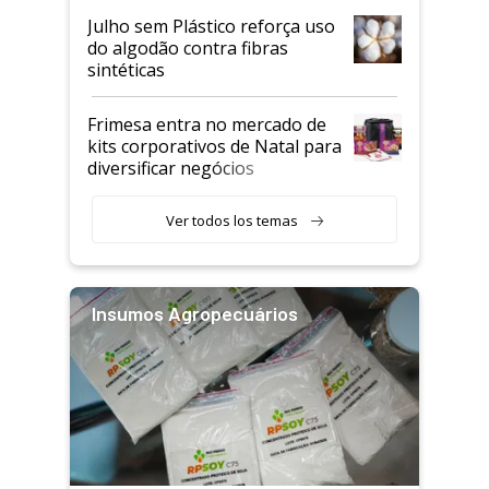
Julho sem Plástico reforça uso
do algodão contra fibras
sintéticas
Frimesa entra no mercado de
kits corporativos de Natal para
diversificar negócios
Ver todos los temas
Insumos Agropecuários