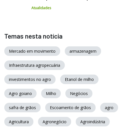
Atualidades
Temas nesta notícia
Mercado em movimento
armazenagem
Infraestrutura agropecuária
investimentos no agro
Etanol de milho
Agro goiano
Milho
Negócios
safra de grãos
Escoamento de grãos
agro
Agricultura
Agronegócio
Agroindústria