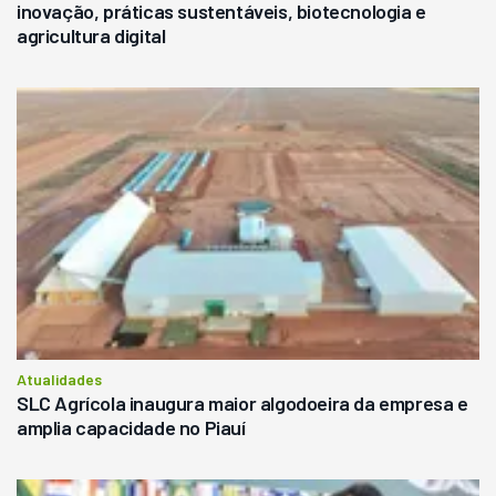
inovação, práticas sustentáveis, biotecnologia e
agricultura digital
Atualidades
SLC Agrícola inaugura maior algodoeira da empresa e
amplia capacidade no Piauí