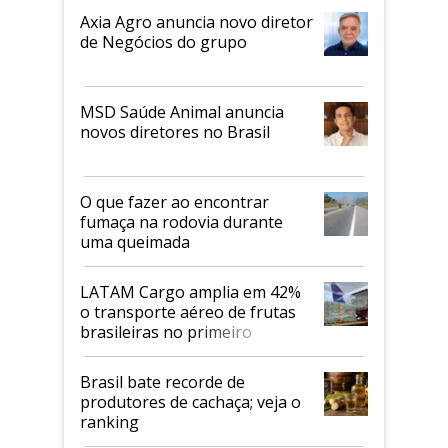
Axia Agro anuncia novo diretor
de Negócios do grupo
MSD Saúde Animal anuncia
novos diretores no Brasil
O que fazer ao encontrar
fumaça na rodovia durante
uma queimada
LATAM Cargo amplia em 42%
o transporte aéreo de frutas
brasileiras no primeiro
semestre
Brasil bate recorde de
produtores de cachaça; veja o
ranking