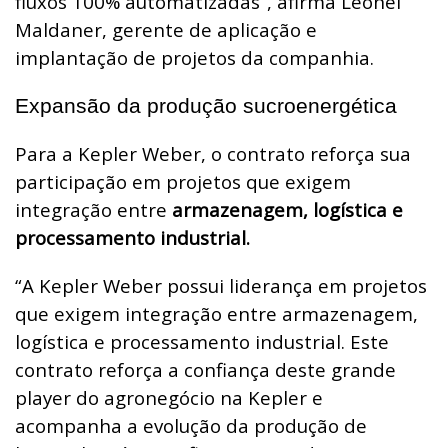
fluxos 100% automatizadas”, afirma Leonel
Maldaner, gerente de aplicação e
implantação de projetos da companhia.
Expansão da produção sucroenergética
Para a Kepler Weber, o contrato reforça sua
participação em projetos que exigem
integração entre
armazenagem, logística e
processamento industrial.
“A Kepler Weber possui liderança em projetos
que exigem integração entre armazenagem,
logística e processamento industrial. Este
contrato reforça a confiança deste grande
player do agronegócio na Kepler e
acompanha a evolução da produção de