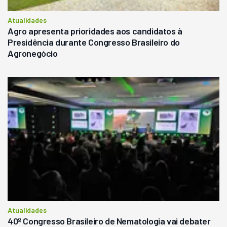
Atualidades
Agro apresenta prioridades aos candidatos à
Presidência durante Congresso Brasileiro do
Agronegócio
Atualidades
40º Congresso Brasileiro de Nematologia vai debater