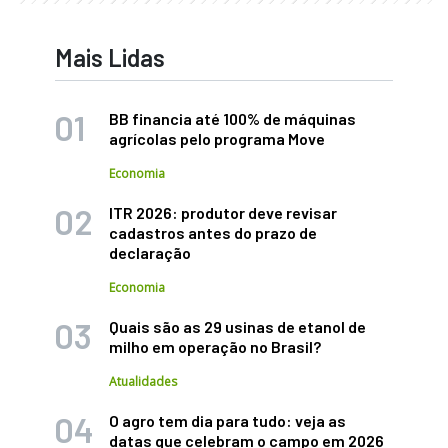
Mais Lidas
BB financia até 100% de máquinas
agrícolas pelo programa Move
Economia
ITR 2026: produtor deve revisar
cadastros antes do prazo de
declaração
Economia
Quais são as 29 usinas de etanol de
milho em operação no Brasil?
Atualidades
O agro tem dia para tudo: veja as
datas que celebram o campo em 2026