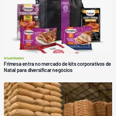
Atualidades
Frimesa entra no mercado de kits corporativos de
Natal para diversificar negócios