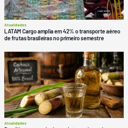
Atualidades
LATAM Cargo amplia em 42% o transporte aéreo
de frutas brasileiras no primeiro semestre
Atualidades