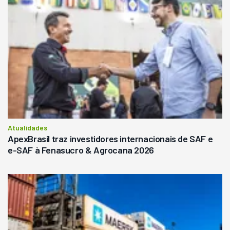
Atualidades
ApexBrasil traz investidores internacionais de SAF e
e-SAF à Fenasucro & Agrocana 2026