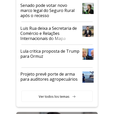
Senado pode votar novo
marco legal do Seguro Rural
após o recesso
Luis Rua deixa a Secretaria de
Comércio e Relações
Internacionais do Mapa
Lula critica proposta de Trump
para Ormuz
Projeto prevê porte de arma
para auditores agropecuários
Ver todos los temas