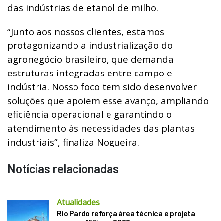
das indústrias de etanol de milho.
“Junto aos nossos clientes, estamos
protagonizando a industrialização do
agronegócio brasileiro, que demanda
estruturas integradas entre campo e
indústria. Nosso foco tem sido desenvolver
soluções que apoiem esse avanço, ampliando
eficiência operacional e garantindo o
atendimento às necessidades das plantas
industriais”, finaliza Nogueira.
Notícias relacionadas
Atualidades
Rio Pardo reforça área técnica e projeta