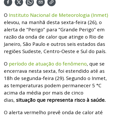
O
Instituto Nacional de Meteorologia (Inmet)
elevou, na manhã desta sexta-feira (26), o
alerta de “Perigo” para “Grande Perigo” em
razão da onda de calor que atinge o Rio de
Janeiro, São Paulo e outros seis estados das
regiões Sudeste, Centro-Oeste e Sul do país.
O
período de atuação do fenômeno
, que se
encerrava nesta sexta, foi estendido até as
18h de segunda-feira (29). Segundo o Inmet,
as temperaturas podem permanecer 5 °C
acima da média por mais de cinco
dias,
situação que representa risco à saúde.
O alerta vermelho prevê onda de calor até