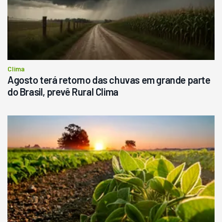
Clima
Agosto terá retorno das chuvas em grande parte
do Brasil, prevê Rural Clima