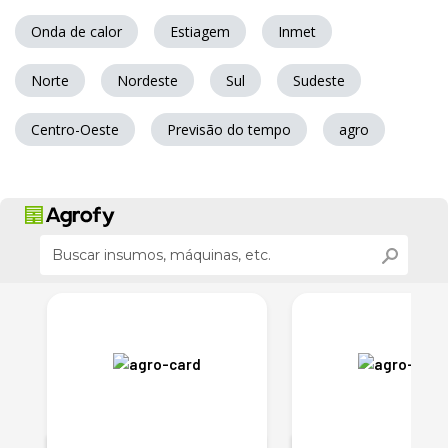
Onda de calor
Estiagem
Inmet
Norte
Nordeste
Sul
Sudeste
Centro-Oeste
Previsão do tempo
agro