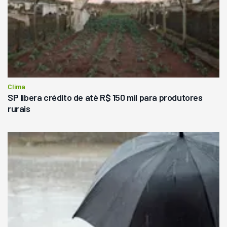
Clima
SP libera crédito de até R$ 150 mil para produtores
rurais