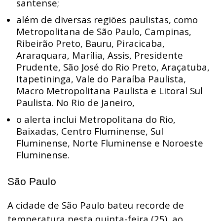
santense;
além de diversas regiões paulistas, como
Metropolitana de São Paulo, Campinas,
Ribeirão Preto, Bauru, Piracicaba,
Araraquara, Marília, Assis, Presidente
Prudente, São José do Rio Preto, Araçatuba,
Itapetininga, Vale do Paraíba Paulista,
Macro Metropolitana Paulista e Litoral Sul
Paulista. No Rio de Janeiro,
o alerta inclui Metropolitana do Rio,
Baixadas, Centro Fluminense, Sul
Fluminense, Norte Fluminense e Noroeste
Fluminense.
São Paulo
A cidade de São Paulo bateu recorde de
temperatura nesta quinta-feira (25), ao