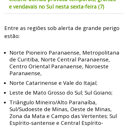
e vendavais no Sul nesta sexta-feira (7)
Entre as regiões sob alerta de grande perigo
estão:
Norte Pioneiro Paranaense, Metropolitana
de Curitiba, Norte Central Paranaense,
Centro Oriental Paranaense, Noroeste
Paranaense,
Norte Catarinense e Vale do Itajaí;
Leste de Mato Grosso do Sul; Sul Goiano;
Triângulo Mineiro/Alto Paranaíba,
Sul/Sudoeste de Minas, Oeste de Minas,
Zona da Mata e Campo das Vertentes; Sul
Espírito-santense e Central Espírito-