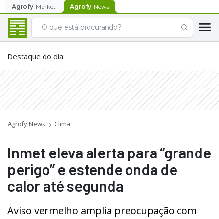
Agrofy
Market
Agrofy
News
Destaque do dia
:
Agrofy News
Clima
Inmet eleva alerta para “grande
perigo” e estende onda de
calor até segunda
Aviso vermelho amplia preocupação com