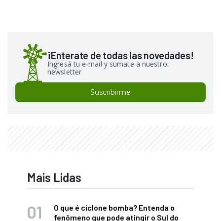
¡Enterate de todas las novedades!
Ingresá tu e-mail y sumate a nuestro
newsletter
Suscribirme
Mais Lidas
O que é ciclone bomba? Entenda o
fenômeno que pode atingir o Sul do