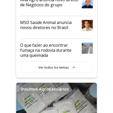
de Negócios do grupo
MSD Saúde Animal anuncia
novos diretores no Brasil
O que fazer ao encontrar
fumaça na rodovia durante
uma queimada
Ver todos los temas
Insumos Agropecuários