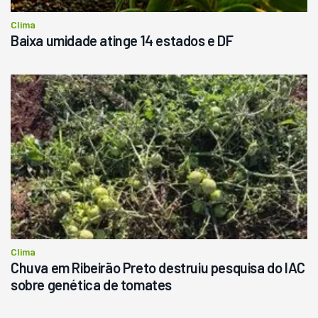
Clima
Baixa umidade atinge 14 estados e DF
Clima
Chuva em Ribeirão Preto destruiu pesquisa do IAC
sobre genética de tomates