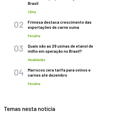
Brasil
Clima
Frimesa destaca crescimento das
exportações de carne suína
Pecuária
Quais são as 29 usinas de etanol de
milho em operação no Brasil?
Atualidades
Marrocos zera tarifa para ovinos e
carnes até dezembro
Pecuária
Temas nesta notícia