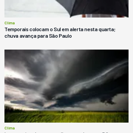
Clima
Temporais colocam o Sul em alerta nesta quarta;
chuva avança para São Paulo
Clima