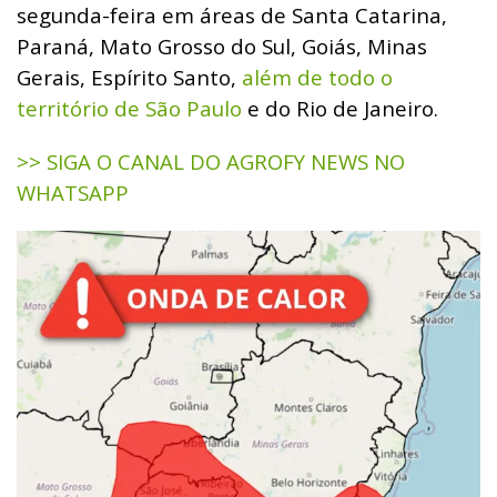
segunda-feira em áreas de Santa Catarina,
Paraná, Mato Grosso do Sul, Goiás, Minas
Gerais, Espírito Santo,
além de todo o
território de São Paulo
e do Rio de Janeiro.
>> SIGA O CANAL DO AGROFY NEWS NO
WHATSAPP