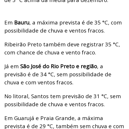
Em
Bauru
, a máxima prevista é de 35 °C, com
possibilidade de chuva e ventos fracos.
Ribeirão Preto também deve registrar 35 °C,
com chance de chuva e vento fraco.
Já em
São José do Rio Preto e região
, a
previsão é de 34 °C, sem possibilidade de
chuva e com ventos fracos.
No litoral, Santos tem previsão de 31 °C, sem
possibilidade de chuva e ventos fracos.
Em Guarujá e Praia Grande, a máxima
prevista é de 29 °C, também sem chuva e com