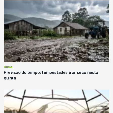
Clima
Previsão do tempo: tempestades e ar seco nesta
quinta