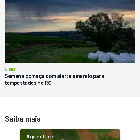
Clima
Semana começa com alerta amarelo para
tempestades no RS
Saiba mais
Agricultura