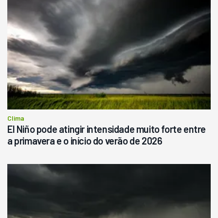
Clima
El Niño pode atingir intensidade muito forte entre
a primavera e o início do verão de 2026