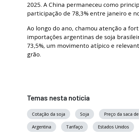
2025. A China permaneceu como princip
participação de 78,3% entre janeiro e 
Ao longo do ano, chamou atenção a for
importações argentinas de soja brasile
73,5%, um movimento atípico e relevant
grão.
Temas nesta notícia
Cotação da soja
Soja
Preço da saca de
Argentina
Tarifaço
Estados Unidos