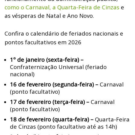
como o Carnaval, a Quarta-Feira de Cinzas
e
as vésperas de Natal e Ano Novo.
Confira o calendário de feriados nacionais e
pontos facultativos em 2026
1º de janeiro (sexta-feira) –
Confraternização Universal (feriado
nacional)
16 de fevereiro (segunda-feira) –
Carnaval
(ponto facultativo)
17 de fevereiro (terça-feira) –
Carnaval
(ponto facultativo)
18 de fevereiro (quarta-feira) –
Quarta-Feira
de Cinzas (ponto facultativo até as 14h)