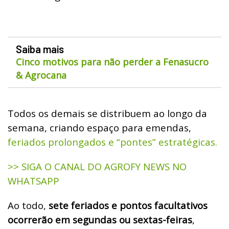
Saiba mais
Cinco motivos para não perder a Fenasucro
& Agrocana
Todos os demais se distribuem ao longo da
semana, criando espaço para emendas,
feriados prolongados e “pontes” estratégicas.
>> SIGA O CANAL DO AGROFY NEWS NO
WHATSAPP
Ao todo,
sete feriados e pontos facultativos
ocorrerão em segundas ou sextas-feiras
,