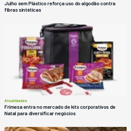
Julho sem Plástico reforça uso do algodão contra
fibras sintéticas
Atualidades
Frimesa entra no mercado de kits corporativos de
Natal para diversificar negócios