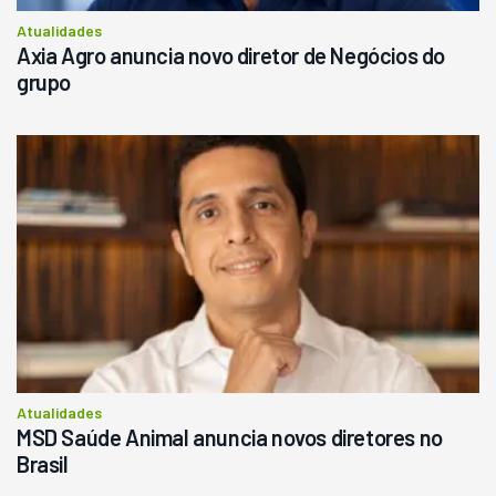
Atualidades
Axia Agro anuncia novo diretor de Negócios do
grupo
Atualidades
MSD Saúde Animal anuncia novos diretores no
Brasil