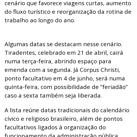
cenário que favorece viagens curtas, aumento
do fluxo turístico e reorganização da rotina de
trabalho ao longo do ano.
Algumas datas se destacam nesse cenário.
Tiradentes, celebrado em 21 de abril, cairá
numa terça-feira, abrindo espaço para
emenda com a segunda. Já Corpus Christi,
ponto facultativo em 4 de junho, será numa
quinta-feira, com possibilidade de “feriadão”
caso a sexta também seja liberada.
A lista reúne datas tradicionais do calendário
cívico e religioso brasileiro, além de pontos
facultativos ligados à organização do
funcionamento da administração pública,