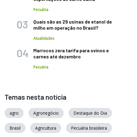
Pecuária
Quais são as 29 usinas de etanol de
milho em operação no Brasil?
Atualidades
Marrocos zera tarifa para ovinos e
carnes até dezembro
Pecuária
Temas nesta notícia
agro
Agronegócio
Destaque do Dia
Brasil
Agricultura
Pecuária brasileira