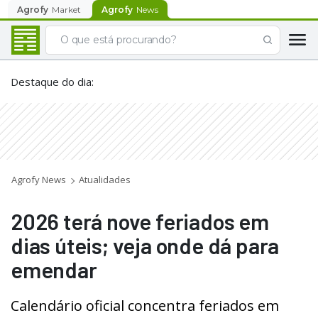
Agrofy
Market
Agrofy
News
Destaque do dia
:
Agrofy News
Atualidades
2026 terá nove feriados em
dias úteis; veja onde dá para
emendar
Calendário oficial concentra feriados em