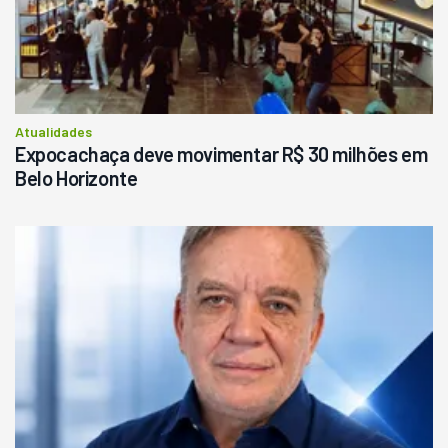
Atualidades
Expocachaça deve movimentar R$ 30 milhões em
Belo Horizonte