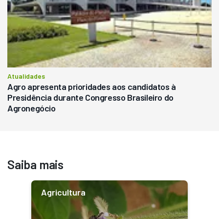
Atualidades
Agro apresenta prioridades aos candidatos à
Presidência durante Congresso Brasileiro do
Agronegócio
Saiba mais
Agricultura