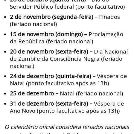
Servidor Público federal (ponto facultativo)
2 de novembro (segunda-feira) –
Finados
(feriado nacional)
15 de novembro (domingo) –
Proclamação
da República (feriado nacional)
20 de novembro (sexta-feira) –
Dia Nacional
de Zumbi e da Consciência Negra (feriado
nacional)
24 de dezembro (quinta-feira) –
Véspera de
Natal (ponto facultativo após as 13h)
25 de dezembro –
Natal (feriado nacional)
31 de dezembro (sexta-feira) –
Véspera de
Ano Novo (ponto facultativo após as 13h)
O calendário oficial considera feriados nacionais