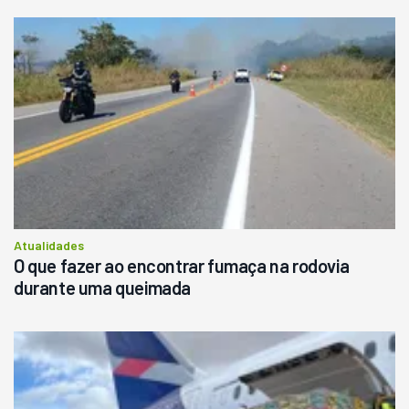
Atualidades
O que fazer ao encontrar fumaça na rodovia
durante uma queimada