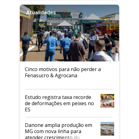
Atualidades
Cinco motivos para não perder a
Fenasucro & Agrocana
Estudo registra taxa recorde
de deformações em peixes no
ES
Danone amplia produção em
MG com nova linha para
atender crescimento do