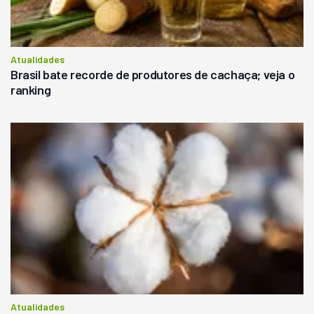
Atualidades
Brasil bate recorde de produtores de cachaça; veja o
ranking
Atualidades