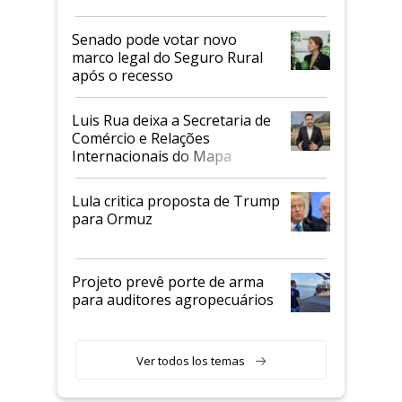
Senado pode votar novo
marco legal do Seguro Rural
após o recesso
Luis Rua deixa a Secretaria de
Comércio e Relações
Internacionais do Mapa
Lula critica proposta de Trump
para Ormuz
Projeto prevê porte de arma
para auditores agropecuários
Ver todos los temas