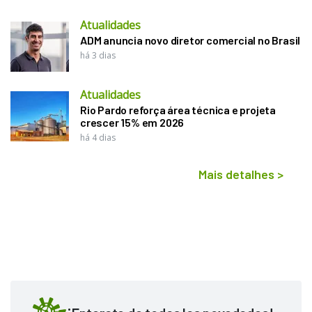
Atualidades
ADM anuncia novo diretor comercial no Brasil
há 3 dias
Atualidades
Rio Pardo reforça área técnica e projeta
crescer 15% em 2026
há 4 dias
Mais detalhes
>