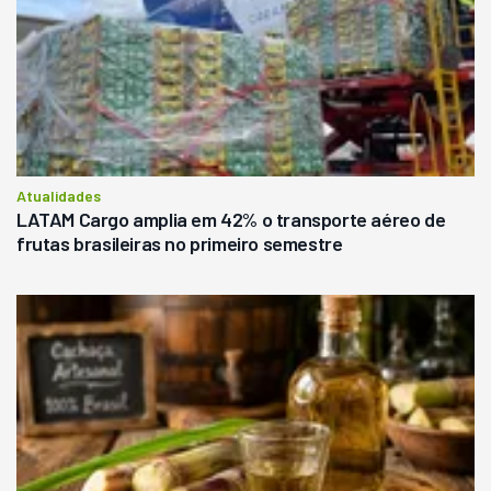
Atualidades
LATAM Cargo amplia em 42% o transporte aéreo de
frutas brasileiras no primeiro semestre