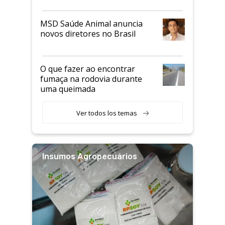
MSD Saúde Animal anuncia
novos diretores no Brasil
O que fazer ao encontrar
fumaça na rodovia durante
uma queimada
Ver todos los temas
Insumos Agropecuários