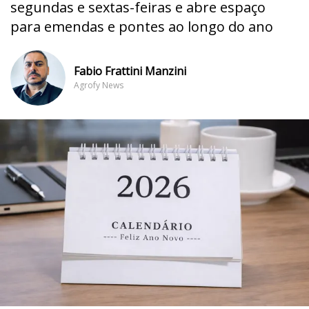
segundas e sextas-feiras e abre espaço
para emendas e pontes ao longo do ano
Fabio Frattini Manzini
Agrofy News