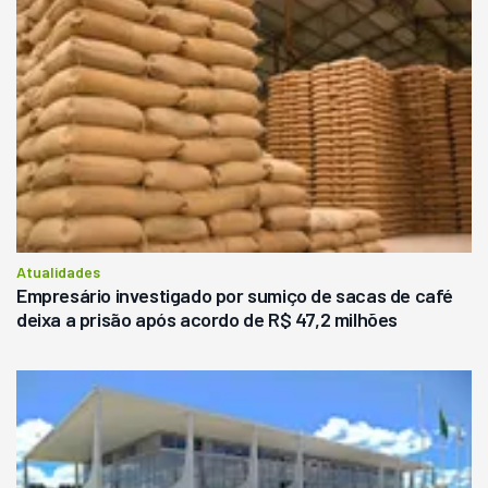
Atualidades
Empresário investigado por sumiço de sacas de café
deixa a prisão após acordo de R$ 47,2 milhões