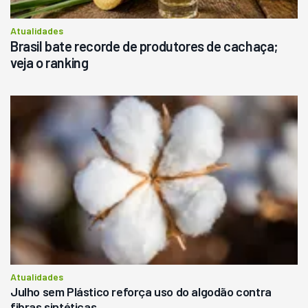
Atualidades
Brasil bate recorde de produtores de cachaça;
veja o ranking
Atualidades
Julho sem Plástico reforça uso do algodão contra
fibras sintéticas