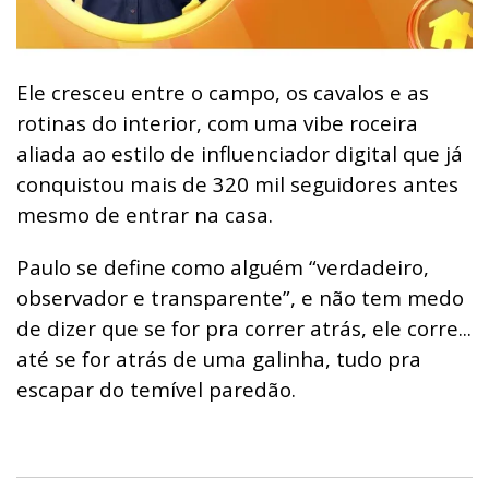
Ele cresceu entre o campo, os cavalos e as
rotinas do interior, com uma vibe roceira
aliada ao estilo de influenciador digital que já
conquistou mais de 320 mil seguidores antes
mesmo de entrar na casa.
Paulo se define como alguém “verdadeiro,
observador e transparente”, e não tem medo
de dizer que se for pra correr atrás, ele corre...
até se for atrás de uma galinha, tudo pra
escapar do temível paredão.