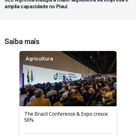
amplia capacidade no Piauí
Saiba mais
Agricultura
The Brazil Conference & Expo cresce
56%