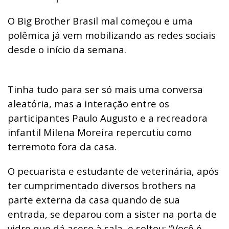
O Big Brother Brasil mal começou e uma
polêmica já vem mobilizando as redes sociais
desde o início da semana.
Tinha tudo para ser só mais uma conversa
aleatória, mas a interação entre os
participantes Paulo Augusto e a recreadora
infantil Milena Moreira repercutiu como
terremoto fora da casa.
O pecuarista e estudante de veterinária, após
ter cumprimentado diversos brothers na
parte externa da casa quando de sua
entrada, se deparou com a sister na porta de
vidro que dá aceso à sala, e soltou: “Você é