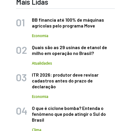
Mais Lidas
BB financia até 100% de máquinas
agrícolas pelo programa Move
Economia
Quais são as 29 usinas de etanol de
milho em operação no Brasil?
Atualidades
ITR 2026: produtor deve revisar
cadastros antes do prazo de
declaração
Economia
O que é ciclone bomba? Entenda o
fenômeno que pode atingir o Sul do
Brasil
Clima