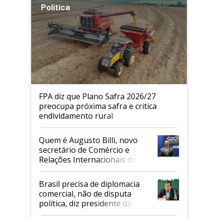
Política
FPA diz que Plano Safra 2026/27
preocupa próxima safra e critica
endividamento rural
Quem é Augusto Billi, novo
secretário de Comércio e
Relações Internacionais do
Mapa
Brasil precisa de diplomacia
comercial, não de disputa
política, diz presidente da
Faesp