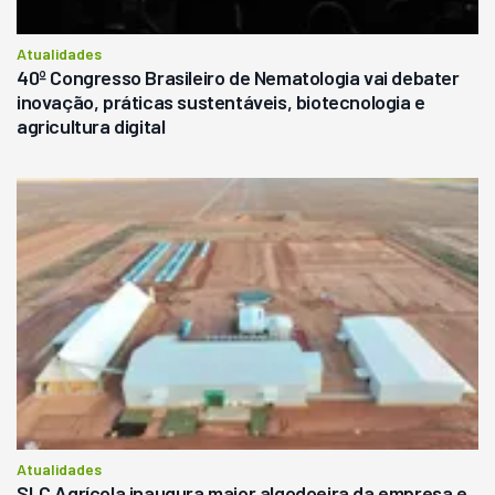
Atualidades
40º Congresso Brasileiro de Nematologia vai debater
inovação, práticas sustentáveis, biotecnologia e
agricultura digital
Atualidades
SLC Agrícola inaugura maior algodoeira da empresa e