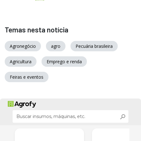
Temas nesta notícia
Agronegócio
agro
Pecuária brasileira
Agricultura
Emprego e renda
Feiras e eventos