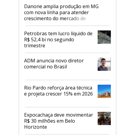
Danone amplia produção em MG
com nova linha para atender
crescimento do mercado de
alimentos proteicos
Petrobras tem lucro líquido de
R$ 52,4 bi no segundo
trimestre
ADM anuncia novo diretor
comercial no Brasil
Rio Pardo reforça área técnica
e projeta crescer 15% em 2026
Expocachaça deve movimentar
R$ 30 milhões em Belo
Horizonte