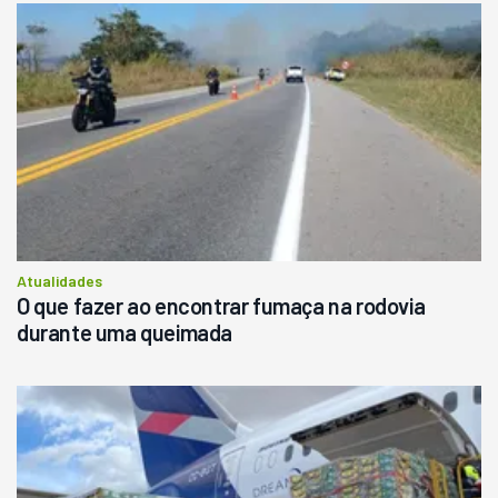
Atualidades
O que fazer ao encontrar fumaça na rodovia
durante uma queimada