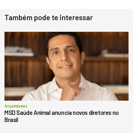
Também pode te interessar
Atualidades
MSD Saúde Animal anuncia novos diretores no
Brasil