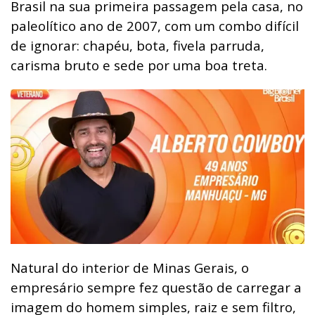
Brasil na sua primeira passagem pela casa, no
paleolítico ano de 2007, com um combo difícil
de ignorar: chapéu, bota, fivela parruda,
carisma bruto e sede por uma boa treta.
Natural do interior de Minas Gerais, o
empresário sempre fez questão de carregar a
imagem do homem simples, raiz e sem filtro,