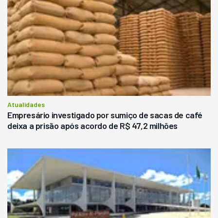
Atualidades
Empresário investigado por sumiço de sacas de café
deixa a prisão após acordo de R$ 47,2 milhões