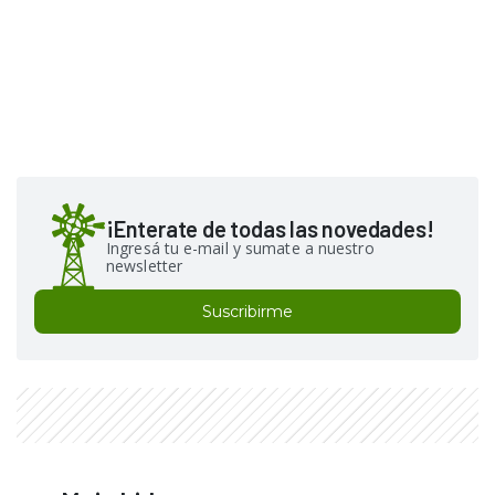
¡Enterate de todas las novedades!
Ingresá tu e-mail y sumate a nuestro
newsletter
Suscribirme