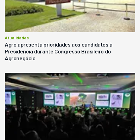
Atualidades
Agro apresenta prioridades aos candidatos à
Presidência durante Congresso Brasileiro do
Agronegócio