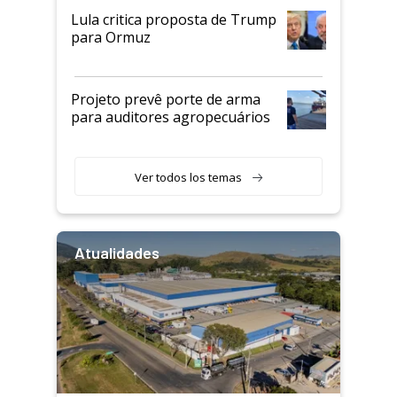
Lula critica proposta de Trump
para Ormuz
Projeto prevê porte de arma
para auditores agropecuários
Ver todos los temas
Atualidades