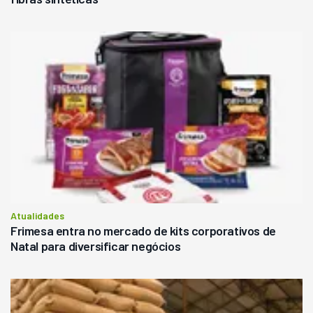
Atualidades
Frimesa entra no mercado de kits corporativos de
Natal para diversificar negócios