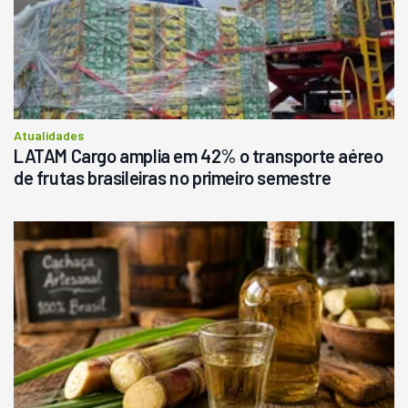
Atualidades
LATAM Cargo amplia em 42% o transporte aéreo
de frutas brasileiras no primeiro semestre