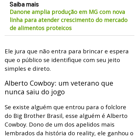
Saiba mais
Danone amplia produção em MG com nova
linha para atender crescimento do mercado
de alimentos proteicos
Ele jura que não entra para brincar e espera
que o público se identifique com seu jeito
simples e direto.
Alberto Cowboy: um veterano que
nunca saiu do jogo
Se existe alguém que entrou para o folclore
do Big Brother Brasil, esse alguém é Alberto
Cowboy. Dono de um dos apelidos mais
lembrados da história do reality, ele ganhou o