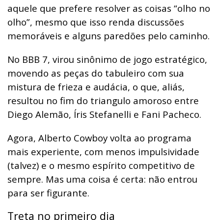
aquele que prefere resolver as coisas “olho no
olho”, mesmo que isso renda discussões
memoráveis e alguns paredões pelo caminho.
No BBB 7, virou sinônimo de jogo estratégico,
movendo as peças do tabuleiro com sua
mistura de frieza e audácia, o que, aliás,
resultou no fim do triangulo amoroso entre
Diego Alemão, Íris Stefanelli e Fani Pacheco.
Agora, Alberto Cowboy volta ao programa
mais experiente, com menos impulsividade
(talvez) e o mesmo espírito competitivo de
sempre. Mas uma coisa é certa: não entrou
para ser figurante.
Treta no primeiro dia