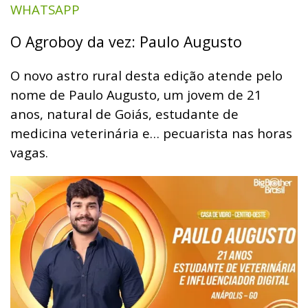
WHATSAPP
O Agroboy da vez: Paulo Augusto
O novo astro rural desta edição atende pelo
nome de Paulo Augusto, um jovem de 21
anos, natural de Goiás, estudante de
medicina veterinária e… pecuarista nas horas
vagas.