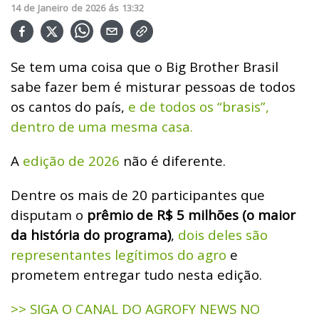
14
de
Janeiro
de
2026
ás
13:32
Se tem uma coisa que o Big Brother Brasil
sabe fazer bem é misturar pessoas de todos
os cantos do país,
e de todos os “brasis”,
dentro de uma mesma casa.
A
edição de 2026
não é diferente.
Dentre os mais de 20 participantes que
disputam o
prêmio de R$ 5 milhões (o maior
da história do programa)
,
dois deles são
representantes legítimos do agro
e
prometem entregar tudo nesta edição.
>> SIGA O CANAL DO AGROFY NEWS NO