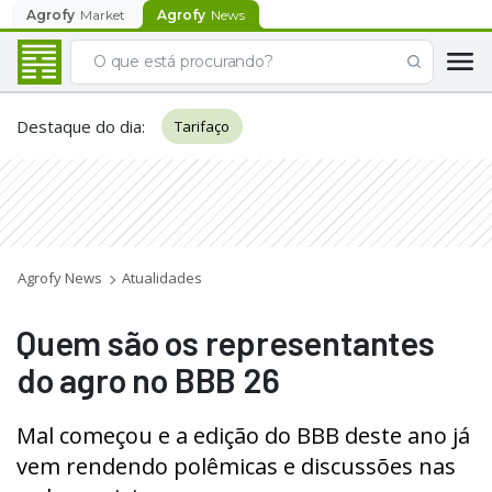
Agrofy
Market
Agrofy
News
Destaque do dia
:
Tarifaço
Agrofy News
Atualidades
Quem são os representantes
do agro no BBB 26
Mal começou e a edição do BBB deste ano já
vem rendendo polêmicas e discussões nas