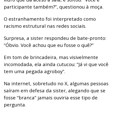
participante também?”, questionou à moça.
O estranhamento foi interpretado como
racismo estrutural nas redes sociais.
Surpresa, a sister respondeu de bate-pronto:
“Óbvio. Você achou que eu fosse o quê?”
Em tom de brincadeira, mas visivelmente
incomodada, ela ainda cutucou: “Já vi que você
tem uma pegada agroboy”.
Na internet, sobretudo no X, algumas pessoas
saíram em defesa da sister, alegando que se
fosse “branca” jamais ouviria esse tipo de
pergunta.