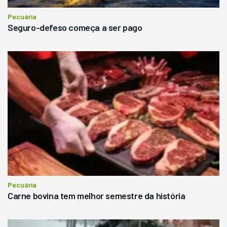
Pecuária
Seguro-defeso começa a ser pago
Pecuária
Carne bovina tem melhor semestre da história