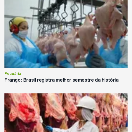
Pecuária
Frango: Brasil registra melhor semestre da história