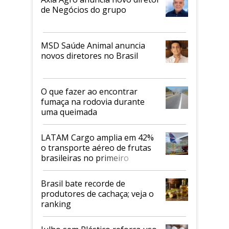
de Negócios do grupo
MSD Saúde Animal anuncia
novos diretores no Brasil
O que fazer ao encontrar
fumaça na rodovia durante
uma queimada
LATAM Cargo amplia em 42%
o transporte aéreo de frutas
brasileiras no primeiro
semestre
Brasil bate recorde de
produtores de cachaça; veja o
ranking