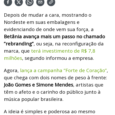
Depois de mudar a cara, mostrando o
Nordeste em suas embalagens e
evidenciando de onde vem sua força, a
Betânia avança mais um passo no chamado
”rebranding”
, ou seja, na reconfiguração da
marca, que
terá investimento de R$ 7,8
milhões
, segundo informou a empresa.
Agora,
lança a campanha “Forte de Coração”
,
que chega com dois nomes de peso à frente:
João Gomes e Simone Mendes
, artistas que
têm o afeto e o carinho do público junto à
música popular brasileira.
A ideia é simples e poderosa ao mesmo