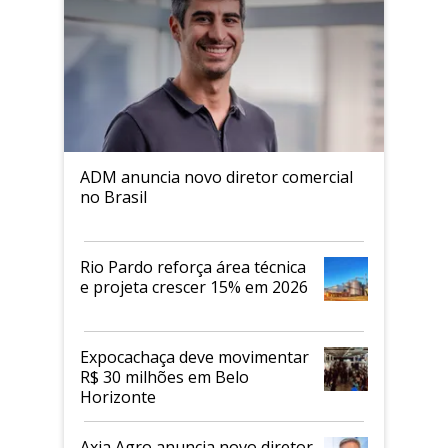
ADM anuncia novo diretor comercial
no Brasil
Rio Pardo reforça área técnica
e projeta crescer 15% em 2026
Expocachaça deve movimentar
R$ 30 milhões em Belo
Horizonte
Axia Agro anuncia novo diretor