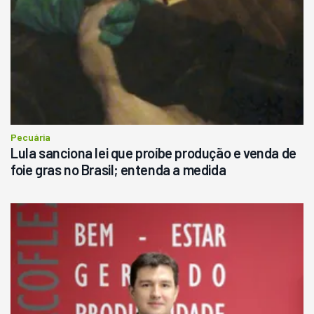
Pecuária
Lula sanciona lei que proíbe produção e venda de
foie gras no Brasil; entenda a medida