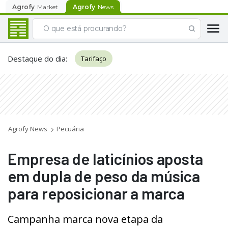
Agrofy
Market
Agrofy
News
Destaque do dia
:
Tarifaço
Agrofy News
Pecuária
Empresa de laticínios aposta
em dupla de peso da música
para reposicionar a marca
Campanha marca nova etapa da