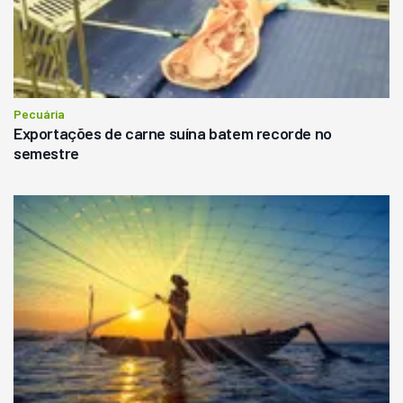
Pecuária
Exportações de carne suína batem recorde no
semestre