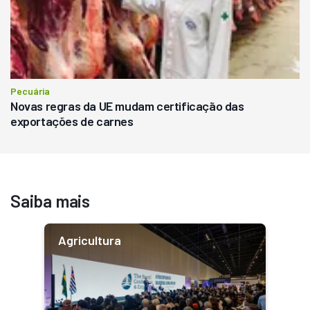
Pecuária
Novas regras da UE mudam certificação das
exportações de carnes
Saiba mais
Agricultura