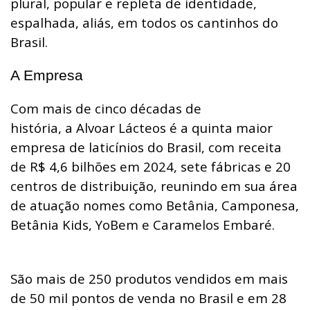
plural, popular e repleta de identidade,
espalhada, aliás, em todos os cantinhos do
Brasil.
A Empresa
Com mais de cinco décadas de
história, a Alvoar Lácteos é a quinta maior
empresa de laticínios do Brasil, com receita
de R$ 4,6 bilhões em 2024, sete fábricas e 20
centros de distribuição, reunindo em sua área
de atuação nomes como Betânia, Camponesa,
Betânia Kids, YoBem e Caramelos Embaré.
São mais de 250 produtos vendidos em mais
de 50 mil pontos de venda no Brasil e em 28