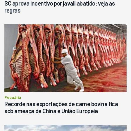
SC aprova incentivo por javali abatido; veja as
regras
Pecuária
Recorde nas exportações de carne bovina fica
sob ameaça de China e União Europeia