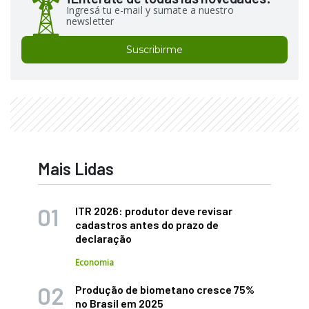
Ingresá tu e-mail y sumate a nuestro
newsletter
Suscribirme
Mais Lidas
ITR 2026: produtor deve revisar
cadastros antes do prazo de
declaração
Economia
Produção de biometano cresce 75%
no Brasil em 2025