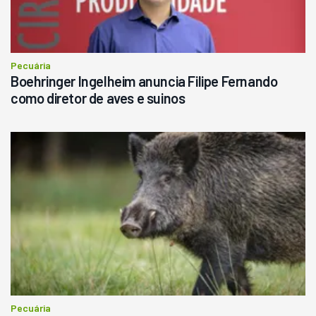
Pecuária
Boehringer Ingelheim anuncia Filipe Fernando
como diretor de aves e suinos
Pecuária