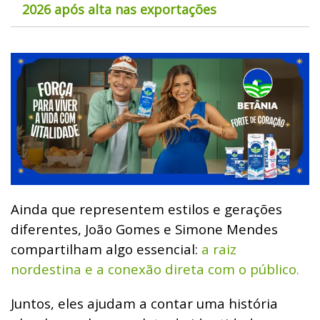
2026 após alta nas exportações
Ainda que representem estilos e gerações
diferentes, João Gomes e Simone Mendes
compartilham algo essencial:
a raiz
nordestina e a conexão direta com o público.
Juntos, eles ajudam a contar uma história