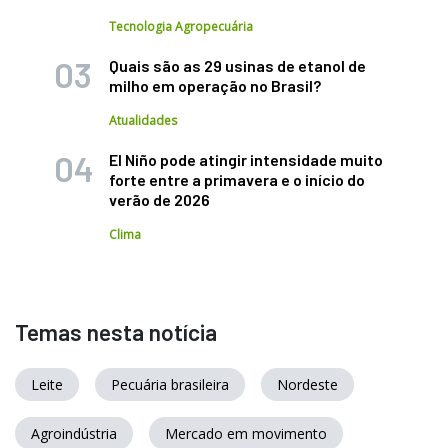
Tecnologia Agropecuária
Quais são as 29 usinas de etanol de
milho em operação no Brasil?
Atualidades
El Niño pode atingir intensidade muito
forte entre a primavera e o início do
verão de 2026
Clima
Temas nesta notícia
Leite
Pecuária brasileira
Nordeste
Agroindústria
Mercado em movimento