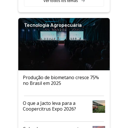
Ver todos los temas
Tecnologia Agropecuária
Produção de biometano cresce 75%
no Brasil em 2025
O que a Jacto leva para a
Coopercitrus Expo 2026?