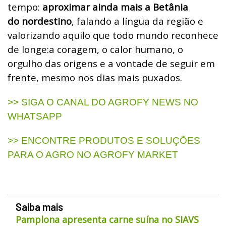
tempo:
aproximar ainda mais a Betânia
do nordestino
, falando a língua da região e
valorizando aquilo que todo mundo reconhece
de longe:a coragem, o calor humano, o
orgulho das origens e a vontade de seguir em
frente, mesmo nos dias mais puxados.
>> SIGA O CANAL DO AGROFY NEWS NO
WHATSAPP
>> ENCONTRE PRODUTOS E SOLUÇÕES
PARA O AGRO NO AGROFY MARKET
Saiba mais
Pamplona apresenta carne suína no SIAVS