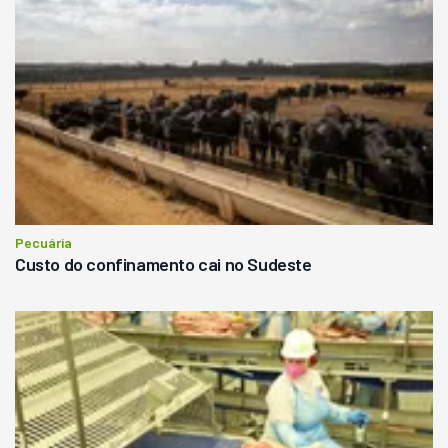
Pecuária
Custo do confinamento cai no Sudeste