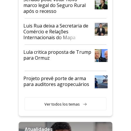
marco legal do Seguro Rural
após o recesso
Luis Rua deixa a Secretaria de
Comércio e Relações
Internacionais do Mapa
Lula critica proposta de Trump
para Ormuz
Projeto prevê porte de arma
para auditores agropecuários
Ver todos los temas
Atualidades