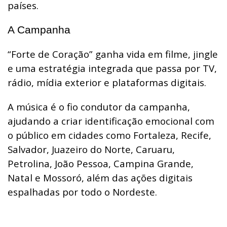
países.
A Campanha
“Forte de Coração” ganha vida em filme, jingle
e uma estratégia integrada que passa por TV,
rádio, mídia exterior e plataformas digitais.
A música é o fio condutor da campanha,
ajudando a criar identificação emocional com
o público em cidades como Fortaleza, Recife,
Salvador, Juazeiro do Norte, Caruaru,
Petrolina, João Pessoa, Campina Grande,
Natal e Mossoró, além das ações digitais
espalhadas por todo o Nordeste.