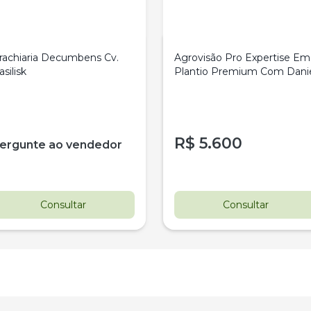
rachiaria Decumbens Cv.
Agrovisão Pro Expertise Em
asilisk
Plantio Premium Com Dani
R$
5.600
ergunte ao vendedor
Consultar
Consultar