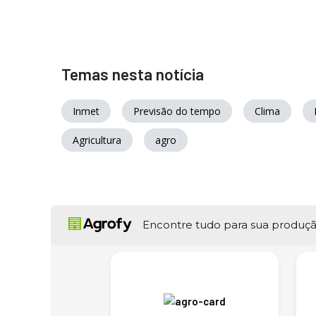
Temas nesta notícia
Inmet
Previsão do tempo
Clima
Agricultura
agro
Encontre tudo para sua produç