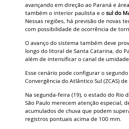
avançando em direção ao Paraná e área
também o interior paulista e o
sul do Ma
Nessas regiões, há previsão de novas t
com possibilidade de ocorrência de tor
O avanço do sistema também deve provo
longo do litoral de Santa Catarina, do P
além de intensificar o canal de umidade
Esse cenário pode configurar o segundo
Convergência do Atlântico Sul (ZCAS) de
Na segunda-feira (19), o estado do Rio de
São Paulo merecem atenção especial, de
acumulados de chuva que podem super
registros pontuais acima de 100 mm.