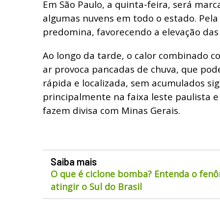
Em São Paulo, a quinta-feira, será marc
algumas nuvens em todo o estado. Pela
predomina, favorecendo a elevação das
Ao longo da tarde, o calor combinado c
ar provoca pancadas de chuva, que pod
rápida e localizada, sem acumulados sign
principalmente na faixa leste paulista e
fazem divisa com Minas Gerais.
Saiba mais
O que é ciclone bomba? Entenda o fen
atingir o Sul do Brasil