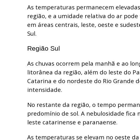
As temperaturas permanecem elevadas
região, e a umidade relativa do ar pode
em áreas centrais, leste, oeste e sudes
Sul.
Região Sul
As chuvas ocorrem pela manhã e ao long
litorânea da região, além do leste do P
Catarina e do nordeste do Rio Grande d
intensidade.
No restante da região, o tempo perman
predomínio de sol. A nebulosidade fica 
leste catarinense e paranaense.
As temperaturas se elevam no oeste da r