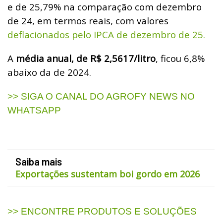
e de 25,79% na comparação com dezembro
de 24, em termos reais, com valores
deflacionados pelo IPCA de dezembro de 25.
A
média anual, de R$ 2,5617/litro
, ficou 6,8%
abaixo da de 2024.
>> SIGA O CANAL DO AGROFY NEWS NO
WHATSAPP
Saiba mais
Exportações sustentam boi gordo em 2026
>> ENCONTRE PRODUTOS E SOLUÇÕES