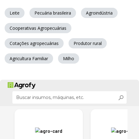
Leite
Pecuária brasileira
Agroindústria
Cooperativas Agropecuárias
Cotações agropecuárias
Produtor rural
Agricultura Familiar
Milho