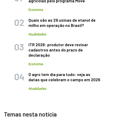
agrícolas pelo programa Move
Economia
Quais são as 29 usinas de etanol de
milho em operação no Brasil?
Atualidades
ITR 2026: produtor deve revisar
cadastros antes do prazo de
declaração
Economia
O agro tem dia para tudo: veja as
datas que celebram o campo em 2026
Atualidades
Temas nesta notícia