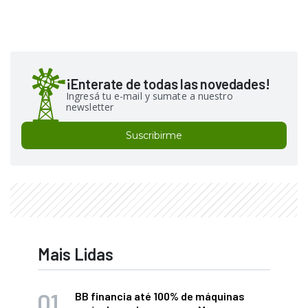
¡Enterate de todas las novedades!
Ingresá tu e-mail y sumate a nuestro
newsletter
Suscribirme
Mais Lidas
BB financia até 100% de máquinas