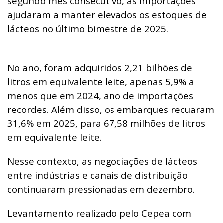
segundo mês consecutivo, as importações
ajudaram a manter elevados os estoques de
lácteos no último bimestre de 2025.
No ano, foram adquiridos 2,21 bilhões de
litros em equivalente leite, apenas 5,9% a
menos que em 2024, ano de importações
recordes. Além disso, os embarques recuaram
31,6% em 2025, para 67,58 milhões de litros
em equivalente leite.
Nesse contexto, as negociações de lácteos
entre indústrias e canais de distribuição
continuaram pressionadas em dezembro.
Levantamento realizado pelo Cepea com