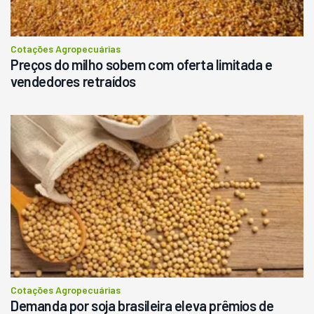
Cotações Agropecuárias
Preços do milho sobem com oferta limitada e
vendedores retraídos
Cotações Agropecuárias
Demanda por soja brasileira eleva prêmios de