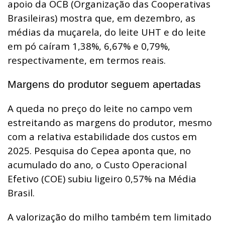
apoio da OCB (Organização das Cooperativas
Brasileiras) mostra que, em dezembro, as
médias da muçarela, do leite UHT e do leite
em pó caíram 1,38%, 6,67% e 0,79%,
respectivamente, em termos reais.
Margens do produtor seguem apertadas
A queda no preço do leite no campo vem
estreitando as margens do produtor, mesmo
com a relativa estabilidade dos custos em
2025. Pesquisa do Cepea aponta que, no
acumulado do ano, o Custo Operacional
Efetivo (COE) subiu ligeiro 0,57% na Média
Brasil.
A valorização do milho também tem limitado