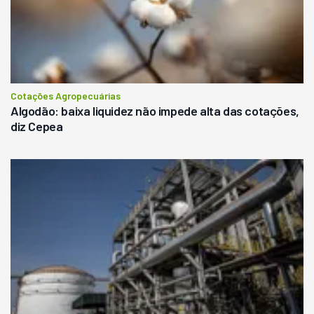
Cotações Agropecuárias
Algodão: baixa liquidez não impede alta das cotações,
diz Cepea