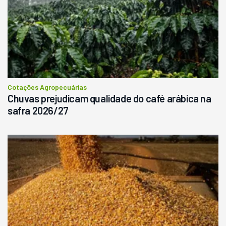
Cotações Agropecuárias
Chuvas prejudicam qualidade do café arábica na
safra 2026/27