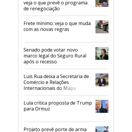
veja o que prevê o programa
de renegociação
Frete mínimo: veja o que muda
com as novas regras
Senado pode votar novo
marco legal do Seguro Rural
após o recesso
Luis Rua deixa a Secretaria de
Comércio e Relações
Internacionais do Mapa
Lula critica proposta de Trump
para Ormuz
Projeto prevê porte de arma