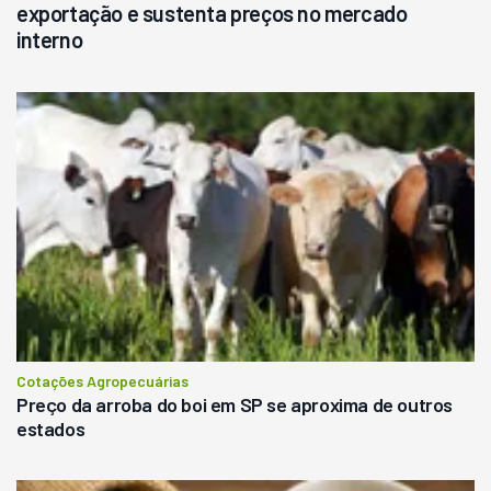
exportação e sustenta preços no mercado
interno
Cotações Agropecuárias
Preço da arroba do boi em SP se aproxima de outros
estados