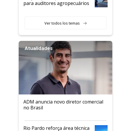
para auditores agropecuários
Ver todos los temas
Atualidades
ADM anuncia novo diretor comercial
no Brasil
Rio Pardo reforça área técnica