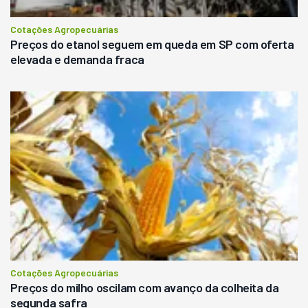
Cotações Agropecuárias
Preços do etanol seguem em queda em SP com oferta
elevada e demanda fraca
Cotações Agropecuárias
Preços do milho oscilam com avanço da colheita da
segunda safra