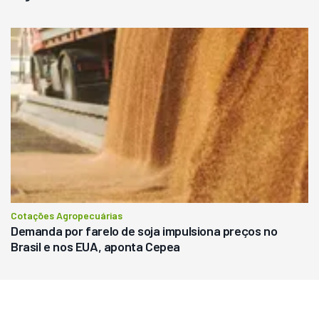
Cotações Agropecuárias
Demanda por farelo de soja impulsiona preços no
Brasil e nos EUA, aponta Cepea