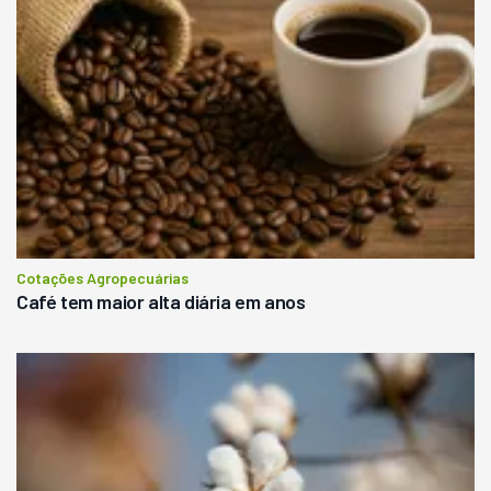
Cotações Agropecuárias
Café tem maior alta diária em anos