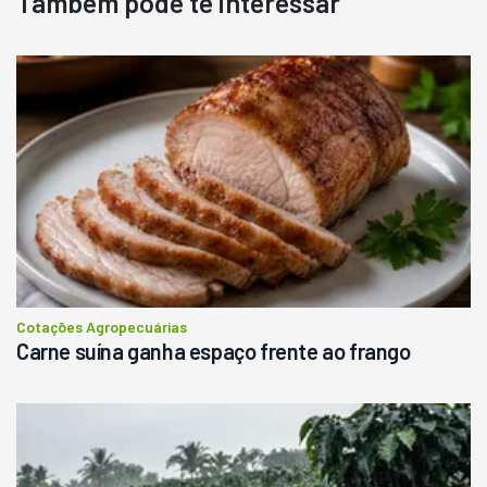
Também pode te interessar
Cotações Agropecuárias
Carne suína ganha espaço frente ao frango