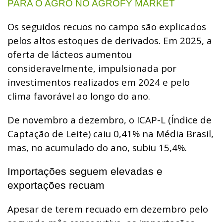
PARA O AGRO NO AGROFY MARKET
Os seguidos recuos no campo são explicados
pelos altos estoques de derivados. Em 2025, a
oferta de lácteos aumentou
consideravelmente, impulsionada por
investimentos realizados em 2024 e pelo
clima favorável ao longo do ano.
De novembro a dezembro, o ICAP-L (Índice de
Captação de Leite) caiu 0,41% na Média Brasil,
mas, no acumulado do ano, subiu 15,4%.
Importações seguem elevadas e
exportações recuam
Apesar de terem recuado em dezembro pelo