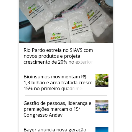
Rio Pardo estreia no SIAVS com
novos produtos e projeta
crescimento de 20% no exterior
Bioinsumos movimentam R$
1,3 bilhão e área tratada cresce
15% no primeiro quadrimestre
de 2026
Gestão de pessoas, liderança e
premiações marcam o 15º
Congresso Andav
Bayer anuncia nova geração