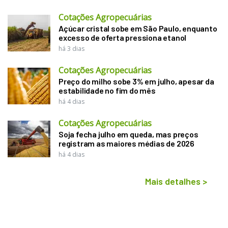
Cotações Agropecuárias
Açúcar cristal sobe em São Paulo, enquanto
excesso de oferta pressiona etanol
há 3 dias
Cotações Agropecuárias
Preço do milho sobe 3% em julho, apesar da
estabilidade no fim do mês
há 4 dias
Cotações Agropecuárias
Soja fecha julho em queda, mas preços
registram as maiores médias de 2026
há 4 dias
Mais detalhes
>