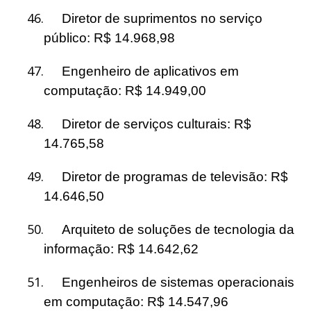
46.
Diretor de suprimentos no serviço
público: R$ 14.968,98
47.
Engenheiro de aplicativos em
computação: R$ 14.949,00
48.
Diretor de serviços culturais: R$
14.765,58
49.
Diretor de programas de televisão: R$
14.646,50
50.
Arquiteto de soluções de tecnologia da
informação: R$ 14.642,62
51.
Engenheiros de sistemas operacionais
em computação: R$ 14.547,96