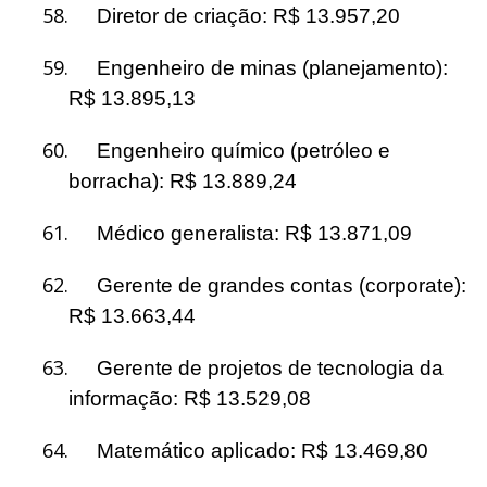
58.
Diretor de criação: R$ 13.957,20
59.
Engenheiro de minas (planejamento):
R$ 13.895,13
60.
Engenheiro químico (petróleo e
borracha): R$ 13.889,24
61.
Médico generalista: R$ 13.871,09
62.
Gerente de grandes contas (corporate):
R$ 13.663,44
63.
Gerente de projetos de tecnologia da
informação: R$ 13.529,08
64.
Matemático aplicado: R$ 13.469,80