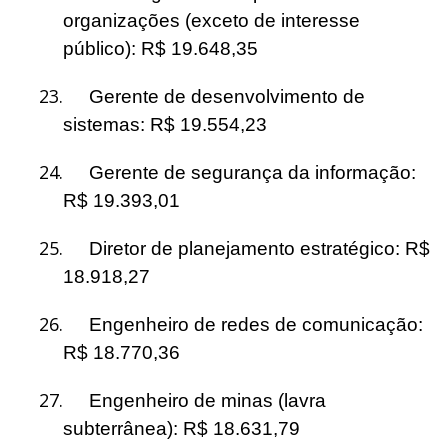
organizações (exceto de interesse
público): R$ 19.648,35
23.
Gerente de desenvolvimento de
sistemas: R$ 19.554,23
24.
Gerente de segurança da informação:
R$ 19.393,01
25.
Diretor de planejamento estratégico: R$
18.918,27
26.
Engenheiro de redes de comunicação:
R$ 18.770,36
27.
Engenheiro de minas (lavra
subterrânea): R$ 18.631,79