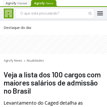
Agrofy
Market
Agrofy
News
Destaque do dia
:
Agrofy News
Atualidades
Veja a lista dos 100 cargos com
maiores salários de admissão
no Brasil
Levantamento do Caged detalha as