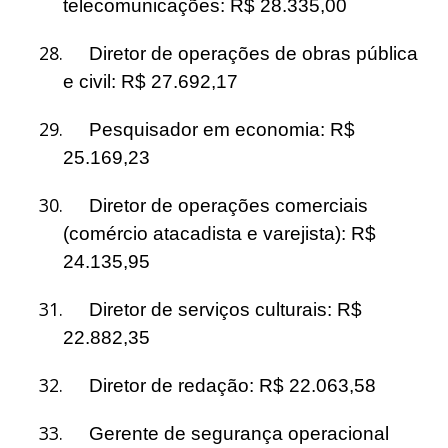
telecomunicações: R$ 28.335,00
28.
Diretor de operações de obras pública
e civil: R$ 27.692,17
29.
Pesquisador em economia: R$
25.169,23
30.
Diretor de operações comerciais
(comércio atacadista e varejista): R$
24.135,95
31.
Diretor de serviços culturais: R$
22.882,35
32.
Diretor de redação: R$ 22.063,58
33.
Gerente de segurança operacional