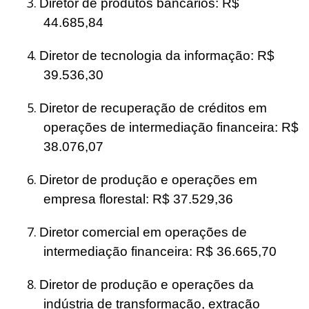
3.
Diretor de produtos bancários: R$
44.685,84
4.
Diretor de tecnologia da informação: R$
39.536,30
5.
Diretor de recuperação de créditos em
operações de intermediação financeira: R$
38.076,07
6.
Diretor de produção e operações em
empresa florestal: R$ 37.529,36
7.
Diretor comercial em operações de
intermediação financeira: R$ 36.665,70
8.
Diretor de produção e operações da
indústria de transformação, extração