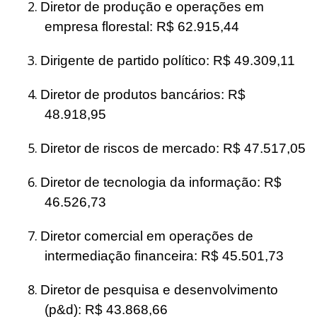
2.
Diretor de produção e operações em
empresa florestal: R$ 62.915,44
3.
Dirigente de partido político: R$ 49.309,11
4.
Diretor de produtos bancários: R$
48.918,95
5.
Diretor de riscos de mercado: R$ 47.517,05
6.
Diretor de tecnologia da informação: R$
46.526,73
7.
Diretor comercial em operações de
intermediação financeira: R$ 45.501,73
8.
Diretor de pesquisa e desenvolvimento
(p&d): R$ 43.868,66