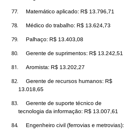
77.
Matemático aplicado: R$ 13.796,71
78.
Médico do trabalho: R$ 13.624,73
79.
Palhaço: R$ 13.403,08
80.
Gerente de suprimentos: R$ 13.242,51
81.
Aromista: R$ 13.202,27
82.
Gerente de recursos humanos: R$
13.018,65
83.
Gerente de suporte técnico de
tecnologia da informação: R$ 13.007,61
84.
Engenheiro civil (ferrovias e metrovias):