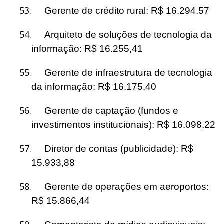
53.
Gerente de crédito rural: R$ 16.294,57
54.
Arquiteto de soluções de tecnologia da
informação: R$ 16.255,41
55.
Gerente de infraestrutura de tecnologia
da informação: R$ 16.175,40
56.
Gerente de captação (fundos e
investimentos institucionais): R$ 16.098,22
57.
Diretor de contas (publicidade): R$
15.933,88
58.
Gerente de operações em aeroportos:
R$ 15.866,44