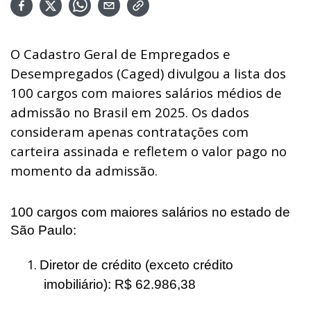
O Cadastro Geral de Empregados e
Desempregados (Caged) divulgou a lista dos
100 cargos com maiores salários médios de
admissão no Brasil em 2025. Os dados
consideram apenas contratações com
carteira assinada e refletem o valor pago no
momento da admissão.
100 cargos com maiores salários no estado de
São Paulo:
1.
Diretor de crédito (exceto crédito
imobiliário): R$ 62.986,38