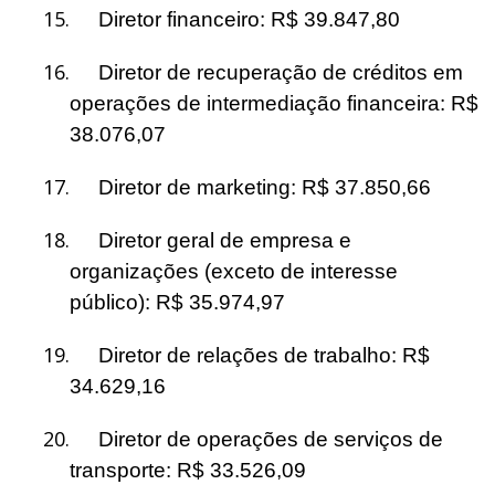
15.
Diretor financeiro: R$ 39.847,80
16.
Diretor de recuperação de créditos em
operações de intermediação financeira: R$
38.076,07
17.
Diretor de marketing: R$ 37.850,66
18.
Diretor geral de empresa e
organizações (exceto de interesse
público): R$ 35.974,97
19.
Diretor de relações de trabalho: R$
34.629,16
20.
Diretor de operações de serviços de
transporte: R$ 33.526,09