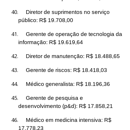
40.
Diretor de suprimentos no serviço
público: R$ 19.708,00
41.
Gerente de operação de tecnologia da
informação: R$ 19.619,64
42.
Diretor de manutenção: R$ 18.488,65
43.
Gerente de riscos: R$ 18.418,03
44.
Médico generalista: R$ 18.196,36
45.
Gerente de pesquisa e
desenvolvimento (p&d): R$ 17.858,21
46.
Médico em medicina intensiva: R$
17.778,23