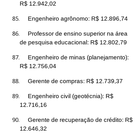
R$ 12.942,02
85.
Engenheiro agrônomo: R$ 12.896,74
86.
Professor de ensino superior na área
de pesquisa educacional: R$ 12.802,79
87.
Engenheiro de minas (planejamento):
R$ 12.756,04
88.
Gerente de compras: R$ 12.739,37
89.
Engenheiro civil (geotécnia): R$
12.716,16
90.
Gerente de recuperação de crédito: R$
12.646,32