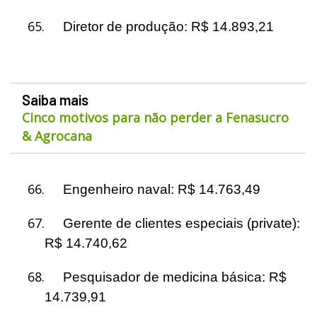
65.
Diretor de produção: R$ 14.893,21
Saiba mais
Cinco motivos para não perder a Fenasucro
& Agrocana
66.
Engenheiro naval: R$ 14.763,49
67.
Gerente de clientes especiais (private):
R$ 14.740,62
68.
Pesquisador de medicina básica: R$
14.739,91