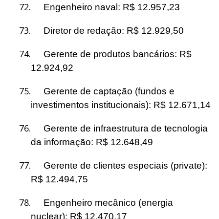
72.
Engenheiro naval: R$ 12.957,23
73.
Diretor de redação: R$ 12.929,50
74.
Gerente de produtos bancários: R$
12.924,92
75.
Gerente de captação (fundos e
investimentos institucionais): R$ 12.671,14
76.
Gerente de infraestrutura de tecnologia
da informação: R$ 12.648,49
77.
Gerente de clientes especiais (private):
R$ 12.494,75
78.
Engenheiro mecânico (energia
nuclear): R$ 12.470,17