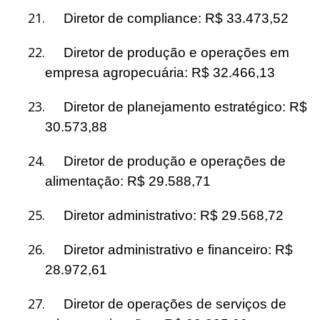
21.
Diretor de compliance: R$ 33.473,52
22.
Diretor de produção e operações em
empresa agropecuária: R$ 32.466,13
23.
Diretor de planejamento estratégico: R$
30.573,88
24.
Diretor de produção e operações de
alimentação: R$ 29.588,71
25.
Diretor administrativo: R$ 29.568,72
26.
Diretor administrativo e financeiro: R$
28.972,61
27.
Diretor de operações de serviços de