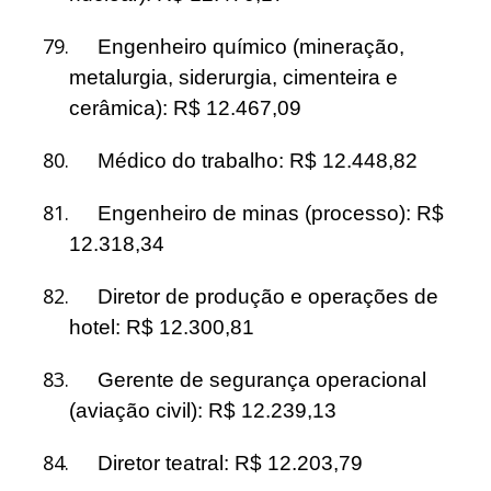
79.
Engenheiro químico (mineração,
metalurgia, siderurgia, cimenteira e
cerâmica): R$ 12.467,09
80.
Médico do trabalho: R$ 12.448,82
81.
Engenheiro de minas (processo): R$
12.318,34
82.
Diretor de produção e operações de
hotel: R$ 12.300,81
83.
Gerente de segurança operacional
(aviação civil): R$ 12.239,13
84.
Diretor teatral: R$ 12.203,79