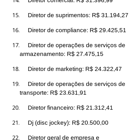
Diretor comercial: R$ 31.396,99
15.
Diretor de suprimentos: R$ 31.194,27
16.
Diretor de compliance: R$ 29.425,51
17.
Diretor de operações de serviços de
armazenamento: R$ 27.475,15
18.
Diretor de marketing: R$ 24.322,47
19.
Diretor de operações de serviços de
transporte: R$ 23.631,91
20.
Diretor financeiro: R$ 21.312,41
21.
Dj (disc jockey): R$ 20.500,00
22.
Diretor geral de empresa e