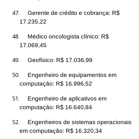
47.
Gerente de crédito e cobrança: R$
17.235,22
48.
Médico oncologista clínico: R$
17.069,45
49.
Geofísico: R$ 17.036,99
50.
Engenheiro de equipamentos em
computação: R$ 16.996,52
51.
Engenheiro de aplicativos em
computação: R$ 16.640,84
52.
Engenheiros de sistemas operacionais
em computação: R$ 16.320,34