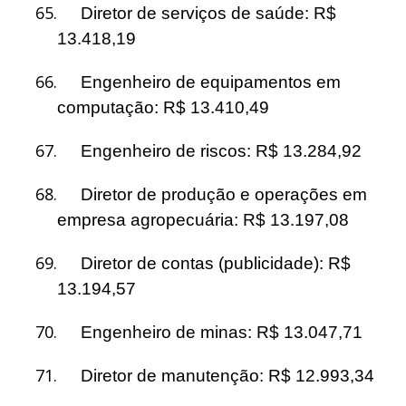
65.
Diretor de serviços de saúde: R$
13.418,19
66.
Engenheiro de equipamentos em
computação: R$ 13.410,49
67.
Engenheiro de riscos: R$ 13.284,92
68.
Diretor de produção e operações em
empresa agropecuária: R$ 13.197,08
69.
Diretor de contas (publicidade): R$
13.194,57
70.
Engenheiro de minas: R$ 13.047,71
71.
Diretor de manutenção: R$ 12.993,34