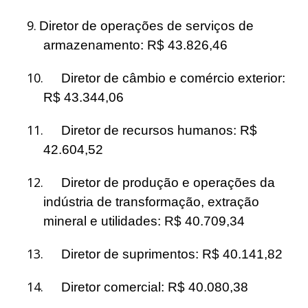
9.
Diretor de operações de serviços de
armazenamento: R$ 43.826,46
10.
Diretor de câmbio e comércio exterior:
R$ 43.344,06
11.
Diretor de recursos humanos: R$
42.604,52
12.
Diretor de produção e operações da
indústria de transformação, extração
mineral e utilidades: R$ 40.709,34
13.
Diretor de suprimentos: R$ 40.141,82
14.
Diretor comercial: R$ 40.080,38