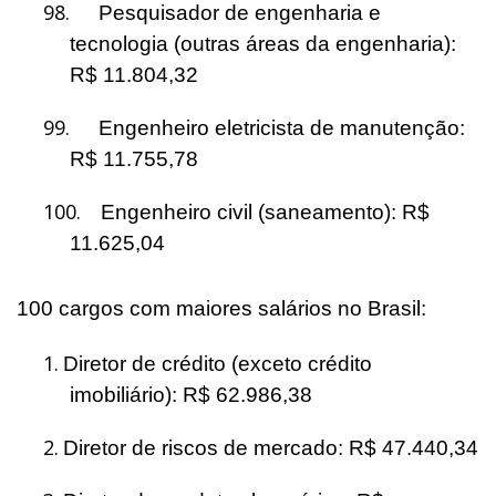
98.
Pesquisador de engenharia e
tecnologia (outras áreas da engenharia):
R$ 11.804,32
99.
Engenheiro eletricista de manutenção:
R$ 11.755,78
100.
Engenheiro civil (saneamento): R$
11.625,04
100 cargos com maiores salários no Brasil:
1.
Diretor de crédito (exceto crédito
imobiliário): R$ 62.986,38
2.
Diretor de riscos de mercado: R$ 47.440,34