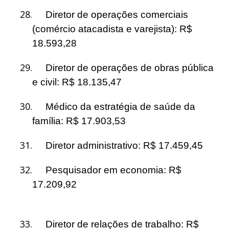
28.
Diretor de operações comerciais
(comércio atacadista e varejista): R$
18.593,28
29.
Diretor de operações de obras pública
e civil: R$ 18.135,47
30.
Médico da estratégia de saúde da
família: R$ 17.903,53
31.
Diretor administrativo: R$ 17.459,45
32.
Pesquisador em economia: R$
17.209,92
33.
Diretor de relações de trabalho: R$