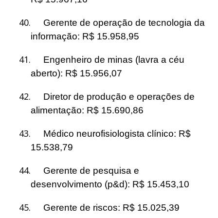
40.
Gerente de operação de tecnologia da
informação: R$ 15.958,95
41.
Engenheiro de minas (lavra a céu
aberto): R$ 15.956,07
42.
Diretor de produção e operações de
alimentação: R$ 15.690,86
43.
Médico neurofisiologista clínico: R$
15.538,79
44.
Gerente de pesquisa e
desenvolvimento (p&d): R$ 15.453,10
45.
Gerente de riscos: R$ 15.025,39