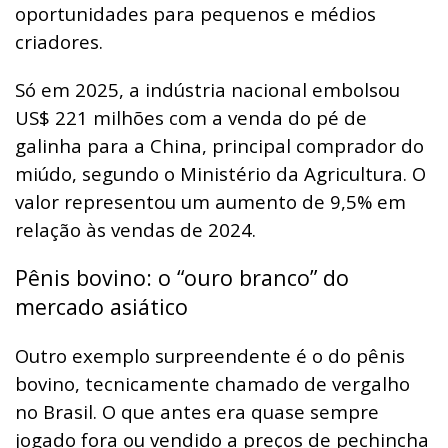
oportunidades para pequenos e médios
criadores.
Só em 2025, a indústria nacional embolsou
US$ 221 milhões com a venda do pé de
galinha para a China, principal comprador do
miúdo, segundo o Ministério da Agricultura. O
valor representou um aumento de 9,5% em
relação às vendas de 2024.
Pênis bovino: o “ouro branco” do
mercado asiático
Outro exemplo surpreendente é o do pênis
bovino, tecnicamente chamado de vergalho
no Brasil. O que antes era quase sempre
jogado fora ou vendido a preços de pechincha