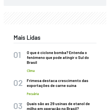
Mais Lidas
O que é ciclone bomba? Entenda o
fenômeno que pode atingir o Sul do
Brasil
Clima
Frimesa destaca crescimento das
exportações de carne suína
Pecuária
Quais são as 29 usinas de etanol de
milho em operação no Brasil?