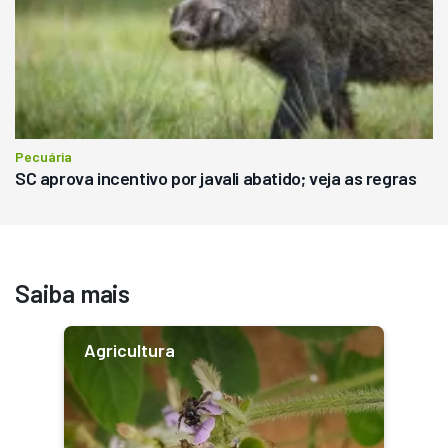
Pecuária
SC aprova incentivo por javali abatido; veja as regras
Saiba mais
Agricultura