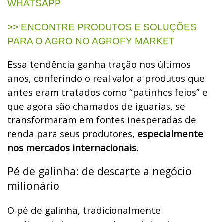
WHATSAPP
>> ENCONTRE PRODUTOS E SOLUÇÕES
PARA O AGRO NO AGROFY MARKET
Essa tendência ganha tração nos últimos
anos, conferindo o real valor a produtos que
antes eram tratados como “patinhos feios” e
que agora são chamados de iguarias, se
transformaram em fontes inesperadas de
renda para seus produtores,
especialmente
nos mercados internacionais.
Pé de galinha: de descarte a negócio
milionário
O pé de galinha, tradicionalmente