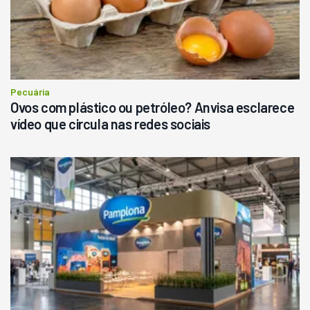
Pecuária
Ovos com plástico ou petróleo? Anvisa esclarece
vídeo que circula nas redes sociais