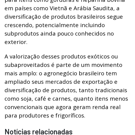
em países como Vietnã e Arábia Saudita, a
diversificação de produtos brasileiros segue
crescendo, potencialmente incluindo
subprodutos ainda pouco conhecidos no
exterior.
A valorização desses produtos exóticos ou
subaproveitados é parte de um movimento
mais amplo: o agronegócio brasileiro tem
ampliado seus mercados de exportação e
diversificação de produtos, tanto tradicionais
como soja, café e carnes, quanto itens menos
convencionais que agora geram renda real
para produtores e frigoríficos.
Notícias relacionadas