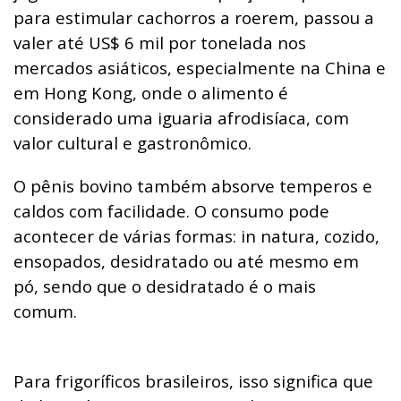
para estimular cachorros a roerem, passou a
valer até US$ 6 mil por tonelada nos
mercados asiáticos, especialmente na China e
em Hong Kong, onde o alimento é
considerado uma iguaria afrodisíaca, com
valor cultural e gastronômico.
O pênis bovino também absorve temperos e
caldos com facilidade. O consumo pode
acontecer de várias formas: in natura, cozido,
ensopados, desidratado ou até mesmo em
pó, sendo que o desidratado é o mais
comum.
Para frigoríficos brasileiros, isso significa que