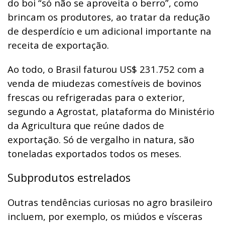
do boi “só não se aproveita o berro”, como
brincam os produtores, ao tratar da redução
de desperdício e um adicional importante na
receita de exportação.
Ao todo, o Brasil faturou US$ 231.752 com a
venda de miudezas comestíveis de bovinos
frescas ou refrigeradas para o exterior,
segundo a Agrostat, plataforma do Ministério
da Agricultura que reúne dados de
exportação. Só de vergalho in natura, são
toneladas exportados todos os meses.
Subprodutos estrelados
Outras tendências curiosas no agro brasileiro
incluem, por exemplo, os miúdos e vísceras