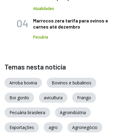
Atualidades
Marrocos zera tarifa para ovinos e
carnes até dezembro
Pecuária
Temas nesta notícia
Arroba bovina
Bovinos e bubalinos
Boi gordo
avicultura
Frango
Pecuária brasileira
Agroindústria
Exportações
agro
Agronegócio