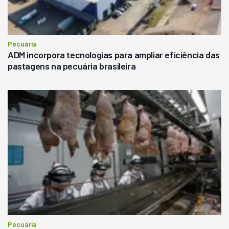
Pecuária
ADM incorpora tecnologias para ampliar eficiência das
pastagens na pecuária brasileira
Pecuária