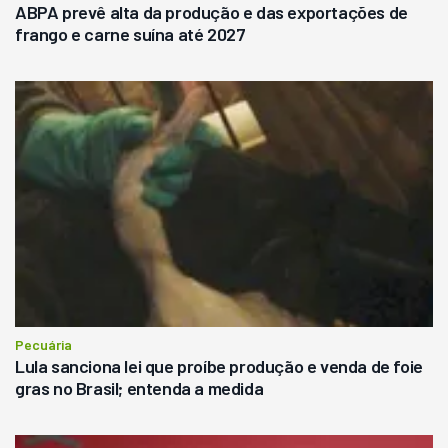
ABPA prevê alta da produção e das exportações de
frango e carne suína até 2027
Pecuária
Lula sanciona lei que proíbe produção e venda de foie
gras no Brasil; entenda a medida