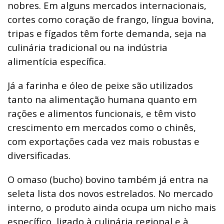
nobres. Em alguns mercados internacionais,
cortes como coração de frango, língua bovina,
tripas e fígados têm forte demanda, seja na
culinária tradicional ou na indústria
alimentícia específica.
Já a farinha e óleo de peixe são utilizados
tanto na alimentação humana quanto em
rações e alimentos funcionais, e têm visto
crescimento em mercados como o chinês,
com exportações cada vez mais robustas e
diversificadas.
O omaso (bucho) bovino também já entra na
seleta lista dos novos estrelados. No mercado
interno, o produto ainda ocupa um nicho mais
específico, ligado à culinária regional e à