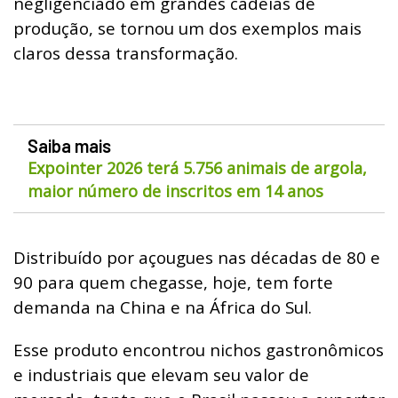
negligenciado em grandes cadeias de
produção, se tornou um dos exemplos mais
claros dessa transformação.
Saiba mais
Expointer 2026 terá 5.756 animais de argola,
maior número de inscritos em 14 anos
Distribuído por açougues nas décadas de 80 e
90 para quem chegasse, hoje, tem forte
demanda na China e na África do Sul.
Esse produto encontrou nichos gastronômicos
e industriais que elevam seu valor de