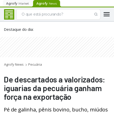
Agrofy
Market
Agrofy
News
Destaque do dia
:
Agrofy News
Pecuária
De descartados a valorizados:
iguarias da pecuária ganham
força na exportação
Pé de galinha, pênis bovino, bucho, miúdos