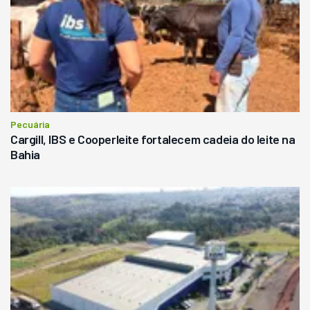
Pecuária
Cargill, IBS e Cooperleite fortalecem cadeia do leite na
Bahia