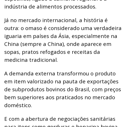
indústria de alimentos processados.
Já no mercado internacional, a história é
outra: o omaso é considerado uma verdadeira
iguaria em países da Ásia, especialmente na
China (sempre a China), onde aparece em
sopas, pratos refogados e receitas da
medicina tradicional.
A demanda externa transformou o produto
em item valorizado na pauta de exportações
de subprodutos bovinos do Brasil, com preços
bem superiores aos praticados no mercado
doméstico.
E com a abertura de negociações sanitárias
para itens como gorduras e heparina bovina