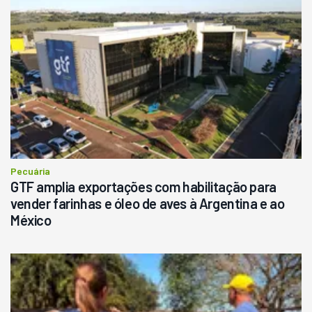
Pecuária
GTF amplia exportações com habilitação para
vender farinhas e óleo de aves à Argentina e ao
México