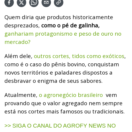
Quem diria que produtos historicamente
desprezados,
como o pé de galinha,
ganhariam protagonismo e peso de ouro no
mercado?
Além dele,
outros cortes, tidos como exóticos
,
como é o caso do pênis bovino, conquistam
novos territórios e paladares dispostos a
desbravar o enigma de seus sabores.
Atualmente,
o agronegócio brasileiro
vem
provando que o valor agregado nem sempre
está nos cortes mais famosos ou tradicionais.
>> SIGA O CANAL DO AGROFY NEWS NO