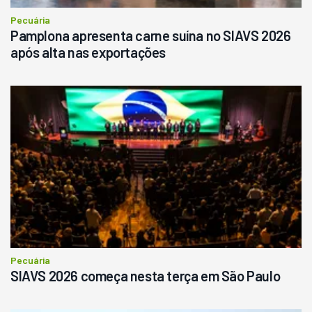
Pecuária
Pamplona apresenta carne suína no SIAVS 2026
após alta nas exportações
Pecuária
SIAVS 2026 começa nesta terça em São Paulo