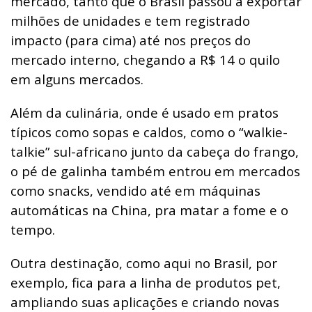
mercado, tanto que o Brasil passou a exportar
milhões de unidades e tem registrado
impacto (para cima) até nos preços do
mercado interno, chegando a R$ 14 o quilo
em alguns mercados.
Além da culinária, onde é usado em pratos
típicos como sopas e caldos, como o “walkie-
talkie” sul-africano junto da cabeça do frango,
o pé de galinha também entrou em mercados
como snacks, vendido até em máquinas
automáticas na China, pra matar a fome e o
tempo.
Outra destinação, como aqui no Brasil, por
exemplo, fica para a linha de produtos pet,
ampliando suas aplicações e criando novas