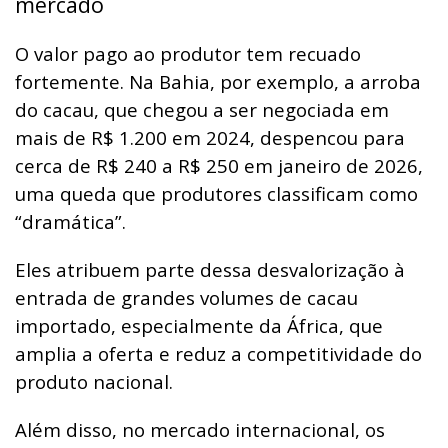
mercado
O valor pago ao produtor tem recuado
fortemente. Na Bahia, por exemplo, a arroba
do cacau, que chegou a ser negociada em
mais de R$ 1.200 em 2024, despencou para
cerca de R$ 240 a R$ 250 em janeiro de 2026,
uma queda que produtores classificam como
“dramática”.
Eles atribuem parte dessa desvalorização à
entrada de grandes volumes de cacau
importado, especialmente da África, que
amplia a oferta e reduz a competitividade do
produto nacional.
Além disso, no mercado internacional, os