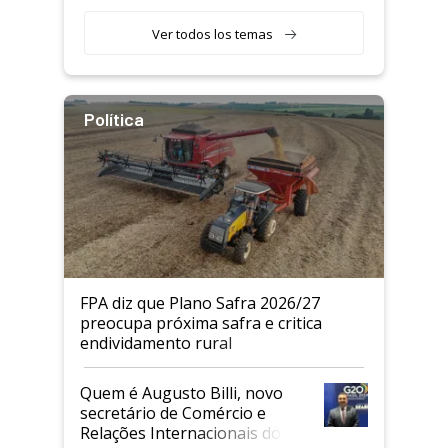
Ver todos los temas
Política
FPA diz que Plano Safra 2026/27
preocupa próxima safra e critica
endividamento rural
Quem é Augusto Billi, novo
secretário de Comércio e
Relações Internacionais do