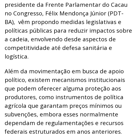
presidente da Frente Parlamentar do Cacau
no Congresso, Félix Mendonça Júnior (PDT-
BA),
vêm propondo medidas legislativas e
políticas públicas para reduzir impactos sobre
a cadeia, envolvendo desde aspectos de
competitividade até defesa sanitária e
logística.
Além da movimentação em busca de apoio
político, existem mecanismos institucionais
que podem oferecer alguma proteção aos
produtores, como instrumentos de política
agrícola que garantam preços mínimos ou
subvenções, embora esses normalmente
dependam de regulamentações e recursos
federais estruturados em anos anteriores.