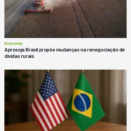
Economia
Aprosoja Brasil propõe mudanças na renegociação de
dívidas rurais