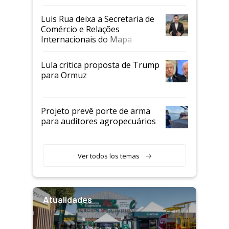
Luis Rua deixa a Secretaria de
Comércio e Relações
Internacionais do Mapa
Lula critica proposta de Trump
para Ormuz
Projeto prevê porte de arma
para auditores agropecuários
Ver todos los temas
Atualidades