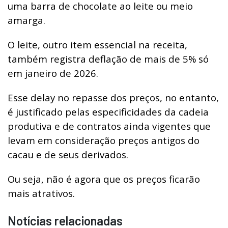
uma barra de chocolate ao leite ou meio
amarga.
O leite, outro item essencial na receita,
também registra deflação de mais de 5% só
em janeiro de 2026.
Esse delay no repasse dos preços, no entanto,
é justificado pelas especificidades da cadeia
produtiva e de contratos ainda vigentes que
levam em consideração preços antigos do
cacau e de seus derivados.
Ou seja, não é agora que os preços ficarão
mais atrativos.
Notícias relacionadas