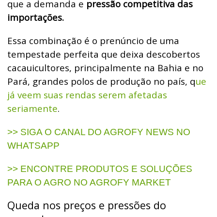
que a demanda e
pressão competitiva das
importações.
Essa combinação é o prenúncio de uma
tempestade perfeita que deixa descobertos
cacauicultores, principalmente na Bahia e no
Pará, grandes polos de produção no país, q
ue
já veem suas rendas serem afetadas
seriamente
.
>> SIGA O CANAL DO AGROFY NEWS NO
WHATSAPP
>> ENCONTRE PRODUTOS E SOLUÇÕES
PARA O AGRO NO AGROFY MARKET
Queda nos preços e pressões do