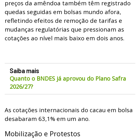
preços da amêndoa também têm registrado
quedas seguidas em bolsas mundo afora,
refletindo efeitos de remoção de tarifas e
mudanças regulatórias que pressionam as
cotações ao nível mais baixo em dois anos.
Saiba mais
Quanto o BNDES já aprovou do Plano Safra
2026/27?
As cotações internacionais do cacau em bolsa
desabaram 63,1% em um ano.
Mobilização e Protestos