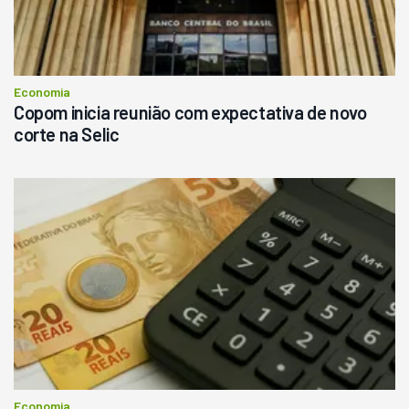
Economia
Copom inicia reunião com expectativa de novo
corte na Selic
Economia