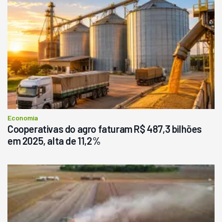
Economia
Cooperativas do agro faturam R$ 487,3 bilhões
em 2025, alta de 11,2%