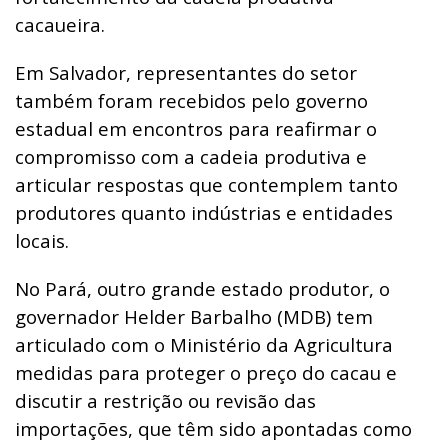
cacaueira.
Em Salvador, representantes do setor
também foram recebidos pelo governo
estadual em encontros para reafirmar o
compromisso com a cadeia produtiva e
articular respostas que contemplem tanto
produtores quanto indústrias e entidades
locais.
No Pará, outro grande estado produtor, o
governador Helder Barbalho (MDB) tem
articulado com o Ministério da Agricultura
medidas para proteger o preço do cacau e
discutir a restrição ou revisão das
importações, que têm sido apontadas como