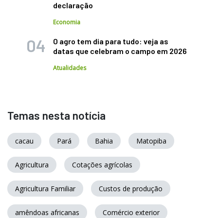
declaração
Economia
O agro tem dia para tudo: veja as
datas que celebram o campo em 2026
Atualidades
Temas nesta notícia
cacau
Pará
Bahia
Matopiba
Agricultura
Cotações agrícolas
Agricultura Familiar
Custos de produção
amêndoas africanas
Comércio exterior