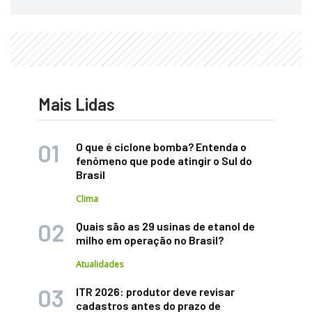
Mais Lidas
O que é ciclone bomba? Entenda o
fenômeno que pode atingir o Sul do
Brasil
Clima
Quais são as 29 usinas de etanol de
milho em operação no Brasil?
Atualidades
ITR 2026: produtor deve revisar
cadastros antes do prazo de