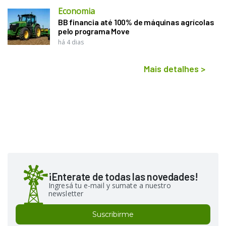
Economia
BB financia até 100% de máquinas agrícolas
pelo programa Move
há 4 dias
Mais detalhes
>
¡Enterate de todas las novedades!
Ingresá tu e-mail y sumate a nuestro
newsletter
Suscribirme