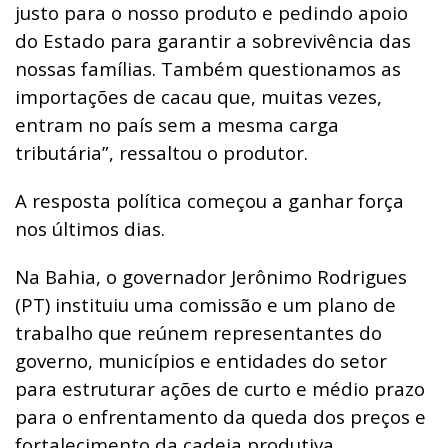
justo para o nosso produto e pedindo apoio
do Estado para garantir a sobrevivência das
nossas famílias. Também questionamos as
importações de cacau que, muitas vezes,
entram no país sem a mesma carga
tributária”, ressaltou o produtor.
A resposta política começou a ganhar força
nos últimos dias.
Na Bahia, o governador Jerônimo Rodrigues
(PT) instituiu uma comissão e um plano de
trabalho que reúnem representantes do
governo, municípios e entidades do setor
para estruturar ações de curto e médio prazo
para o enfrentamento da queda dos preços e
fortalecimento da cadeia produtiva