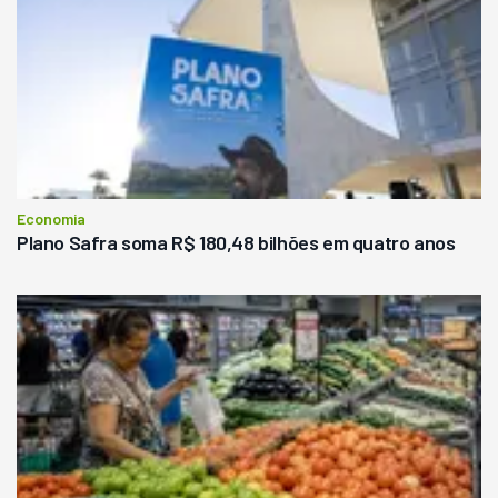
Economia
Plano Safra soma R$ 180,48 bilhões em quatro anos