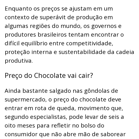
Enquanto os preços se ajustam em um
contexto de superávit de produção em
algumas regiões do mundo, os governos e
produtores brasileiros tentam encontrar o
difícil equilíbrio entre competitividade,
proteção interna e sustentabilidade da cadeia
produtiva.
Preço do Chocolate vai cair?
Ainda bastante salgado nas gôndolas de
supermercado, o preço do chocolate deve
entrar em rota de queda, movimento que,
segundo especialistas, pode levar de seis a
oito meses para refletir no bolso do
consumidor que não abre mão de saborear