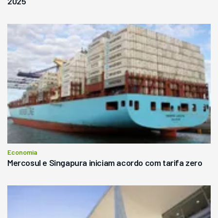
2025
Economia
Mercosul e Singapura iniciam acordo com tarifa zero