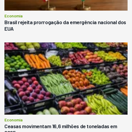
Economia
Brasil rejeita prorrogação da emergência nacional dos
EUA
Economia
Ceasas movimentam 16,6 milhões de toneladas em