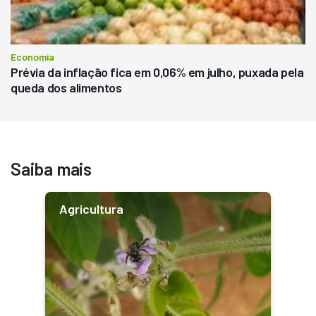
Economia
Prévia da inflação fica em 0,06% em julho, puxada pela
queda dos alimentos
Saiba mais
Agricultura