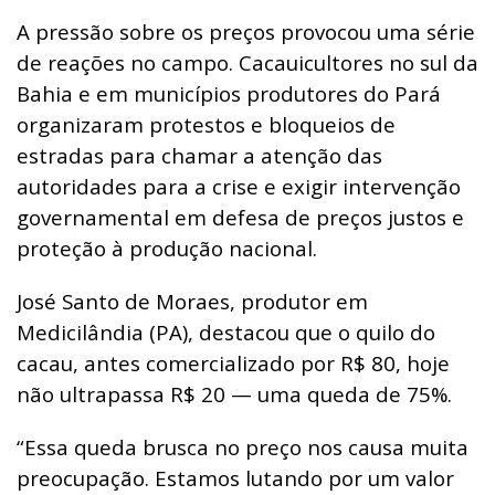
A pressão sobre os preços provocou uma série
de reações no campo. Cacauicultores no sul da
Bahia e em municípios produtores do Pará
organizaram protestos e bloqueios de
estradas para chamar a atenção das
autoridades para a crise e exigir intervenção
governamental em defesa de preços justos e
proteção à produção nacional.
José Santo de Moraes, produtor em
Medicilândia (PA), destacou que o quilo do
cacau, antes comercializado por R$ 80, hoje
não ultrapassa R$ 20 — uma queda de 75%.
“Essa queda brusca no preço nos causa muita
preocupação. Estamos lutando por um valor