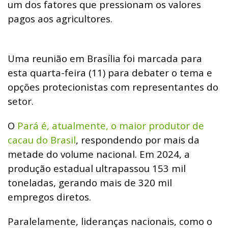
um dos fatores que pressionam os valores
pagos aos agricultores.
Uma reunião em Brasília foi marcada para
esta quarta-feira (11) para debater o tema e
opções protecionistas com representantes do
setor.
O
Pará é, atualmente, o maior produtor de
cacau do Brasil
, respondendo por mais da
metade do volume nacional. Em 2024, a
produção estadual ultrapassou 153 mil
toneladas, gerando mais de 320 mil
empregos diretos.
Paralelamente, lideranças nacionais, como o