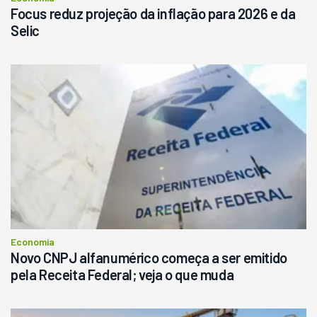
Focus reduz projeção da inflação para 2026 e da
Selic
Economia
Novo CNPJ alfanumérico começa a ser emitido
pela Receita Federal; veja o que muda