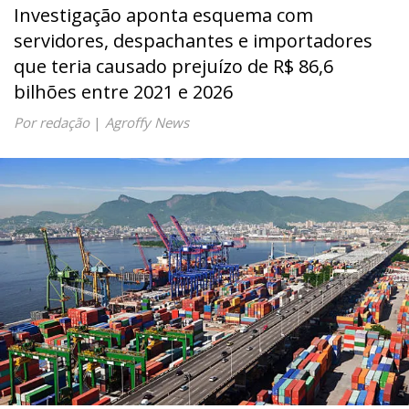
Investigação aponta esquema com
servidores, despachantes e importadores
que teria causado prejuízo de R$ 86,6
bilhões entre 2021 e 2026
Por redação
|
Agroffy News