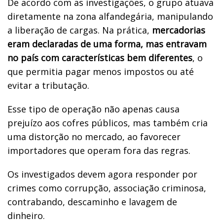
De acordo com as investigações, o grupo atuava
diretamente na zona alfandegária, manipulando
a liberação de cargas. Na prática,
mercadorias
eram declaradas de uma forma, mas entravam
no país com características bem diferentes
, o
que permitia pagar menos impostos ou até
evitar a tributação.
Esse tipo de operação não apenas causa
prejuízo aos cofres públicos, mas também cria
uma distorção no mercado, ao favorecer
importadores que operam fora das regras.
Os investigados devem agora responder por
crimes como corrupção, associação criminosa,
contrabando, descaminho e lavagem de
dinheiro.