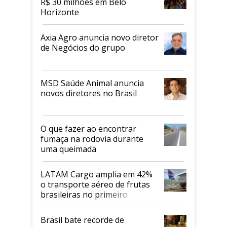
R$ 30 milhões em Belo
Horizonte
Axia Agro anuncia novo diretor
de Negócios do grupo
MSD Saúde Animal anuncia
novos diretores no Brasil
O que fazer ao encontrar
fumaça na rodovia durante
uma queimada
LATAM Cargo amplia em 42%
o transporte aéreo de frutas
brasileiras no primeiro
semestre
Brasil bate recorde de