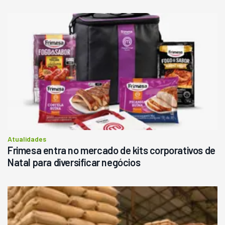
Atualidades
Frimesa entra no mercado de kits corporativos de
Natal para diversificar negócios