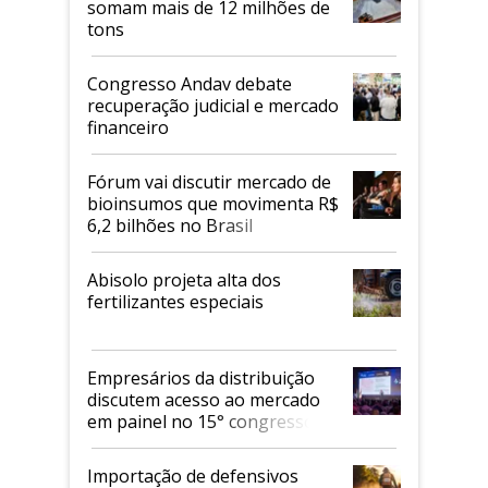
somam mais de 12 milhões de
tons
Congresso Andav debate
recuperação judicial e mercado
financeiro
Fórum vai discutir mercado de
bioinsumos que movimenta R$
6,2 bilhões no Brasil
Abisolo projeta alta dos
fertilizantes especiais
Empresários da distribuição
discutem acesso ao mercado
em painel no 15° congresso
Andav
Importação de defensivos