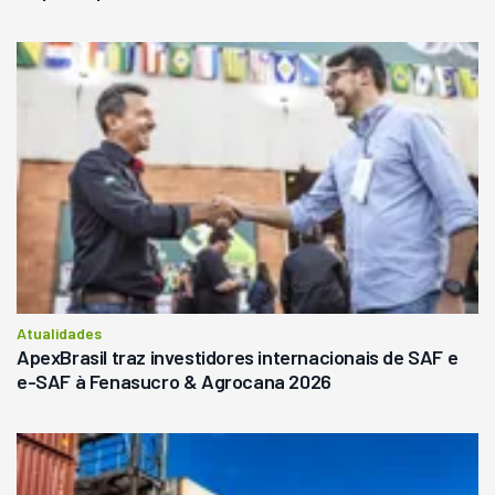
Atualidades
ApexBrasil traz investidores internacionais de SAF e
e-SAF à Fenasucro & Agrocana 2026