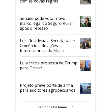
com as novas regras
Senado pode votar novo
marco legal do Seguro Rural
após o recesso
Luis Rua deixa a Secretaria de
Comércio e Relações
Internacionais do Mapa
Lula critica proposta de Trump
para Ormuz
Projeto prevê porte de arma
para auditores agropecuários
Ver todos los temas