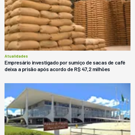
Atualidades
Empresário investigado por sumiço de sacas de café
deixa a prisão após acordo de R$ 47,2 milhões