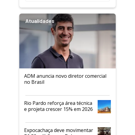
Atualidades
ADM anuncia novo diretor comercial
no Brasil
Rio Pardo reforça área técnica
e projeta crescer 15% em 2026
Expocachaça deve movimentar