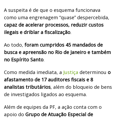
A suspeita é de que o esquema funcionava
como uma engrenagem “quase” despercebida,
capaz de acelerar processos, reduzir custos
ilegais e driblar a fiscalização
.
Ao todo,
foram cumpridos 45 mandados de
busca e apreensão no Rio de Janeiro e também
no Espírito Santo
.
Como medida imediata, a
Justiça
determinou
o
afastamento de 17 auditores fiscais e 8
analistas tributários
, além do bloqueio de bens
de investigados ligados ao esquema.
Além de equipes da PF, a ação conta com o
apoio do
Grupo de Atuação Especial de