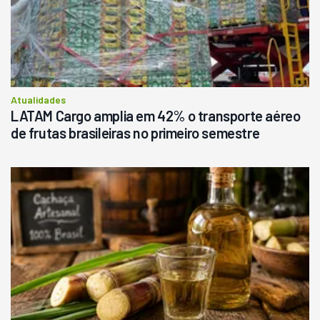
R$
145.000
Consultar
Atualidades
LATAM Cargo amplia em 42% o transporte aéreo
de frutas brasileiras no primeiro semestre