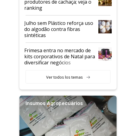
produtores de cachaça; veja o
ranking
Julho sem Plástico reforça uso
do algodão contra fibras
sintéticas
Frimesa entra no mercado de
kits corporativos de Natal para
diversificar negócios
Ver todos los temas
Insumos Agropecuários