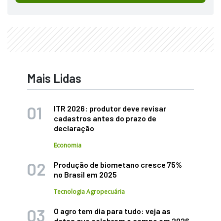
Mais Lidas
ITR 2026: produtor deve revisar
cadastros antes do prazo de
declaração
Economia
Produção de biometano cresce 75%
no Brasil em 2025
Tecnologia Agropecuária
O agro tem dia para tudo: veja as
datas que celebram o campo em 2026