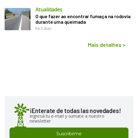
Atualidades
O que fazer ao encontrar fumaça na rodovia
durante uma queimada
há 3 dias
Mais detalhes
>
¡Enterate de todas las novedades!
Ingresá tu e-mail y sumate a nuestro
newsletter
Suscribirme