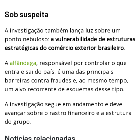
Sob suspeita
A investigação também lança luz sobre um
ponto nebuloso:
a vulnerabilidade de estruturas
estratégicas do comércio exterior brasileiro
.
A
alfândega
, responsável por controlar o que
entra e sai do país, é uma das principais
barreiras contra fraudes e, ao mesmo tempo,
um alvo recorrente de esquemas desse tipo.
A investigação segue em andamento e deve
avançar sobre o rastro financeiro e a estrutura
do grupo.
Notícias relacionadas