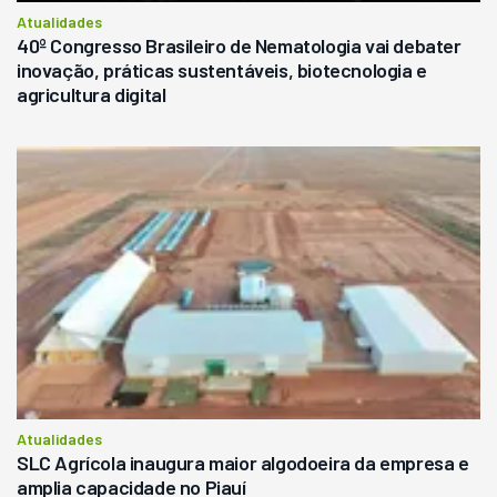
Atualidades
40º Congresso Brasileiro de Nematologia vai debater
inovação, práticas sustentáveis, biotecnologia e
agricultura digital
Atualidades
SLC Agrícola inaugura maior algodoeira da empresa e
amplia capacidade no Piauí