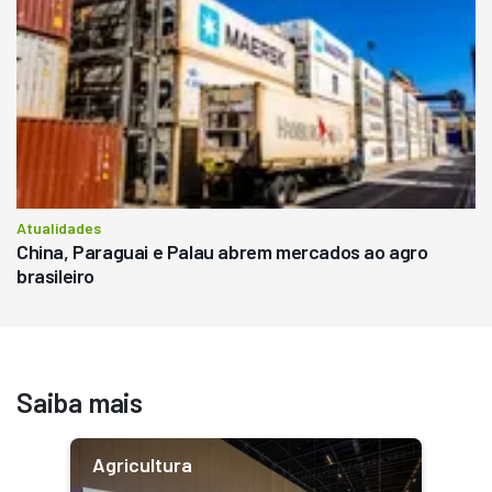
Atualidades
China, Paraguai e Palau abrem mercados ao agro
brasileiro
Saiba mais
Agricultura