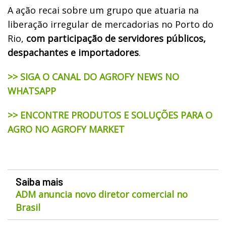
A ação recai sobre um grupo que atuaria na
liberação irregular de mercadorias no Porto do
Rio,
com participação de servidores públicos,
despachantes e importadores
.
>> SIGA O CANAL DO AGROFY NEWS NO
WHATSAPP
>> ENCONTRE PRODUTOS E SOLUÇÕES PARA O
AGRO NO AGROFY MARKET
Saiba mais
ADM anuncia novo diretor comercial no
Brasil