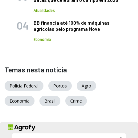
Atualidades
BB financia até 100% de máquinas
agrícolas pelo programa Move
Economia
Temas nesta notícia
Polícia Federal
Portos
Agro
Economia
Brasil
Crime