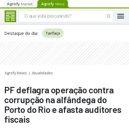
Agrofy
Market
Agrofy
News
Destaque do dia
:
Tarifaço
Agrofy News
Atualidades
PF deflagra operação contra
corrupção na alfândega do
Porto do Rio e afasta auditores
fiscais