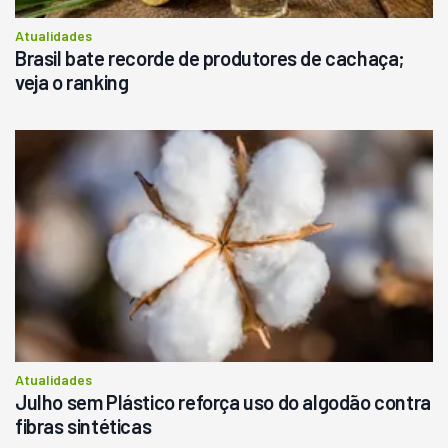
Atualidades
Brasil bate recorde de produtores de cachaça;
veja o ranking
Atualidades
Julho sem Plástico reforça uso do algodão contra
fibras sintéticas