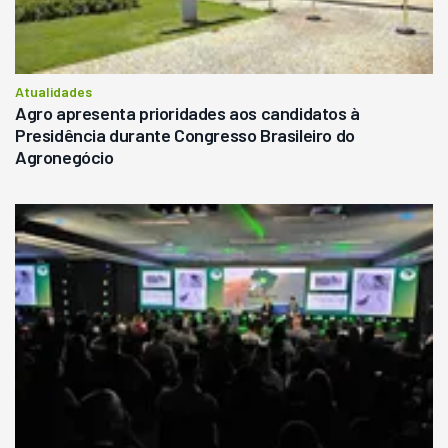
Atualidades
Agro apresenta prioridades aos candidatos à
Presidência durante Congresso Brasileiro do
Agronegócio