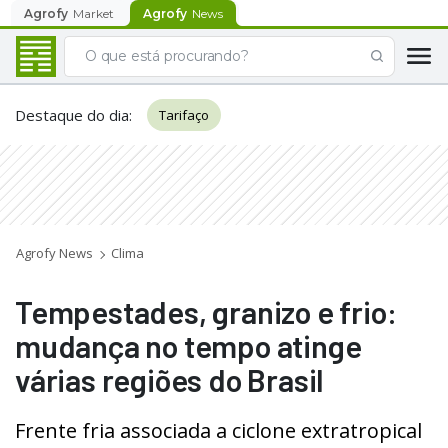
Agrofy
Market
Agrofy
News
Destaque do dia
:
Tarifaço
Agrofy News
Clima
Tempestades, granizo e frio:
mudança no tempo atinge
várias regiões do Brasil
Frente fria associada a ciclone extratropical