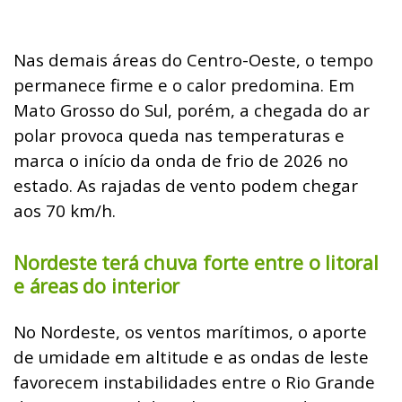
Nas demais áreas do Centro-Oeste, o tempo
permanece firme e o calor predomina. Em
Mato Grosso do Sul, porém, a chegada do ar
polar provoca queda nas temperaturas e
marca o início da onda de frio de 2026 no
estado. As rajadas de vento podem chegar
aos 70 km/h.
Nordeste terá chuva forte entre o litoral
e áreas do interior
No Nordeste, os ventos marítimos, o aporte
de umidade em altitude e as ondas de leste
favorecem instabilidades entre o Rio Grande