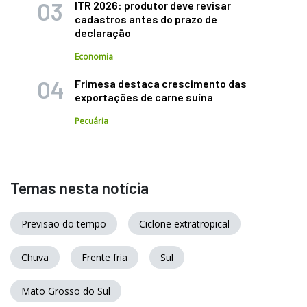
ITR 2026: produtor deve revisar
cadastros antes do prazo de
declaração
Economia
Frimesa destaca crescimento das
exportações de carne suína
Pecuária
Temas nesta notícia
Previsão do tempo
Ciclone extratropical
Chuva
Frente fria
Sul
Mato Grosso do Sul