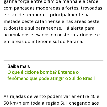
ganha força entre o fim da manhã e a tarde,
com pancadas moderadas a fortes, trovoadas
e risco de temporais, principalmente na
metade oeste catarinense e nas áreas oeste,
sudoeste e sul paranaense. Há alerta para
acumulados elevados no oeste catarinense e
em áreas do interior e sul do Paraná.
Saiba mais
O que é ciclone bomba? Entenda o
fenômeno que pode atingir o Sul do Brasil
As rajadas de vento podem variar entre 40 e
50 km/h em toda a região Sul, chegando aos