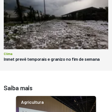
Clima
Inmet prevê temporais e granizo no fim de semana
Saiba mais
Agricultura