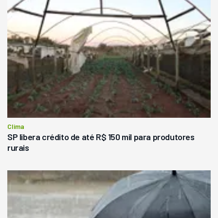
Clima
SP libera crédito de até R$ 150 mil para produtores
rurais