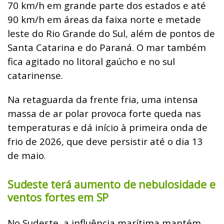
70 km/h em grande parte dos estados e até
90 km/h em áreas da faixa norte e metade
leste do Rio Grande do Sul, além de pontos de
Santa Catarina e do Paraná. O mar também
fica agitado no litoral gaúcho e no sul
catarinense.
Na retaguarda da frente fria, uma intensa
massa de ar polar provoca forte queda nas
temperaturas e dá início à primeira onda de
frio de 2026, que deve persistir até o dia 13
de maio.
Sudeste terá aumento de nebulosidade e
ventos fortes em SP
No Sudeste, a influência marítima mantém