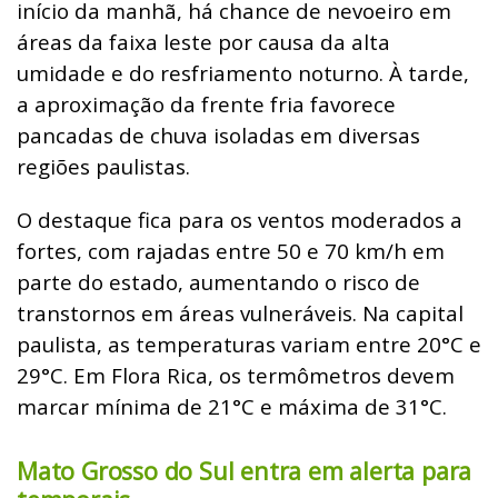
início da manhã, há chance de nevoeiro em
áreas da faixa leste por causa da alta
umidade e do resfriamento noturno. À tarde,
a aproximação da frente fria favorece
pancadas de chuva isoladas em diversas
regiões paulistas.
O destaque fica para os ventos moderados a
fortes, com rajadas entre 50 e 70 km/h em
parte do estado, aumentando o risco de
transtornos em áreas vulneráveis. Na capital
paulista, as temperaturas variam entre 20°C e
29°C. Em Flora Rica, os termômetros devem
marcar mínima de 21°C e máxima de 31°C.
Mato Grosso do Sul entra em alerta para