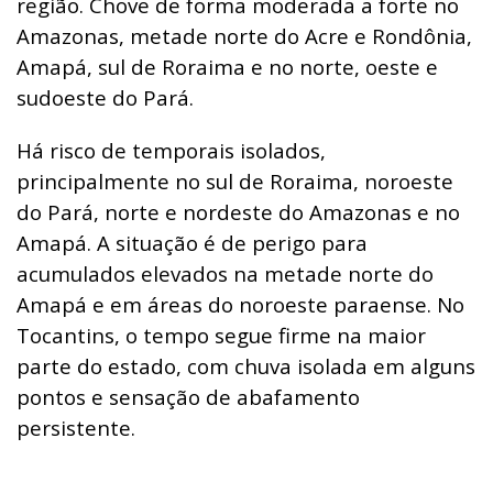
região. Chove de forma moderada a forte no
Amazonas, metade norte do Acre e Rondônia,
Amapá, sul de Roraima e no norte, oeste e
sudoeste do Pará.
Há risco de temporais isolados,
principalmente no sul de Roraima, noroeste
do Pará, norte e nordeste do Amazonas e no
Amapá. A situação é de perigo para
acumulados elevados na metade norte do
Amapá e em áreas do noroeste paraense. No
Tocantins, o tempo segue firme na maior
parte do estado, com chuva isolada em alguns
pontos e sensação de abafamento
persistente.