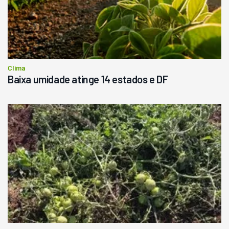
Clima
Baixa umidade atinge 14 estados e DF