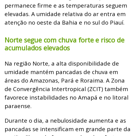
permanece firme e as temperaturas seguem
elevadas. A umidade relativa do ar entra em
atenção no oeste da Bahia e no sul do Piauí.
Norte segue com chuva forte e risco de
acumulados elevados
Na região Norte, a alta disponibilidade de
umidade mantém pancadas de chuva em
áreas do Amazonas, Pará e Roraima. A Zona
de Convergência Intertropical (ZCIT) também
favorece instabilidades no Amapá e no litoral
paraense.
Durante o dia, a nebulosidade aumenta e as
pancadas se intensificam em grande parte da