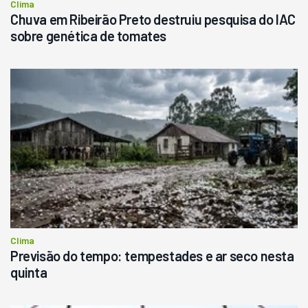
Clima
Chuva em Ribeirão Preto destruiu pesquisa do IAC
sobre genética de tomates
Clima
Previsão do tempo: tempestades e ar seco nesta
quinta