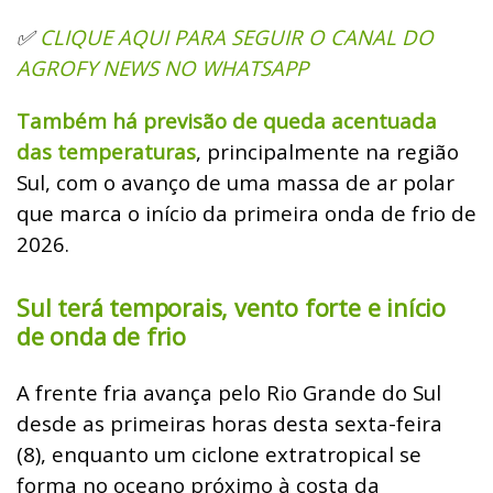
CLIQUE AQUI PARA SEGUIR O CANAL DO
✅
AGROFY NEWS NO WHATSAPP
Também há previsão de queda acentuada
das temperaturas
, principalmente na região
Sul, com o avanço de uma massa de ar polar
que marca o início da primeira onda de frio de
2026.
Sul terá temporais, vento forte e início
de onda de frio
A frente fria avança pelo Rio Grande do Sul
desde as primeiras horas desta sexta-feira
(8), enquanto um ciclone extratropical se
forma no oceano próximo à costa da