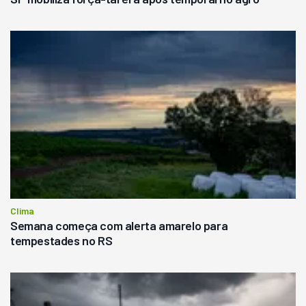
Clima
Semana começa com alerta amarelo para
tempestades no RS