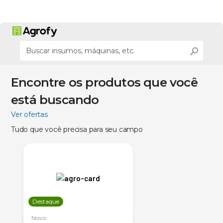
Encontre os produtos que você
está buscando
Ver ofertas
Tudo que você precisa para seu campo
Destaque
Novo