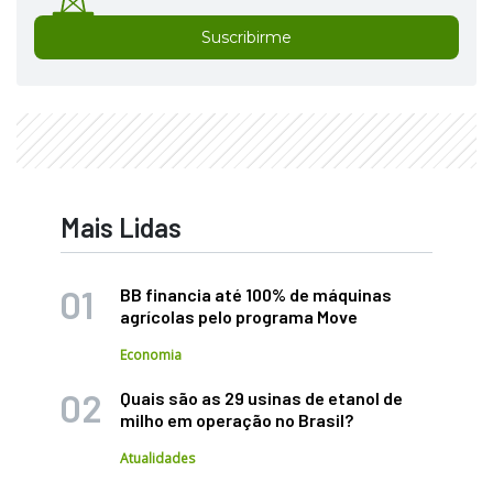
Suscribirme
Mais Lidas
BB financia até 100% de máquinas
agrícolas pelo programa Move
Economia
Quais são as 29 usinas de etanol de
milho em operação no Brasil?
Atualidades