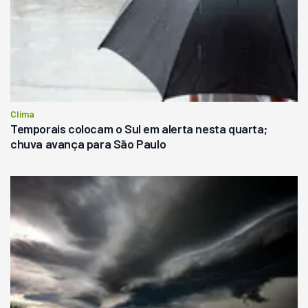
Clima
Temporais colocam o Sul em alerta nesta quarta;
chuva avança para São Paulo