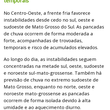
temporais
No Centro-Oeste, a frente fria favorece
instabilidades desde cedo no sul, oeste e
sudoeste de Mato Grosso do Sul. As pancadas
de chuva ocorrem de forma moderada a
forte, acompanhadas de trovoadas,
temporais e risco de acumulados elevados.
Ao longo do dia, as instabilidades seguem
concentradas na metade sul, oeste, sudoeste
e noroeste sul-mato-grossense. Também há
previsão de chuva no extremo sudoeste de
Mato Grosso, enquanto no norte, oeste e
noroeste mato-grossense as pancadas
ocorrem de forma isolada devido à alta
umidade e ao aquecimento diurno.