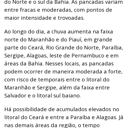
do Norte e o sul da Bahia. As pancadas variam
entre fracas e moderadas, com pontos de
maior intensidade e trovoadas.
Ao longo do dia, a chuva aumenta na faixa
norte do Maranhão e do Piauí, em grande
parte do Ceará, Rio Grande do Norte, Paraíba,
Sergipe, Alagoas, leste de Pernambuco e em
áreas da Bahia. Nesses locais, as pancadas
podem ocorrer de maneira moderada a forte,
com risco de temporais entre o litoral do
Maranhão e Sergipe, além da faixa entre
Salvador e o litoral sul baiano.
Há possibilidade de acumulados elevados no
litoral do Ceará e entre a Paraíba e Alagoas. Já
nas demais áreas da região, o tempo