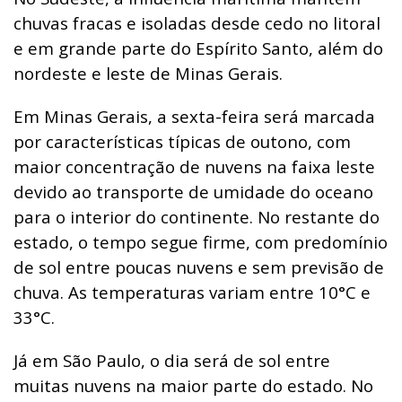
chuvas fracas e isoladas desde cedo no litoral
e em grande parte do Espírito Santo, além do
nordeste e leste de Minas Gerais.
Em Minas Gerais, a sexta-feira será marcada
por características típicas de outono, com
maior concentração de nuvens na faixa leste
devido ao transporte de umidade do oceano
para o interior do continente. No restante do
estado, o tempo segue firme, com predomínio
de sol entre poucas nuvens e sem previsão de
chuva. As temperaturas variam entre 10°C e
33°C.
Já em São Paulo, o dia será de sol entre
muitas nuvens na maior parte do estado. No