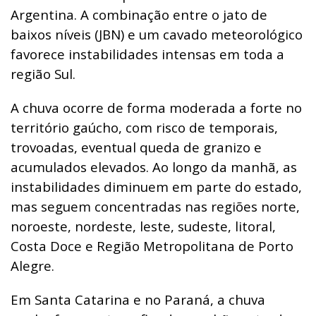
Argentina. A combinação entre o jato de
baixos níveis (JBN) e um cavado meteorológico
favorece instabilidades intensas em toda a
região Sul.
A chuva ocorre de forma moderada a forte no
território gaúcho, com risco de temporais,
trovoadas, eventual queda de granizo e
acumulados elevados. Ao longo da manhã, as
instabilidades diminuem em parte do estado,
mas seguem concentradas nas regiões norte,
noroeste, nordeste, leste, sudeste, litoral,
Costa Doce e Região Metropolitana de Porto
Alegre.
Em Santa Catarina e no Paraná, a chuva