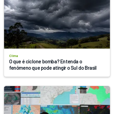
Clima
O que é ciclone bomba? Entenda o 
fenômeno que pode atingir o Sul do Brasil