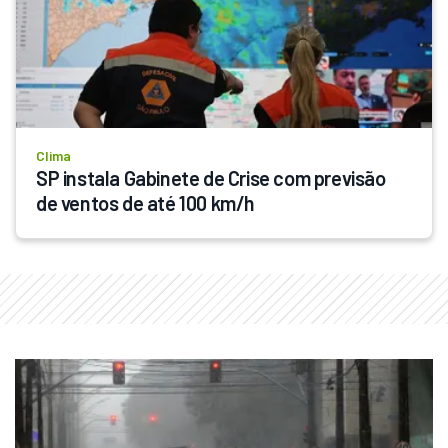
Clima
SP instala Gabinete de Crise com previsão 
de ventos de até 100 km/h