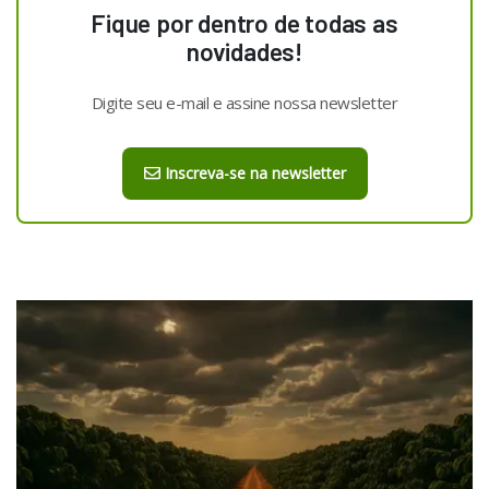
Fique por dentro de todas as
novidades!
Digite seu e-mail e assine nossa newsletter
Inscreva-se na newsletter