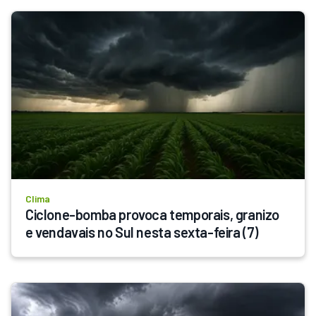
Clima
Ciclone-bomba provoca temporais, granizo 
e vendavais no Sul nesta sexta-feira (7)