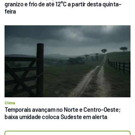
granizo e frio de até 12°C a partir desta quinta-
feira
Clima
Temporais avançam no Norte e Centro-Oeste; 
baixa umidade coloca Sudeste em alerta