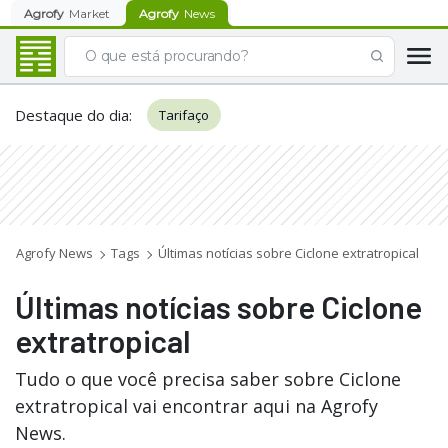
Agrofy
Market
Agrofy
News
Destaque do dia
:
Tarifaço
Agrofy News
Tags
Últimas notícias sobre Ciclone extratropical
Últimas notícias sobre Ciclone
extratropical
Tudo o que você precisa saber sobre Ciclone
extratropical vai encontrar aqui na Agrofy
News.