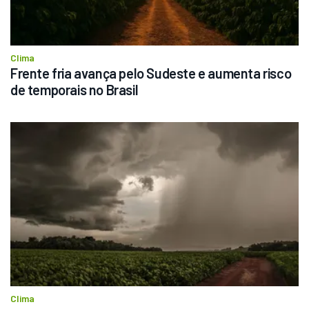
Clima
Frente fria avança pelo Sudeste e aumenta risco 
de temporais no Brasil
Clima