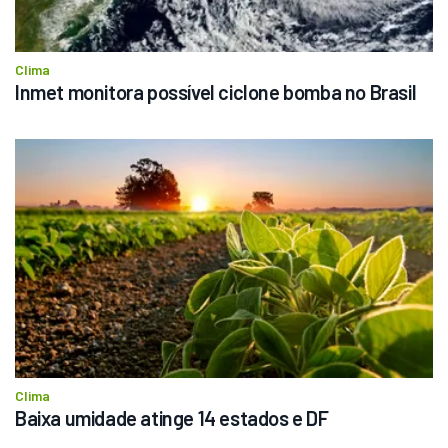
Clima
Inmet monitora possível ciclone bomba no Brasil
Clima
Baixa umidade atinge 14 estados e DF