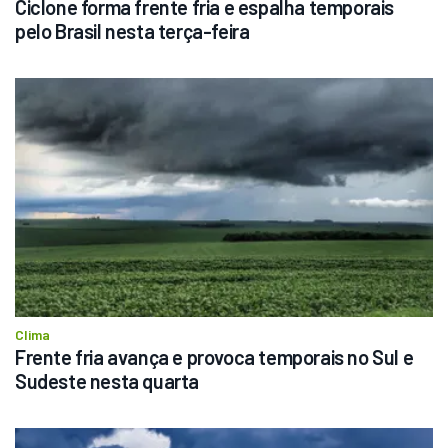
Ciclone forma frente fria e espalha temporais 
pelo Brasil nesta terça-feira
Clima
Frente fria avança e provoca temporais no Sul e 
Sudeste nesta quarta