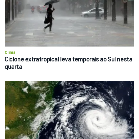
Clima
Ciclone extratropical leva temporais ao Sul nesta 
quarta