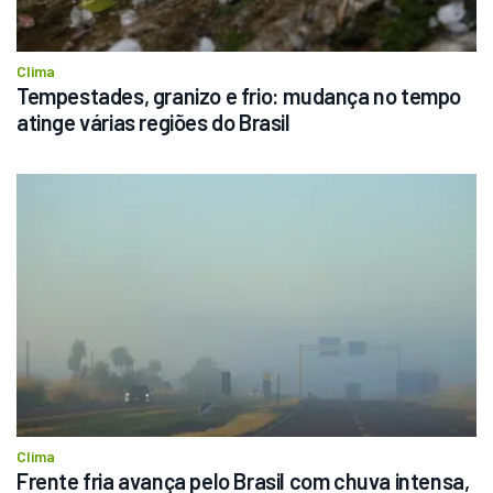
Clima
Tempestades, granizo e frio: mudança no tempo 
atinge várias regiões do Brasil
Clima
Frente fria avança pelo Brasil com chuva intensa, 