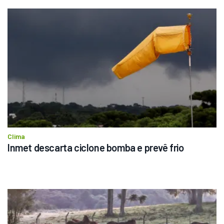
Clima
Inmet descarta ciclone bomba e prevê frio