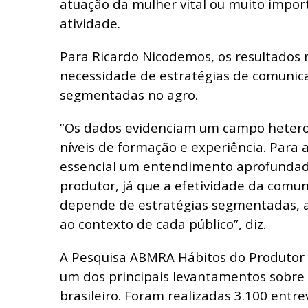
atuação da mulher vital ou muito impo
atividade.
Para Ricardo Nicodemos, os resultados 
necessidade de estratégias de comunic
segmentadas no agro.
“Os dados evidenciam um campo hetero
níveis de formação e experiência. Para 
essencial um entendimento aprofundado
produtor, já que a efetividade da comu
depende de estratégias segmentadas, a
ao contexto de cada público”, diz.
A Pesquisa ABMRA Hábitos do Produtor 
um dos principais levantamentos sobre 
brasileiro. Foram realizadas 3.100 entre