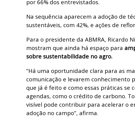
por 66% dos entrevistados.
Na sequência aparecem a adoção de téc
sustentáveis, com 42%, e ações de refl
Para o presidente da ABMRA, Ricardo N
mostram que ainda há espaço para
amp
sobre sustentabilidade no agro.
“Há uma oportunidade clara para as m
comunicação e levarem conhecimento p
que já é feito e como essas práticas se
agendas, como o crédito de carbono. To
visível pode contribuir para acelerar o
adoção no campo”, afirma.