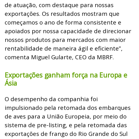
de atuação, com destaque para nossas
exportações. Os resultados mostram que
começamos o ano de forma consistente e
apoiados por nossa capacidade de direcionar
nossos produtos para mercados com maior
rentabilidade de maneira ágil e eficiente”,
comenta Miguel Gularte, CEO da MBRF.
Exportações ganham força na Europa e
Ásia
O desempenho da companhia foi
impulsionado pela retomada dos embarques
de aves para a União Europeia, por meio do
sistema de pre-listing, e pela retomada das
exportações de frango do Rio Grande do Sul