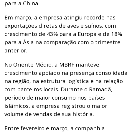
para a China.
Em março, a empresa atingiu recorde nas
exportações diretas de aves e suínos, com
crescimento de 43% para a Europa e de 18%
para a Ásia na comparação com o trimestre
anterior.
No Oriente Médio, a MBRF manteve
crescimento apoiado na presença consolidada
na região, na estrutura logística e na relação
com parceiros locais. Durante o Ramadã,
período de maior consumo nos países
islâmicos, a empresa registrou o maior
volume de vendas de sua história.
Entre fevereiro e março, a companhia