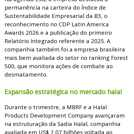
permanência na carteira do Índice de
Sustentabilidade Empresarial da B3, o
reconhecimento no CDP Latin America
Awards 2026 e a publicação do primeiro
Relatório Integrado referente a 2025. A
companhia também foi a empresa brasileira
mais bem avaliada do setor no ranking Forest
500, que monitora ações de combate ao
desmatamento.
Expansão estratégica no mercado halal
Durante o trimestre, a MBRF e a Halal
Products Development Company avançaram
na estruturação da Sadia Halal, companhia
avaliada em US$ 2,07 bilhões voltada ao