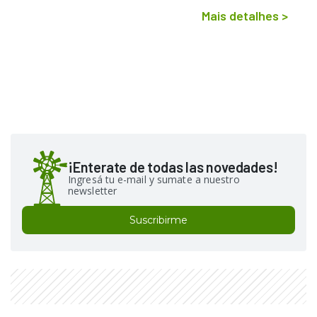
Mais detalhes
>
¡Enterate de todas las novedades!
Ingresá tu e-mail y sumate a nuestro
newsletter
Suscribirme