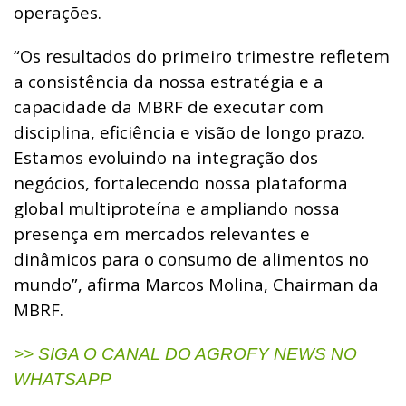
operações.
“Os resultados do primeiro trimestre refletem
a consistência da nossa estratégia e a
capacidade da MBRF de executar com
disciplina, eficiência e visão de longo prazo.
Estamos evoluindo na integração dos
negócios, fortalecendo nossa plataforma
global multiproteína e ampliando nossa
presença em mercados relevantes e
dinâmicos para o consumo de alimentos no
mundo”, afirma Marcos Molina, Chairman da
MBRF.
>> SIGA O CANAL DO AGROFY NEWS NO
WHATSAPP