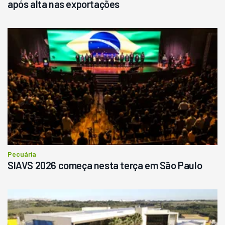
após alta nas exportações
Pecuária
SIAVS 2026 começa nesta terça em São Paulo