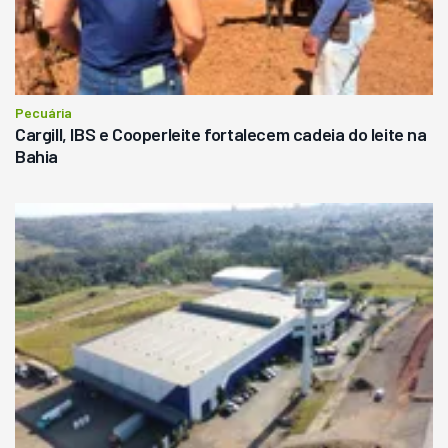
Pecuária
Cargill, IBS e Cooperleite fortalecem cadeia do leite na
Bahia