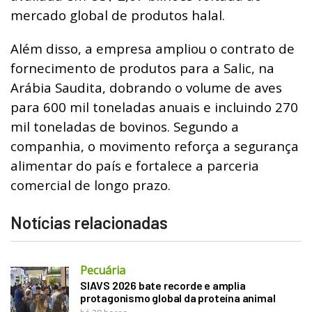
mercado global de produtos halal.
Além disso, a empresa ampliou o contrato de
fornecimento de produtos para a Salic, na
Arábia Saudita, dobrando o volume de aves
para 600 mil toneladas anuais e incluindo 270
mil toneladas de bovinos. Segundo a
companhia, o movimento reforça a segurança
alimentar do país e fortalece a parceria
comercial de longo prazo.
Notícias relacionadas
Pecuária
SIAVS 2026 bate recorde e amplia
protagonismo global da proteína animal