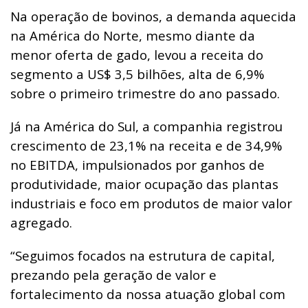
Na operação de bovinos, a demanda aquecida
na América do Norte, mesmo diante da
menor oferta de gado, levou a receita do
segmento a US$ 3,5 bilhões, alta de 6,9%
sobre o primeiro trimestre do ano passado.
Já na América do Sul, a companhia registrou
crescimento de 23,1% na receita e de 34,9%
no EBITDA, impulsionados por ganhos de
produtividade, maior ocupação das plantas
industriais e foco em produtos de maior valor
agregado.
“Seguimos focados na estrutura de capital,
prezando pela geração de valor e
fortalecimento da nossa atuação global com