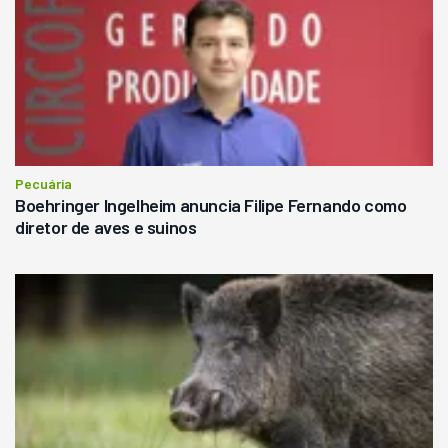
Pecuária
Boehringer Ingelheim anuncia Filipe Fernando como
diretor de aves e suinos