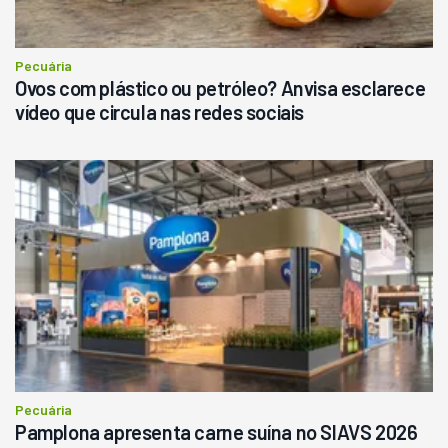
Consultar
Pecuária
Ovos com plástico ou petróleo? Anvisa esclarece
vídeo que circula nas redes sociais
Pecuária
Pamplona apresenta carne suína no SIAVS 2026