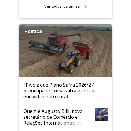
Ver todos los temas
Política
FPA diz que Plano Safra 2026/27
preocupa próxima safra e critica
endividamento rural
Quem é Augusto Billi, novo
secretário de Comércio e
Relações Internacionais do
Mapa