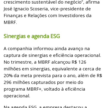
crescimento sustentável do negócio”, afirma
José Ignacio Scoseria, vice-presidente de
Finanças e Relações com Investidores da
MBRF.
Sinergias e agenda ESG
A companhia informou ainda avanço na
captura de sinergias e eficiência operacional.
No trimestre, a MBRF alcançou R$ 126
milhões em sinergias, equivalente a cerca de
20% da meta prevista para o ano, além de R$
296 milhões capturados por meio do
programa MBRF+, voltado à eficiência
operacional.
Na agenda ESG, a empresa destacou a