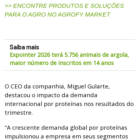
>> ENCONTRE PRODUTOS E SOLUÇÕES
PARA O AGRO NO AGROFY MARKET
Saiba mais
Expointer 2026 terá 5.756 animais de argola,
maior número de inscritos em 14 anos
O CEO da companhia, Miguel Gularte,
destacou o impacto da demanda
internacional por proteínas nos resultados do
trimestre.
“A crescente demanda global por proteínas
impulsionou a empresa em seus segmentos