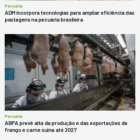
Pecuária
ADM incorpora tecnologias para ampliar eficiência das
pastagens na pecuária brasileira
Pecuária
ABPA prevê alta da produção e das exportações de
frango e carne suína até 2027