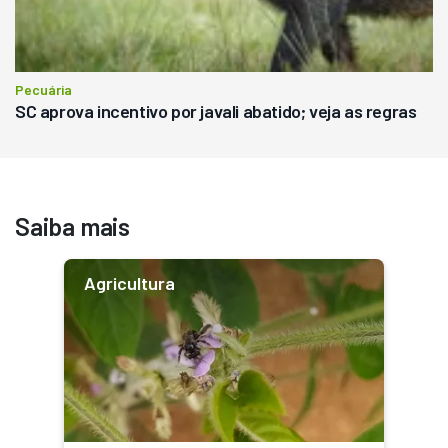
Pecuária
SC aprova incentivo por javali abatido; veja as regras
Saiba mais
Agricultura