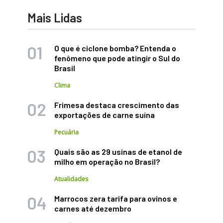
Mais Lidas
O que é ciclone bomba? Entenda o
fenômeno que pode atingir o Sul do
Brasil
Clima
Frimesa destaca crescimento das
exportações de carne suína
Pecuária
Quais são as 29 usinas de etanol de
milho em operação no Brasil?
Atualidades
Marrocos zera tarifa para ovinos e
carnes até dezembro