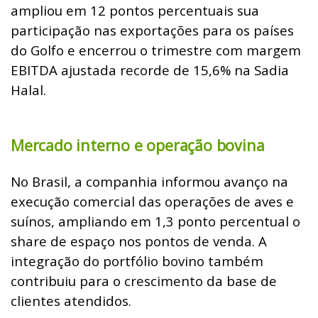
ampliou em 12 pontos percentuais sua
participação nas exportações para os países
do Golfo e encerrou o trimestre com margem
EBITDA ajustada recorde de 15,6% na Sadia
Halal.
Mercado interno e operação bovina
No Brasil, a companhia informou avanço na
execução comercial das operações de aves e
suínos, ampliando em 1,3 ponto percentual o
share de espaço nos pontos de venda. A
integração do portfólio bovino também
contribuiu para o crescimento da base de
clientes atendidos.