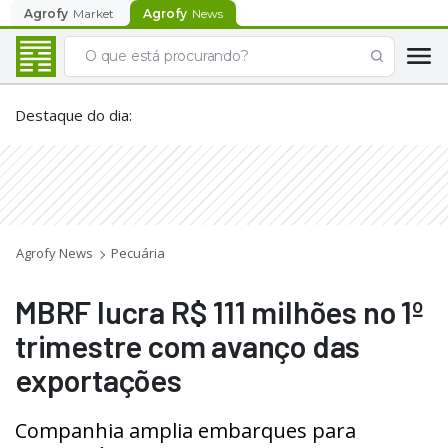
Agrofy
Market
Agrofy
News
Destaque do dia
:
Agrofy News
Pecuária
MBRF lucra R$ 111 milhões no 1º
trimestre com avanço das
exportações
Companhia amplia embarques para