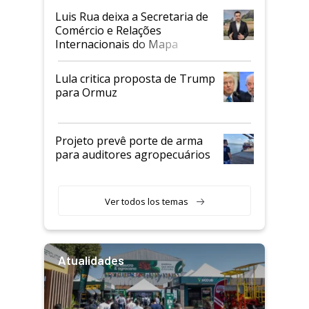
Luis Rua deixa a Secretaria de
Comércio e Relações
Internacionais do Mapa
Lula critica proposta de Trump
para Ormuz
Projeto prevê porte de arma
para auditores agropecuários
Ver todos los temas
Atualidades