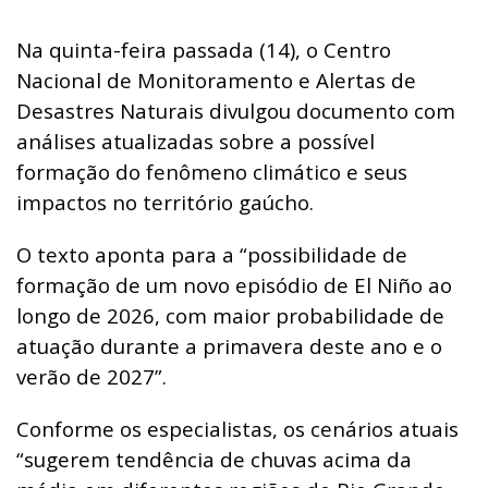
Na quinta-feira passada (14), o Centro
Nacional de Monitoramento e Alertas de
Desastres Naturais divulgou documento com
análises atualizadas sobre a possível
formação do fenômeno climático e seus
impactos no território gaúcho.
O texto aponta para a “possibilidade de
formação de um novo episódio de El Niño ao
longo de 2026, com maior probabilidade de
atuação durante a primavera deste ano e o
verão de 2027”.
Conforme os especialistas, os cenários atuais
“sugerem tendência de chuvas acima da