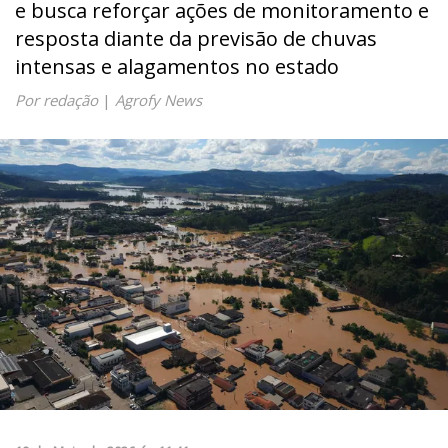
e busca reforçar ações de monitoramento e
resposta diante da previsão de chuvas
intensas e alagamentos no estado
Por redação
|
Agrofy News