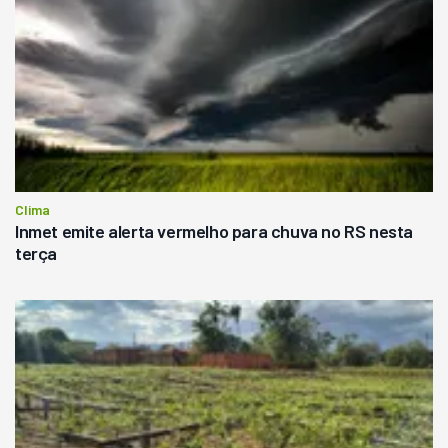
Clima
Inmet emite alerta vermelho para chuva no RS nesta
terça