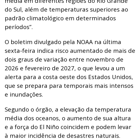
média em diferentes regiões do Rio Grande
do Sul, além de temperaturas superiores ao
padrão climatológico em determinados
períodos”.
O boletim divulgado pela NOAA na última
sexta-feira indica risco aumentado de mais de
dois graus de variação entre novembro de
2026 e fevereiro de 2027, o que levou a um
alerta para a costa oeste dos Estados Unidos,
que se prepara para temporais mais intensos
e inundações.
Segundo o órgão, a elevação da temperatura
média dos oceanos, o aumento de sua altura
e a força do El Niño coincidem e podem levar
à maior incidência de desastres naturais.