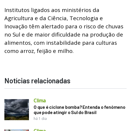
Institutos ligados aos ministérios da
Agricultura e da Ciência, Tecnologia e
Inovação têm alertado para o risco de chuvas
no Sul e de maior dificuldade na produção de
alimentos, com instabilidade para culturas
como arroz, feijão e milho.
Notícias relacionadas
Clima
O que é ciclone bomba? Entenda o fenômeno
que pode atingir o Sul do Brasil
há 1 dia
Clima