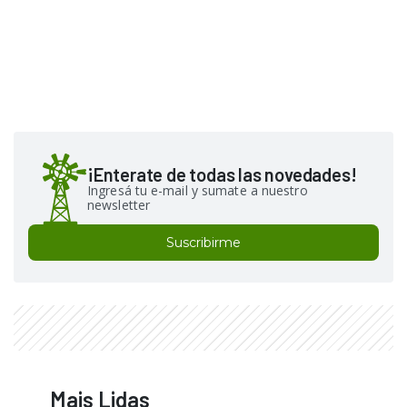
¡Enterate de todas las novedades!
Ingresá tu e-mail y sumate a nuestro
newsletter
Suscribirme
Mais Lidas