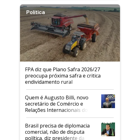
Política
FPA diz que Plano Safra 2026/27
preocupa próxima safra e critica
endividamento rural
Quem é Augusto Billi, novo
secretário de Comércio e
Relações Internacionais do
Mapa
Brasil precisa de diplomacia
comercial, não de disputa
política, diz presidente da