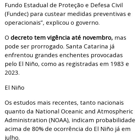
Fundo Estadual de Proteção e Defesa Civil
(Fundec) para custear medidas preventivas e
operacionais”, explicou o governo.
O
decreto tem vigência até novembro,
mas
pode ser prorrogado. Santa Catarina já
enfrentou grandes enchentes provocadas
pelo El Niño, como as registradas em 1983 e
2023.
El Niño
Os estudos mais recentes, tanto nacionais
quanto da National Oceanic and Atmospheric
Administration (NOAA), indicam probabilidade
acima de 80% de ocorrência do El Niño já em
julho.