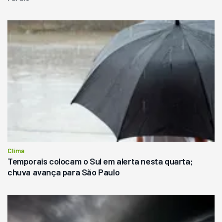
Clima
Temporais colocam o Sul em alerta nesta quarta;
chuva avança para São Paulo