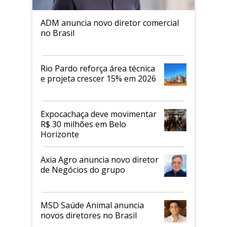
ADM anuncia novo diretor comercial
no Brasil
Rio Pardo reforça área técnica
e projeta crescer 15% em 2026
Expocachaça deve movimentar
R$ 30 milhões em Belo
Horizonte
Axia Agro anuncia novo diretor
de Negócios do grupo
MSD Saúde Animal anuncia
novos diretores no Brasil