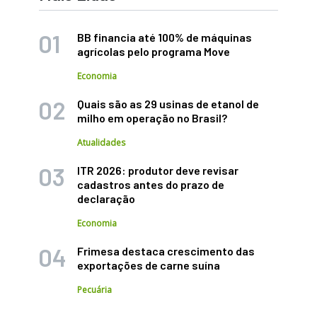
BB financia até 100% de máquinas
agrícolas pelo programa Move
Economia
Quais são as 29 usinas de etanol de
milho em operação no Brasil?
Atualidades
ITR 2026: produtor deve revisar
cadastros antes do prazo de
declaração
Economia
Frimesa destaca crescimento das
exportações de carne suína
Pecuária