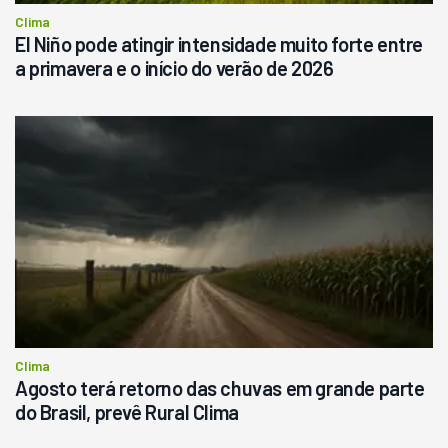
Consultar
Clima
El Niño pode atingir intensidade muito forte entre
a primavera e o início do verão de 2026
Clima
Agosto terá retorno das chuvas em grande parte
do Brasil, prevê Rural Clima