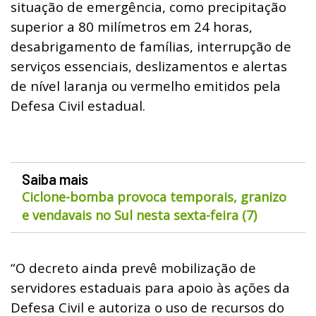
situação de emergência, como precipitação
superior a 80 milímetros em 24 horas,
desabrigamento de famílias, interrupção de
serviços essenciais, deslizamentos e alertas
de nível laranja ou vermelho emitidos pela
Defesa Civil estadual.
Saiba mais
Ciclone-bomba provoca temporais, granizo
e vendavais no Sul nesta sexta-feira (7)
“O decreto ainda prevê mobilização de
servidores estaduais para apoio às ações da
Defesa Civil e autoriza o uso de recursos do