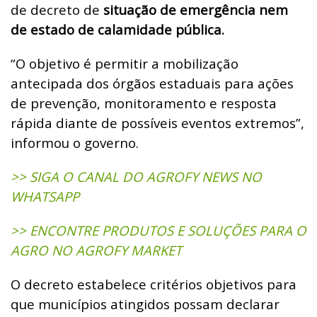
de decreto de
situação de emergência nem
de estado de calamidade pública.
“O objetivo é permitir a mobilização
antecipada dos órgãos estaduais para ações
de prevenção, monitoramento e resposta
rápida diante de possíveis eventos extremos”,
informou o governo.
>> SIGA O CANAL DO AGROFY NEWS NO
WHATSAPP
>> ENCONTRE PRODUTOS E SOLUÇÕES PARA O
AGRO NO AGROFY MARKET
O decreto estabelece critérios objetivos para
que municípios atingidos possam declarar