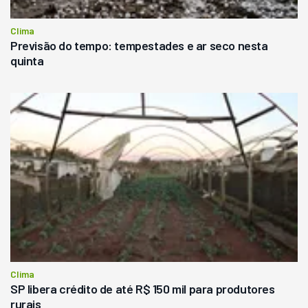
Clima
Previsão do tempo: tempestades e ar seco nesta
quinta
Clima
SP libera crédito de até R$ 150 mil para produtores
rurais