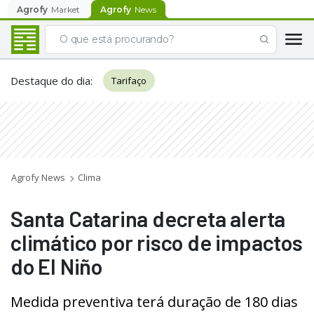
Agrofy
Market
Agrofy
News
Destaque do dia
:
Tarifaço
Agrofy News
Clima
Santa Catarina decreta alerta
climático por risco de impactos
do El Niño
Medida preventiva terá duração de 180 dias