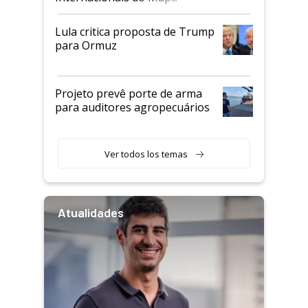
Lula critica proposta de Trump
para Ormuz
Projeto prevê porte de arma
para auditores agropecuários
Ver todos los temas
Atualidades