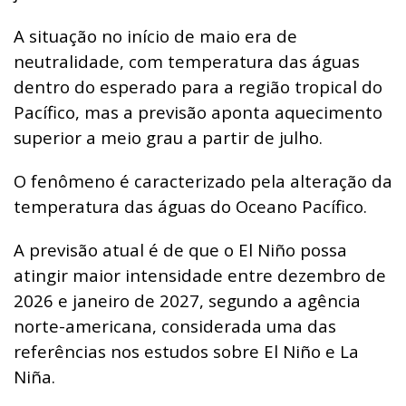
A situação no início de maio era de
neutralidade, com temperatura das águas
dentro do esperado para a região tropical do
Pacífico, mas a previsão aponta aquecimento
superior a meio grau a partir de julho.
O fenômeno é caracterizado pela alteração da
temperatura das águas do Oceano Pacífico.
A previsão atual é de que o El Niño possa
atingir maior intensidade entre dezembro de
2026 e janeiro de 2027, segundo a agência
norte-americana, considerada uma das
referências nos estudos sobre El Niño e La
Niña.