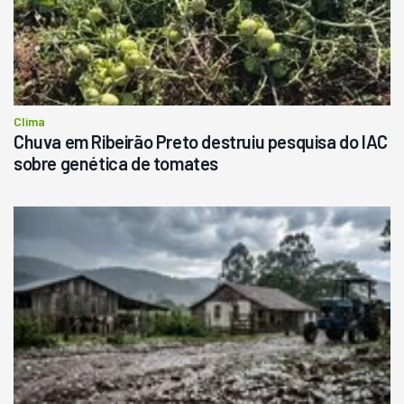
Clima
Chuva em Ribeirão Preto destruiu pesquisa do IAC
sobre genética de tomates