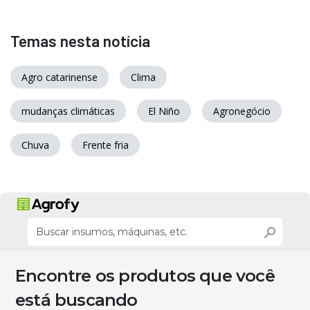
Temas nesta notícia
Agro catarinense
Clima
mudanças climáticas
El Niño
Agronegócio
Chuva
Frente fria
Encontre os produtos que você
está buscando