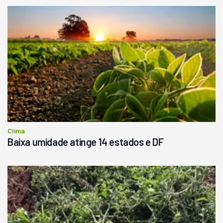
Clima
Baixa umidade atinge 14 estados e DF