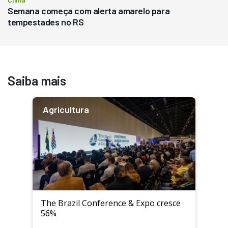
Semana começa com alerta amarelo para
tempestades no RS
Saiba mais
Agricultura
The Brazil Conference & Expo cresce
56%