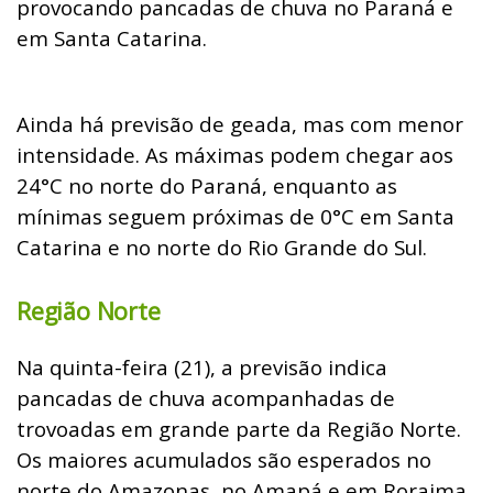
provocando pancadas de chuva no Paraná e
em Santa Catarina.
Ainda há previsão de geada, mas com menor
intensidade. As máximas podem chegar aos
24°C no norte do Paraná, enquanto as
mínimas seguem próximas de 0°C em Santa
Catarina e no norte do Rio Grande do Sul.
Região Norte
Na quinta-feira (21), a previsão indica
pancadas de chuva acompanhadas de
trovoadas em grande parte da Região Norte.
Os maiores acumulados são esperados no
norte do Amazonas, no Amapá e em Roraima,