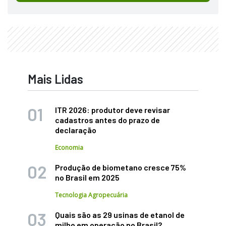
Mais Lidas
ITR 2026: produtor deve revisar
cadastros antes do prazo de
declaração
Economia
Produção de biometano cresce 75%
no Brasil em 2025
Tecnologia Agropecuária
Quais são as 29 usinas de etanol de
milho em operação no Brasil?