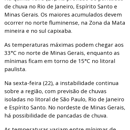
de chuva no Rio de Janeiro, Espírito Santo e
Minas Gerais. Os maiores acumulados devem
ocorrer no norte fluminense, na Zona da Mata
mineira e no sul capixaba.
As temperaturas máximas podem chegar aos
33°C no norte de Minas Gerais, enquanto as
mínimas ficam em torno de 15°C no litoral
paulista.
Na sexta-feira (22), a instabilidade continua
sobre a região, com previsão de chuvas
isoladas no litoral de São Paulo, Rio de Janeiro
e Espírito Santo. No nordeste de Minas Gerais,
há possibilidade de pancadas de chuva.
As temperaturas variam entre mínimas de