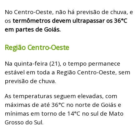
No Centro-Oeste, não há previsão de chuva, e
os
termômetros devem ultrapassar os 36°C
em partes de Goiás.
Região Centro-Oeste
Na quinta-feira (21), o tempo permanece
estável em toda a Região Centro-Oeste, sem
previsão de chuva.
As temperaturas seguem elevadas, com
máximas de até 36°C no norte de Goiás e
mínimas em torno de 14°C no sul de Mato
Grosso do Sul.