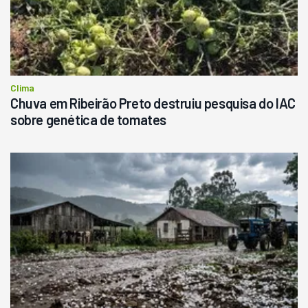
Clima
Chuva em Ribeirão Preto destruiu pesquisa do IAC
sobre genética de tomates