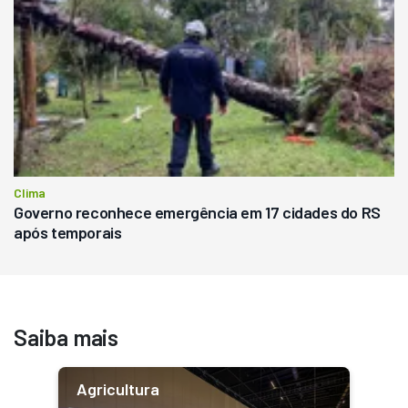
Clima
Governo reconhece emergência em 17 cidades do RS
após temporais
Saiba mais
Agricultura