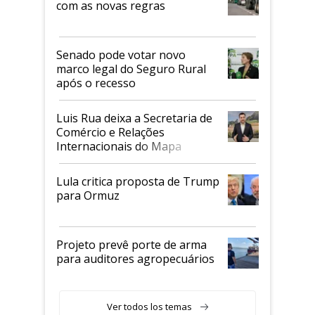
com as novas regras
Senado pode votar novo
marco legal do Seguro Rural
após o recesso
Luis Rua deixa a Secretaria de
Comércio e Relações
Internacionais do Mapa
Lula critica proposta de Trump
para Ormuz
Projeto prevê porte de arma
para auditores agropecuários
Ver todos los temas