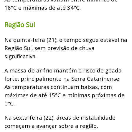
16°C e máximas de até 34°C.
Região Sul
Na quinta-feira (21), o tempo segue estável na
Região Sul, sem previsão de chuva
significativa.
A massa de ar frio mantém o risco de geada
forte, principalmente na Serra Catarinense.
As temperaturas continuam baixas, com
máximas de até 15°C e mínimas próximas de
0°C.
Na sexta-feira (22), áreas de instabilidade
começam a avançar sobre a região,