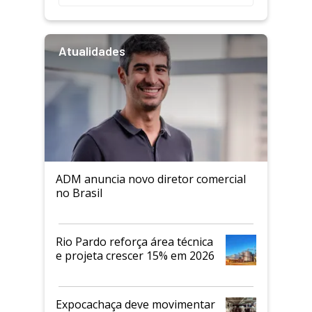
Atualidades
ADM anuncia novo diretor comercial
no Brasil
Rio Pardo reforça área técnica
e projeta crescer 15% em 2026
Expocachaça deve movimentar