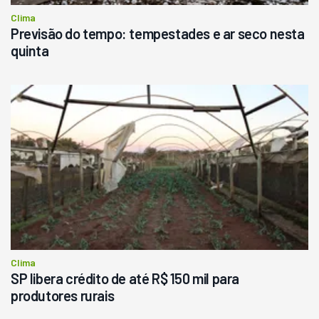
Clima
Previsão do tempo: tempestades e ar seco nesta
quinta
Clima
SP libera crédito de até R$ 150 mil para
produtores rurais