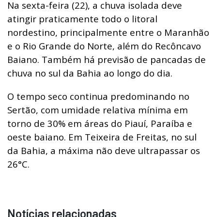
Na sexta-feira (22), a chuva isolada deve
atingir praticamente todo o litoral
nordestino, principalmente entre o Maranhão
e o Rio Grande do Norte, além do Recôncavo
Baiano. Também há previsão de pancadas de
chuva no sul da Bahia ao longo do dia.
O tempo seco continua predominando no
Sertão, com umidade relativa mínima em
torno de 30% em áreas do Piauí, Paraíba e
oeste baiano. Em Teixeira de Freitas, no sul
da Bahia, a máxima não deve ultrapassar os
26°C.
Notícias relacionadas