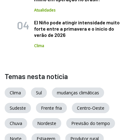
Atualidades
El Niño pode atingir intensidade muito
forte entre a primavera e o início do
verão de 2026
Clima
Temas nesta notícia
Clima
Sul
mudanças climáticas
Sudeste
Frente fria
Centro-Oeste
Chuva
Nordeste
Previsão do tempo
Norte
Estiagem
Produtor rural