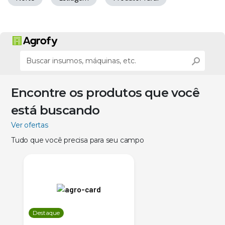
Encontre os produtos que você
está buscando
Ver ofertas
Tudo que você precisa para seu campo
Destaque