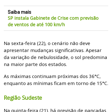
Saiba mais
SP instala Gabinete de Crise com previsão
de ventos de até 100 km/h
Na sexta-feira (22), o cenário não deve
apresentar mudanças significativas. Apesar
da variação de nebulosidade, o sol predomina
na maior parte dos estados.
As máximas continuam próximas dos 36°C,
enquanto as mínimas ficam em torno de 15°C.
Região Sudeste
Na quinta-feira (21), há previsão de pancadas