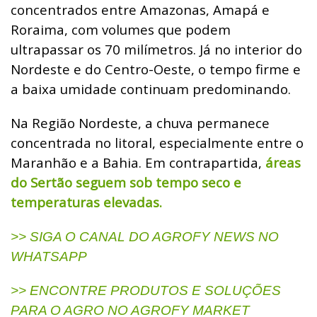
concentrados entre Amazonas, Amapá e
Roraima, com volumes que podem
ultrapassar os 70 milímetros. Já no interior do
Nordeste e do Centro-Oeste, o tempo firme e
a baixa umidade continuam predominando.
Na Região Nordeste, a chuva permanece
concentrada no litoral, especialmente entre o
Maranhão e a Bahia. Em contrapartida,
áreas
do Sertão seguem sob tempo seco e
temperaturas elevadas.
>> SIGA O CANAL DO AGROFY NEWS NO
WHATSAPP
>> ENCONTRE PRODUTOS E SOLUÇÕES
PARA O AGRO NO AGROFY MARKET