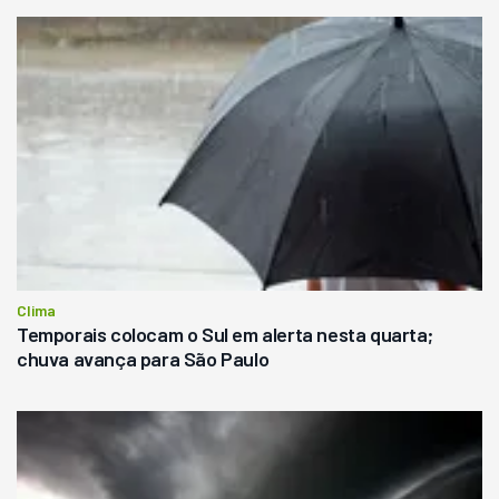
Clima
Temporais colocam o Sul em alerta nesta quarta;
chuva avança para São Paulo