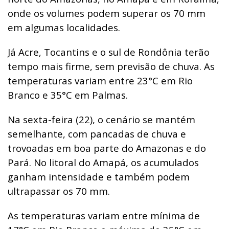
onde os volumes podem superar os 70 mm
em algumas localidades.
Já Acre, Tocantins e o sul de Rondônia terão
tempo mais firme, sem previsão de chuva. As
temperaturas variam entre 23°C em Rio
Branco e 35°C em Palmas.
Na sexta-feira (22), o cenário se mantém
semelhante, com pancadas de chuva e
trovoadas em boa parte do Amazonas e do
Pará. No litoral do Amapá, os acumulados
ganham intensidade e também podem
ultrapassar os 70 mm.
As temperaturas variam entre mínima de