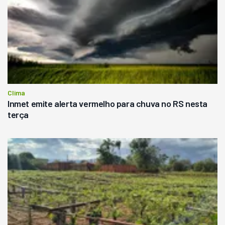
Clima
Inmet emite alerta vermelho para chuva no RS nesta
terça