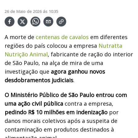
26
de
Maio
de
2026
ás
10:35
A morte de
centenas de cavalos
em diferentes
regiões do país colocou a empresa
Nutratta
Nutrição Animal
, fabricante de ração do interior
de São Paulo, na alça de mira de uma
investigação que
agora ganhou novos
desdobramentos judiciais
.
O Ministério Público de São Paulo entrou com
uma ação civil pública
contra a empresa,
pedindo R$ 10 milhões em indenização
por
danos morais coletivos após a suspeita de
contaminação em produtos destinados à
alimentação animal.