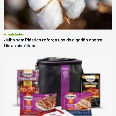
Atualidades
Julho sem Plástico reforça uso do algodão contra
fibras sintéticas