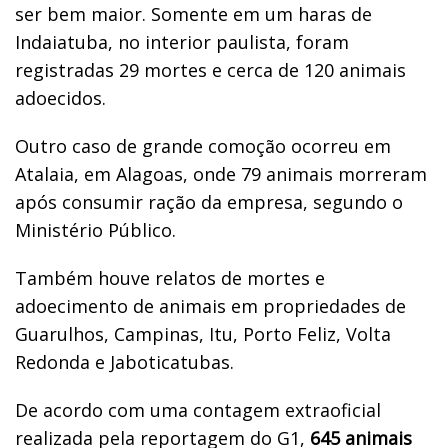
ser bem maior. Somente em um haras de
Indaiatuba, no interior paulista, foram
registradas 29 mortes e cerca de 120 animais
adoecidos.
Outro caso de grande comoção ocorreu em
Atalaia, em Alagoas, onde 79 animais morreram
após consumir ração da empresa, segundo o
Ministério Público.
Também houve relatos de mortes e
adoecimento de animais em propriedades de
Guarulhos, Campinas, Itu, Porto Feliz, Volta
Redonda e Jaboticatubas.
De acordo com uma contagem extraoficial
realizada pela reportagem do G1,
645 animais