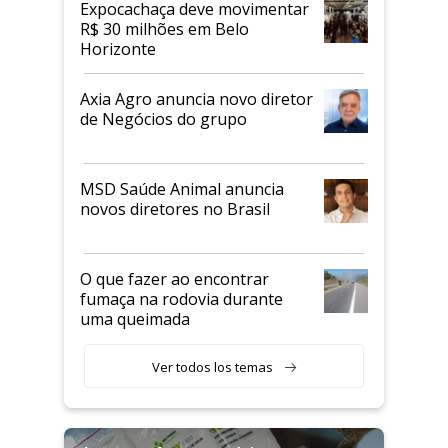
Expocachaça deve movimentar
R$ 30 milhões em Belo
Horizonte
Axia Agro anuncia novo diretor
de Negócios do grupo
MSD Saúde Animal anuncia
novos diretores no Brasil
O que fazer ao encontrar
fumaça na rodovia durante
uma queimada
Ver todos los temas