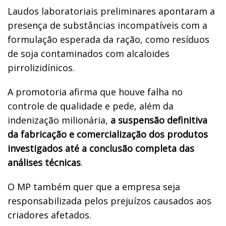
Laudos laboratoriais preliminares apontaram a
presença de substâncias incompatíveis com a
formulação esperada da ração, como resíduos
de soja contaminados com alcaloides
pirrolizidínicos.
A promotoria afirma que houve falha no
controle de qualidade e pede, além da
indenização milionária,
a suspensão definitiva
da fabricação e comercialização dos produtos
investigados até a conclusão completa das
análises técnicas
.
O MP também quer que a empresa seja
responsabilizada pelos prejuízos causados aos
criadores afetados.