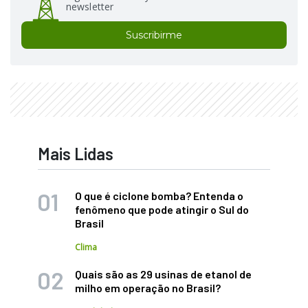
newsletter
Suscribirme
Mais Lidas
O que é ciclone bomba? Entenda o
fenômeno que pode atingir o Sul do
Brasil
Clima
Quais são as 29 usinas de etanol de
milho em operação no Brasil?