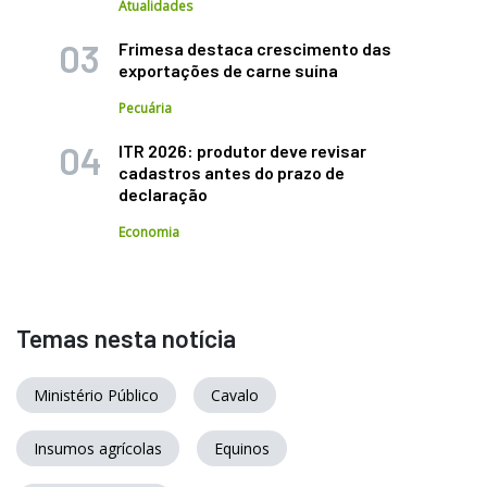
Atualidades
Frimesa destaca crescimento das
exportações de carne suína
Pecuária
ITR 2026: produtor deve revisar
cadastros antes do prazo de
declaração
Economia
Temas nesta notícia
Ministério Público
Cavalo
Insumos agrícolas
Equinos