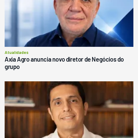
Atualidades
Axia Agro anuncia novo diretor de Negócios do
grupo