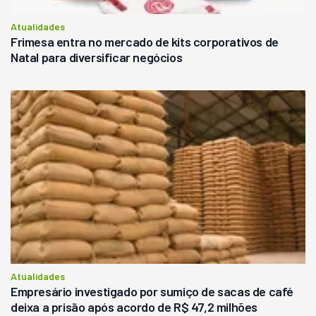
Atualidades
Frimesa entra no mercado de kits corporativos de
Natal para diversificar negócios
Atualidades
Empresário investigado por sumiço de sacas de café
deixa a prisão após acordo de R$ 47,2 milhões