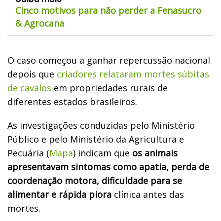
Cinco motivos para não perder a Fenasucro
& Agrocana
O caso começou a ganhar repercussão nacional
depois que
criadores relataram mortes súbitas
de cavalos
em propriedades rurais de
diferentes estados brasileiros.
As investigações conduzidas pelo Ministério
Público e pelo Ministério da Agricultura e
Pecuária (
Mapa
) indicam que
os animais
apresentavam sintomas como apatia, perda de
coordenação motora, dificuldade para se
alimentar e rápida piora
clínica antes das
mortes.