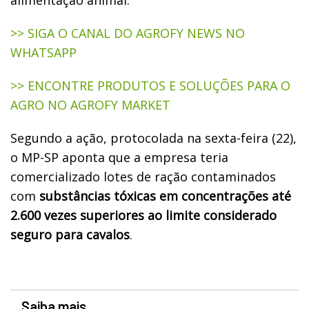
>> SIGA O CANAL DO AGROFY NEWS NO
WHATSAPP
>> ENCONTRE PRODUTOS E SOLUÇÕES PARA O
AGRO NO AGROFY MARKET
Segundo a ação, protocolada na sexta-feira (22),
o MP-SP aponta que a empresa teria
comercializado lotes de ração contaminados
com
substâncias tóxicas em concentrações até
2.600 vezes superiores ao limite considerado
seguro para cavalos
.
Saiba mais