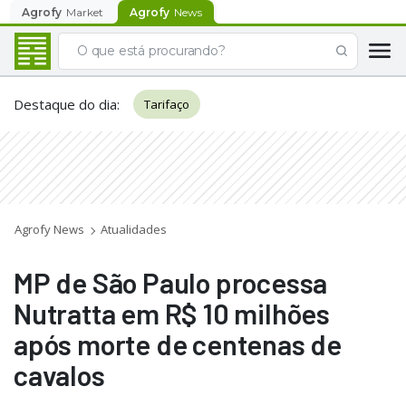
Agrofy
Market
Agrofy
News
Destaque do dia
:
Tarifaço
Agrofy News
Atualidades
MP de São Paulo processa
Nutratta em R$ 10 milhões
após morte de centenas de
cavalos