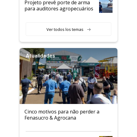
Projeto prevê porte de arma
para auditores agropecuários
Ver todos los temas
Atualidades
Cinco motivos para não perder a
Fenasucro & Agrocana