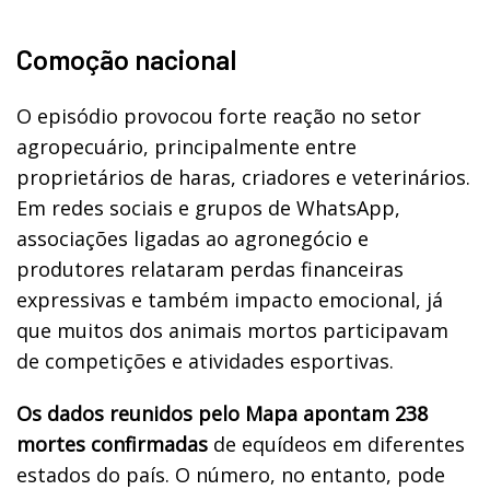
Comoção nacional
O episódio provocou forte reação no setor
agropecuário, principalmente entre
proprietários de haras, criadores e veterinários.
Em redes sociais e grupos de WhatsApp,
associações ligadas ao agronegócio e
produtores relataram perdas financeiras
expressivas e também impacto emocional, já
que muitos dos animais mortos participavam
de competições e atividades esportivas.
Os dados reunidos pelo Mapa apontam 238
mortes confirmadas
de equídeos em diferentes
estados do país. O número, no entanto, pode