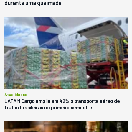
durante uma queimada
Atualidades
LATAM Cargo amplia em 42% o transporte aéreo de
frutas brasileiras no primeiro semestre