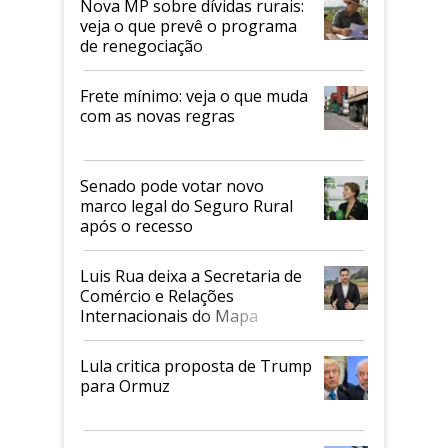
Nova MP sobre dívidas rurais:
veja o que prevê o programa
de renegociação
Frete mínimo: veja o que muda
com as novas regras
Senado pode votar novo
marco legal do Seguro Rural
após o recesso
Luis Rua deixa a Secretaria de
Comércio e Relações
Internacionais do Mapa
Lula critica proposta de Trump
para Ormuz