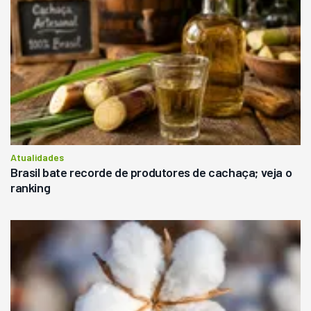
Atualidades
Brasil bate recorde de produtores de cachaça; veja o
ranking