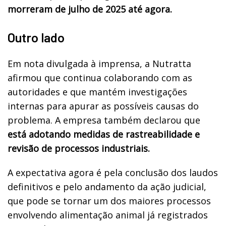
morreram de julho de 2025 até agora.
Outro lado
Em nota divulgada à imprensa, a Nutratta
afirmou que continua colaborando com as
autoridades e que mantém investigações
internas para apurar as possíveis causas do
problema. A empresa também declarou que
está adotando medidas de rastreabilidade e
revisão de processos industriais.
A expectativa agora é pela conclusão dos laudos
definitivos e pelo andamento da ação judicial,
que pode se tornar um dos maiores processos
envolvendo alimentação animal já registrados