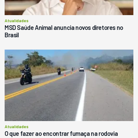
Atualidades
MSD Saúde Animal anuncia novos diretores no
Brasil
Atualidades
O que fazer ao encontrar fumaça na rodovia