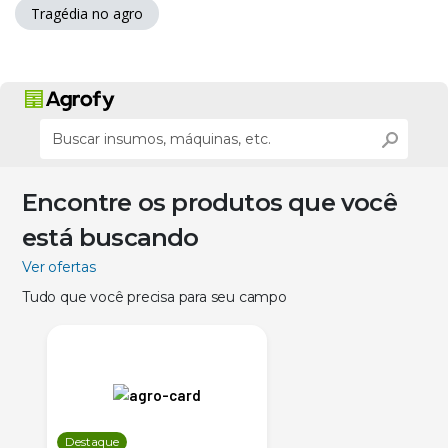
Tragédia no agro
Encontre os produtos que você
está buscando
Ver ofertas
Tudo que você precisa para seu campo
Destaque