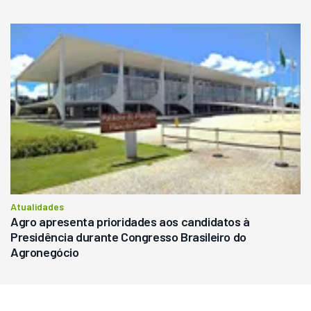
Atualidades
Agro apresenta prioridades aos candidatos à
Presidência durante Congresso Brasileiro do
Agronegócio