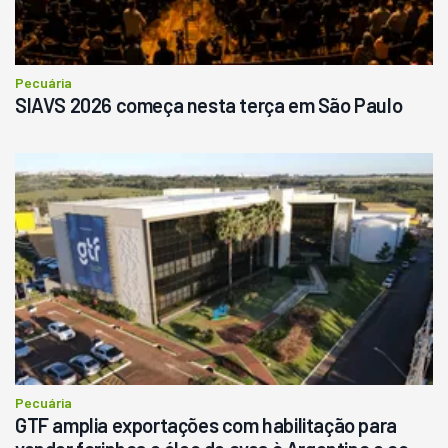
Pecuária
SIAVS 2026 começa nesta terça em São Paulo
Pecuária
GTF amplia exportações com habilitação para