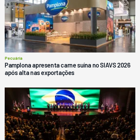
Pecuária
Pamplona apresenta carne suína no SIAVS 2026
após alta nas exportações