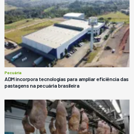
Pecuária
ADM incorpora tecnologias para ampliar eficiência das
pastagens na pecuária brasileira