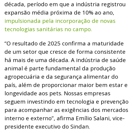
década, período em que a indústria registrou
expansão média próxima de 10% ao ano,
impulsionada pela incorporação de novas
tecnologias sanitárias no campo.
“O resultado de 2025 confirma a maturidade
de um setor que cresce de forma consistente
há mais de uma década. A indústria de saúde
animal é parte fundamental da produção
agropecuária e da segurança alimentar do
país, além de proporcionar maior bem estar e
longevidade aos pets. Nossas empresas
seguem investindo em tecnologia e prevenção
para acompanhar as exigências dos mercados
interno e externo”, afirma Emílio Salani, vice-
presidente executivo do Sindan.