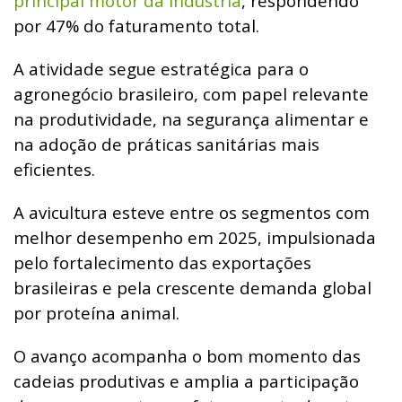
principal motor da indústria
, respondendo
por 47% do faturamento total.
A atividade segue estratégica para o
agronegócio brasileiro, com papel relevante
na produtividade, na segurança alimentar e
na adoção de práticas sanitárias mais
eficientes.
A avicultura esteve entre os segmentos com
melhor desempenho em 2025, impulsionada
pelo fortalecimento das exportações
brasileiras e pela crescente demanda global
por proteína animal.
O avanço acompanha o bom momento das
cadeias produtivas e amplia a participação