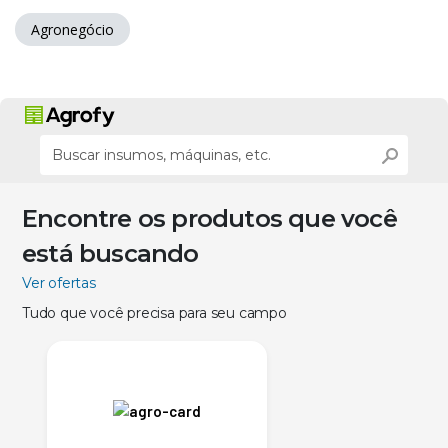
Agronegócio
Encontre os produtos que você
está buscando
Ver ofertas
Tudo que você precisa para seu campo