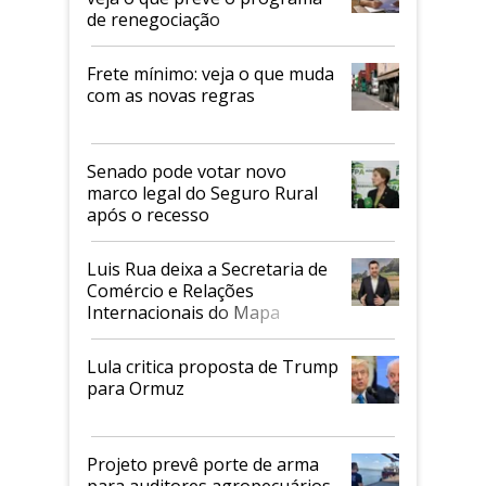
de renegociação
Frete mínimo: veja o que muda
com as novas regras
Senado pode votar novo
marco legal do Seguro Rural
após o recesso
Luis Rua deixa a Secretaria de
Comércio e Relações
Internacionais do Mapa
Lula critica proposta de Trump
para Ormuz
Projeto prevê porte de arma
para auditores agropecuários