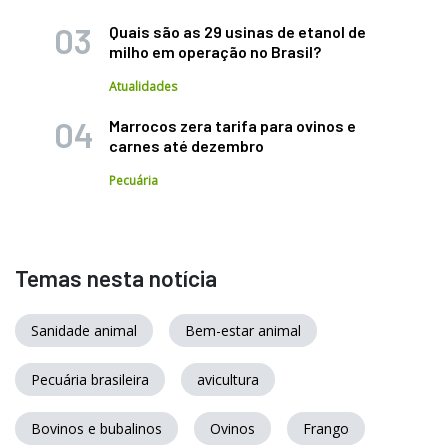
Quais são as 29 usinas de etanol de
milho em operação no Brasil?
Atualidades
Marrocos zera tarifa para ovinos e
carnes até dezembro
Pecuária
Temas nesta notícia
Sanidade animal
Bem-estar animal
Pecuária brasileira
avicultura
Bovinos e bubalinos
Ovinos
Frango