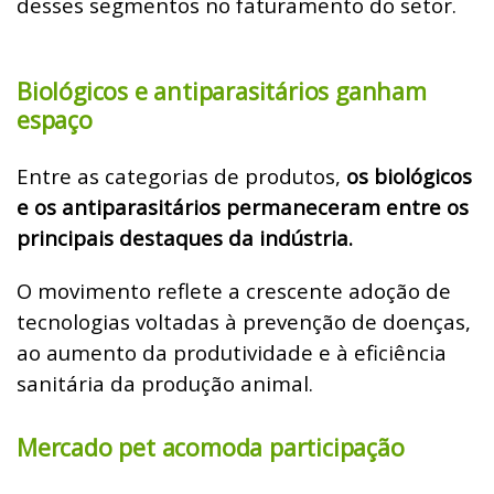
desses segmentos no faturamento do setor.
Biológicos e antiparasitários ganham
espaço
Entre as categorias de produtos,
os biológicos
e os antiparasitários permaneceram entre os
principais destaques da indústria.
O movimento reflete a crescente adoção de
tecnologias voltadas à prevenção de doenças,
ao aumento da produtividade e à eficiência
sanitária da produção animal.
Mercado pet acomoda participação