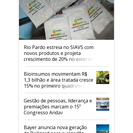
Rio Pardo estreia no SIAVS com
novos produtos e projeta
crescimento de 20% no exterior
Bioinsumos movimentam R$
1,3 bilhão e área tratada cresce
15% no primeiro quadrimestre
de 2026
Gestão de pessoas, liderança e
premiações marcam o 15º
Congresso Andav
Bayer anuncia nova geração