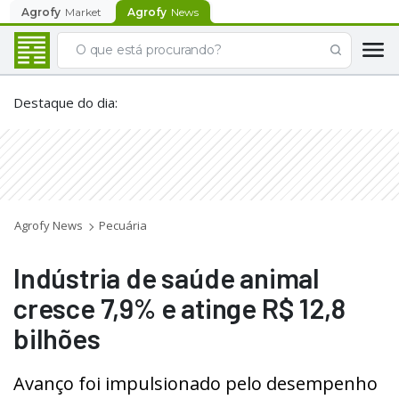
Agrofy
Market
Agrofy
News
Destaque do dia
:
Agrofy News
Pecuária
Indústria de saúde animal
cresce 7,9% e atinge R$ 12,8
bilhões
Avanço foi impulsionado pelo desempenho