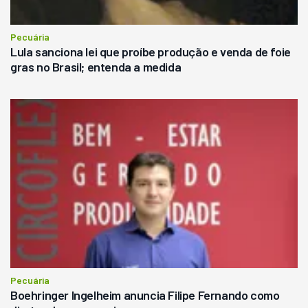
Pecuária
Lula sanciona lei que proíbe produção e venda de foie
gras no Brasil; entenda a medida
Pecuária
Boehringer Ingelheim anuncia Filipe Fernando como