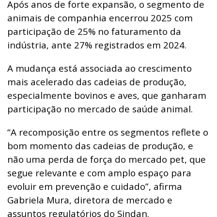
Após anos de forte expansão, o segmento de
animais de companhia encerrou 2025 com
participação de 25% no faturamento da
indústria, ante 27% registrados em 2024.
A mudança está associada ao crescimento
mais acelerado das cadeias de produção,
especialmente bovinos e aves, que ganharam
participação no mercado de saúde animal.
“A recomposição entre os segmentos reflete o
bom momento das cadeias de produção, e
não uma perda de força do mercado pet, que
segue relevante e com amplo espaço para
evoluir em prevenção e cuidado”, afirma
Gabriela Mura, diretora de mercado e
assuntos regulatórios do Sindan.