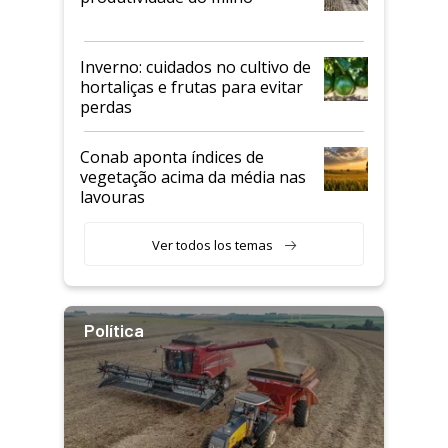
Inverno: cuidados no cultivo de
hortaliças e frutas para evitar
perdas
Conab aponta índices de
vegetação acima da média nas
lavouras
Ver todos los temas
Política