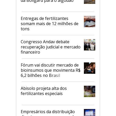
da Bollgard para o algodão
Entregas de fertilizantes
somam mais de 12 milhões de
tons
Congresso Andav debate
recuperação judicial e mercado
financeiro
Fórum vai discutir mercado de
bioinsumos que movimenta R$
6,2 bilhões no Brasil
Abisolo projeta alta dos
fertilizantes especiais
Empresários da distribuição