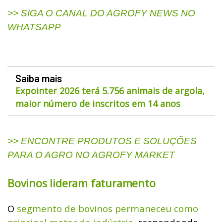
>> SIGA O CANAL DO AGROFY NEWS NO
WHATSAPP
Saiba mais
Expointer 2026 terá 5.756 animais de argola,
maior número de inscritos em 14 anos
>> ENCONTRE PRODUTOS E SOLUÇÕES
PARA O AGRO NO AGROFY MARKET
Bovinos lideram faturamento
O
segmento de bovinos permaneceu como