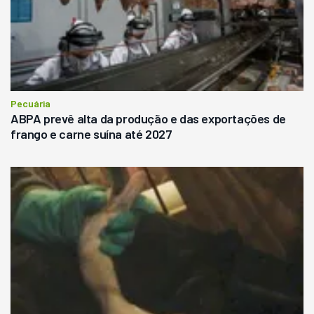
Pecuária
ABPA prevê alta da produção e das exportações de
frango e carne suína até 2027