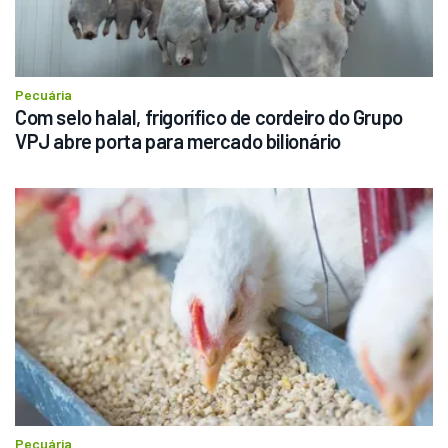
Pecuária
Com selo halal, frigorífico de cordeiro do Grupo 
VPJ abre porta para mercado bilionário
Pecuária