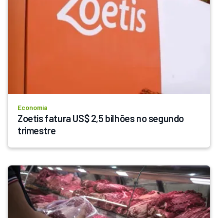
Economia
Zoetis fatura US$ 2,5 bilhões no segundo 
trimestre