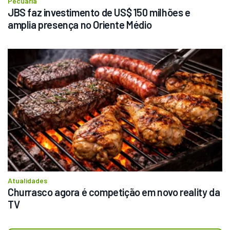
Pecuária
JBS faz investimento de US$ 150 milhões e 
amplia presença no Oriente Médio
Atualidades
Churrasco agora é competição em novo reality da 
TV