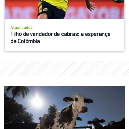
Atualidades
Filho de vendedor de cabras: a esperança 
da Colômbia