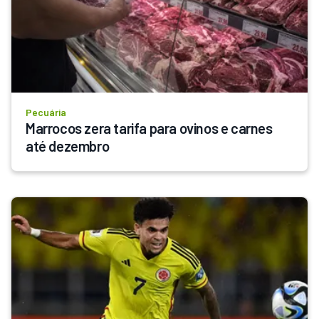
Pecuária
Marrocos zera tarifa para ovinos e carnes 
até dezembro