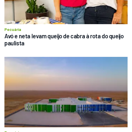
Pecuária
Avó e neta levam queijo de cabra à rota do queijo 
paulista