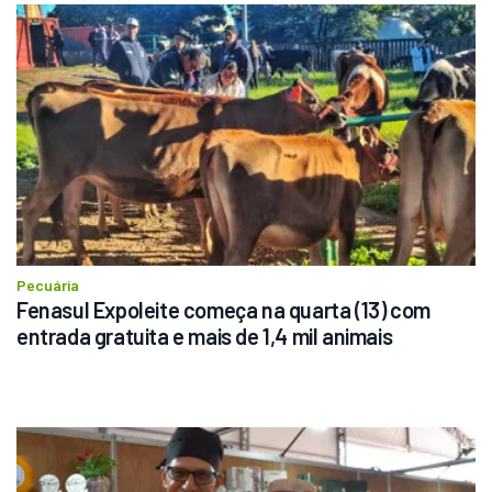
Pecuária
Fenasul Expoleite começa na quarta (13) com 
entrada gratuita e mais de 1,4 mil animais