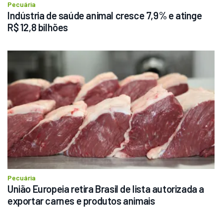
Pecuária
Indústria de saúde animal cresce 7,9% e atinge 
R$ 12,8 bilhões
Pecuária
União Europeia retira Brasil de lista autorizada a 
exportar carnes e produtos animais