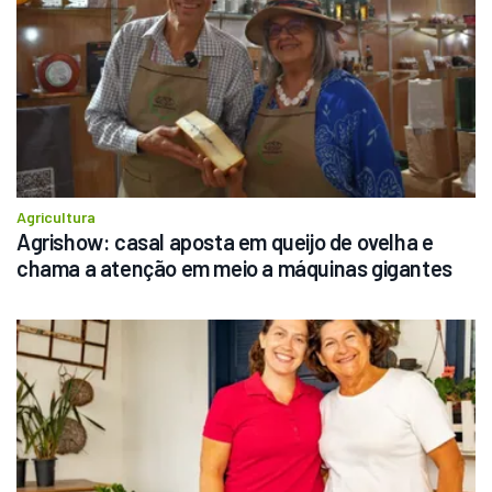
Agricultura
Agrishow: casal aposta em queijo de ovelha e 
chama a atenção em meio a máquinas gigantes