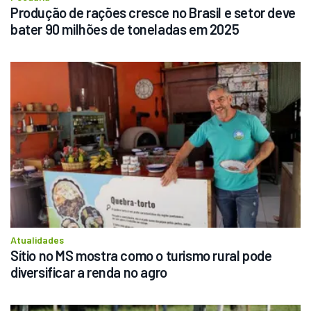
Produção de rações cresce no Brasil e setor deve 
bater 90 milhões de toneladas em 2025
Atualidades
Sítio no MS mostra como o turismo rural pode 
diversificar a renda no agro