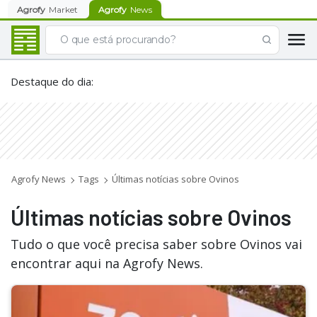
Agrofy
Market
Agrofy
News
Destaque do dia
:
Agrofy News
Tags
Últimas notícias sobre Ovinos
Últimas notícias sobre Ovinos
Tudo o que você precisa saber sobre Ovinos vai
encontrar aqui na Agrofy News.