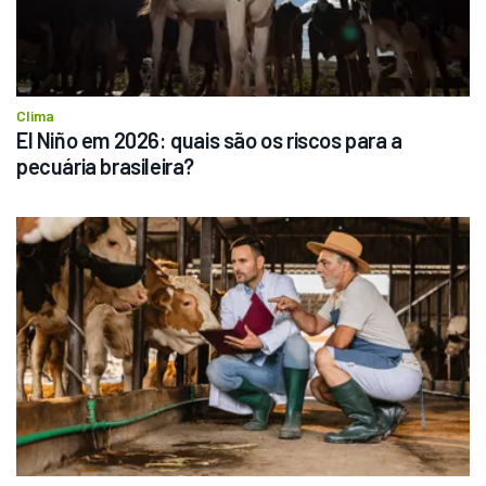
Clima
El Niño em 2026: quais são os riscos para a 
pecuária brasileira?