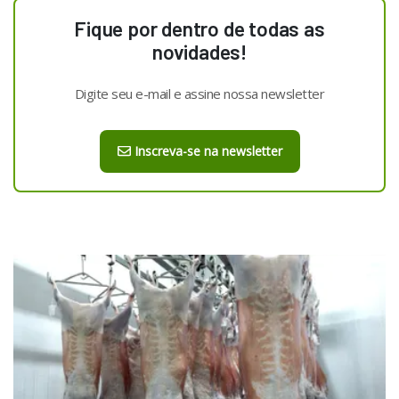
Fique por dentro de todas as
novidades!
Digite seu e-mail e assine nossa newsletter
Inscreva-se na newsletter