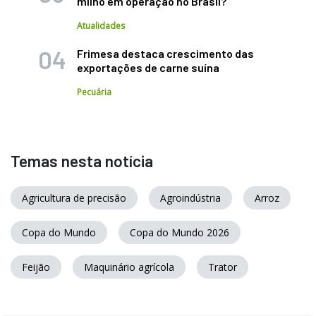
milho em operação no Brasil?
Atualidades
Frimesa destaca crescimento das
exportações de carne suína
Pecuária
Temas nesta notícia
Agricultura de precisão
Agroindústria
Arroz
Copa do Mundo
Copa do Mundo 2026
Feijão
Maquinário agrícola
Trator