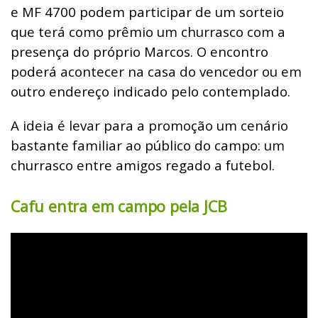
e MF 4700 podem participar de um sorteio
que terá como prêmio um churrasco com a
presença do próprio Marcos. O encontro
poderá acontecer na casa do vencedor ou em
outro endereço indicado pelo contemplado.
A ideia é levar para a promoção um cenário
bastante familiar ao público do campo: um
churrasco entre amigos regado a futebol.
Cafu entra em campo pela JCB