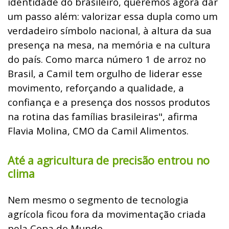
identidade do brasileiro, queremos agora dar
um passo além: valorizar essa dupla como um
verdadeiro símbolo nacional, à altura da sua
presença na mesa, na memória e na cultura
do país. Como marca número 1 de arroz no
Brasil, a Camil tem orgulho de liderar esse
movimento, reforçando a qualidade, a
confiança e a presença dos nossos produtos
na rotina das famílias brasileiras", afirma
Flavia Molina, CMO da Camil Alimentos.
Até a agricultura de precisão entrou no
clima
Nem mesmo o segmento de tecnologia
agrícola ficou fora da movimentação criada
pela Copa do Mundo.