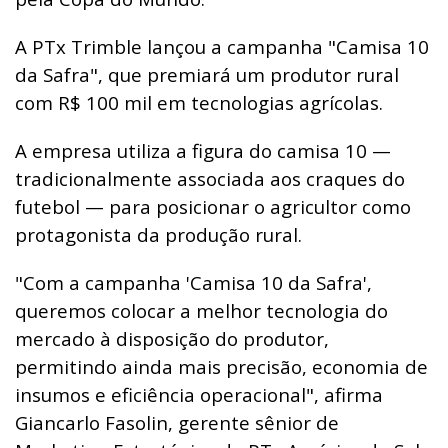
A PTx Trimble lançou a campanha "Camisa 10
da Safra", que premiará um produtor rural
com R$ 100 mil em tecnologias agrícolas.
A empresa utiliza a figura do camisa 10 —
tradicionalmente associada aos craques do
futebol — para posicionar o agricultor como
protagonista da produção rural.
"Com a campanha 'Camisa 10 da Safra',
queremos colocar a melhor tecnologia do
mercado à disposição do produtor,
permitindo ainda mais precisão, economia de
insumos e eficiência operacional", afirma
Giancarlo Fasolin, gerente sênior de