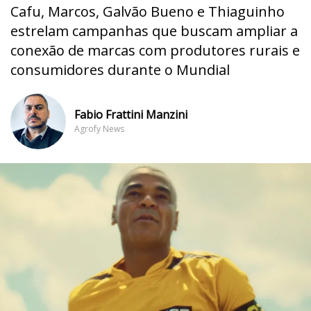
Cafu, Marcos, Galvão Bueno e Thiaguinho
estrelam campanhas que buscam ampliar a
conexão de marcas com produtores rurais e
consumidores durante o Mundial
Fabio Frattini Manzini
Agrofy News