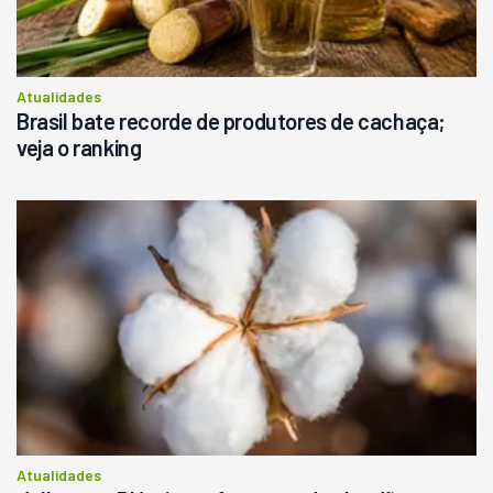
Atualidades
Brasil bate recorde de produtores de cachaça;
veja o ranking
Atualidades