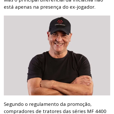
está apenas na presença do ex-jogador.
Segundo o regulamento da promoção,
compradores de tratores das séries MF 4400