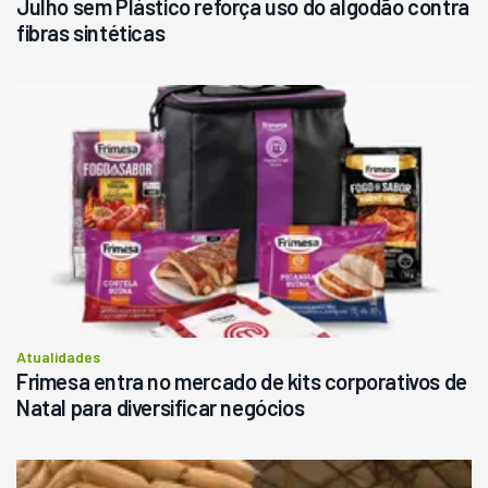
Julho sem Plástico reforça uso do algodão contra
fibras sintéticas
Atualidades
Frimesa entra no mercado de kits corporativos de
Natal para diversificar negócios