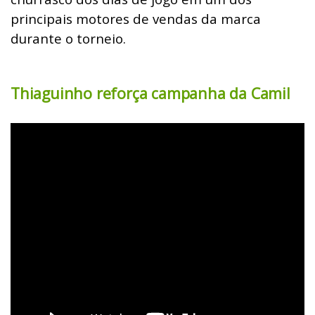
principais motores de vendas da marca
durante o torneio.
Thiaguinho reforça campanha da Camil