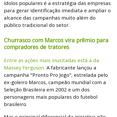
ídolos populares é a estratégia das empresas
para gerar identificação imediata e ampliar o
alcance das campanhas muito além do
público tradicional do setor.
Churrasco com Marcos vira prêmio para
compradores de tratores
Entre as ações mais inusitadas está a da
Massey Ferguson.
A fabricante lançou a
campanha "Pronto Pro Jogo", estrelada pelo
ex-goleiro Marcos, campeão mundial com a
Seleção Brasileira em 2002 e um dos
personagens mais populares do futebol
brasileiro.
Mas o principal diferencial da iniciativa não