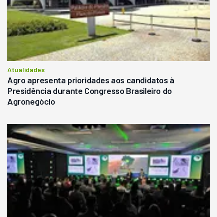
Atualidades
Agro apresenta prioridades aos candidatos à
Presidência durante Congresso Brasileiro do
Agronegócio