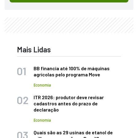
Mais Lidas
BB financia até 100% de máquinas
agrícolas pelo programa Move
Economia
ITR 2026: produtor deve revisar
cadastros antes do prazo de
declaração
Economia
Quais são as 29 usinas de etanol de