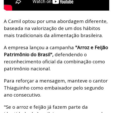
A Camil optou por uma abordagem diferente,
baseada na valorização de um dos hábitos
mais tradicionais da alimentação brasileira.
A empresa lançou a campanha
"Arroz e Feijão
Patrimônio do Brasil",
defendendo o
reconhecimento oficial da combinação como
patrimônio nacional.
Para reforçar a mensagem, manteve o cantor
Thiaguinho como embaixador pelo segundo
ano consecutivo.
"Se o arroz e feijão já fazem parte da