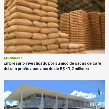
Atualidades
Empresário investigado por sumiço de sacas de café
deixa a prisão após acordo de R$ 47,2 milhões