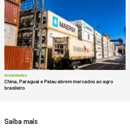
Atualidades
China, Paraguai e Palau abrem mercados ao agro
brasileiro
Saiba mais