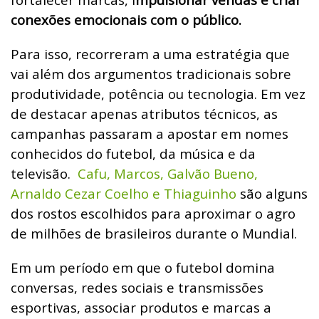
conexões emocionais com o público.
Para isso, recorreram a uma estratégia que
vai além dos argumentos tradicionais sobre
produtividade, potência ou tecnologia. Em vez
de destacar apenas atributos técnicos, as
campanhas passaram a apostar em nomes
conhecidos do futebol, da música e da
televisão.
Cafu, Marcos, Galvão Bueno,
Arnaldo Cezar Coelho e Thiaguinho
são alguns
dos rostos escolhidos para aproximar o agro
de milhões de brasileiros durante o Mundial.
Em um período em que o futebol domina
conversas, redes sociais e transmissões
esportivas, associar produtos e marcas a