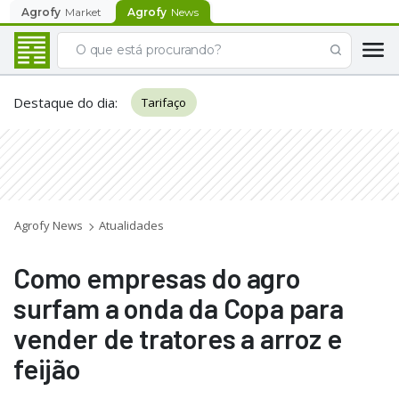
Agrofy
Market
Agrofy
News
Destaque do dia
:
Tarifaço
Agrofy News
Atualidades
Como empresas do agro
surfam a onda da Copa para
vender de tratores a arroz e
feijão