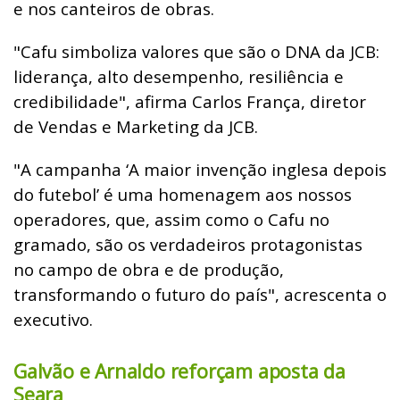
e nos canteiros de obras.
"Cafu simboliza valores que são o DNA da JCB:
liderança, alto desempenho, resiliência e
credibilidade", afirma Carlos França, diretor
de Vendas e Marketing da JCB.
"A campanha ‘A maior invenção inglesa depois
do futebol’ é uma homenagem aos nossos
operadores, que, assim como o Cafu no
gramado, são os verdadeiros protagonistas
no campo de obra e de produção,
transformando o futuro do país", acrescenta o
executivo.
Galvão e Arnaldo reforçam aposta da
Seara