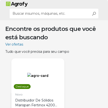
Encontre os produtos que você
está buscando
Ver ofertas
Tudo que você precisa para seu campo
Destaque
Novo
Distribuidor De Sólidos
Marispan Fertinox 4200