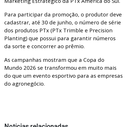
Marketing Estratégico da PTx América do Sul.
Para participar da promoção, o produtor deve
cadastrar, até 30 de junho, o número de série
dos produtos PTx (PTx Trimble e Precision
Planting) que possui para garantir números
da sorte e concorrer ao prêmio.
As campanhas mostram que a Copa do
Mundo 2026 se transformou em muito mais
do que um evento esportivo para as empresas
do agronegócio.
Notícias relacionadas