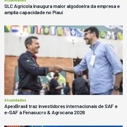
SLC Agrícola inaugura maior algodoeira da empresa e
amplia capacidade no Piauí
Atualidades
ApexBrasil traz investidores internacionais de SAF e
e-SAF à Fenasucro & Agrocana 2026