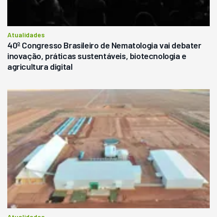
Atualidades
40º Congresso Brasileiro de Nematologia vai debater
inovação, práticas sustentáveis, biotecnologia e
agricultura digital
Atualidades