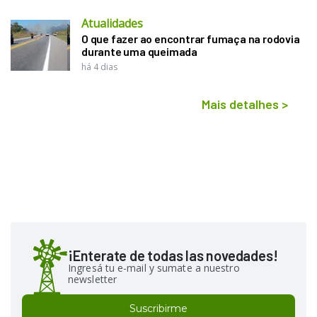
Atualidades
O que fazer ao encontrar fumaça na rodovia
durante uma queimada
há 4 dias
Mais detalhes
>
¡Enterate de todas las novedades!
Ingresá tu e-mail y sumate a nuestro
newsletter
Suscribirme