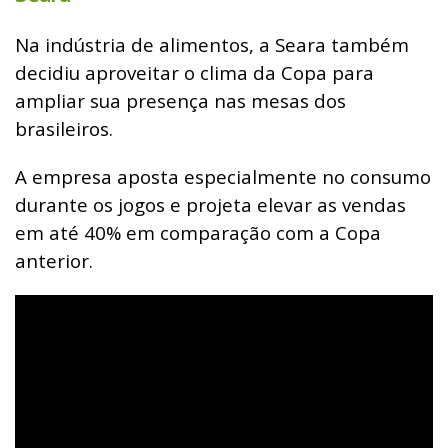
Na indústria de alimentos, a Seara também
decidiu aproveitar o clima da Copa para
ampliar sua presença nas mesas dos
brasileiros.
A empresa aposta especialmente no consumo
durante os jogos e projeta elevar as vendas
em até 40% em comparação com a Copa
anterior.