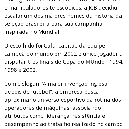
e manipuladores telescópicos, a JCB decidiu
escalar um dos maiores nomes da história da
seleção brasileira para sua campanha
inspirada no Mundial.
O escolhido foi Cafu, capitão da equipe
campeã do mundo em 2002 e único jogador a
disputar três finais de Copa do MUndo - 1994,
1998 e 2002.
Com o slogan "A maior invenção inglesa
depois do futebol", a empresa busca
aproximar o universo esportivo da rotina dos
operadores de máquinas, associando
atributos como liderança, resistência e
desempenho ao trabalho realizado no campo