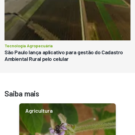
Tecnologia Agropecuária
São Paulo lança aplicativo para gestão do Cadastro
Ambiental Rural pelo celular
Saiba mais
Agricultura