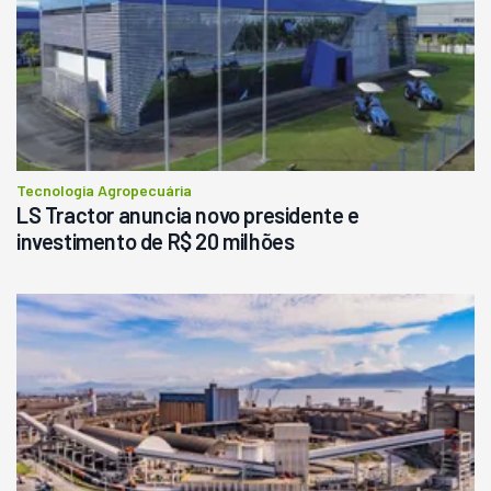
R$
145.000
Consultar
Tecnologia Agropecuária
LS Tractor anuncia novo presidente e
investimento de R$ 20 milhões