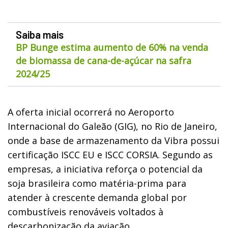
Saiba mais
BP Bunge estima aumento de 60% na venda
de biomassa de cana-de-açúcar na safra
2024/25
A oferta inicial ocorrerá no Aeroporto
Internacional do Galeão (GIG), no Rio de Janeiro,
onde a base de armazenamento da Vibra possui
certificação ISCC EU e ISCC CORSIA. Segundo as
empresas, a iniciativa reforça o potencial da
soja brasileira como matéria-prima para
atender à crescente demanda global por
combustíveis renováveis voltados à
descarbonização da aviação.