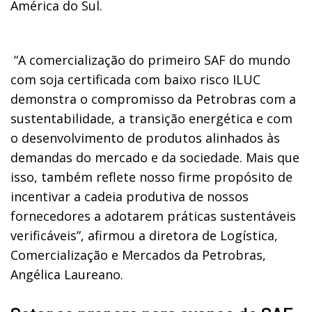
América do Sul.
“A comercialização do primeiro SAF do mundo
com soja certificada com baixo risco ILUC
demonstra o compromisso da Petrobras com a
sustentabilidade, a transição energética e com
o desenvolvimento de produtos alinhados às
demandas do mercado e da sociedade. Mais que
isso, também reflete nosso firme propósito de
incentivar a cadeia produtiva de nossos
fornecedores a adotarem práticas sustentáveis
verificáveis”, afirmou a diretora de Logística,
Comercialização e Mercados da Petrobras,
Angélica Laureano.