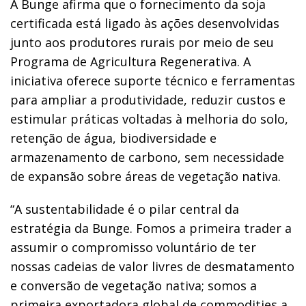
A Bunge afirma que o fornecimento da soja
certificada está ligado às ações desenvolvidas
junto aos produtores rurais por meio de seu
Programa de Agricultura Regenerativa. A
iniciativa oferece suporte técnico e ferramentas
para ampliar a produtividade, reduzir custos e
estimular práticas voltadas à melhoria do solo,
retenção de água, biodiversidade e
armazenamento de carbono, sem necessidade
de expansão sobre áreas de vegetação nativa.
“A sustentabilidade é o pilar central da
estratégia da Bunge. Fomos a primeira trader a
assumir o compromisso voluntário de ter
nossas cadeias de valor livres de desmatamento
e conversão de vegetação nativa; somos a
primeira exportadora global de commodities a