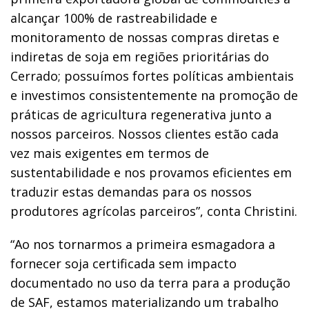
alcançar 100% de rastreabilidade e
monitoramento de nossas compras diretas e
indiretas de soja em regiões prioritárias do
Cerrado; possuímos fortes políticas ambientais
e investimos consistentemente na promoção de
práticas de agricultura regenerativa junto a
nossos parceiros. Nossos clientes estão cada
vez mais exigentes em termos de
sustentabilidade e nos provamos eficientes em
traduzir estas demandas para os nossos
produtores agrícolas parceiros”, conta Christini.
“Ao nos tornarmos a primeira esmagadora a
fornecer soja certificada sem impacto
documentado no uso da terra para a produção
de SAF, estamos materializando um trabalho