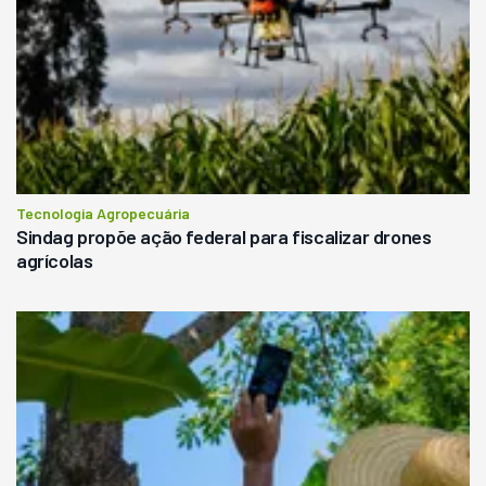
Tecnologia Agropecuária
Sindag propõe ação federal para fiscalizar drones
agrícolas