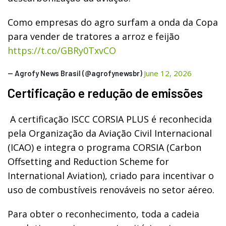
Como empresas do agro surfam a onda da Copa
para vender de tratores a arroz e feijão
https://t.co/GBRy0TxvCO
June 12, 2026
— Agrofy News Brasil (@agrofynewsbr)
Certificação e redução de emissões
A certificação ISCC CORSIA PLUS é reconhecida
pela Organização da Aviação Civil Internacional
(ICAO) e integra o programa CORSIA (Carbon
Offsetting and Reduction Scheme for
International Aviation), criado para incentivar o
uso de combustíveis renováveis no setor aéreo.
Para obter o reconhecimento, toda a cadeia