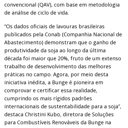
convencional (QAV), com base em metodologia
de análise de ciclo de vida.
“Os dados oficiais de lavouras brasileiras
publicados pela Conab (Companhia Nacional de
Abastecimento) demonstram que o ganho de
produtividade da soja ao longo da última
década foi maior que 20%, fruto de um extenso
trabalho de desenvolvimento das melhores
práticas no campo. Agora, por meio desta
iniciativa inédita, a Bunge é pioneira em
comprovar e certificar essa realidade,
cumprindo os mais rígidos padrões
internacionais de sustentabilidade para a soja”,
destaca Christini Kubo, diretora de Soluções
para Combustíveis Renováveis da Bunge na