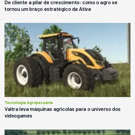
De cliente a pilar de crescimento: como o agro se
tornou um braço estratégico da Ativa
Tecnologia Agropecuária
Valtra leva máquinas agrícolas para o universo dos
videogames