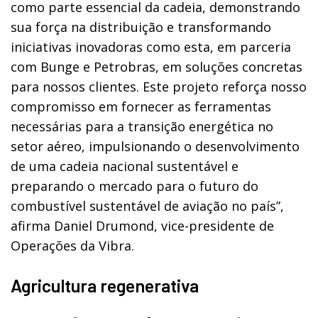
como parte essencial da cadeia, demonstrando
sua força na distribuição e transformando
iniciativas inovadoras como esta, em parceria
com Bunge e Petrobras, em soluções concretas
para nossos clientes. Este projeto reforça nosso
compromisso em fornecer as ferramentas
necessárias para a transição energética no
setor aéreo, impulsionando o desenvolvimento
de uma cadeia nacional sustentável e
preparando o mercado para o futuro do
combustível sustentável de aviação no país”,
afirma Daniel Drumond, vice-presidente de
Operações da Vibra.
Agricultura regenerativa