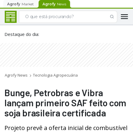
Agrofy
Market
Agrofy
News
Destaque do dia
:
Agrofy News
Tecnologia Agropecuária
Bunge, Petrobras e Vibra
lançam primeiro SAF feito com
soja brasileira certificada
Projeto prevê a oferta inicial de combustível