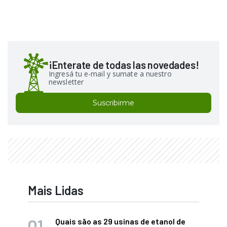
¡Enterate de todas las novedades!
Ingresá tu e-mail y sumate a nuestro
newsletter
Suscribirme
Mais Lidas
Quais são as 29 usinas de etanol de