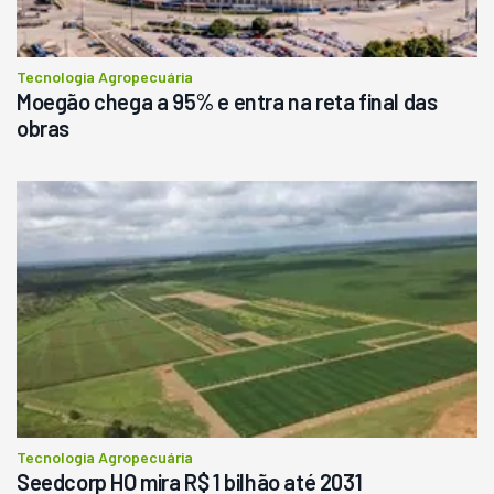
Tecnologia Agropecuária
Moegão chega a 95% e entra na reta final das
obras
Tecnologia Agropecuária
Seedcorp HO mira R$ 1 bilhão até 2031