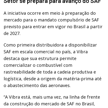
Setor se prepara para avanço do SAF
A iniciativa ocorre em meio à preparação do
mercado para o mandato compulsório de SAF
previsto para entrar em vigor no Brasil a partir
de 2027.
Como primeira distribuidora a disponibilizar
SAF em escala comercial no país, a Vibra
destaca que sua estrutura permite
comercializar o combustível com
rastreabilidade de toda a cadeia produtiva e
logística, desde a origem da matéria-prima até
o abastecimento das aeronaves.
“A Vibra está, mais uma vez, na linha de frente
da construção do mercado de SAF no Brasil,