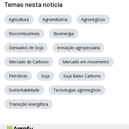
Temas nesta notícia
Agricultura
Agroindústria
Agronegócio
Biocombustíveis
Bioenergia
Derivados de Soja
Inovação agropecuária
Mercado de Carbono
Mercado em movimento
Petrobras
Soja
Soja Baixo Carbono
Sustentabilidade
Tecnologias agronegócio
Transição energética