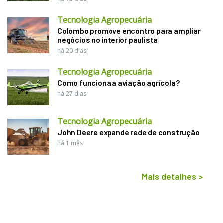
Tecnologia Agropecuária
Colombo promove encontro para ampliar
negócios no interior paulista
há 20 dias
Tecnologia Agropecuária
Como funciona a aviação agrícola?
há 27 dias
Tecnologia Agropecuária
John Deere expande rede de construção
há 1 mês
Mais detalhes
>