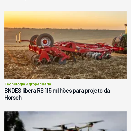
Tecnologia Agropecuária
BNDES libera R$ 115 milhões para projeto da
Horsch