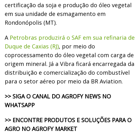
certificação da soja e produção do óleo vegetal
em sua unidade de esmagamento em
Rondonópolis (MT).
A
Petrobras produzirá o SAF em sua refinaria de
Duque de Caxias (RJ)
, por meio do
coprocessamento do óleo vegetal com carga de
origem mineral. Já a Vibra ficará encarregada da
distribuição e comercialização do combustível
para o setor aéreo por meio da BR Aviation.
>> SIGA O CANAL DO AGROFY NEWS NO
WHATSAPP
>> ENCONTRE PRODUTOS E SOLUÇÕES PARA O
AGRO NO AGROFY MARKET