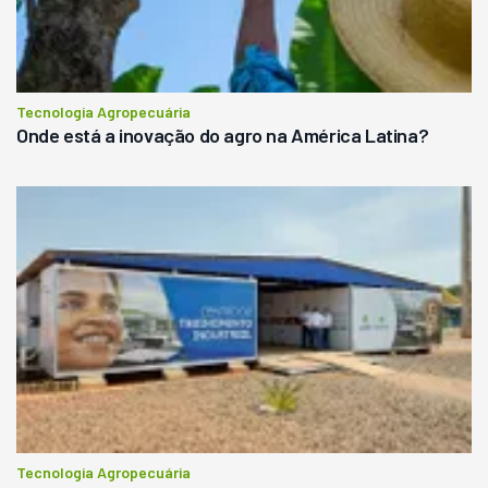
Tecnologia Agropecuária
Onde está a inovação do agro na América Latina?
Tecnologia Agropecuária