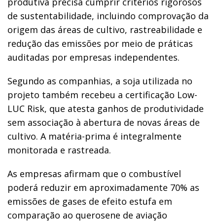
produtiva precisa cumprir critérios rigorosos
de sustentabilidade, incluindo comprovação da
origem das áreas de cultivo, rastreabilidade e
redução das emissões por meio de práticas
auditadas por empresas independentes.
Segundo as companhias, a soja utilizada no
projeto também recebeu a certificação Low-
LUC Risk, que atesta ganhos de produtividade
sem associação à abertura de novas áreas de
cultivo. A matéria-prima é integralmente
monitorada e rastreada.
As empresas afirmam que o combustível
poderá reduzir em aproximadamente 70% as
emissões de gases de efeito estufa em
comparação ao querosene de aviação