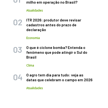
milho em operação no Brasil?
Atualidades
ITR 2026: produtor deve revisar
cadastros antes do prazo de
declaração
Economia
O que é ciclone bomba? Entenda o
fenômeno que pode atingir o Sul do
Brasil
Clima
O agro tem dia para tudo: veja as
datas que celebram o campo em 2026
Atualidades