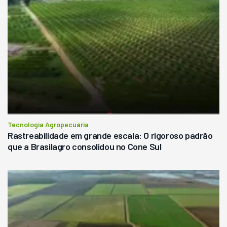
Tecnologia Agropecuária
Rastreabilidade em grande escala: O rigoroso padrão
que a Brasilagro consolidou no Cone Sul