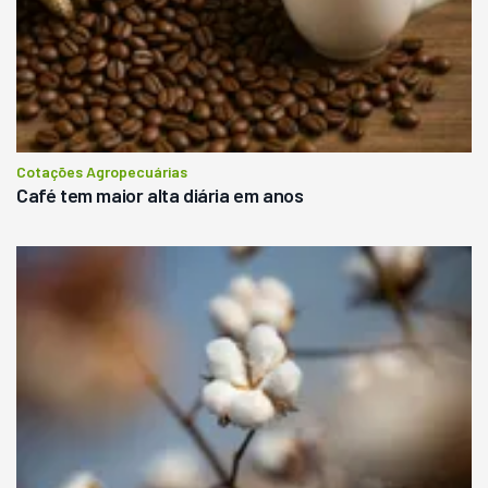
Cotações Agropecuárias
Café tem maior alta diária em anos