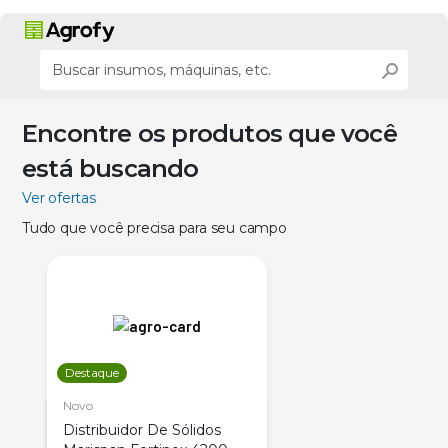
Encontre os produtos que você
está buscando
Ver ofertas
Tudo que você precisa para seu campo
Destaque
Novo
Distribuidor De Sólidos