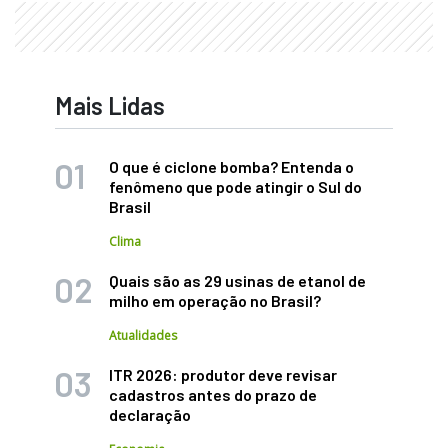
Mais Lidas
O que é ciclone bomba? Entenda o
fenômeno que pode atingir o Sul do
Brasil
Clima
Quais são as 29 usinas de etanol de
milho em operação no Brasil?
Atualidades
ITR 2026: produtor deve revisar
cadastros antes do prazo de
declaração