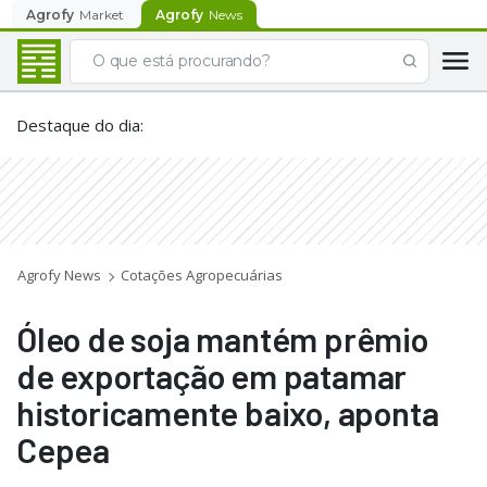
Agrofy
Market
Agrofy
News
Destaque do dia
:
Agrofy News
Cotações Agropecuárias
Óleo de soja mantém prêmio
de exportação em patamar
historicamente baixo, aponta
Cepea