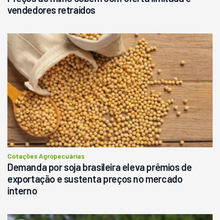
vendedores retraídos
Cotações Agropecuárias
Demanda por soja brasileira eleva prêmios de
exportação e sustenta preços no mercado
interno