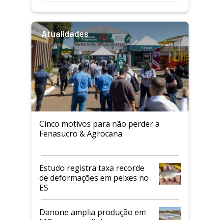
Atualidades
Cinco motivos para não perder a
Fenasucro & Agrocana
Estudo registra taxa recorde
de deformações em peixes no
ES
Danone amplia produção em