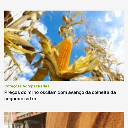
Cotações Agropecuárias
Preços do milho oscilam com avanço da colheita da
segunda safra