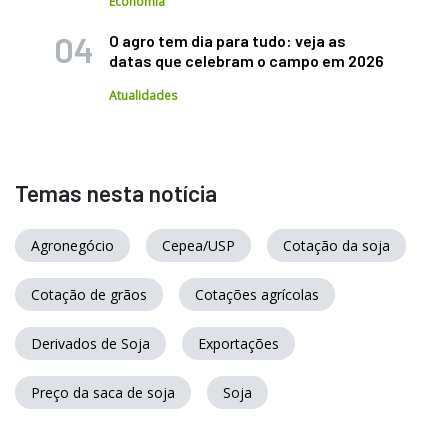
Economia
O agro tem dia para tudo: veja as
datas que celebram o campo em 2026
Atualidades
Temas nesta notícia
Agronegócio
Cepea/USP
Cotação da soja
Cotação de grãos
Cotações agrícolas
Derivados de Soja
Exportações
Preço da saca de soja
Soja