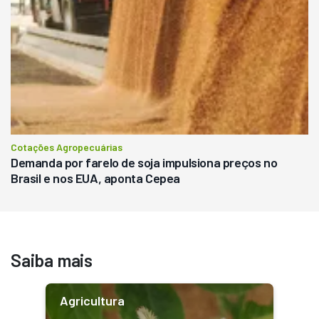
Cotações Agropecuárias
Demanda por farelo de soja impulsiona preços no
Brasil e nos EUA, aponta Cepea
Saiba mais
Agricultura