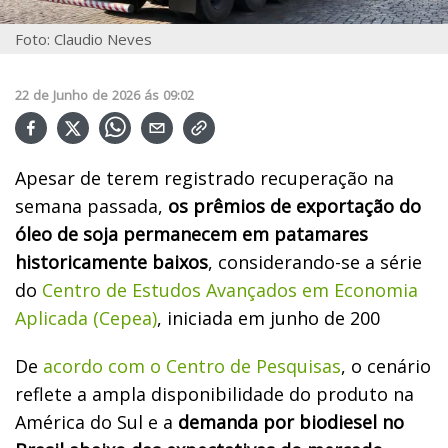
Foto: Claudio Neves
22
de
Junho
de
2026
ás
09:02
Apesar de terem registrado recuperação na
semana passada,
os prêmios de exportação do
óleo de soja permanecem em patamares
historicamente baixos
, considerando-se a série
do
Centro de Estudos Avançados em Economia
Aplicada (Cepea)
, iniciada em junho de 200
De
acordo com o Centro de Pesquisas
, o cenário
reflete a ampla disponibilidade do produto na
América do Sul e a
demanda por biodiesel no