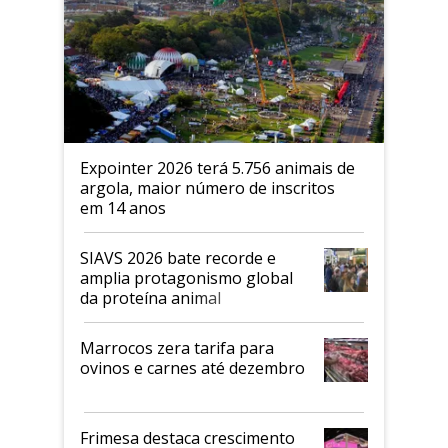
Expointer 2026 terá 5.756 animais de
argola, maior número de inscritos
em 14 anos
SIAVS 2026 bate recorde e
amplia protagonismo global
da proteína animal
Marrocos zera tarifa para
ovinos e carnes até dezembro
Frimesa destaca crescimento