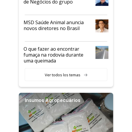
de Negócios do grupo
MSD Saúde Animal anuncia
novos diretores no Brasil
O que fazer ao encontrar
fumaça na rodovia durante
uma queimada
Ver todos los temas
Insumos Agropecuários