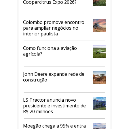
Coopercitrus Expo 2026?
Colombo promove encontro
para ampliar negócios no
interior paulista
Como funciona a aviação
agrícola?
John Deere expande rede de
construção
LS Tractor anuncia novo
presidente e investimento de
R$ 20 milhões
Moegão chega a 95% e entra