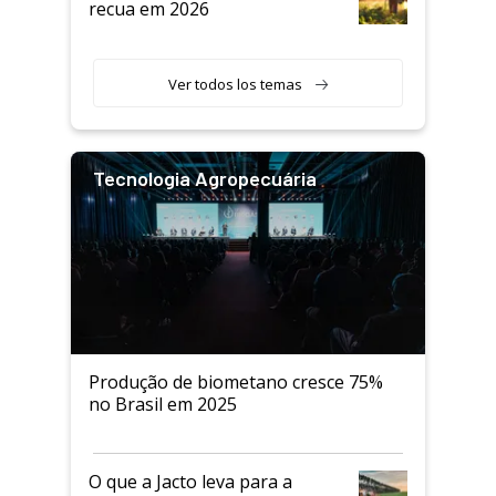
recua em 2026
Ver todos los temas
Tecnologia Agropecuária
Produção de biometano cresce 75%
no Brasil em 2025
O que a Jacto leva para a