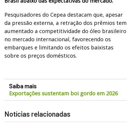
Brasil abaixo das expectativas do mercado.
Pesquisadores do Cepea destacam que, apesar
da pressão externa, a retração dos prêmios tem
aumentado a competitividade do óleo brasileiro
no mercado internacional, favorecendo os
embarques e limitando os efeitos baixistas
sobre os preços domésticos.
Saiba mais
Exportações sustentam boi gordo em 2026
Notícias relacionadas