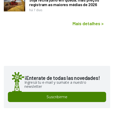
registram as maiores médias de 2026
há 7 dias
Mais detalhes
>
¡Enterate de todas las novedades!
Ingresá tu e-mail y sumate a nuestro
newsletter
Suscribirme