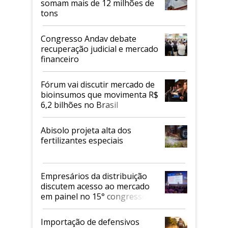
somam mais de 12 milhões de
tons
Congresso Andav debate
recuperação judicial e mercado
financeiro
Fórum vai discutir mercado de
bioinsumos que movimenta R$
6,2 bilhões no Brasil
Abisolo projeta alta dos
fertilizantes especiais
Empresários da distribuição
discutem acesso ao mercado
em painel no 15° congresso
Andav
Importação de defensivos