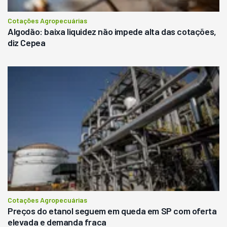
Cotações Agropecuárias
Algodão: baixa liquidez não impede alta das cotações,
diz Cepea
Cotações Agropecuárias
Preços do etanol seguem em queda em SP com oferta
elevada e demanda fraca