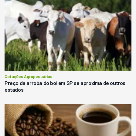
Cotações Agropecuárias
Preço da arroba do boi em SP se aproxima de outros
estados