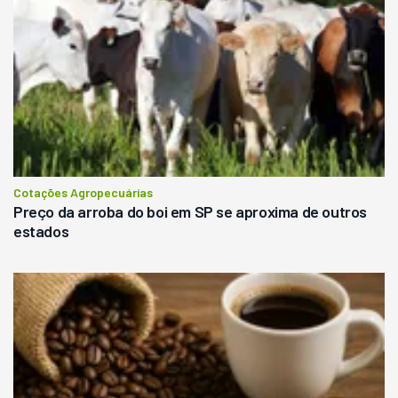
Cotações Agropecuárias
Preço da arroba do boi em SP se aproxima de outros
estados