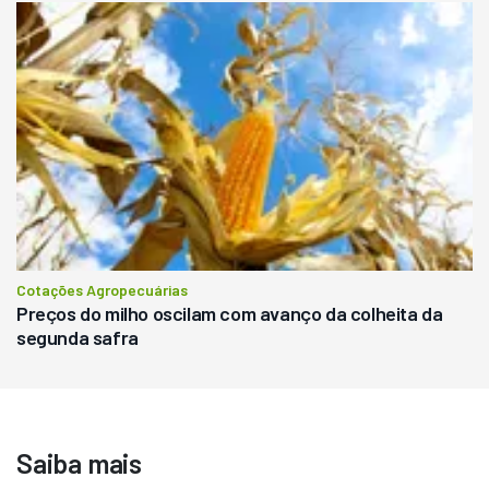
Cotações Agropecuárias
Preços do milho oscilam com avanço da colheita da
segunda safra
Saiba mais