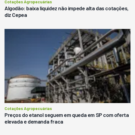
Cotações Agropecuárias
Algodão: baixa liquidez não impede alta das cotações,
diz Cepea
Cotações Agropecuárias
Preços do etanol seguem em queda em SP com oferta
elevada e demanda fraca