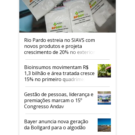
Rio Pardo estreia no SIAVS com
novos produtos e projeta
crescimento de 20% no exterior
Bioinsumos movimentam R$
1,3 bilhão e área tratada cresce
15% no primeiro quadrimestre
de 2026
Gestão de pessoas, liderança e
premiações marcam o 15º
Congresso Andav
Bayer anuncia nova geração
da Bollgard para o algodão