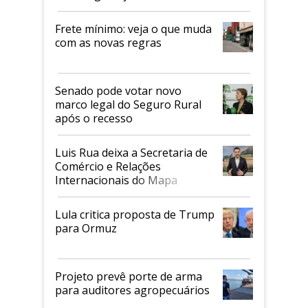
Frete mínimo: veja o que muda
com as novas regras
Senado pode votar novo
marco legal do Seguro Rural
após o recesso
Luis Rua deixa a Secretaria de
Comércio e Relações
Internacionais do Mapa
Lula critica proposta de Trump
para Ormuz
Projeto prevê porte de arma
para auditores agropecuários