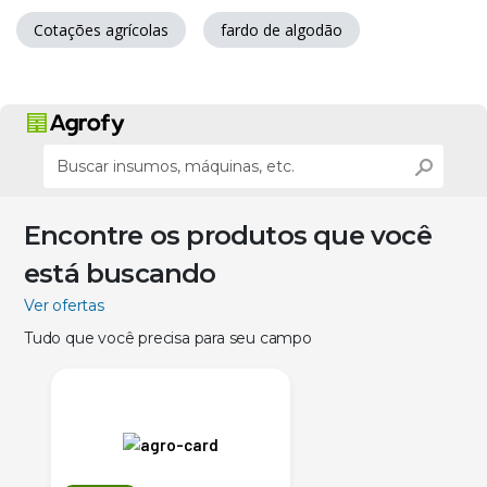
Cotações agrícolas
fardo de algodão
Encontre os produtos que você
está buscando
Ver ofertas
Tudo que você precisa para seu campo