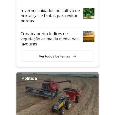
Inverno: cuidados no cultivo de
hortaliças e frutas para evitar
perdas
Conab aponta índices de
vegetação acima da média nas
lavouras
Ver todos los temas
Política