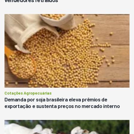
Cotações Agropecuárias
Demanda por soja brasileira eleva prêmios de
exportação e sustenta preços no mercado interno