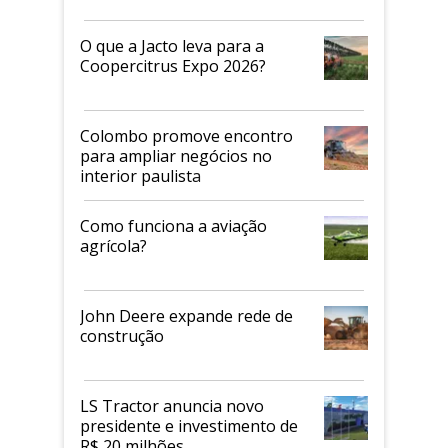
O que a Jacto leva para a
Coopercitrus Expo 2026?
Colombo promove encontro
para ampliar negócios no
interior paulista
Como funciona a aviação
agrícola?
John Deere expande rede de
construção
LS Tractor anuncia novo
presidente e investimento de
R$ 20 milhões