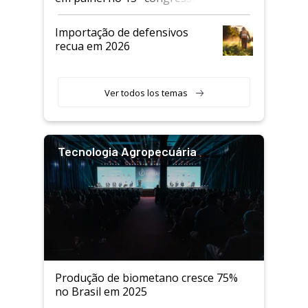
Andav
Importação de defensivos
recua em 2026
Ver todos los temas
Tecnologia Agropecuária
Produção de biometano cresce 75%
no Brasil em 2025