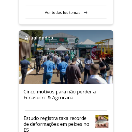
Ver todos los temas
Atualidades
Cinco motivos para não perder a
Fenasucro & Agrocana
Estudo registra taxa recorde
de deformações em peixes no
ES