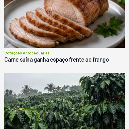
Cotações Agropecuárias
Carne suína ganha espaço frente ao frango