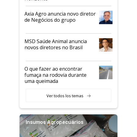
Axia Agro anuncia novo diretor
de Negócios do grupo
MSD Saúde Animal anuncia
novos diretores no Brasil
O que fazer ao encontrar
fumaça na rodovia durante
uma queimada
Ver todos los temas
Insumos Agropecuários