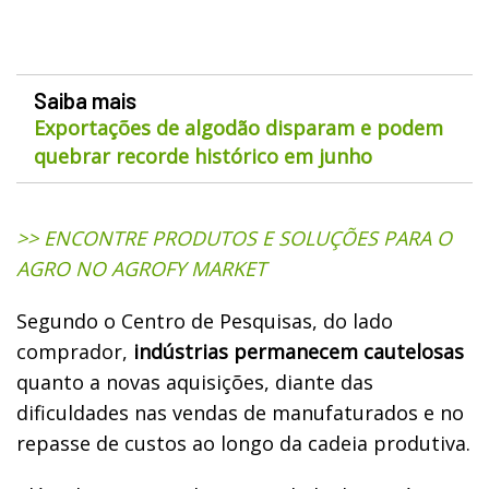
Saiba mais
Exportações de algodão disparam e podem
quebrar recorde histórico em junho
>> ENCONTRE PRODUTOS E SOLUÇÕES PARA O
AGRO NO AGROFY MARKET
Segundo o Centro de Pesquisas, do lado
comprador,
indústrias permanecem cautelosas
quanto a novas aquisições, diante das
dificuldades nas vendas de manufaturados e no
repasse de custos ao longo da cadeia produtiva.