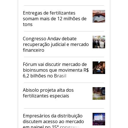
Entregas de fertilizantes
somam mais de 12 milhões de
tons
Congresso Andav debate
recuperação judicial e mercado
financeiro
Fórum vai discutir mercado de
bioinsumos que movimenta R$
6,2 bilhões no Brasil
Abisolo projeta alta dos
fertilizantes especiais
Empresários da distribuição
discutem acesso ao mercado
em painel no 15° congresso