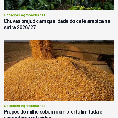
Cotações Agropecuárias
Chuvas prejudicam qualidade do café arábica na
safra 2026/27
Cotações Agropecuárias
Preços do milho sobem com oferta limitada e
vendedores retraídos