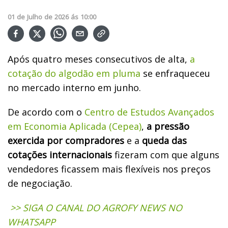
01
de
Julho
de
2026
ás
10:00
Após quatro meses consecutivos de alta,
a
cotação do algodão em pluma
se enfraqueceu
no mercado interno em junho.
De acordo com o
Centro de Estudos Avançados
em Economia Aplicada (Cepea)
,
a pressão
exercida por compradores
e a
queda das
cotações internacionais
fizeram com que alguns
vendedores ficassem mais flexíveis nos preços
de negociação.
>> SIGA O CANAL DO AGROFY NEWS NO
WHATSAPP