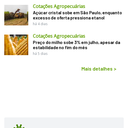
Cotações Agropecuárias
Açúcar cristal sobe em São Paulo, enquanto
excesso de oferta pressiona etanol
há 4 dias
Cotações Agropecuárias
Preço do milho sobe 3% em julho, apesar da
estabilidade no fim do mês
há 5 dias
Mais detalhes
>