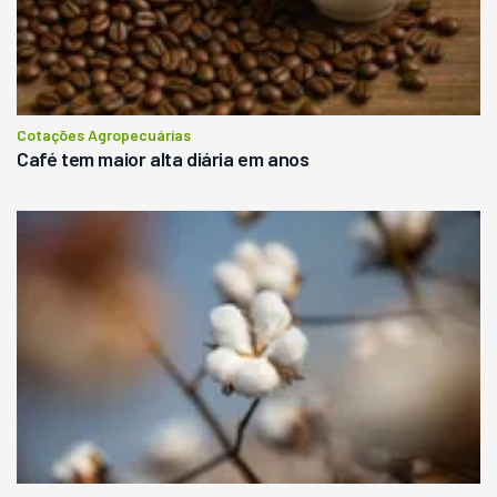
Cotações Agropecuárias
Café tem maior alta diária em anos