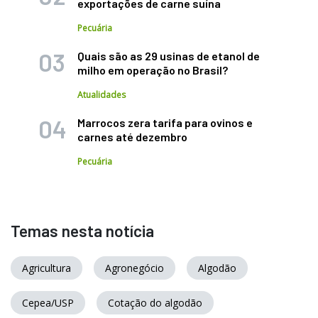
exportações de carne suína
Pecuária
Quais são as 29 usinas de etanol de
milho em operação no Brasil?
Atualidades
Marrocos zera tarifa para ovinos e
carnes até dezembro
Pecuária
Temas nesta notícia
Agricultura
Agronegócio
Algodão
Cepea/USP
Cotação do algodão