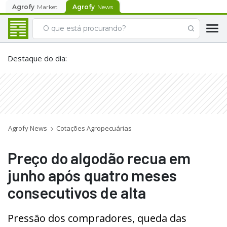
Agrofy
Market
Agrofy
News
Destaque do dia
:
Agrofy News
Cotações Agropecuárias
Preço do algodão recua em
junho após quatro meses
consecutivos de alta
Pressão dos compradores, queda das