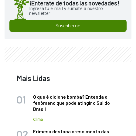
¡Enterate de todas las novedades!
Ingresá tu e-mail y sumate a nuestro
newsletter
Suscribirme
Mais Lidas
O que é ciclone bomba? Entenda o
fenômeno que pode atingir o Sul do
Brasil
Clima
Frimesa destaca crescimento das