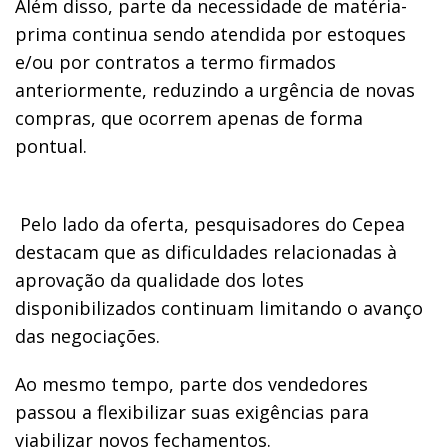
Além disso, parte da necessidade de matéria-
prima continua sendo atendida por estoques
e/ou por contratos a termo firmados
anteriormente, reduzindo a urgência de novas
compras, que ocorrem apenas de forma
pontual.
Pelo lado da oferta, pesquisadores do Cepea
destacam que as dificuldades relacionadas à
aprovação da qualidade dos lotes
disponibilizados continuam limitando o avanço
das negociações.
Ao mesmo tempo, parte dos vendedores
passou a flexibilizar suas exigências para
viabilizar novos fechamentos.