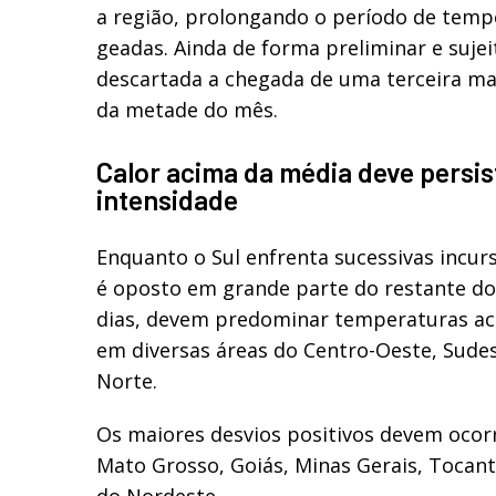
a região, prolongando o período de temp
geadas. Ainda de forma preliminar e sujei
descartada a chegada de uma terceira mas
da metade do mês.
Calor acima da média deve persis
intensidade
Enquanto o Sul enfrenta sucessivas incurs
é oposto em grande parte do restante do
dias, devem predominar temperaturas ac
em diversas áreas do Centro-Oeste, Sudes
Norte.
Os maiores desvios positivos devem oco
Mato Grosso, Goiás, Minas Gerais, Tocant
do Nordeste.