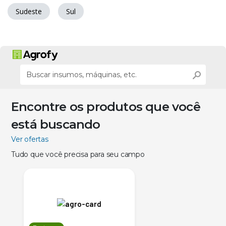
Sudeste
Sul
Encontre os produtos que você
está buscando
Ver ofertas
Tudo que você precisa para seu campo