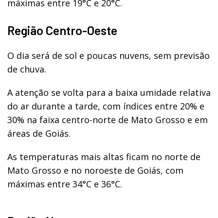
máximas entre 19°C e 20°C.
Região Centro-Oeste
O dia será de sol e poucas nuvens, sem previsão
de chuva.
A atenção se volta para a baixa umidade relativa
do ar durante a tarde, com índices entre 20% e
30% na faixa centro-norte de Mato Grosso e em
áreas de Goiás.
As temperaturas mais altas ficam no norte de
Mato Grosso e no noroeste de Goiás, com
máximas entre 34°C e 36°C.