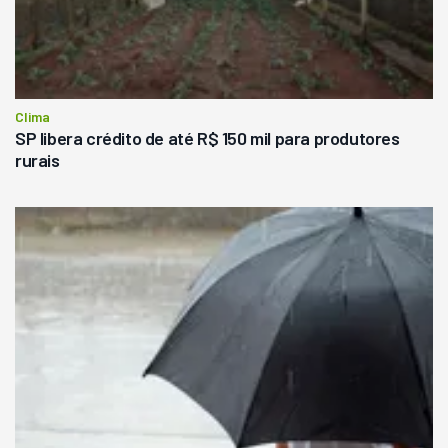
Clima
SP libera crédito de até R$ 150 mil para produtores
rurais