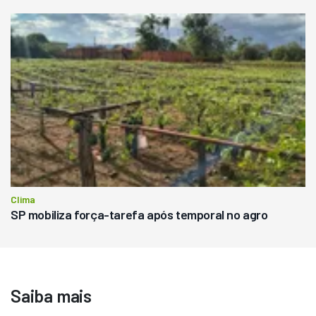
Clima
SP mobiliza força-tarefa após temporal no agro
Saiba mais