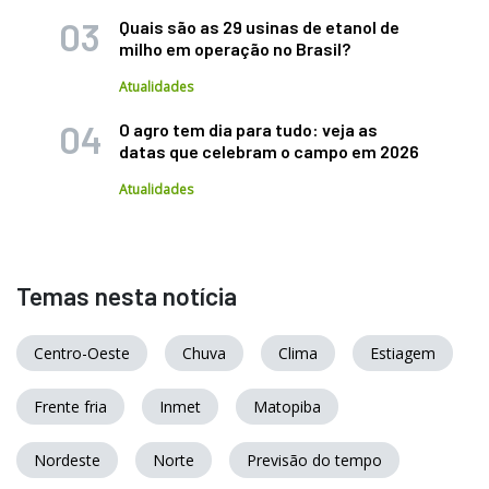
Quais são as 29 usinas de etanol de
milho em operação no Brasil?
Atualidades
O agro tem dia para tudo: veja as
datas que celebram o campo em 2026
Atualidades
Temas nesta notícia
Centro-Oeste
Chuva
Clima
Estiagem
Frente fria
Inmet
Matopiba
Nordeste
Norte
Previsão do tempo