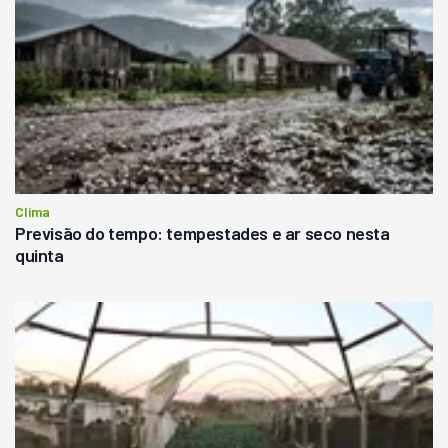
Clima
Previsão do tempo: tempestades e ar seco nesta
quinta