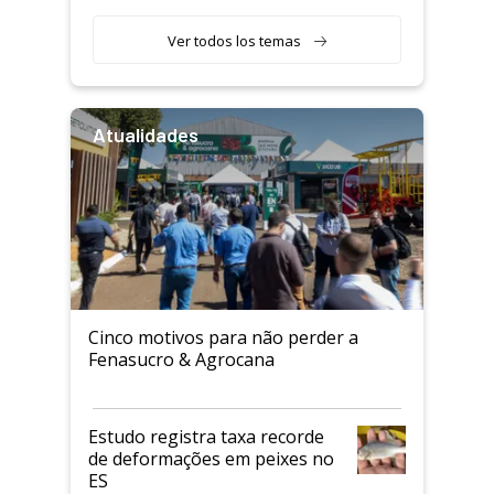
Ver todos los temas
Atualidades
Cinco motivos para não perder a
Fenasucro & Agrocana
Estudo registra taxa recorde
de deformações em peixes no
ES