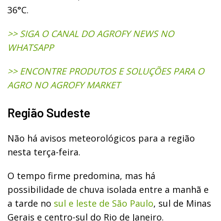
36°C.
>> SIGA O CANAL DO AGROFY NEWS NO
WHATSAPP
>> ENCONTRE PRODUTOS E SOLUÇÕES PARA O
AGRO NO AGROFY MARKET
Região Sudeste
Não há avisos meteorológicos para a região
nesta terça-feira.
O tempo firme predomina, mas há
possibilidade de chuva isolada entre a manhã e
a tarde no
sul e leste de São Paulo
, sul de Minas
Gerais e centro-sul do Rio de Janeiro.