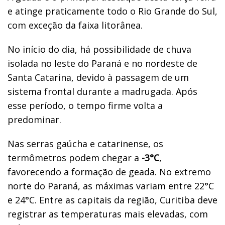
e atinge praticamente todo o Rio Grande do Sul,
com exceção da faixa litorânea.
No início do dia, há possibilidade de chuva
isolada no leste do Paraná e no nordeste de
Santa Catarina, devido à passagem de um
sistema frontal durante a madrugada. Após
esse período, o tempo firme volta a
predominar.
Nas serras gaúcha e catarinense, os
termômetros podem chegar a
-3°C
,
favorecendo a formação de geada. No extremo
norte do Paraná, as máximas variam entre 22°C
e 24°C. Entre as capitais da região, Curitiba deve
registrar as temperaturas mais elevadas, com