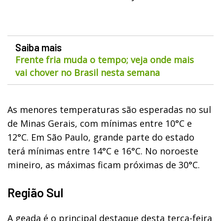
Saiba mais
Frente fria muda o tempo; veja onde mais
vai chover no Brasil nesta semana
As menores temperaturas são esperadas no sul
de Minas Gerais, com mínimas entre 10°C e
12°C. Em São Paulo, grande parte do estado
terá mínimas entre 14°C e 16°C. No noroeste
mineiro, as máximas ficam próximas de 30°C.
Região Sul
A geada é o principal destaque desta terça-feira