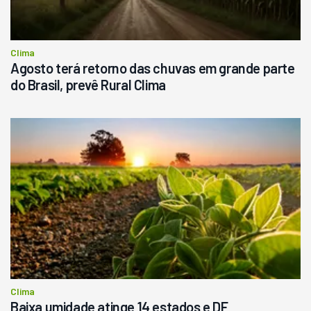
Clima
Agosto terá retorno das chuvas em grande parte
do Brasil, prevê Rural Clima
Clima
Baixa umidade atinge 14 estados e DF