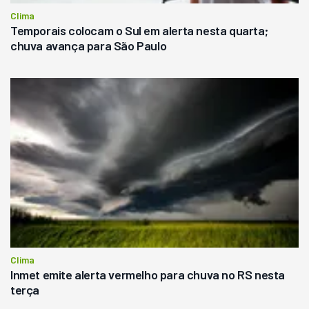
Clima
Temporais colocam o Sul em alerta nesta quarta;
chuva avança para São Paulo
Clima
Inmet emite alerta vermelho para chuva no RS nesta
terça