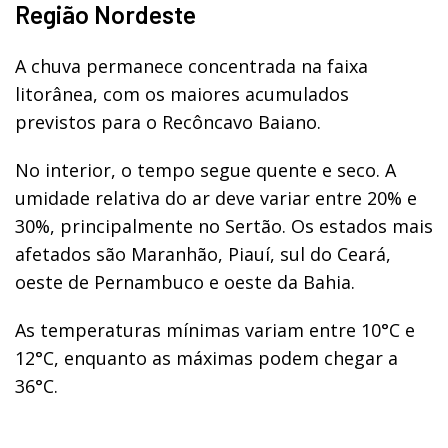
Região Nordeste
A chuva permanece concentrada na faixa
litorânea, com os maiores acumulados
previstos para o Recôncavo Baiano.
No interior, o tempo segue quente e seco. A
umidade relativa do ar deve variar entre 20% e
30%, principalmente no Sertão. Os estados mais
afetados são Maranhão, Piauí, sul do Ceará,
oeste de Pernambuco e oeste da Bahia.
As temperaturas mínimas variam entre 10°C e
12°C, enquanto as máximas podem chegar a
36°C.