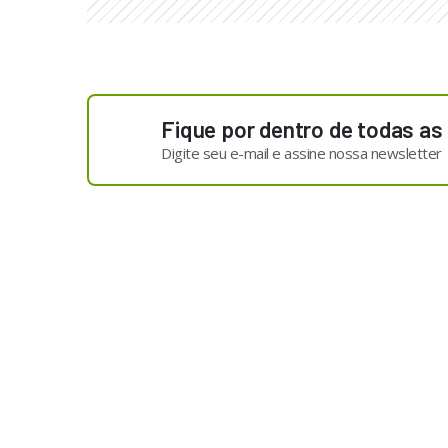
Fique por dentro de todas as
Digite seu e-mail e assine nossa newsletter