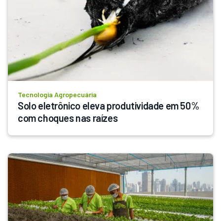
Tecnologia Agropecuária
Solo eletrônico eleva produtividade em 50% 
com choques nas raízes