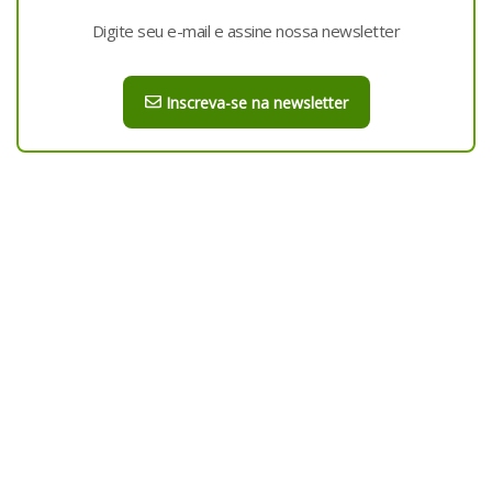
Digite seu e-mail e assine nossa newsletter
Inscreva-se na newsletter