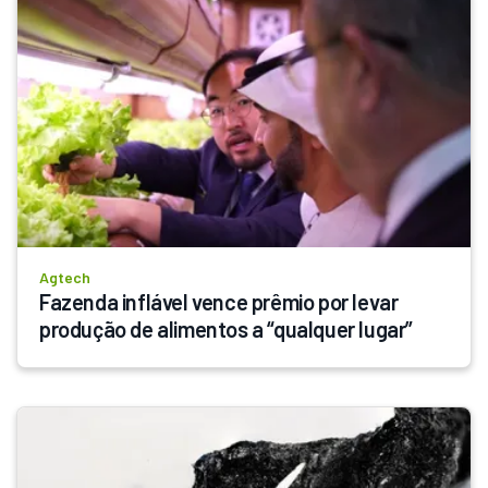
Agtech
Fazenda inflável vence prêmio por levar 
produção de alimentos a “qualquer lugar”