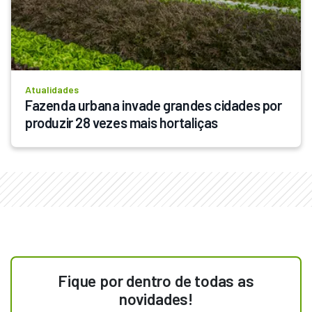
Atualidades
Fazenda urbana invade grandes cidades por 
produzir 28 vezes mais hortaliças
Fique por dentro de todas as
novidades!