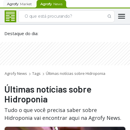
Agrofy
Market
Agrofy
News
Destaque do dia
:
Agrofy News
Tags
Últimas notícias sobre Hidroponia
Últimas notícias sobre
Hidroponia
Tudo o que você precisa saber sobre
Hidroponia vai encontrar aqui na Agrofy News.