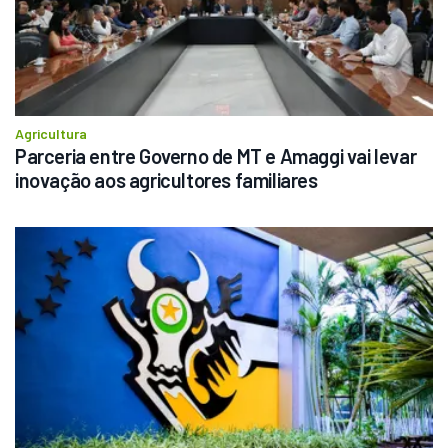
Agricultura
Parceria entre Governo de MT e Amaggi vai levar 
inovação aos agricultores familiares