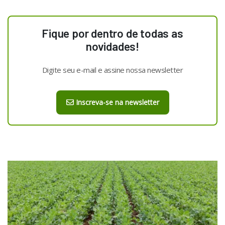
Fique por dentro de todas as
novidades!
Digite seu e-mail e assine nossa newsletter
Inscreva-se na newsletter