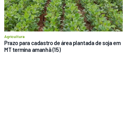
Agricultura
Prazo para cadastro de área plantada de soja em 
MT termina amanhã (15)