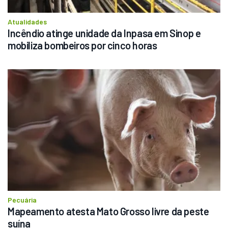
Atualidades
Incêndio atinge unidade da Inpasa em Sinop e 
mobiliza bombeiros por cinco horas
Pecuária
Mapeamento atesta Mato Grosso livre da peste 
suína