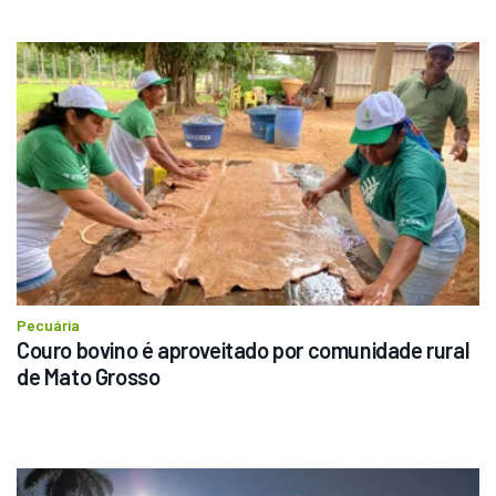
Pecuária
Couro bovino é aproveitado por comunidade rural 
de Mato Grosso