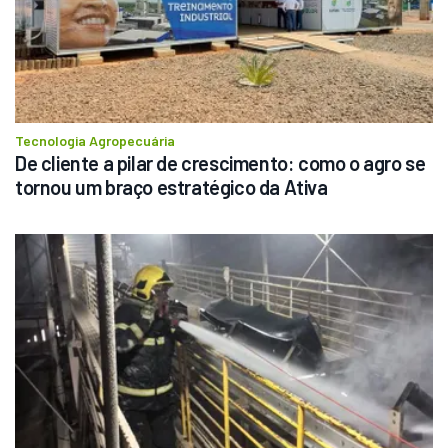
Tecnologia Agropecuária
De cliente a pilar de crescimento: como o agro se 
tornou um braço estratégico da Ativa