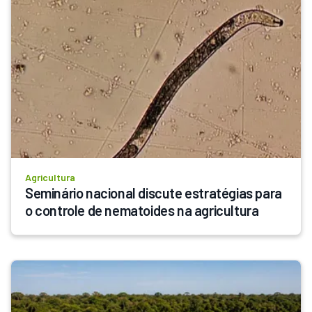
Agricultura
Seminário nacional discute estratégias para 
o controle de nematoides na agricultura