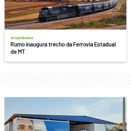
Atualidades
Rumo inaugura trecho da Ferrovia Estadual 
de MT