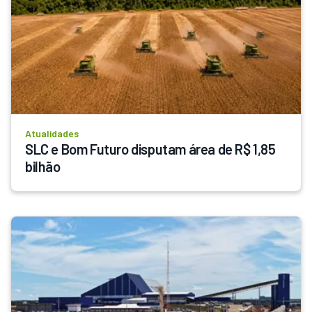
Atualidades
SLC e Bom Futuro disputam área de R$ 1,85 
bilhão