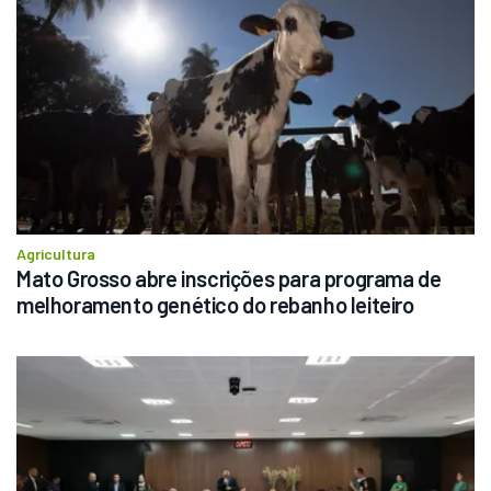
Agricultura
Mato Grosso abre inscrições para programa de 
melhoramento genético do rebanho leiteiro