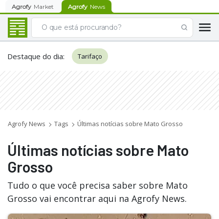
Agrofy
Market
Agrofy
News
Destaque do dia
:
Tarifaço
Agrofy News
Tags
Últimas notícias sobre Mato Grosso
Últimas notícias sobre Mato
Grosso
Tudo o que você precisa saber sobre Mato
Grosso vai encontrar aqui na Agrofy News.