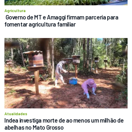
Agricultura
 Governo de MT e Amaggi firmam parceria para 
fomentar agricultura familiar 
Atualidades
Indea investiga morte de ao menos um milhão de 
abelhas no Mato Grosso