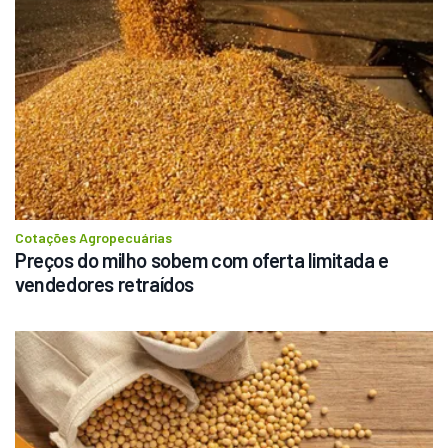
Cotações Agropecuárias
Preços do milho sobem com oferta limitada e 
vendedores retraídos