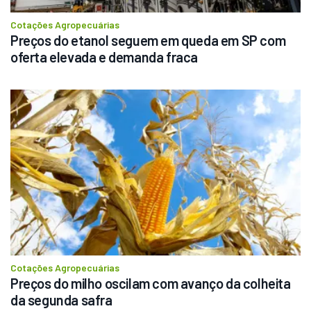
Cotações Agropecuárias
Preços do etanol seguem em queda em SP com 
oferta elevada e demanda fraca
Cotações Agropecuárias
Preços do milho oscilam com avanço da colheita 
da segunda safra