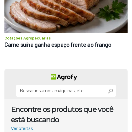
Cotações Agropecuárias
Carne suína ganha espaço frente ao frango
Encontre os produtos que você
está buscando
Ver ofertas