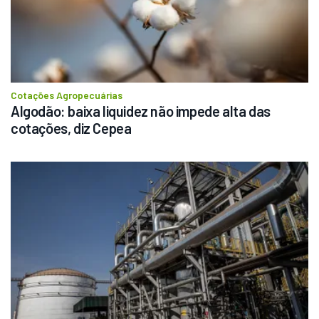
Cotações Agropecuárias
Algodão: baixa liquidez não impede alta das 
cotações, diz Cepea