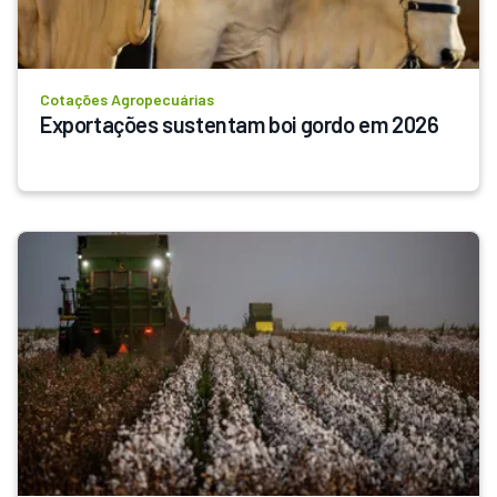
Cotações Agropecuárias
Exportações sustentam boi gordo em 2026