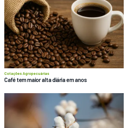
Cotações Agropecuárias
Café tem maior alta diária em anos