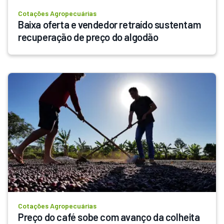
Cotações Agropecuárias
Baixa oferta e vendedor retraído sustentam 
recuperação de preço do algodão
Cotações Agropecuárias
Preço do café sobe com avanço da colheita 