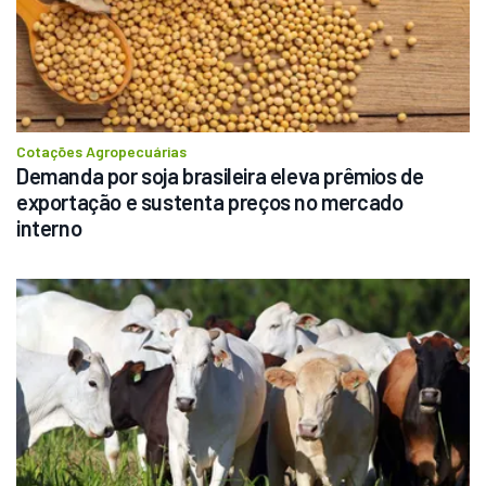
Cotações Agropecuárias
Demanda por soja brasileira eleva prêmios de 
exportação e sustenta preços no mercado 
interno