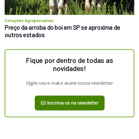
Cotações Agropecuárias
Preço da arroba do boi em SP se aproxima de 
outros estados
Fique por dentro de todas as
novidades!
Digite seu e-mail e assine nossa newsletter
Inscreva-se na newsletter