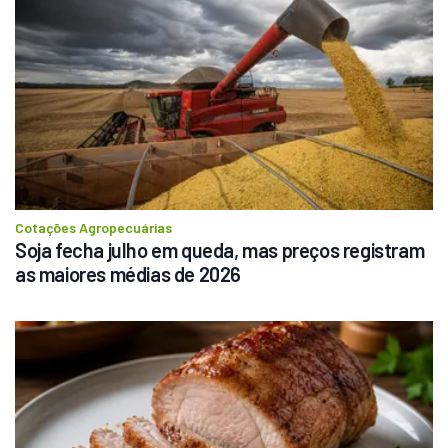
Cotações Agropecuárias
Soja fecha julho em queda, mas preços registram 
as maiores médias de 2026