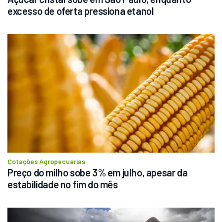
excesso de oferta pressiona etanol
Cotações Agropecuárias
Preço do milho sobe 3% em julho, apesar da 
estabilidade no fim do mês