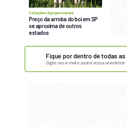
Cotações Agropecuárias
Preço da arroba do boi em SP 
se aproxima de outros 
estados
Fique por dentro de todas as
Digite seu e-mail e assine nossa newsletter