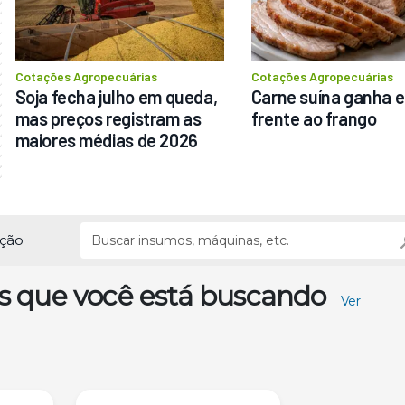
Cotações Agropecuárias
Cotações Agropecuárias
Soja fecha julho em queda, 
Carne suína ganha e
mas preços registram as 
frente ao frango
maiores médias de 2026
ução
s que você está buscando
Ver