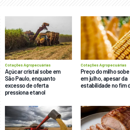
Cotações Agropecuárias
Cotações Agropecuárias
Açúcar cristal sobe em 
Preço do milho sobe
São Paulo, enquanto 
em julho, apesar da 
excesso de oferta 
estabilidade no fim
pressiona etanol