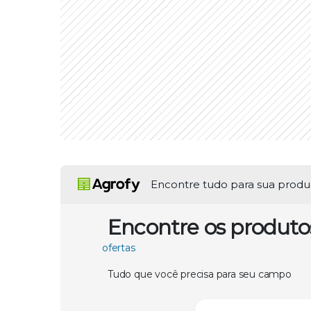
Encontre tudo para sua prod
Encontre os produto
ofertas
Tudo que você precisa para seu campo