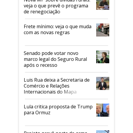
veja o que prevê o programa
de renegociação
Frete mínimo: veja o que muda
com as novas regras
Senado pode votar novo
marco legal do Seguro Rural
após o recesso
Luis Rua deixa a Secretaria de
Comércio e Relações
Internacionais do Mapa
Lula critica proposta de Trump
para Ormuz