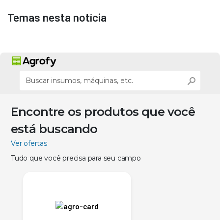
Temas nesta notícia
Encontre os produtos que você
está buscando
Ver ofertas
Tudo que você precisa para seu campo