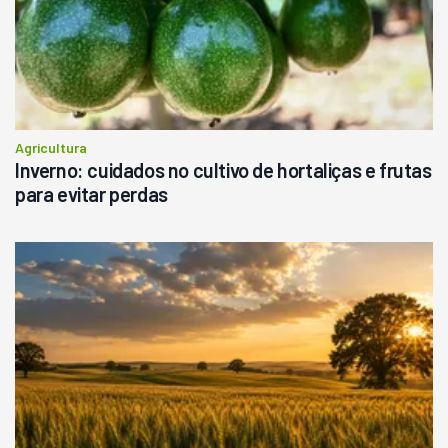
Agricultura
Inverno: cuidados no cultivo de hortaliças e frutas
para evitar perdas