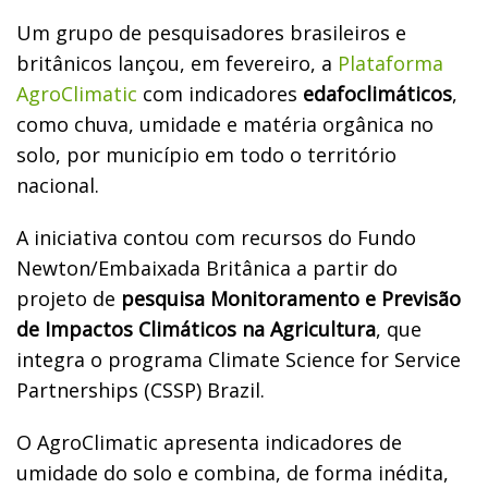
Um grupo de pesquisadores brasileiros e
britânicos lançou, em fevereiro, a
Plataforma
AgroClimatic
com indicadores
edafoclimáticos
,
como chuva, umidade e matéria orgânica no
solo, por município em todo o território
nacional.
A iniciativa contou com recursos do Fundo
Newton/Embaixada Britânica a partir do
projeto de
pesquisa Monitoramento e Previsão
de Impactos Climáticos na Agricultura
, que
integra o programa Climate Science for Service
Partnerships (CSSP) Brazil.
O AgroClimatic apresenta indicadores de
umidade do solo e combina, de forma inédita,