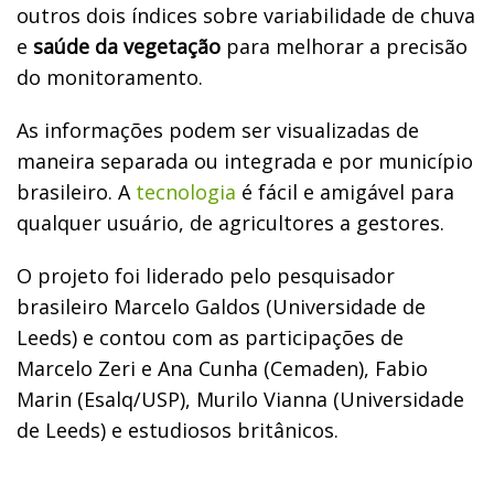
outros dois índices sobre variabilidade de chuva
e
saúde da vegetação
para melhorar a precisão
do monitoramento.
As informações podem ser visualizadas de
maneira separada ou integrada e por município
brasileiro. A
tecnologia
é fácil e amigável para
qualquer usuário, de agricultores a gestores.
O projeto
foi l
iderado pelo pesquisador
brasileiro Marcelo Galdos (Universidade de
Leeds) e contou com as participações de
Marcelo Zeri e Ana Cunha (Cemaden), Fabio
Marin (Esalq/USP), Murilo Vianna (Universidade
de Leeds) e estudiosos britânicos.