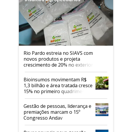
Rio Pardo estreia no SIAVS com
novos produtos e projeta
crescimento de 20% no exterior
Bioinsumos movimentam R$
1,3 bilhão e área tratada cresce
15% no primeiro quadrimestre
de 2026
Gestão de pessoas, liderança e
premiações marcam o 15º
Congresso Andav