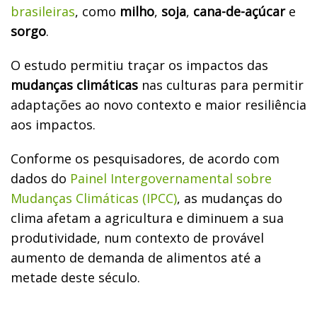
brasileiras
, como
milho
,
soja
,
cana-de-açúcar
e
sorgo
.
O estudo permitiu traçar os impactos das
mudanças climáticas
nas culturas para permitir
adaptações ao novo contexto e maior resiliência
aos impactos.
Conforme os pesquisadores, de acordo com
dados do
Painel Intergovernamental sobre
Mudanças Climáticas (IPCC)
, as mudanças do
clima afetam a agricultura e diminuem a sua
produtividade, num contexto de provável
aumento de demanda de alimentos até a
metade deste século.