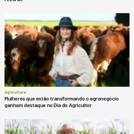
Agricultura
Mulheres que estão transformando o agronegócio
ganham destaque no Dia do Agricultor