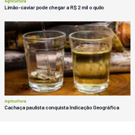
Agricultura
Limão-caviar pode chegar a R$ 2 mil o quilo
Agricultura
Cachaça paulista conquista Indicação Geográfica