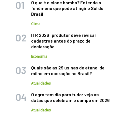
O que é ciclone bomba? Entenda o
fenômeno que pode atingir o Sul do
Brasil
Clima
ITR 2026: produtor deve revisar
cadastros antes do prazo de
declaração
Economia
Quais são as 29 usinas de etanol de
milho em operação no Brasil?
Atualidades
O agro tem dia para tudo: veja as
datas que celebram o campo em 2026
Atualidades