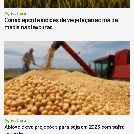
Agricultura
Conab aponta índices de vegetação acima da
média nas lavouras
Agricultura
Abiove eleva projeções para soja em 2026 com safra
recorde