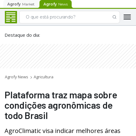
Agrofy
Market
Agrofy
News
Destaque do dia
:
Agrofy News
Agricultura
Plataforma traz mapa sobre
condições agronômicas de
todo Brasil
AgroClimatic visa indicar melhores áreas