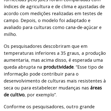
índices de agricultura e de clima e ajustadas de
acordo com medições realizadas em testes de
campo. Depois, o modelo foi adaptado e
avaliado para culturas como cana-de-açúcar e
milho.
Os pesquisadores descobriram que em
temperaturas inferiores a 35 graus, a produção
aumentaria, mas acima disso, é esperada uma
queda abrupta na
produtividade
. “
Esse tipo de
informação pode contribuir para o
desenvolvimento de culturas mais resistentes à
seca ou para estabelecer mudanças nas
áreas
de cultivo
, por exemplo”.
Conforme os pesquisadores, outro grande