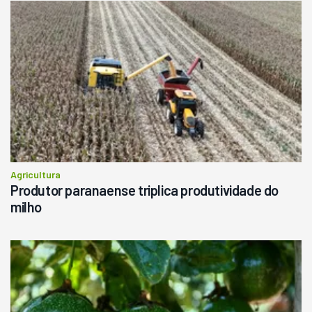
Agricultura
Produtor paranaense triplica produtividade do
milho