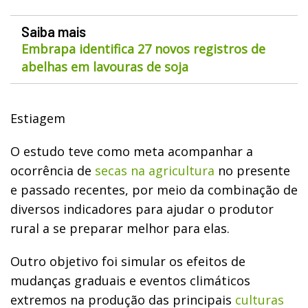
Saiba mais
Embrapa identifica 27 novos registros de
abelhas em lavouras de soja
Estiagem
O estudo teve como meta acompanhar
a
ocorrência de
secas na agricultura
no presente
e passado recentes, por meio da combinação de
diversos indicadores para ajudar o produtor
rural a se preparar melhor para elas.
Outro objetivo foi simular os efeitos de
mudanças graduais e eventos climáticos
extremos na produção das principais
culturas