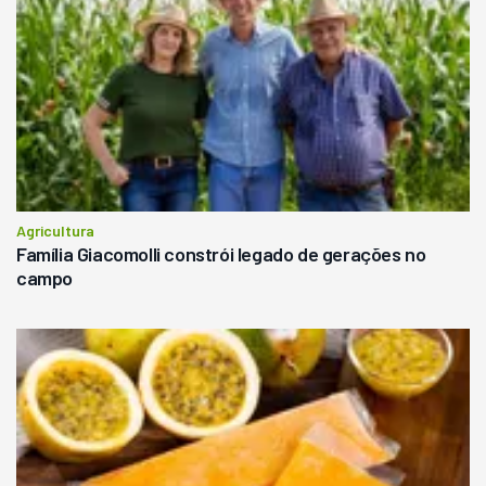
Agricultura
Família Giacomolli constrói legado de gerações no
campo