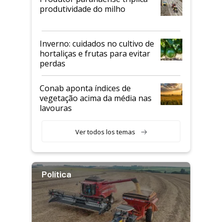
produtividade do milho
Inverno: cuidados no cultivo de
hortaliças e frutas para evitar
perdas
Conab aponta índices de
vegetação acima da média nas
lavouras
Ver todos los temas
Política