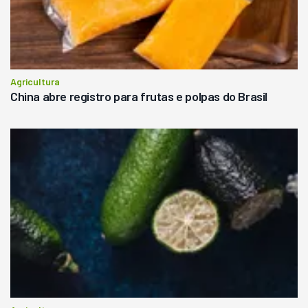
Agricultura
China abre registro para frutas e polpas do Brasil