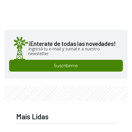
¡Enterate de todas las novedades!
Ingresá tu e-mail y sumate a nuestro
newsletter
Suscribirme
Mais Lidas