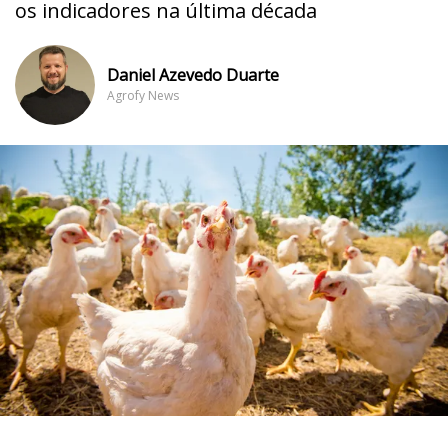
os indicadores na última década
Daniel Azevedo Duarte
Agrofy News