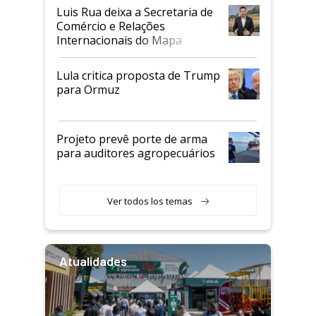
Luis Rua deixa a Secretaria de
Comércio e Relações
Internacionais do Mapa
Lula critica proposta de Trump
para Ormuz
Projeto prevê porte de arma
para auditores agropecuários
Ver todos los temas
Atualidades