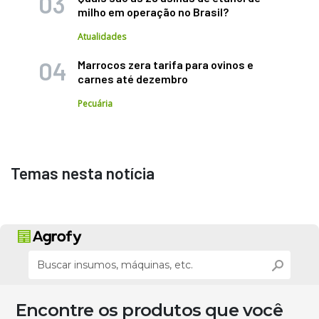
milho em operação no Brasil?
Atualidades
Marrocos zera tarifa para ovinos e
carnes até dezembro
Pecuária
Temas nesta notícia
Encontre os produtos que você