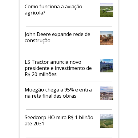
Como funciona a aviação
agrícola?
John Deere expande rede de
construção
LS Tractor anuncia novo
presidente e investimento de
R$ 20 milhões
Moegão chega a 95% e entra
na reta final das obras
Seedcorp HO mira R$ 1 bilhão
até 2031