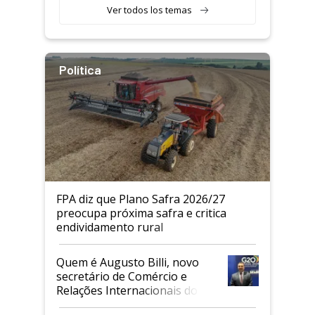
Ver todos los temas
Política
FPA diz que Plano Safra 2026/27
preocupa próxima safra e critica
endividamento rural
Quem é Augusto Billi, novo
secretário de Comércio e
Relações Internacionais do
Mapa