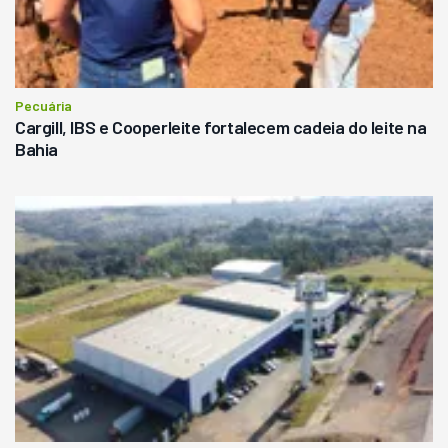
Pecuária
Cargill, IBS e Cooperleite fortalecem cadeia do leite na
Bahia