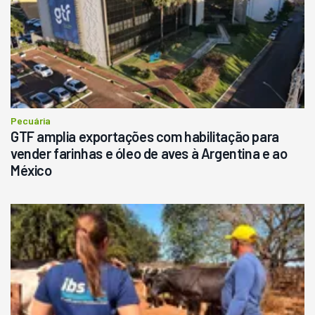
Pecuária
GTF amplia exportações com habilitação para
vender farinhas e óleo de aves à Argentina e ao
México