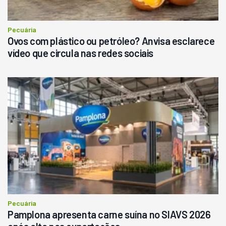
Consultar
Pecuária
Ovos com plástico ou petróleo? Anvisa esclarece
vídeo que circula nas redes sociais
Pecuária
Pamplona apresenta carne suína no SIAVS 2026