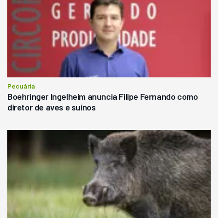
Pecuária
Boehringer Ingelheim anuncia Filipe Fernando como
diretor de aves e suinos