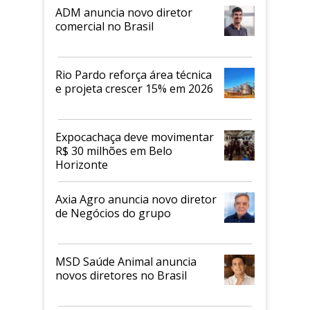
ADM anuncia novo diretor
comercial no Brasil
Rio Pardo reforça área técnica
e projeta crescer 15% em 2026
Expocachaça deve movimentar
R$ 30 milhões em Belo
Horizonte
Axia Agro anuncia novo diretor
de Negócios do grupo
MSD Saúde Animal anuncia
novos diretores no Brasil