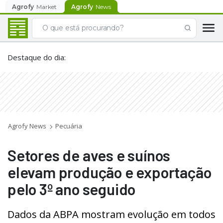
Agrofy
Market
Agrofy
News
Destaque do dia
:
Agrofy News
Pecuária
Setores de aves e suínos
elevam produção e exportação
pelo 3º ano seguido
Dados da ABPA mostram evolução em todos