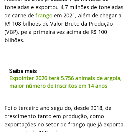
toneladas e exportou 4,7 milhões de toneladas
de carne de
frango
em 2021, além de chegar a
R$ 108 bilhões de Valor Bruto da Produção
(VBP), pela primeira vez acima de R$ 100
bilhões.
Saiba mais
Expointer 2026 terá 5.756 animais de argola,
maior número de inscritos em 14 anos
Foi o terceiro ano seguido, desde 2018, de
crescimento tanto em produção, como
exportações no setor de frango que já exporta