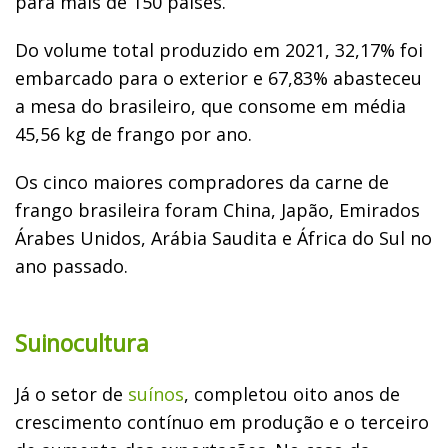
para mais de 150 países.
Do volume total produzido em 2021, 32,17% foi
embarcado para o exterior e 67,83% abasteceu
a mesa do brasileiro, que consome em média
45,56 kg de frango por ano.
Os cinco maiores compradores da carne de
frango brasileira foram China, Japão, Emirados
Árabes Unidos, Arábia Saudita e África do Sul no
ano passado.
Suinocultura
Já o setor de
suínos
, completou oito anos de
crescimento contínuo em produção e o terceiro