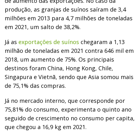
de aumento das exportações. No caso da
produção, as granjas de suínos saíram de 3,4
milhões em 2013 para 4,7 milhões de toneladas
em 2021, um salto de 38,2%.
Já as
exportações de suínos
chegaram a 1,13
milhão de toneladas em 2021 contra 646 mil em
2018, um aumento de 75%. Os principais
destinos foram China, Hong Kong, Chile,
Singapura e Vietnã, sendo que Asia somou mais
de 75,1% das compras.
Já no mercado interno, que corresponde por
75,81% do consumo, experimenta o quinto ano
seguido de crescimento no consumo per capita,
que chegou a 16,9 kg em 2021.