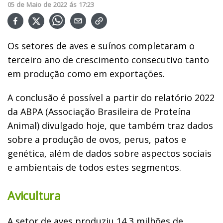
05
de
Maio
de
2022
ás
17:23
Os setores de aves e suínos completaram o
terceiro ano de crescimento consecutivo tanto
em produção como em exportações.
A conclusão é possível a partir do relatório 2022
da ABPA (Associação Brasileira de Proteína
Animal) divulgado hoje, que também traz dados
sobre a produção de ovos, perus, patos e
genética, além de dados sobre aspectos sociais
e ambientais de todos estes segmentos.
Avicultura
A setor de aves produziu 14,3 milhões de