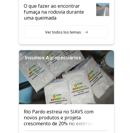
O que fazer ao encontrar
fumaça na rodovia durante
uma queimada
Ver todos los temas
Insumos Agropecuários
Rio Pardo estreia no SIAVS com
novos produtos e projeta
crescimento de 20% no exterior