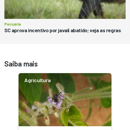
Pecuária
SC aprova incentivo por javali abatido; veja as regras
Saiba mais
Agricultura