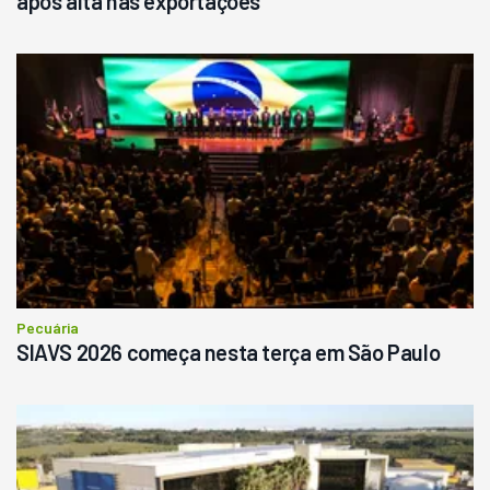
após alta nas exportações
Pecuária
SIAVS 2026 começa nesta terça em São Paulo