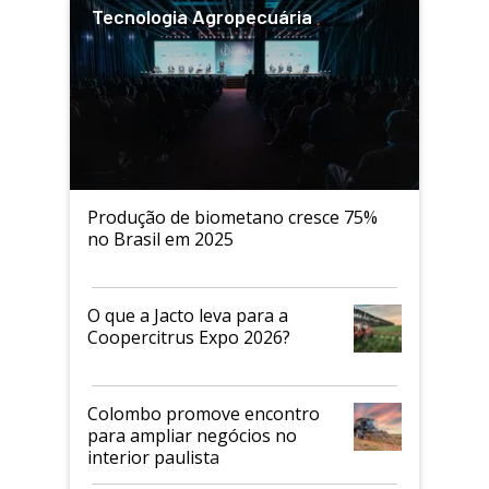
Tecnologia Agropecuária
Produção de biometano cresce 75%
no Brasil em 2025
O que a Jacto leva para a
Coopercitrus Expo 2026?
Colombo promove encontro
para ampliar negócios no
interior paulista