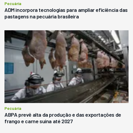
Pecuária
ADM incorpora tecnologias para ampliar eficiência das
pastagens na pecuária brasileira
Pecuária
ABPA prevê alta da produção e das exportações de
frango e carne suína até 2027