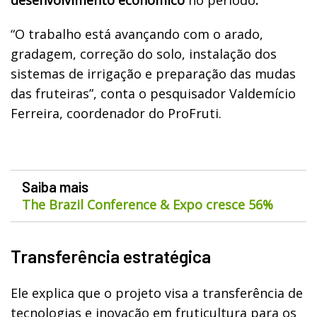
“O trabalho está avançando com o arado,
gradagem, correção do solo, instalação dos
sistemas de irrigação e preparação das mudas
das fruteiras”, conta o pesquisador Valdemício
Ferreira, coordenador do ProFruti.
Saiba mais
The Brazil Conference & Expo cresce 56%
Transferência estratégica
Ele explica que o projeto visa a transferência de
tecnologias e inovação em fruticultura para os