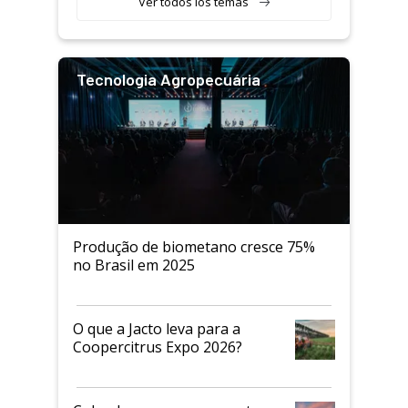
Ver todos los temas
Tecnologia Agropecuária
Produção de biometano cresce 75%
no Brasil em 2025
O que a Jacto leva para a
Coopercitrus Expo 2026?