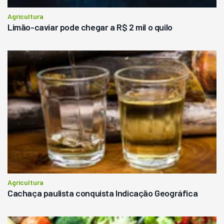
Agricultura
Limão-caviar pode chegar a R$ 2 mil o quilo
Agricultura
Cachaça paulista conquista Indicação Geográfica