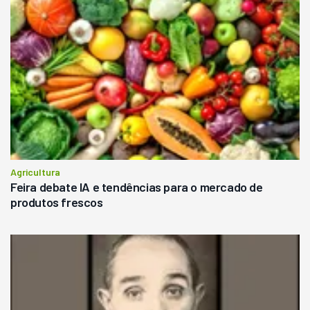
Agricultura
Feira debate IA e tendências para o mercado de
produtos frescos