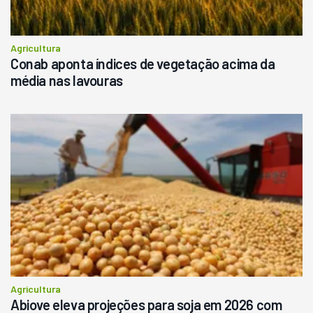
Agricultura
Conab aponta índices de vegetação acima da
média nas lavouras
Agricultura
Abiove eleva projeções para soja em 2026 com