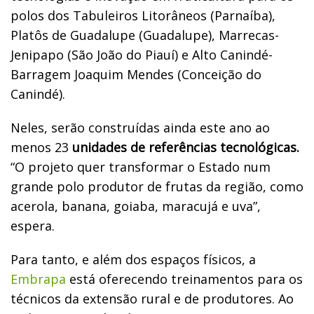
polos dos Tabuleiros Litorâneos (Parnaíba),
Platôs de Guadalupe (Guadalupe), Marrecas-
Jenipapo (São João do Piauí) e Alto Canindé-
Barragem Joaquim Mendes (Conceição do
Canindé).
Neles, serão construídas ainda este ano ao
menos 23
unidades de referências tecnológicas.
“O projeto quer transformar o Estado num
grande polo produtor de frutas da região, como
acerola, banana, goiaba, maracujá e uva”,
espera.
Para tanto, e além dos espaços físicos, a
Embrapa
está oferecendo treinamentos para os
técnicos da extensão rural e de produtores. Ao