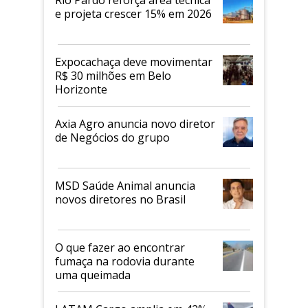
e projeta crescer 15% em 2026
Expocachaça deve movimentar
R$ 30 milhões em Belo
Horizonte
Axia Agro anuncia novo diretor
de Negócios do grupo
MSD Saúde Animal anuncia
novos diretores no Brasil
O que fazer ao encontrar
fumaça na rodovia durante
uma queimada