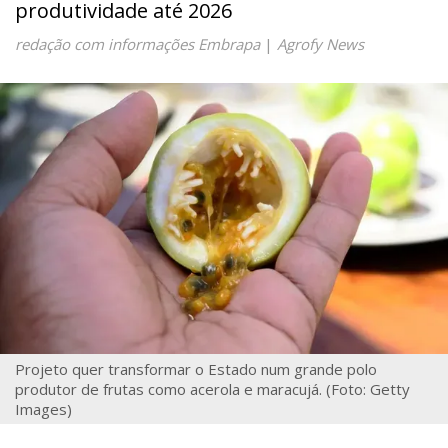
produtividade até 2026
redação com informações Embrapa
|
Agrofy News
Projeto quer transformar o Estado num grande polo
produtor de frutas como acerola e maracujá. (Foto: Getty
Images)