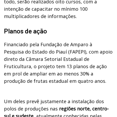
todo, serão realizados oito cursos, com a
intenção de capacitar no mínimo 100
multiplicadores de informações.
Planos de ação
Financiado pela Fundação de Amparo à
Pesquisa do Estado do Piauí (FAPEPI), com apoio
direto da Câmara Setorial Estadual de
Fruticultura, o projeto tem 13 planos de ação
em prol de ampliar em ao menos 30% a
produção de frutas estadual em quatro anos.
Um deles prevê justamente a instalação dos
polos de produções nas
regiões norte, centro-
sul e sudeste
, atualmente conhecidas pelas