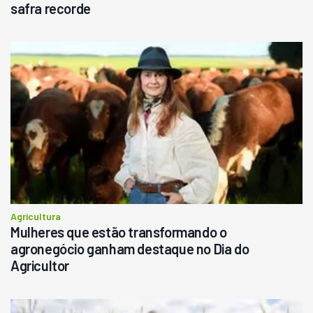
safra recorde
Agricultura
Mulheres que estão transformando o
agronegócio ganham destaque no Dia do
Agricultor