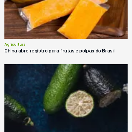
Agricultura
China abre registro para frutas e polpas do Brasil