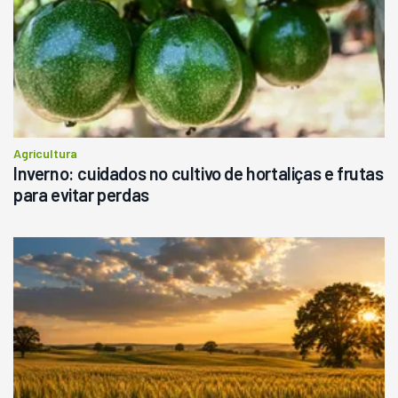
Consultar
Agricultura
Inverno: cuidados no cultivo de hortaliças e frutas
para evitar perdas