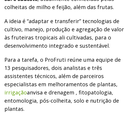
colheitas de milho e feijão, além das frutas.
A ideia é “adaptar e transferir” tecnologias de
cultivo, manejo, produção e agregação de valor
às fruteiras tropicais ali cultivadas, para o
desenvolvimento integrado e sustentável.
Para a tarefa, o ProFruti reúne uma equipe de
13 pesquisadores, dois analistas e três
assistentes técnicos, além de parceiros
especialistas em melhoramentos de plantas,
irrigação
anvisa e drenagem , fitopatologia,
entomologia, pós-colheita, solo e nutrição de
plantas.