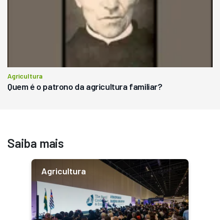
Agricultura
Quem é o patrono da agricultura familiar?
Saiba mais
Agricultura