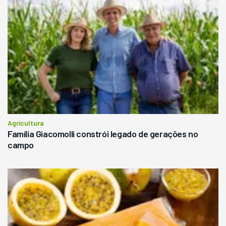
Agricultura
Família Giacomolli constrói legado de gerações no
campo