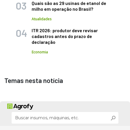
Quais são as 29 usinas de etanol de
milho em operação no Brasil?
Atualidades
ITR 2026: produtor deve revisar
cadastros antes do prazo de
declaração
Economia
Temas nesta notícia