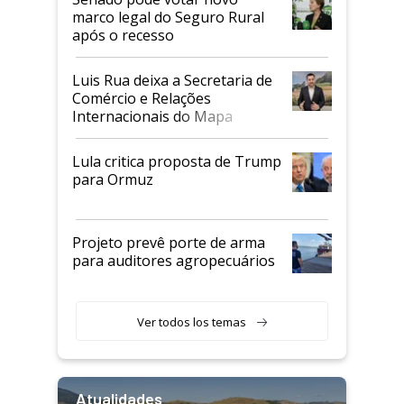
marco legal do Seguro Rural
após o recesso
Luis Rua deixa a Secretaria de
Comércio e Relações
Internacionais do Mapa
Lula critica proposta de Trump
para Ormuz
Projeto prevê porte de arma
para auditores agropecuários
Ver todos los temas
Atualidades