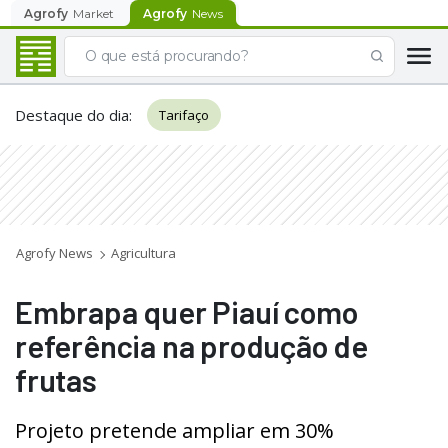
Agrofy
Market
Agrofy
News
Destaque do dia
:
Tarifaço
Agrofy News
Agricultura
Embrapa quer Piauí como
referência na produção de
frutas
Projeto pretende ampliar em 30%