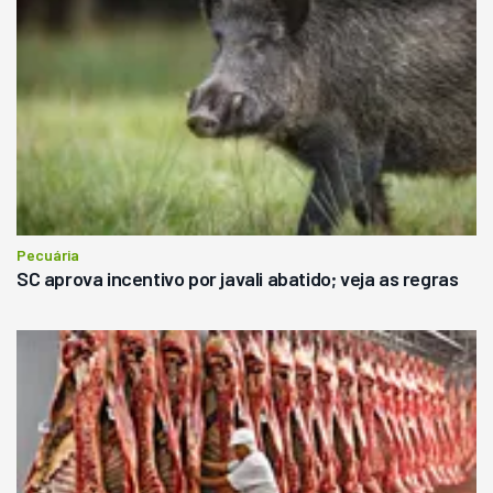
Pecuária
SC aprova incentivo por javali abatido; veja as regras