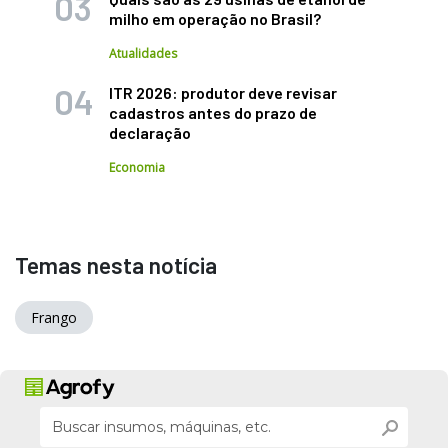
milho em operação no Brasil?
Atualidades
ITR 2026: produtor deve revisar
cadastros antes do prazo de
declaração
Economia
Temas nesta notícia
Frango