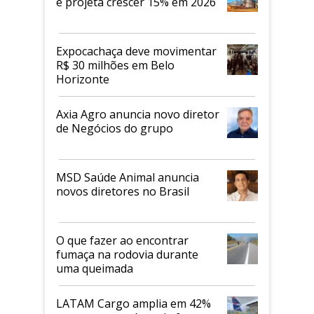
e projeta crescer 15% em 2026
Expocachaça deve movimentar
R$ 30 milhões em Belo
Horizonte
Axia Agro anuncia novo diretor
de Negócios do grupo
MSD Saúde Animal anuncia
novos diretores no Brasil
O que fazer ao encontrar
fumaça na rodovia durante
uma queimada
LATAM Cargo amplia em 42%