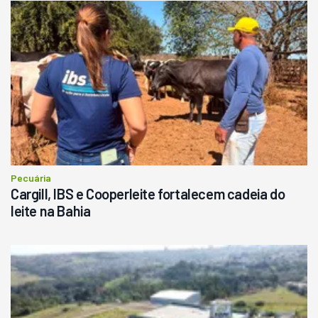
Pecuária
Cargill, IBS e Cooperleite fortalecem cadeia do
leite na Bahia