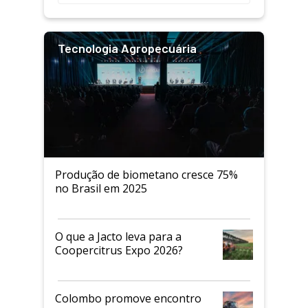
Tecnologia Agropecuária
Produção de biometano cresce 75%
no Brasil em 2025
O que a Jacto leva para a
Coopercitrus Expo 2026?
Colombo promove encontro