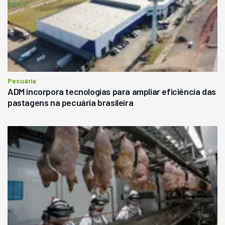
Pecuária
ADM incorpora tecnologias para ampliar eficiência das
pastagens na pecuária brasileira