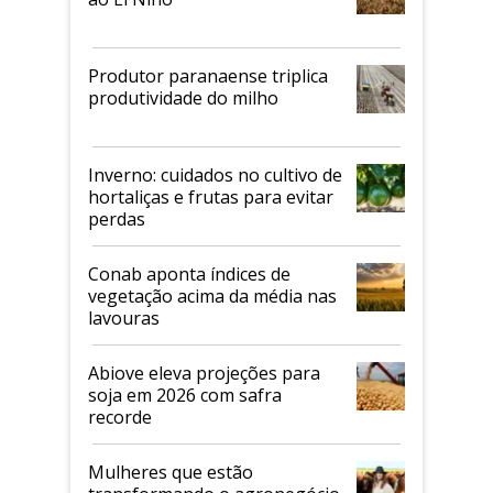
Produtor paranaense triplica
produtividade do milho
Inverno: cuidados no cultivo de
hortaliças e frutas para evitar
perdas
Conab aponta índices de
vegetação acima da média nas
lavouras
Abiove eleva projeções para
soja em 2026 com safra
recorde
Mulheres que estão