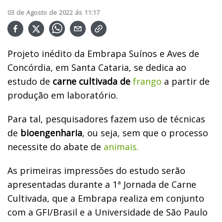
03
de
Agosto
de
2022
ás
11:17
Projeto inédito da Embrapa Suínos e Aves de
Concórdia, em Santa Cataria, se dedica ao
estudo de
carne cultivada de
frango
a partir de
produção em laboratório.
Para tal, pesquisadores fazem uso de técnicas
de
bioengenharia
, ou seja, sem que o processo
necessite do abate de
animais.
As primeiras impressões do estudo serão
apresentadas durante a 1ª Jornada de Carne
Cultivada, que a Embrapa realiza em conjunto
com a GFI/Brasil e a Universidade de São Paulo