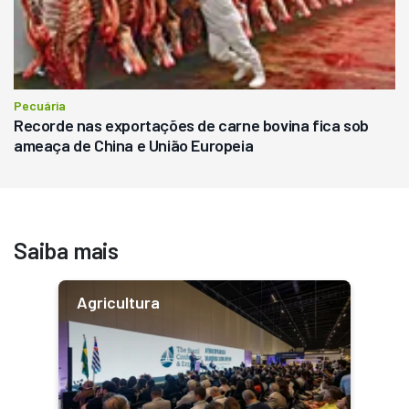
Pecuária
Recorde nas exportações de carne bovina fica sob
ameaça de China e União Europeia
Saiba mais
Agricultura