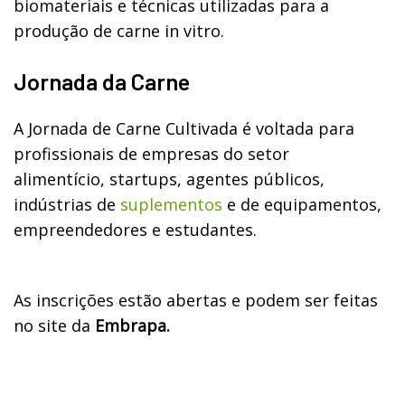
biomateriais e técnicas utilizadas para a
produção de carne in vitro.
Jornada da Carne
A Jornada de Carne Cultivada é voltada para
profissionais de empresas do setor
alimentício, startups, agentes públicos,
indústrias de
suplementos
e de equipamentos,
empreendedores e estudantes.
As inscrições estão abertas e podem ser feitas
no site da
Embrapa.