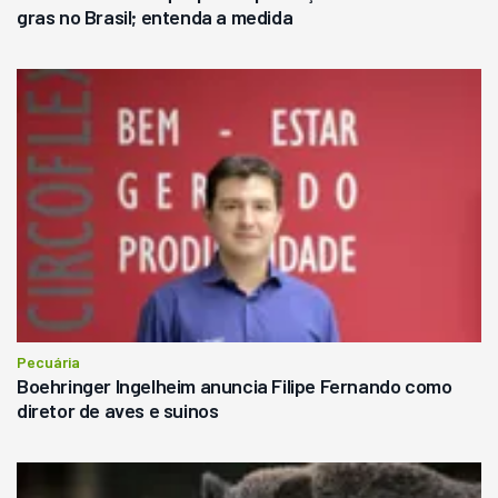
gras no Brasil; entenda a medida
Pecuária
Boehringer Ingelheim anuncia Filipe Fernando como
diretor de aves e suinos