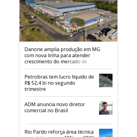
Danone amplia produção em MG
com nova linha para atender
crescimento do mercado de
alimentos proteicos
Petrobras tem lucro líquido de
R$ 52,4 bi no segundo
trimestre
ADM anuncia novo diretor
comercial no Brasil
Rio Pardo reforça área técnica