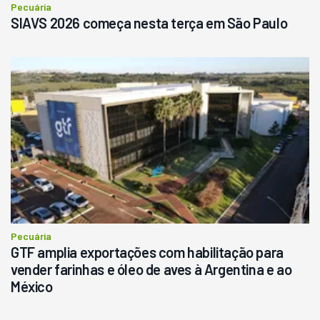
Pecuária
SIAVS 2026 começa nesta terça em São Paulo
Pecuária
GTF amplia exportações com habilitação para
vender farinhas e óleo de aves à Argentina e ao
México