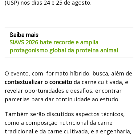
(USP) nos dias 24 e 25 de agosto.
Saiba mais
SIAVS 2026 bate recorde e amplia
protagonismo global da proteína animal
O evento, com formato híbrido, busca, além de
contextualizar o conceito
da carne cultivada, e
revelar oportunidades e desaﬁos, encontrar
parcerias para dar continuidade ao estudo.
Também serão discutidos aspectos técnicos,
como a composição nutricional da carne
tradicional e da carne cultivada, e a engenharia,