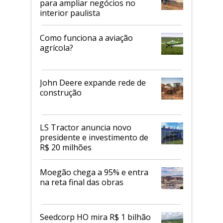
para ampliar negócios no
interior paulista
Como funciona a aviação
agrícola?
John Deere expande rede de
construção
LS Tractor anuncia novo
presidente e investimento de
R$ 20 milhões
Moegão chega a 95% e entra
na reta final das obras
Seedcorp HO mira R$ 1 bilhão