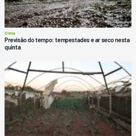
Clima
Previsão do tempo: tempestades e ar seco nesta
quinta