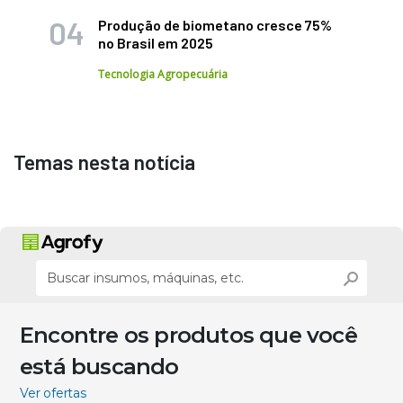
Produção de biometano cresce 75%
no Brasil em 2025
Tecnologia Agropecuária
Temas nesta notícia
Encontre os produtos que você
está buscando
Ver ofertas