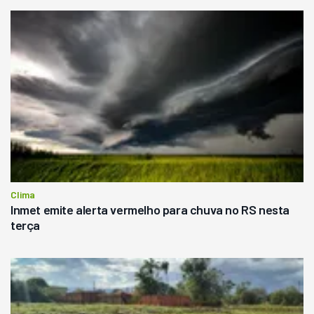
Clima
Inmet emite alerta vermelho para chuva no RS nesta
terça