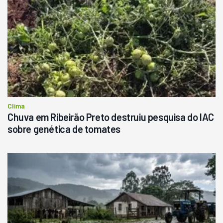
Clima
Chuva em Ribeirão Preto destruiu pesquisa do IAC
sobre genética de tomates