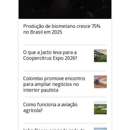
Produção de biometano cresce 75%
no Brasil em 2025
O que a Jacto leva para a
Coopercitrus Expo 2026?
Colombo promove encontro
para ampliar negócios no
interior paulista
Como funciona a aviação
agrícola?