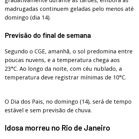
madrugadas continuem geladas pelo menos até
domingo (dia 14).
Previsão do final de semana
Segundo o CGE, amanhã, o sol predomina entre
poucas nuvens, e a temperatura chega aos
23°C. Ao longo da noite, com céu nublado, a
temperatura deve registrar mínimas de 10°C.
O Dia dos Pais, no domingo (14), será de tempo
estável e sem previsão de chuva.
Idosa morreu no Rio de Janeiro