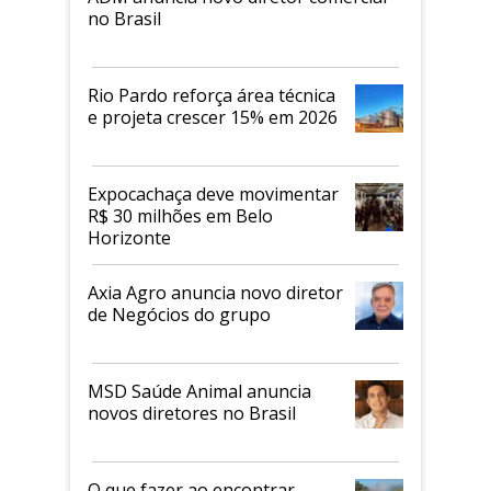
no Brasil
Rio Pardo reforça área técnica
e projeta crescer 15% em 2026
Expocachaça deve movimentar
R$ 30 milhões em Belo
Horizonte
Axia Agro anuncia novo diretor
de Negócios do grupo
MSD Saúde Animal anuncia
novos diretores no Brasil
O que fazer ao encontrar