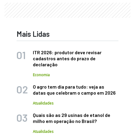
Mais Lidas
ITR 2026: produtor deve revisar
cadastros antes do prazo de
declaração
Economia
O agro tem dia para tudo: veja as
datas que celebram o campo em 2026
Atualidades
Quais são as 29 usinas de etanol de
milho em operação no Brasil?
Atualidades