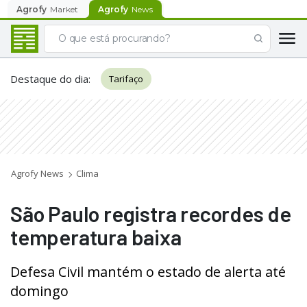
Agrofy
Market
Agrofy
News
Destaque do dia
:
Tarifaço
Agrofy News
Clima
São Paulo registra recordes de
temperatura baixa
Defesa Civil mantém o estado de alerta até
domingo