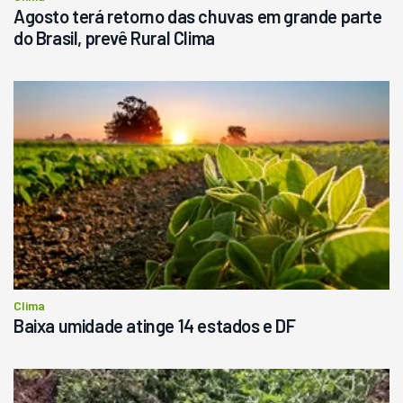
Agosto terá retorno das chuvas em grande parte
do Brasil, prevê Rural Clima
Clima
Baixa umidade atinge 14 estados e DF