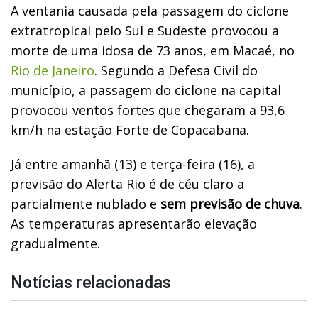
A ventania causada pela passagem do ciclone
extratropical pelo Sul e Sudeste provocou a
morte de uma idosa de 73 anos, em Macaé, no
Rio de Janeiro
. Segundo a Defesa Civil do
município, a passagem do ciclone na capital
provocou ventos fortes que chegaram a 93,6
km/h na estação Forte de Copacabana.
Já entre amanhã (13) e terça-feira (16), a
previsão do Alerta Rio é de céu claro a
parcialmente nublado e
sem previsão de chuva
.
As temperaturas apresentarão elevação
gradualmente.
Notícias relacionadas