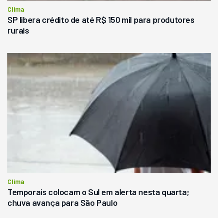
Clima
SP libera crédito de até R$ 150 mil para produtores
rurais
Clima
Temporais colocam o Sul em alerta nesta quarta;
chuva avança para São Paulo