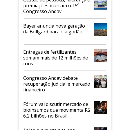
premiações marcam o 15º
Congresso Andav
Bayer anuncia nova geração
da Bollgard para o algodão
Entregas de fertilizantes
somam mais de 12 milhões de
tons
Congresso Andav debate
recuperação judicial e mercado
financeiro
Fórum vai discutir mercado de
bioinsumos que movimenta R$
6,2 bilhões no Brasil