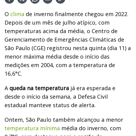
O
clima
de inverno finalmente chegou em 2022.
Depois de um mês de julho atípico, com
temperaturas acima da média, o Centro de
Gerenciamento de Emergências Climáticas de
São Paulo (CGE) registrou nesta quinta (dia 11) a
menor máxima média desde o início das
medições em 2004, com a temperatura de
16,6°C.
A
queda na temperatura
já era esperada e
desde o início da semana, a Defesa Civil
estadual manteve status de alerta.
Ontem, São Paulo também alcançou a menor
temperatura mínima
média do inverno, com