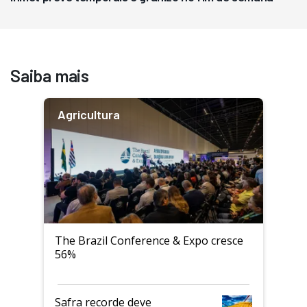
Saiba mais
Agricultura
The Brazil Conference & Expo cresce
56%
Safra recorde deve