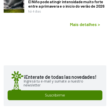
El Niño pode atingir intensidade muito forte
entre a primavera e o início do verão de 2026
há 4 dias
Mais detalhes
>
¡Enterate de todas las novedades!
Ingresá tu e-mail y sumate a nuestro
newsletter
Suscribirme