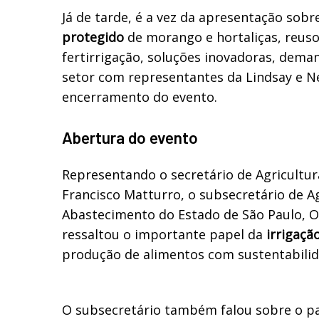
Já de tarde, é a vez da apresentação sobr
protegido
de morango e hortaliças, reuso
fertirrigação, soluções inovadoras, dema
setor com representantes da Lindsay e 
encerramento do evento.
Abertura do evento
Representando o secretário de Agricultu
Francisco Matturro, o subsecretário de Ag
Abastecimento do Estado de São Paulo, O
ressaltou o importante papel da
irrigação
produção de alimentos com sustentabilid
O subsecretário também falou sobre o p