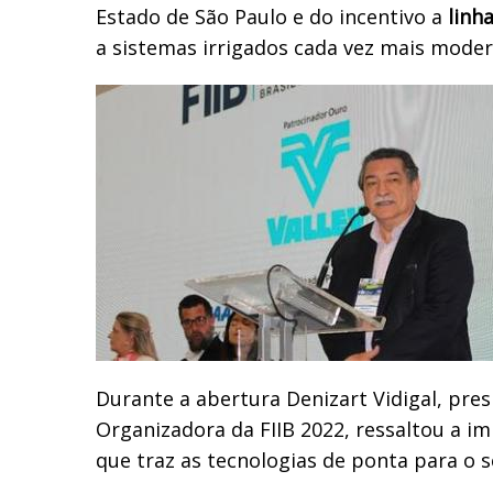
Estado de São Paulo e do incentivo a
linh
a sistemas irrigados cada vez mais moder
Durante a abertura Denizart Vidigal, pre
Organizadora da FIIB 2022, ressaltou a i
que traz as tecnologias de ponta para o 