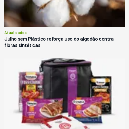
Atualidades
Julho sem Plástico reforça uso do algodão contra
fibras sintéticas