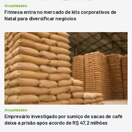
Atualidades
Frimesa entra no mercado de kits corporativos de
Natal para diversificar negócios
Atualidades
Empresário investigado por sumiço de sacas de café
deixa a prisão após acordo de R$ 47,2 milhões