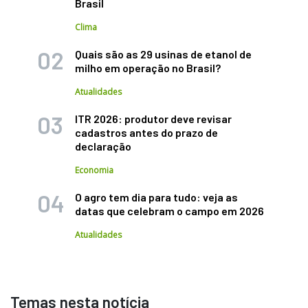
Brasil
Clima
Quais são as 29 usinas de etanol de
milho em operação no Brasil?
Atualidades
ITR 2026: produtor deve revisar
cadastros antes do prazo de
declaração
Economia
O agro tem dia para tudo: veja as
datas que celebram o campo em 2026
Atualidades
Temas nesta notícia