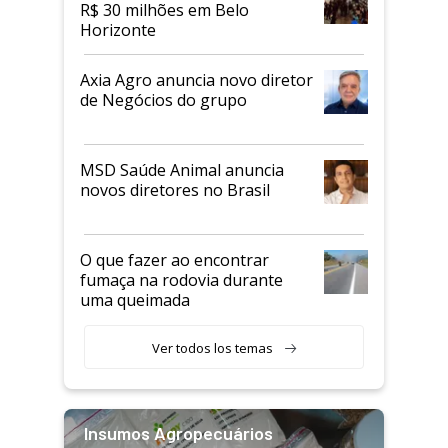
R$ 30 milhões em Belo
Horizonte
Axia Agro anuncia novo diretor
de Negócios do grupo
MSD Saúde Animal anuncia
novos diretores no Brasil
O que fazer ao encontrar
fumaça na rodovia durante
uma queimada
Ver todos los temas
Insumos Agropecuários