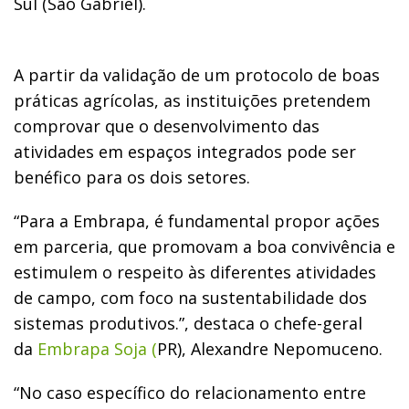
Sul (São Gabriel).
A partir da validação de um protocolo de boas
práticas agrícolas, as instituições pretendem
comprovar que o desenvolvimento das
atividades em espaços integrados pode ser
benéfico para os dois setores.
“Para a Embrapa, é fundamental propor ações
em parceria, que promovam a boa convivência e
estimulem o respeito às diferentes atividades
de campo, com foco na sustentabilidade dos
sistemas produtivos.”, destaca o chefe-geral
da
Embrapa Soja (
PR), Alexandre Nepomuceno.
“No caso específico do relacionamento entre