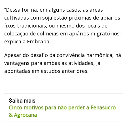
“Dessa forma, em alguns casos, as áreas
cultivadas com soja estão próximas de apiários
fixos tradicionais, ou mesmo dos locais de
colocação de colmeias em apiários migratórios”,
explica a Embrapa.
Apesar do desafio da convivência harmônica, há
vantagens para ambas as atividades, já
apontadas em estudos anteriores.
Saiba mais
Cinco motivos para não perder a Fenasucro
& Agrocana