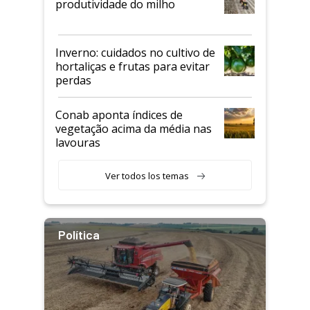
produtividade do milho
Inverno: cuidados no cultivo de
hortaliças e frutas para evitar
perdas
Conab aponta índices de
vegetação acima da média nas
lavouras
Ver todos los temas
Política