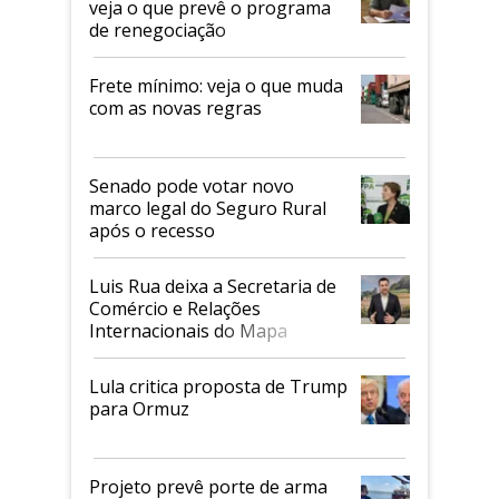
veja o que prevê o programa
de renegociação
Frete mínimo: veja o que muda
com as novas regras
Senado pode votar novo
marco legal do Seguro Rural
após o recesso
Luis Rua deixa a Secretaria de
Comércio e Relações
Internacionais do Mapa
Lula critica proposta de Trump
para Ormuz
Projeto prevê porte de arma