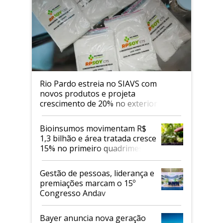
Rio Pardo estreia no SIAVS com
novos produtos e projeta
crescimento de 20% no exterior
Bioinsumos movimentam R$
1,3 bilhão e área tratada cresce
15% no primeiro quadrimestre
de 2026
Gestão de pessoas, liderança e
premiações marcam o 15º
Congresso Andav
Bayer anuncia nova geração