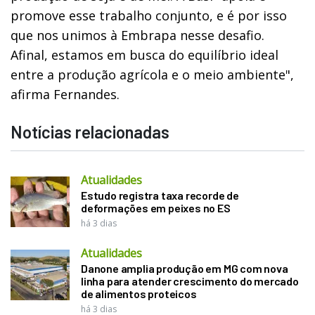
promove esse trabalho conjunto, e é por isso
que nos unimos à Embrapa nesse desafio.
Afinal, estamos em busca do equilíbrio ideal
entre a produção agrícola e o meio ambiente",
afirma Fernandes.
Notícias relacionadas
Atualidades
Estudo registra taxa recorde de
deformações em peixes no ES
há 3 dias
Atualidades
Danone amplia produção em MG com nova
linha para atender crescimento do mercado
de alimentos proteicos
há 3 dias