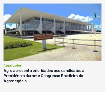
Atualidades
Agro apresenta prioridades aos candidatos à
Presidência durante Congresso Brasileiro do
Agronegócio