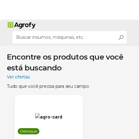
Encontre os produtos que você
está buscando
Ver ofertas
Tudo que você precisa para seu campo
Destaque