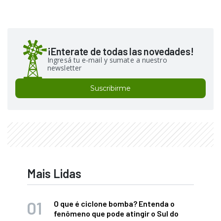
¡Enterate de todas las novedades!
Ingresá tu e-mail y sumate a nuestro
newsletter
Suscribirme
Mais Lidas
O que é ciclone bomba? Entenda o
fenômeno que pode atingir o Sul do