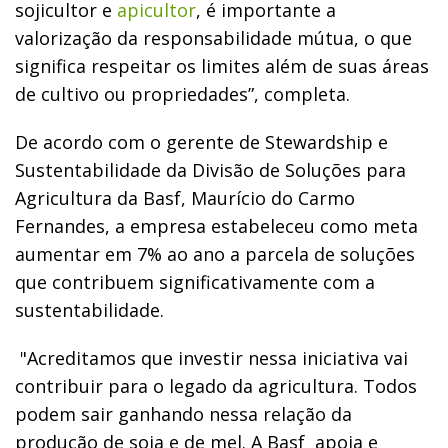
sojicultor e
apicultor
, é importante a
valorização da responsabilidade mútua, o que
significa respeitar os limites além de suas áreas
de cultivo ou propriedades”, completa.
De acordo com o gerente de Stewardship e
Sustentabilidade da Divisão de Soluções para
Agricultura da Basf, Maurício do Carmo
Fernandes, a empresa estabeleceu como meta
aumentar em 7% ao ano a parcela de soluções
que contribuem significativamente com a
sustentabilidade.
"Acreditamos que investir nessa iniciativa vai
contribuir para o legado da agricultura. Todos
podem sair ganhando nessa relação da
produção de soja e de mel. A Basf apoia e