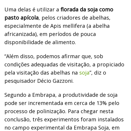
Uma delas é utilizar a
florada da soja como
pasto apícola
, pelos criadores de abelhas,
especialmente de Apis mellifera (a abelha
africanizada), em períodos de pouca
disponibilidade de alimento.
“Além disso, podemos afirmar que, sob
condições adequadas de visitação, a propiciado
pela visitação das abelhas na
soja
”, diz o
pesquisador Décio Gazzoni.
Segundo a Embrapa, a produtividade de soja
pode ser incrementada em cerca de 13% pelo
processo de polinização. Para chegar nesta
conclusão, três experimentos foram instalados
no campo experimental da Embrapa Soja, em