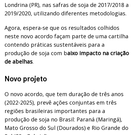
Londrina (PR), nas safras de soja de 2017/2018 a
2019/2020, utilizando diferentes metodologias.
Agora, espera-se que os resultados colhidos
neste novo acordo façam parte de uma cartilha
contendo práticas sustentáveis para a
produção de soja com b
aixo impacto na criação
de abelhas
.
Novo projeto
O novo acordo, que tem duração de três anos
(2022-2025), prevê ações conjuntas em três
regiões brasileiras importantes para a
produção de soja no Brasil: Paraná (Maringá),
Mato Grosso do Sul (Dourados) e Rio Grande do