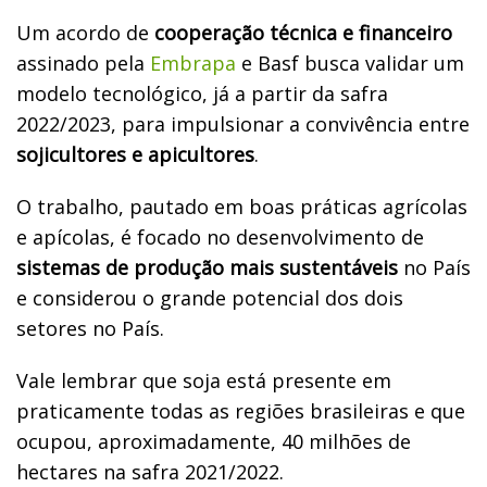
Um acordo de
cooperação técnica e financeiro
assinado pela
Embrapa
e Basf busca validar um
modelo tecnológico, já a partir da safra
2022/2023, para impulsionar a convivência entre
sojicultores e apicultores
.
O trabalho, pautado em boas práticas agrícolas
e apícolas, é focado no desenvolvimento de
sistemas de produção mais sustentáveis
no País
e considerou o grande potencial dos dois
setores no País.
Vale lembrar que soja está presente em
praticamente todas as regiões brasileiras e que
ocupou, aproximadamente, 40 milhões de
hectares na safra 2021/2022.