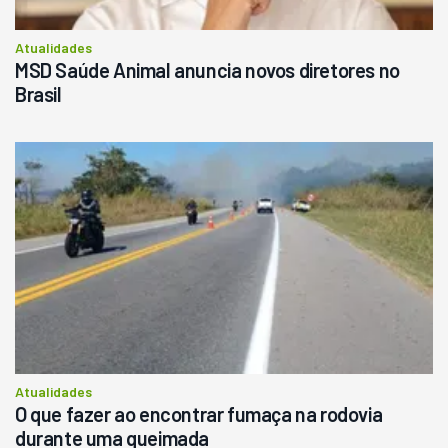
Atualidades
MSD Saúde Animal anuncia novos diretores no
Brasil
Atualidades
O que fazer ao encontrar fumaça na rodovia
durante uma queimada