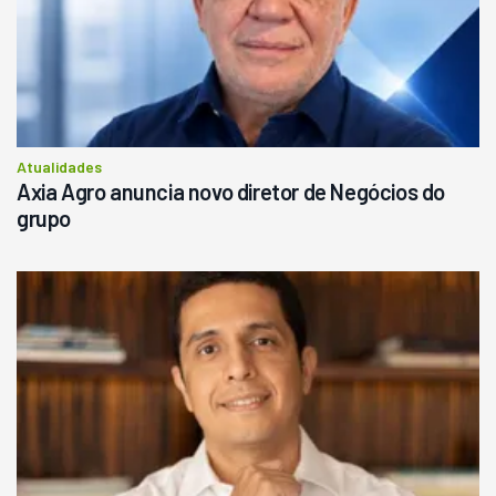
Atualidades
Axia Agro anuncia novo diretor de Negócios do
grupo