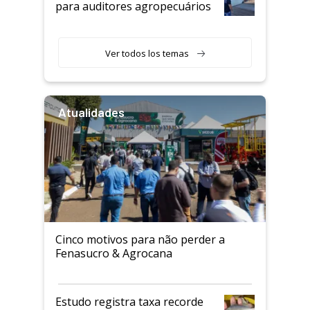
para auditores agropecuários
Ver todos los temas
Atualidades
Cinco motivos para não perder a
Fenasucro & Agrocana
Estudo registra taxa recorde