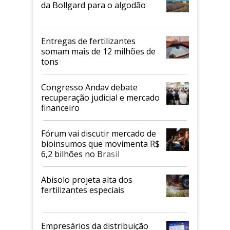
da Bollgard para o algodão
Entregas de fertilizantes
somam mais de 12 milhões de
tons
Congresso Andav debate
recuperação judicial e mercado
financeiro
Fórum vai discutir mercado de
bioinsumos que movimenta R$
6,2 bilhões no Brasil
Abisolo projeta alta dos
fertilizantes especiais
Empresários da distribuição