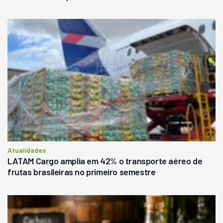
Atualidades
LATAM Cargo amplia em 42% o transporte aéreo de
frutas brasileiras no primeiro semestre