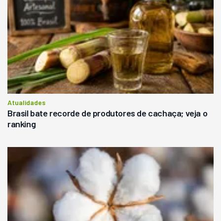
Atualidades
Brasil bate recorde de produtores de cachaça; veja o
ranking