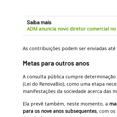
Saiba mais
ADM anuncia novo diretor comercial no 
As contribuições podem ser enviadas até
Metas para outros anos
A consulta pública cumpre determinação 
(Lei do RenovaBio), como uma etapa nece
manifestações da sociedade acerca das me
Ela prevê também, neste momento, a
ma
para os nove anos subsequentes
, com os 