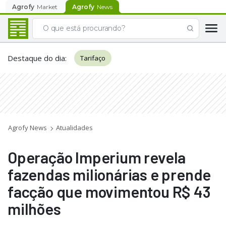
Agrofy
Market
Agrofy
News
Destaque do dia
:
Tarifaço
Agrofy News
Atualidades
Operação Imperium revela
fazendas milionárias e prende
facção que movimentou R$ 43
milhões