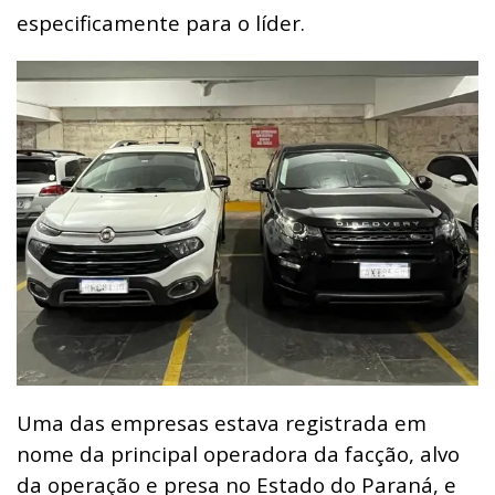
especificamente para o líder.
Uma das empresas estava registrada em
nome da principal operadora da facção, alvo
da operação e presa no Estado do Paraná, e