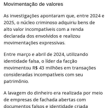
Movimentação de valores
As investigações apontaram que, entre 2024 e
2025, o núcleo criminoso adquiriu bens de
alto valor incompatíveis com a renda
declarada dos envolvidos e realizou
movimentações expressivas.
Entre março e abril de 2024, utilizando
identidade falsa, o líder da facção
movimentou R$ 43 milhões em transações
consideradas incompatíveis com seu
patrimônio.
A lavagem do dinheiro era realizada por meio
de empresas de fachada abertas com
documentos falsos e identidade criada