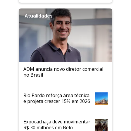
Atualidades
ADM anuncia novo diretor comercial
no Brasil
Rio Pardo reforça área técnica
e projeta crescer 15% em 2026
Expocachaça deve movimentar
R$ 30 milhões em Belo