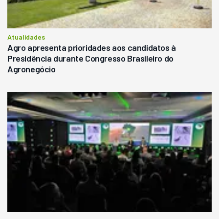
Atualidades
Agro apresenta prioridades aos candidatos à
Presidência durante Congresso Brasileiro do
Agronegócio