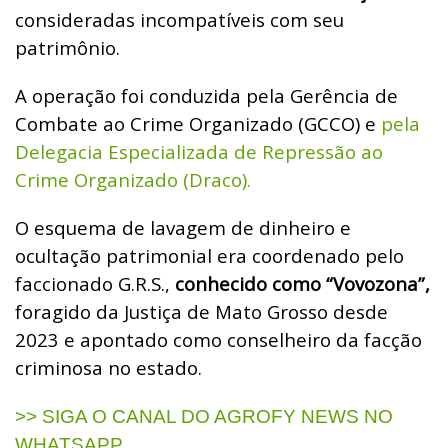
consideradas incompatíveis com seu
patrimônio.
A operação foi conduzida pela Gerência de
Combate ao Crime Organizado (GCCO) e
pela
Delegacia Especializada de Repressão ao
Crime Organizado (Draco).
O esquema de lavagem de dinheiro e
ocultação patrimonial era coordenado pelo
faccionado G.R.S.,
conhecido como “Vovozona”,
foragido da Justiça de Mato Grosso desde
2023 e apontado como conselheiro da facção
criminosa no estado.
>> SIGA O CANAL DO AGROFY NEWS NO
WHATSAPP