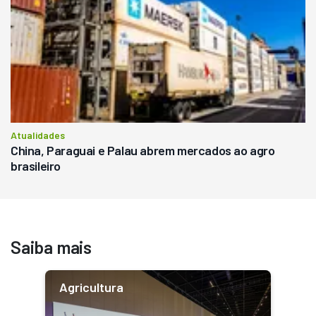
Atualidades
China, Paraguai e Palau abrem mercados ao agro
brasileiro
Saiba mais
Agricultura