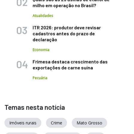
milho em operação no Brasil?
Atualidades
ITR 2026: produtor deve revisar
cadastros antes do prazo de
declaração
Economia
Frimesa destaca crescimento das
exportações de carne suína
Pecuária
Temas nesta notícia
Imóveis rurais
Crime
Mato Grosso