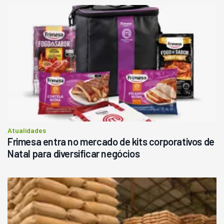
Atualidades
Frimesa entra no mercado de kits corporativos de
Natal para diversificar negócios