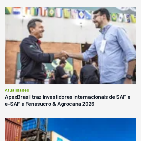
Atualidades
ApexBrasil traz investidores internacionais de SAF e
e-SAF à Fenasucro & Agrocana 2026