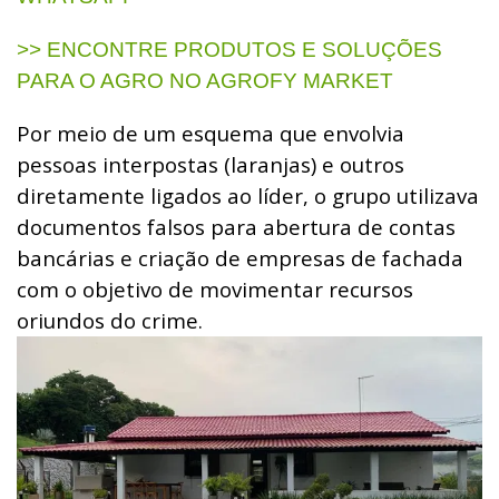
>> ENCONTRE PRODUTOS E SOLUÇÕES
PARA O AGRO NO AGROFY MARKET
Por meio de um esquema que envolvia
pessoas interpostas (laranjas) e outros
diretamente ligados ao líder, o grupo utilizava
documentos falsos para abertura de contas
bancárias e criação de empresas de fachada
com o objetivo de movimentar recursos
oriundos do crime.