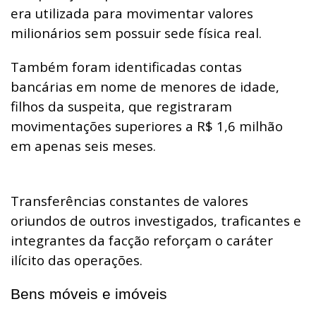
era utilizada para movimentar valores
milionários sem possuir sede física real.
Também foram identificadas contas
bancárias em nome de menores de idade,
filhos da suspeita, que registraram
movimentações superiores a R$ 1,6 milhão
em apenas seis meses.
Transferências constantes de valores
oriundos de outros investigados, traficantes e
integrantes da facção reforçam o caráter
ilícito das operações.
Bens móveis e imóveis