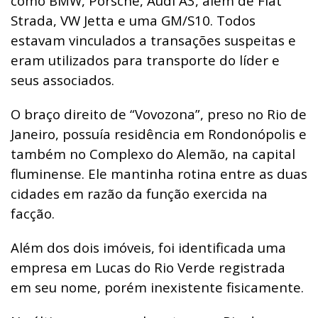
como BMW, Porsche, Audi A3, além de Fiat
Strada, VW Jetta e uma GM/S10. Todos
estavam vinculados a transações suspeitas e
eram utilizados para transporte do líder e
seus associados.
O braço direito de “Vovozona”, preso no Rio de
Janeiro, possuía residência em Rondonópolis e
também no Complexo do Alemão, na capital
fluminense. Ele mantinha rotina entre as duas
cidades em razão da função exercida na
facção.
Além dos dois imóveis, foi identificada uma
empresa em Lucas do Rio Verde registrada
em seu nome, porém inexistente fisicamente.