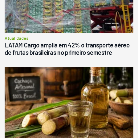
Atualidades
LATAM Cargo amplia em 42% o transporte aéreo
de frutas brasileiras no primeiro semestre