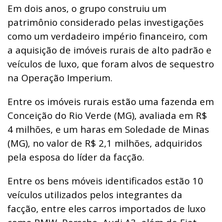
Em dois anos, o grupo construiu um
patrimônio considerado pelas investigações
como um verdadeiro império financeiro, com
a aquisição de imóveis rurais de alto padrão e
veículos de luxo, que foram alvos de sequestro
na Operação Imperium.
Entre os imóveis rurais estão uma fazenda em
Conceição do Rio Verde (MG), avaliada em R$
4 milhões, e um haras em Soledade de Minas
(MG), no valor de R$ 2,1 milhões, adquiridos
pela esposa do líder da facção.
Entre os bens móveis identificados estão 10
veículos utilizados pelos integrantes da
facção, entre eles carros importados de luxo