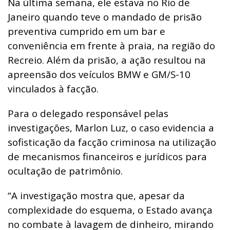
Na última semana, ele estava no Rio de
Janeiro quando teve o mandado de prisão
preventiva cumprido em um bar e
conveniência em frente à praia, na região do
Recreio. Além da prisão, a ação resultou na
apreensão dos veículos BMW e GM/S-10
vinculados à facção.
Para o delegado responsável pelas
investigações, Marlon Luz, o caso evidencia a
sofisticação da facção criminosa na utilização
de mecanismos financeiros e jurídicos para
ocultação de patrimônio.
“A investigação mostra que, apesar da
complexidade do esquema, o Estado avança
no combate à lavagem de dinheiro, mirando