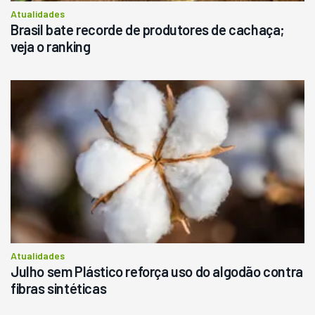
Atualidades
Brasil bate recorde de produtores de cachaça;
veja o ranking
Atualidades
Julho sem Plástico reforça uso do algodão contra
fibras sintéticas