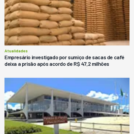
Atualidades
Empresário investigado por sumiço de sacas de café
deixa a prisão após acordo de R$ 47,2 milhões