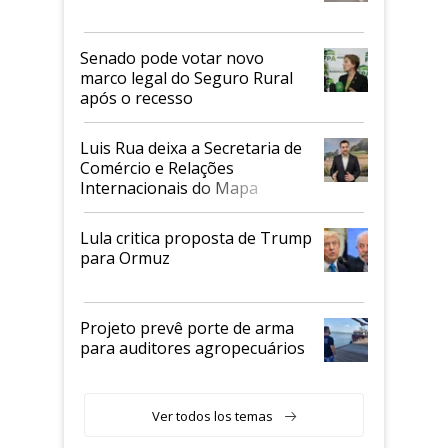
Senado pode votar novo
marco legal do Seguro Rural
após o recesso
Luis Rua deixa a Secretaria de
Comércio e Relações
Internacionais do Mapa
Lula critica proposta de Trump
para Ormuz
Projeto prevê porte de arma
para auditores agropecuários
Ver todos los temas