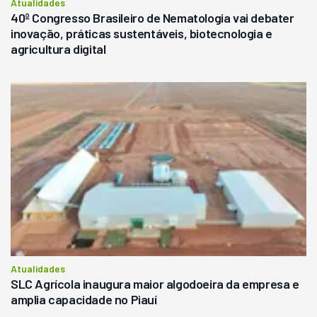
Atualidades
40º Congresso Brasileiro de Nematologia vai debater
inovação, práticas sustentáveis, biotecnologia e
agricultura digital
Atualidades
SLC Agrícola inaugura maior algodoeira da empresa e
amplia capacidade no Piauí