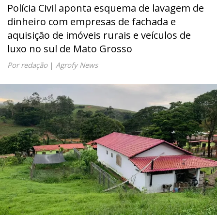
Polícia Civil aponta esquema de lavagem de
dinheiro com empresas de fachada e
aquisição de imóveis rurais e veículos de
luxo no sul de Mato Grosso
Por redação
|
Agrofy News