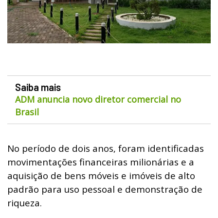
Saiba mais
ADM anuncia novo diretor comercial no
Brasil
No período de dois anos, foram identificadas
movimentações financeiras milionárias e a
aquisição de bens móveis e imóveis de alto
padrão para uso pessoal e demonstração de
riqueza.