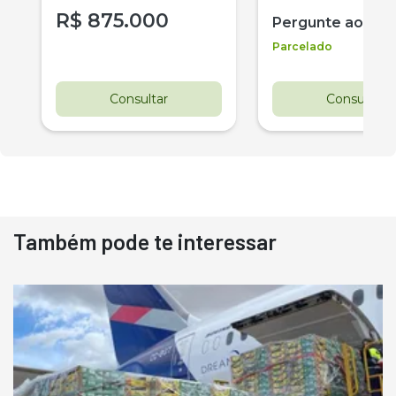
R$
875.000
Pergunte ao ve
Parcelado
Consultar
Consultar
Também pode te interessar