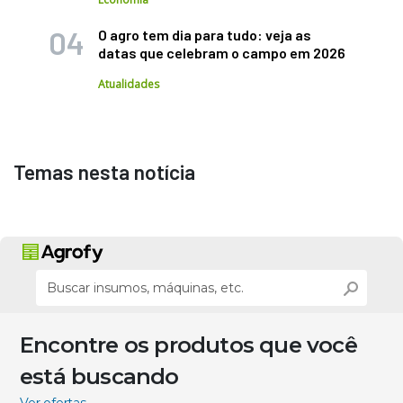
O agro tem dia para tudo: veja as
datas que celebram o campo em 2026
Atualidades
Temas nesta notícia
Encontre os produtos que você
está buscando
Ver ofertas