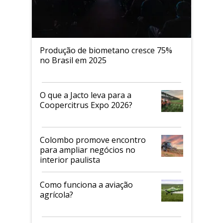
Produção de biometano cresce 75%
no Brasil em 2025
O que a Jacto leva para a
Coopercitrus Expo 2026?
Colombo promove encontro
para ampliar negócios no
interior paulista
Como funciona a aviação
agrícola?