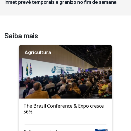
Inmet prevê temporais e granizo no fim de semana
Saiba mais
Agricultura
The Brazil Conference & Expo cresce
56%