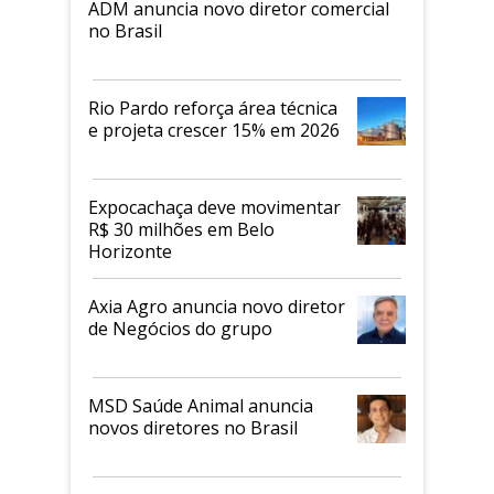
ADM anuncia novo diretor comercial
no Brasil
Rio Pardo reforça área técnica
e projeta crescer 15% em 2026
Expocachaça deve movimentar
R$ 30 milhões em Belo
Horizonte
Axia Agro anuncia novo diretor
de Negócios do grupo
MSD Saúde Animal anuncia
novos diretores no Brasil