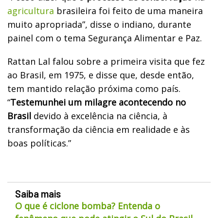
agricultura
brasileira foi feito de uma maneira
muito apropriada”, disse o indiano, durante
painel com o tema Segurança Alimentar e Paz.
Rattan Lal falou sobre a primeira visita que fez
ao Brasil, em 1975, e disse que, desde então,
tem mantido relação próxima como país.
“
Testemunhei um milagre acontecendo no
Brasil
devido à excelência na ciência, à
transformação da ciência em realidade e às
boas políticas.”
Saiba mais
O que é ciclone bomba? Entenda o