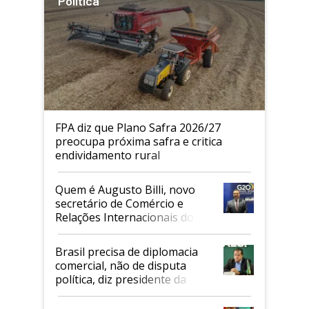
Política
FPA diz que Plano Safra 2026/27
preocupa próxima safra e critica
endividamento rural
Quem é Augusto Billi, novo
secretário de Comércio e
Relações Internacionais do
Mapa
Brasil precisa de diplomacia
comercial, não de disputa
política, diz presidente da
Faesp