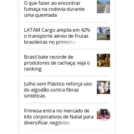
O que fazer ao encontrar
fumaça na rodovia durante
uma queimada
LATAM Cargo amplia em 42%
o transporte aéreo de frutas
brasileiras no primeiro
semestre
Brasil bate recorde de
produtores de cachaça; veja o
ranking
Julho sem Plástico reforça uso
do algodão contra fibras
sintéticas
Frimesa entra no mercado de
kits corporativos de Natal para
diversificar negócios