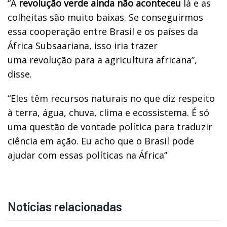
“A
revolução verde ainda não aconteceu
lá e as
colheitas são muito baixas. Se conseguirmos
essa cooperação entre Brasil e os países da
África Subsaariana, isso iria trazer
uma revolução para a agricultura africana”,
disse.
“Eles têm recursos naturais no que diz respeito
à terra, água, chuva, clima e ecossistema. É só
uma questão de vontade política para traduzir
ciência em ação. Eu acho que o Brasil pode
ajudar com essas políticas na África”
Notícias relacionadas