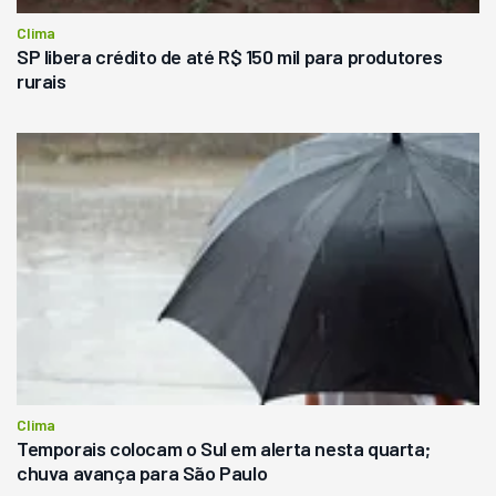
Clima
SP libera crédito de até R$ 150 mil para produtores
rurais
Clima
Temporais colocam o Sul em alerta nesta quarta;
chuva avança para São Paulo