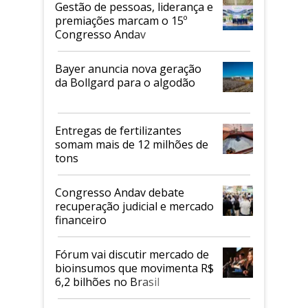
Gestão de pessoas, liderança e
premiações marcam o 15º
Congresso Andav
Bayer anuncia nova geração
da Bollgard para o algodão
Entregas de fertilizantes
somam mais de 12 milhões de
tons
Congresso Andav debate
recuperação judicial e mercado
financeiro
Fórum vai discutir mercado de
bioinsumos que movimenta R$
6,2 bilhões no Brasil