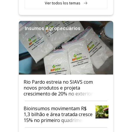
Ver todos los temas
Insumos Agropecuários
Rio Pardo estreia no SIAVS com
novos produtos e projeta
crescimento de 20% no exterior
Bioinsumos movimentam R$
1,3 bilhão e área tratada cresce
15% no primeiro quadrimestre
de 2026