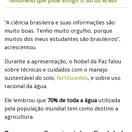
fenômeno que pode atingir o Sul do Brasil
“A ciência brasileira e suas informações são
muito boas. Tenho muito orgulho, porque
muitos dos meus estudantes são brasileiros”,
acrescentou.
Durante a apresentação, o Nobel da Paz falou
sobre técnicas e cuidados com o manejo
sustentável do solo,
fertilizantes
, e sobre uso
racional da água.
Ele lembrou que
70% de toda a água
utilizada
pela população mundial tem como destino a
agricultura.