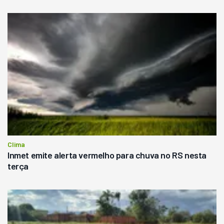
Clima
Inmet emite alerta vermelho para chuva no RS nesta
terça