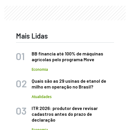
Mais Lidas
BB financia até 100% de máquinas
agrícolas pelo programa Move
Economia
Quais são as 29 usinas de etanol de
milho em operação no Brasil?
Atualidades
ITR 2026: produtor deve revisar
cadastros antes do prazo de
declaração
Economia