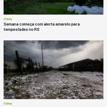
Clima
Semana começa com alerta amarelo para
tempestades no RS
Clima