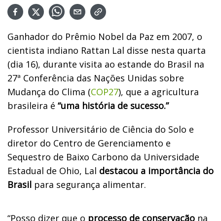
Ganhador do Prêmio Nobel da Paz em 2007, o
cientista indiano Rattan Lal disse nesta quarta
(dia 16), durante visita ao estande do Brasil na
27ª Conferência das Nações Unidas sobre
Mudança do Clima (
COP27
), que a agricultura
brasileira é
“uma história de sucesso.”
Professor Universitário de Ciência do Solo e
diretor do Centro de Gerenciamento e
Sequestro de Baixo Carbono da Universidade
Estadual de Ohio, Lal
destacou a importância do
Brasil
para segurança alimentar.
“Posso dizer que o
processo de conservação
na