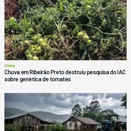
Clima
Chuva em Ribeirão Preto destruiu pesquisa do IAC
sobre genética de tomates