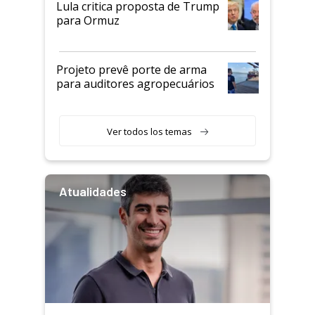
Lula critica proposta de Trump
para Ormuz
Projeto prevê porte de arma
para auditores agropecuários
Ver todos los temas
Atualidades