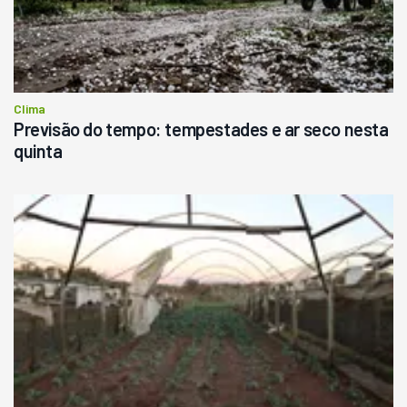
Clima
Previsão do tempo: tempestades e ar seco nesta
quinta