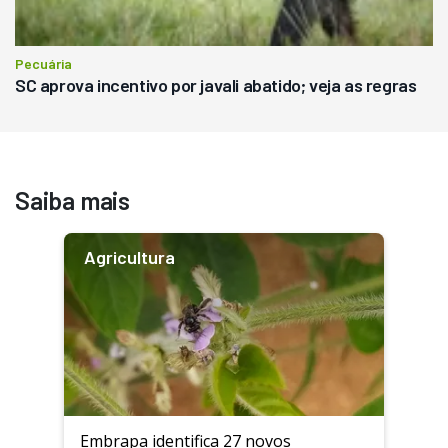
Pecuária
SC aprova incentivo por javali abatido; veja as regras
Saiba mais
Agricultura
Embrapa identifica 27 novos