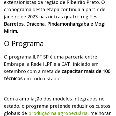
extensionistas da região de Ribeirão Preto. O
cronograma desta etapa continua a partir de
janeiro de 2023 nas outras quatro regiões:
Barretos, Dracena, Pindamonhangaba e Mogi
Mirim.
O Programa
O programa ILPF SP é uma parceria entre
Embrapa, a Rede ILPF e a CATI iniciado em
setembro com a meta de
capacitar mais de 100
técnicos
em todo estado.
Com a ampliação dos modelos integrados no
estado, o programa pretende reduzir os custos
globais de
produção na agropecuária
, melhorar