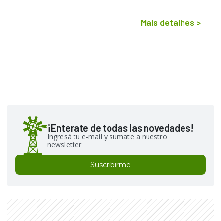
Mais detalhes
>
¡Enterate de todas las novedades!
Ingresá tu e-mail y sumate a nuestro
newsletter
Suscribirme