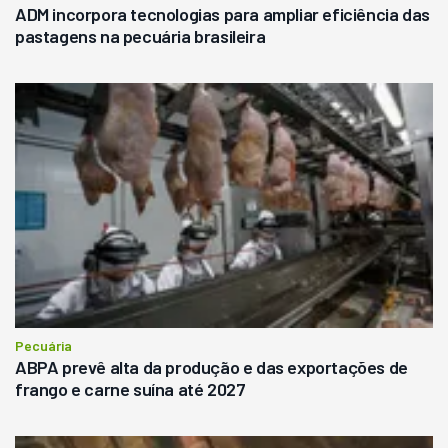
ADM incorpora tecnologias para ampliar eficiência das
pastagens na pecuária brasileira
Pecuária
ABPA prevê alta da produção e das exportações de
frango e carne suína até 2027