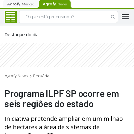
Agrofy
Market
Agrofy
News
Destaque do dia
:
Agrofy News
Pecuária
Programa ILPF SP ocorre em
seis regiões do estado
Iniciativa pretende ampliar em um milhão
de hectares a área de sistemas de