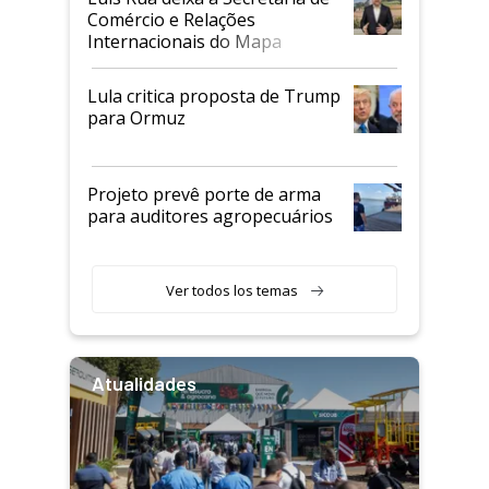
Comércio e Relações
Internacionais do Mapa
Lula critica proposta de Trump
para Ormuz
Projeto prevê porte de arma
para auditores agropecuários
Ver todos los temas
Atualidades