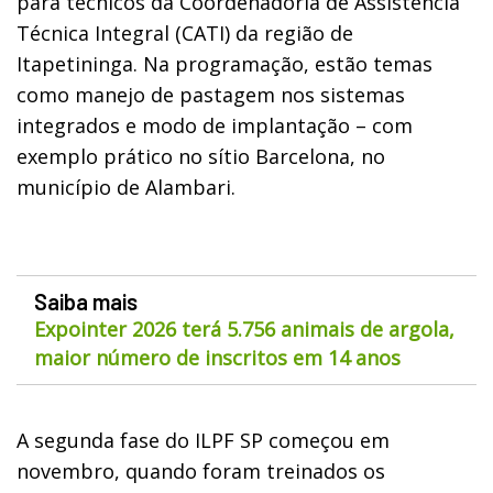
para técnicos da Coordenadoria de Assistência
Técnica Integral (CATI) da região de
Itapetininga. Na programação, estão temas
como manejo de pastagem nos sistemas
integrados e modo de implantação – com
exemplo prático no sítio Barcelona, no
município de Alambari.
Saiba mais
Expointer 2026 terá 5.756 animais de argola,
maior número de inscritos em 14 anos
A segunda fase do ILPF SP começou em
novembro, quando foram treinados os