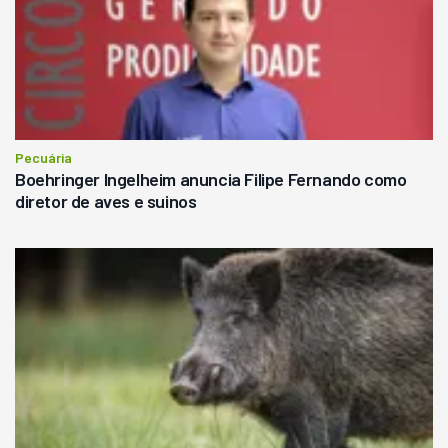
Pecuária
Boehringer Ingelheim anuncia Filipe Fernando como
diretor de aves e suinos