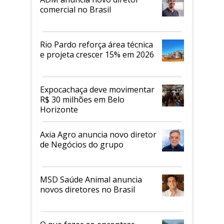
comercial no Brasil
Rio Pardo reforça área técnica
e projeta crescer 15% em 2026
Expocachaça deve movimentar
R$ 30 milhões em Belo
Horizonte
Axia Agro anuncia novo diretor
de Negócios do grupo
MSD Saúde Animal anuncia
novos diretores no Brasil