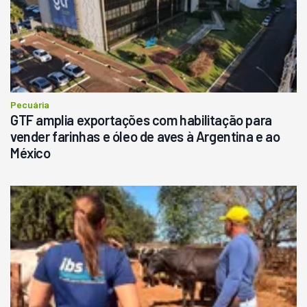
Pecuária
GTF amplia exportações com habilitação para
vender farinhas e óleo de aves à Argentina e ao
México