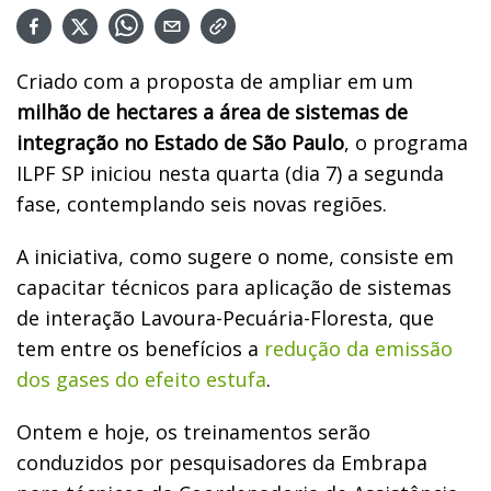
Criado com a proposta de ampliar em um
milhão de hectares a área de sistemas de
integração no Estado de São Paulo
, o programa
ILPF SP iniciou nesta quarta (dia 7) a segunda
fase, contemplando seis novas regiões.
A iniciativa, como sugere o nome, consiste em
capacitar técnicos para aplicação de sistemas
de interação Lavoura-Pecuária-Floresta, que
tem entre os benefícios a
redução da emissão
dos gases do efeito estufa
.
Ontem e hoje, os treinamentos serão
conduzidos por pesquisadores da Embrapa