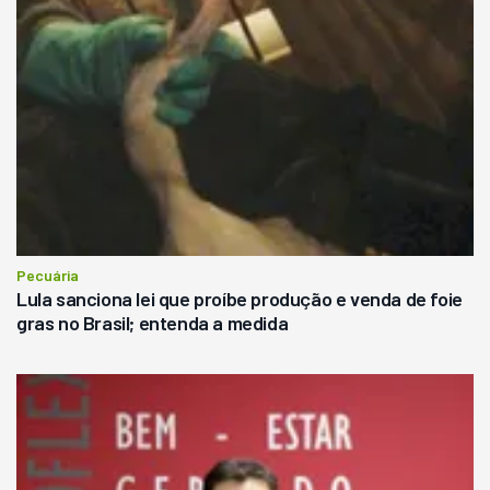
Pecuária
Lula sanciona lei que proíbe produção e venda de foie
gras no Brasil; entenda a medida