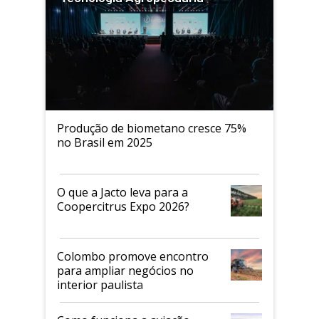
Produção de biometano cresce 75%
no Brasil em 2025
O que a Jacto leva para a
Coopercitrus Expo 2026?
Colombo promove encontro
para ampliar negócios no
interior paulista