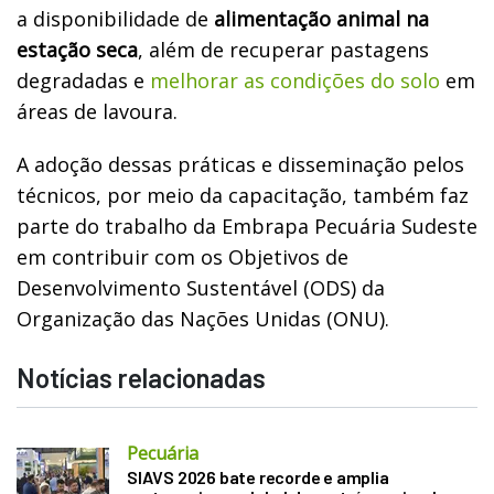
a disponibilidade de
alimentação animal na
estação seca
, além de recuperar pastagens
degradadas e
melhorar as condições do solo
em
áreas de lavoura.
A adoção dessas práticas e disseminação pelos
técnicos, por meio da capacitação, também faz
parte do trabalho da Embrapa Pecuária Sudeste
em contribuir com os Objetivos de
Desenvolvimento Sustentável (ODS) da
Organização das Nações Unidas (ONU).
Notícias relacionadas
Pecuária
SIAVS 2026 bate recorde e amplia