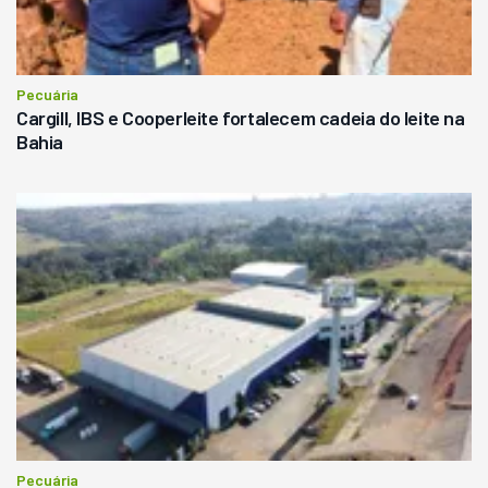
Pecuária
Cargill, IBS e Cooperleite fortalecem cadeia do leite na
Bahia
Pecuária