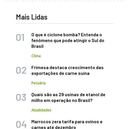
Mais Lidas
O que é ciclone bomba? Entenda o
fenômeno que pode atingir o Sul do
Brasil
Clima
Frimesa destaca crescimento das
exportações de carne suína
Pecuária
Quais são as 29 usinas de etanol de
milho em operação no Brasil?
Atualidades
Marrocos zera tarifa para ovinos e
carnes até dezembro