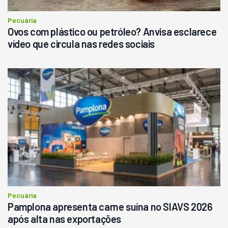
Consultar
Pecuária
Ovos com plástico ou petróleo? Anvisa esclarece
vídeo que circula nas redes sociais
Pecuária
Pamplona apresenta carne suína no SIAVS 2026
após alta nas exportações