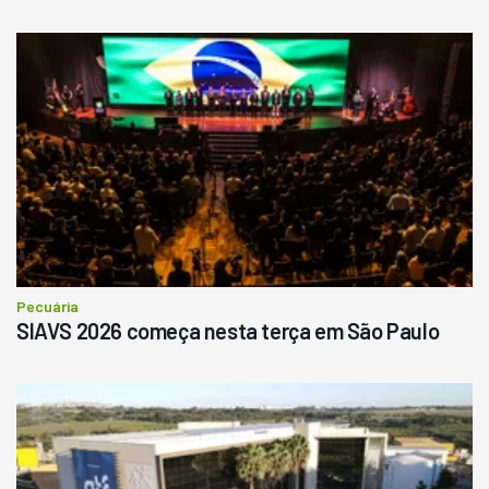
Pecuária
SIAVS 2026 começa nesta terça em São Paulo