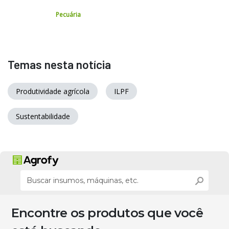
Pecuária
Temas nesta notícia
Produtividade agrícola
ILPF
Sustentabilidade
Encontre os produtos que você