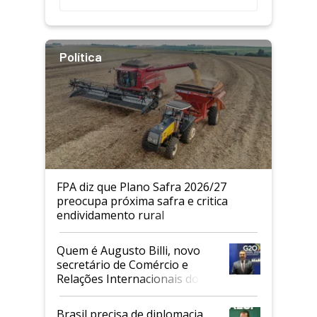
Política
FPA diz que Plano Safra 2026/27
preocupa próxima safra e critica
endividamento rural
Quem é Augusto Billi, novo
secretário de Comércio e
Relações Internacionais do
Mapa
Brasil precisa de diplomacia