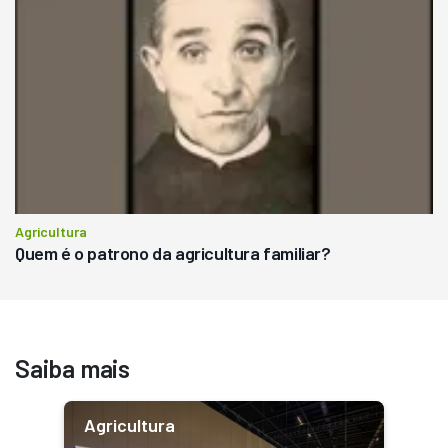
Agricultura
Quem é o patrono da agricultura familiar?
Saiba mais
Agricultura