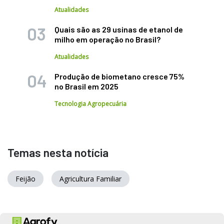
Atualidades
Quais são as 29 usinas de etanol de
milho em operação no Brasil?
Atualidades
Produção de biometano cresce 75%
no Brasil em 2025
Tecnologia Agropecuária
Temas nesta notícia
Feijão
Agricultura Familiar