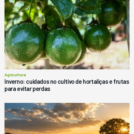
R$
145.000
Consultar
Agricultura
Inverno: cuidados no cultivo de hortaliças e frutas
para evitar perdas