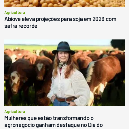
Agricultura
Abiove eleva projeções para soja em 2026 com
safra recorde
Agricultura
Mulheres que estão transformando o
agronegócio ganham destaque no Dia do