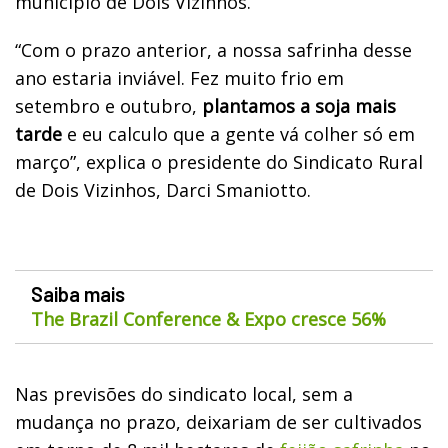
munícipio de Dois Vizinhos.
“Com o prazo anterior, a nossa safrinha desse
ano estaria inviável. Fez muito frio em
setembro e outubro,
plantamos a soja mais
tarde
e eu calculo que a gente vá colher só em
março”, explica o presidente do Sindicato Rural
de Dois Vizinhos, Darci Smaniotto.
Saiba mais
The Brazil Conference & Expo cresce 56%
Nas previsões do sindicato local, sem a
mudança no prazo, deixariam de ser cultivados