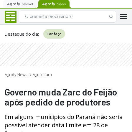
Agrofy
Market
Agrofy
News
Destaque do dia
:
Tarifaço
Agrofy News
Agricultura
Governo muda Zarc do Feijão
após pedido de produtores
Em alguns munícipios do Paraná não seria
possível atender data limite em 28 de