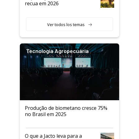
recua em 2026
Ver todos los temas
Tecnologia Agropecuária
Produção de biometano cresce 75%
no Brasil em 2025
O que a Jacto leva para a