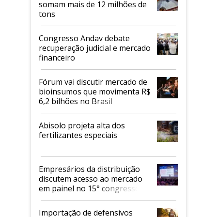
somam mais de 12 milhões de
tons
Congresso Andav debate
recuperação judicial e mercado
financeiro
Fórum vai discutir mercado de
bioinsumos que movimenta R$
6,2 bilhões no Brasil
Abisolo projeta alta dos
fertilizantes especiais
Empresários da distribuição
discutem acesso ao mercado
em painel no 15° congresso
Andav
Importação de defensivos