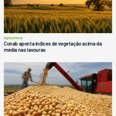
Agricultura
Conab aponta índices de vegetação acima da
média nas lavouras