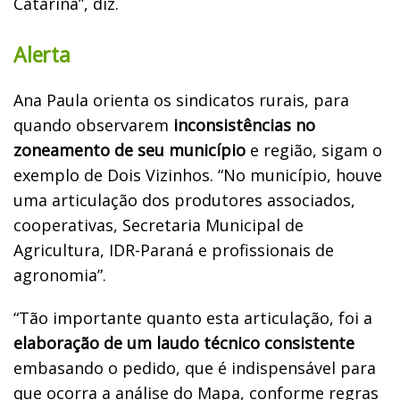
Catarina”, diz.
Alerta
Ana Paula orienta os sindicatos rurais, para
quando observarem
inconsistências no
zoneamento de seu município
e região, sigam o
exemplo de Dois Vizinhos. “No município, houve
uma articulação dos produtores associados,
cooperativas, Secretaria Municipal de
Agricultura, IDR-Paraná e profissionais de
agronomia”.
“Tão importante quanto esta articulação, foi a
elaboração de um laudo técnico consistente
embasando o pedido, que é indispensável para
que ocorra a análise do Mapa, conforme regras