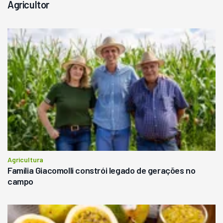
Agricultor
Agricultura
Família Giacomolli constrói legado de gerações no
campo