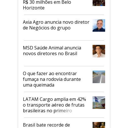
R$ 30 milhões em Belo
Horizonte
Axia Agro anuncia novo diretor
de Negócios do grupo
MSD Saúde Animal anuncia
novos diretores no Brasil
O que fazer ao encontrar
fumaça na rodovia durante
uma queimada
LATAM Cargo amplia em 42%
o transporte aéreo de frutas
brasileiras no primeiro
semestre
Brasil bate recorde de