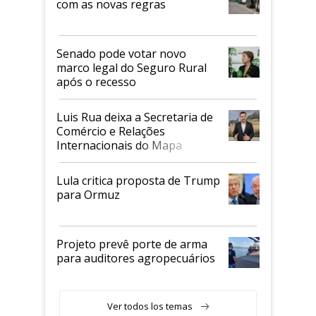
com as novas regras
Senado pode votar novo
marco legal do Seguro Rural
após o recesso
Luis Rua deixa a Secretaria de
Comércio e Relações
Internacionais do Mapa
Lula critica proposta de Trump
para Ormuz
Projeto prevê porte de arma
para auditores agropecuários
Ver todos los temas