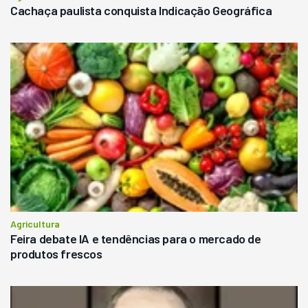
Cachaça paulista conquista Indicação Geográfica
Agricultura
Feira debate IA e tendências para o mercado de
produtos frescos