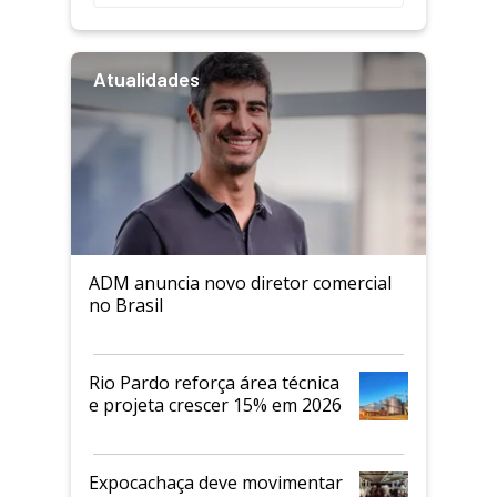
Atualidades
ADM anuncia novo diretor comercial
no Brasil
Rio Pardo reforça área técnica
e projeta crescer 15% em 2026
Expocachaça deve movimentar