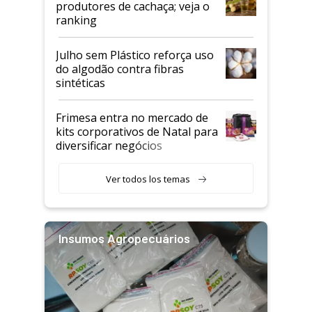
produtores de cachaça; veja o
ranking
Julho sem Plástico reforça uso
do algodão contra fibras
sintéticas
Frimesa entra no mercado de
kits corporativos de Natal para
diversificar negócios
Ver todos los temas
Insumos Agropecuários