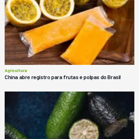
Agricultura
China abre registro para frutas e polpas do Brasil