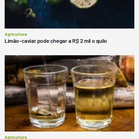
Agricultura
Limão-caviar pode chegar a R$ 2 mil o quilo
Agricultura